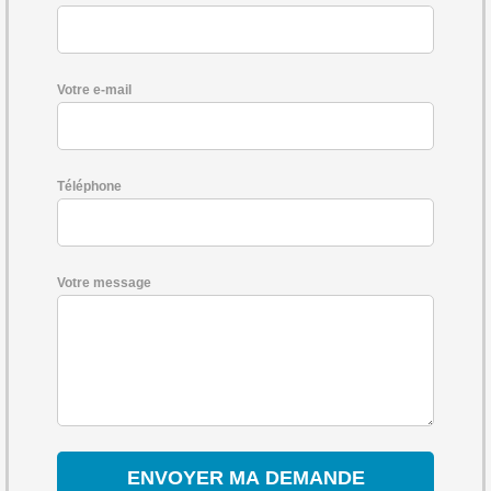
Votre e-mail
Téléphone
Votre message