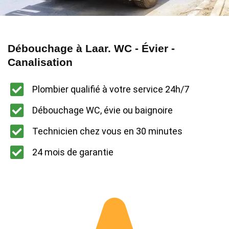
Débouchage à Laar. WC - Évier -
Canalisation
Plombier qualifié à votre service 24h/7
Débouchage WC, évie ou baignoire
Technicien chez vous en 30 minutes
24 mois de garantie