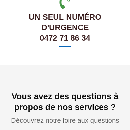
UN SEUL NUMÉRO
D'URGENCE
0472 71 86 34
Vous avez des questions à
propos de nos services ?
Découvrez notre foire aux questions