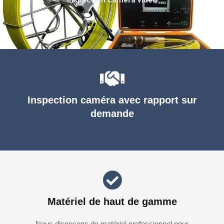
Inspection caméra avec rapport sur
demande
Matériel de haut de gamme
Nous disposons de matériel professionnel pour