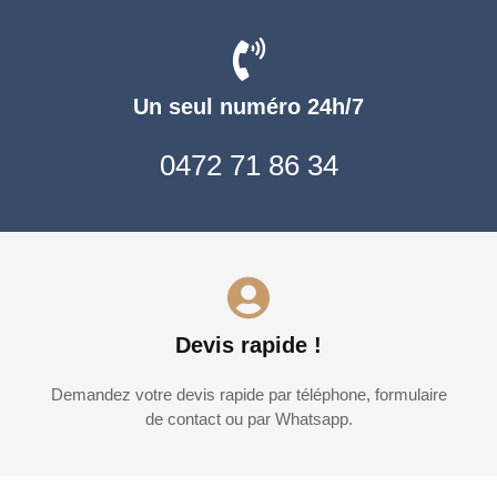
Un seul numéro 24h/7
0472 71 86 34
Devis rapide !
Demandez votre devis rapide par téléphone, formulaire
de contact ou par Whatsapp.