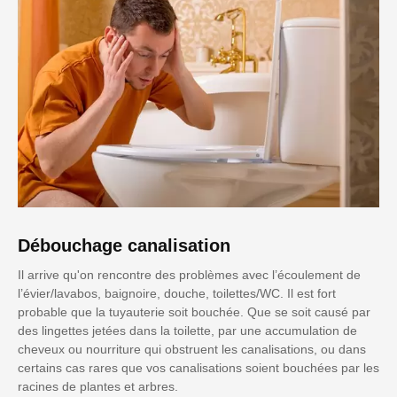
Débouchage canalisation
Il arrive qu'on rencontre des problèmes avec l’écoulement de
l’évier/lavabos, baignoire, douche, toilettes/WC. Il est fort
probable que la tuyauterie soit bouchée. Que se soit causé par
des lingettes jetées dans la toilette, par une accumulation de
cheveux ou nourriture qui obstruent les canalisations, ou dans
certains cas rares que vos canalisations soient bouchées par les
racines de plantes et arbres.