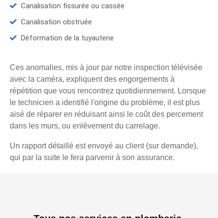
Canalisation fissurée ou cassée
Canalisation obstruée
Déformation de la tuyauterie
Ces anomalies, mis à jour par notre inspection télévisée
avec la caméra, expliquent des engorgements à
répétition que vous rencontrez quotidiennement. Lorsque
le technicien a identifié l'origine du problème, il est plus
aisé de réparer en réduisant ainsi le coût des percement
dans les murs, ou enlèvement du carrelage.
Un rapport détaillé est envoyé au client (sur demande),
qui par la suite le fera parvenir à son assurance.