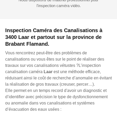
l'inspection caméra vidéo.
Inspection Caméra des Canalisations à
3400 Laar et partout sur la province de
Brabant Flamand.
Vous rencontrez peut-être des problèmes de
canalisations ou vous êtes sur le point de réaliser des
travaux sur vos canalisations vétustes ?L’inspection
canalisation caméra
Laar
est une méthode efficace,
réduisant ainsi le coût de recherche d’anomalie en évitant
la réalisation de gros travaux (creuser, percer…).
Elle permet en un temps record d'avoir un diagnostic et
d’identifier avec précision le type de dysfonctionnement
ou anomalie dans vos canalisations et systèmes
d’évacuation des eaux usées :