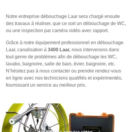
Notre entreprise débouchage Laar sera chargé ensuite
des travaux à réaliser, que ce soit un débouchage de WC,
ou une inspection par caméra vidéo avec rapport.
Grâce à notre équipement professionnel en débouchage
Laar, canalisation à
3400 Laar,
nous intervenons dans
tout genre de problèmes afin de débouchage les WC,
lavabo, baignoire, salle de bain, évier, baignoire, etc.
N’hésitez pas à nous contacter ou prendre rendez-vous
en ligne avec nos techniciens qualifiés et expérimentés,
fournissant un service au meilleur prix.
Inspection caméra vidéo