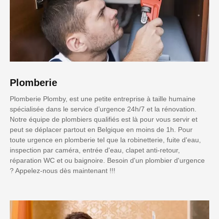
Plomberie
Plomberie Plomby, est une petite entreprise à taille humaine
spécialisée dans le service d’urgence 24h/7 et la rénovation.
Notre équipe de plombiers qualifiés est là pour vous servir et
peut se déplacer partout en Belgique en moins de 1h. Pour
toute urgence en plomberie tel que la robinetterie, fuite d'eau,
inspection par caméra, entrée d'eau, clapet anti-retour,
réparation WC et ou baignoire. Besoin d'un plombier d'urgence
? Appelez-nous dès maintenant !!!