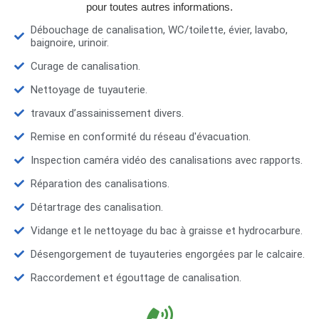
pour toutes autres informations.
Débouchage de canalisation, WC/toilette, évier, lavabo,
baignoire, urinoir.
Curage de canalisation.
Nettoyage de tuyauterie.
travaux d’assainissement divers.
Remise en conformité du réseau d'évacuation.
Inspection caméra vidéo des canalisations avec rapports.
Réparation des canalisations.
Détartrage des canalisation.
Vidange et le nettoyage du bac à graisse et hydrocarbure.
Désengorgement de tuyauteries engorgées par le calcaire.
Raccordement et égouttage de canalisation.