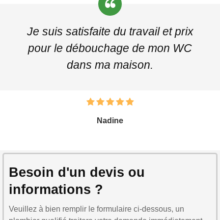
Je suis satisfaite du travail et prix
pour le débouchage de mon WC
dans ma maison.
Nadine
Besoin d'un devis ou
informations ?
Veuillez à bien remplir le formulaire ci-dessous, un