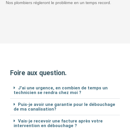
Nos plombiers régleront le problème en un temps record.
Foire aux question.
J'ai une urgence, en combien de temps un
technicien se rendra chez moi ?
Puis-je avoir une garantie pour le débouchage
de ma canalisation?
Vais-je recevoir une facture après votre
intervention en débouchage ?