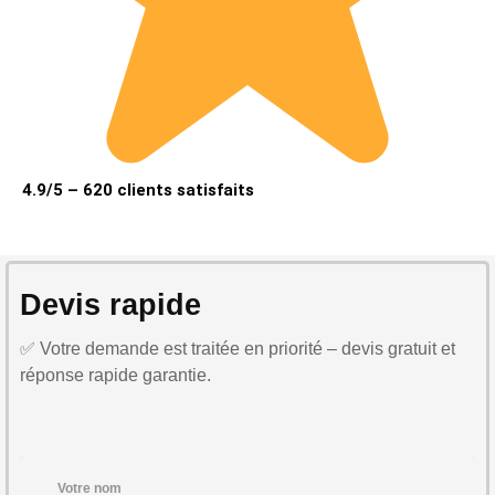
4.9/5 – 620 clients satisfaits
Devis rapide
✅ Votre demande est traitée en priorité – devis gratuit et
réponse rapide garantie.
Votre nom