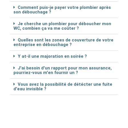
Comment puis-je payer votre plombier après
son débouchage ?
Je cherche un plombier pour déboucher mon
WC, combien ça va me coûter ?
Quelles sont les zones de couverture de votre
entreprise en débouchage ?
Y at-il une majoration en soirée ?
J'ai besoin d'un rapport pour mon assurance,
pourriez-vous m'en fournir un ?
Vous avez la possibilité de détécter une fuite
d'eau invisible ?