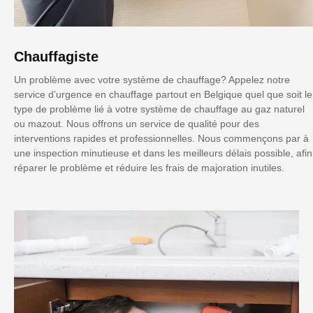
Chauffagiste
Un problème avec votre système de chauffage? Appelez notre
service d’urgence en chauffage partout en Belgique quel que soit le
type de problème lié à votre système de chauffage au gaz naturel
ou mazout. Nous offrons un service de qualité pour des
interventions rapides et professionnelles. Nous commençons par à
une inspection minutieuse et dans les meilleurs délais possible, afin
réparer le problème et réduire les frais de majoration inutiles.