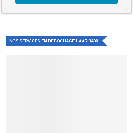
NOS SERVICES EN DÉBOCHAGE LAAR 3400