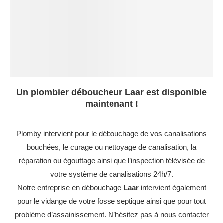
Un plombier déboucheur Laar est disponible
maintenant !
Plomby intervient pour le débouchage de vos canalisations
bouchées, le curage ou nettoyage de canalisation, la
réparation ou égouttage ainsi que l’inspection télévisée de
votre système de canalisations 24h/7.
Notre entreprise en débouchage
Laar
intervient également
pour le vidange de votre fosse septique ainsi que pour tout
problème d’assainissement. N’hésitez pas à nous contacter