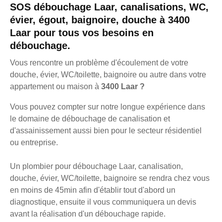
SOS débouchage Laar, canalisations, WC,
évier, égout, baignoire, douche à 3400
Laar pour tous vos besoins en
débouchage.
Vous rencontre un problème d'écoulement de votre
douche, évier, WC/toilette, baignoire ou autre dans votre
appartement ou maison à
3400 Laar ?
Vous pouvez compter sur notre longue expérience dans
le domaine de débouchage de canalisation et
d'assainissement aussi bien pour le secteur résidentiel
ou entreprise.
Un plombier pour débouchage Laar, canalisation,
douche, évier, WC/toilette, baignoire se rendra chez vous
en moins de 45min afin d'établir tout d'abord un
diagnostique, ensuite il vous communiquera un devis
avant la réalisation d'un débouchage rapide.