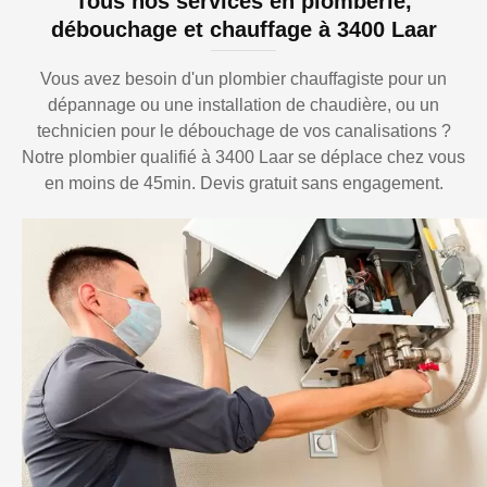
Tous nos services en plomberie,
débouchage et chauffage à 3400 Laar
Vous avez besoin d'un plombier chauffagiste pour un
dépannage ou une installation de chaudière, ou un
technicien pour le débouchage de vos canalisations ?
Notre plombier qualifié à 3400 Laar se déplace chez vous
en moins de 45min. Devis gratuit sans engagement.