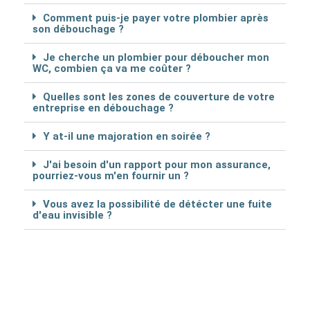
Comment puis-je payer votre plombier après
son débouchage ?
Je cherche un plombier pour déboucher mon
WC, combien ça va me coûter ?
Quelles sont les zones de couverture de votre
entreprise en débouchage ?
Y at-il une majoration en soirée ?
J'ai besoin d'un rapport pour mon assurance,
pourriez-vous m'en fournir un ?
Vous avez la possibilité de détécter une fuite
d'eau invisible ?