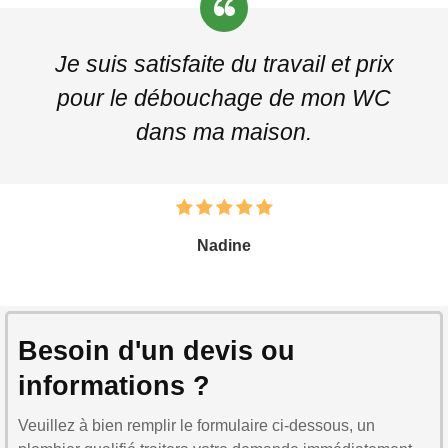
Je suis satisfaite du travail et prix
pour le débouchage de mon WC
dans ma maison.
Nadine
Besoin d'un devis ou
informations ?
Veuillez à bien remplir le formulaire ci-dessous, un