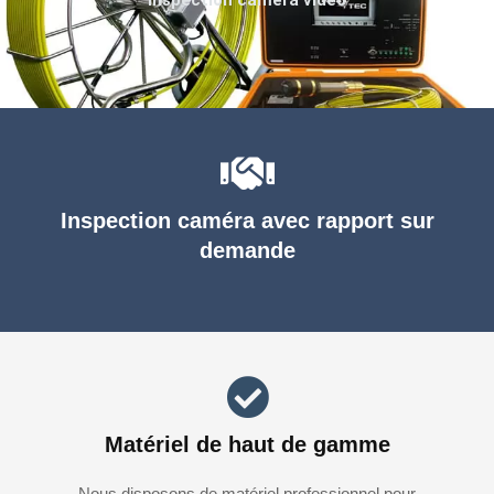
Inspection caméra avec rapport sur
demande
Matériel de haut de gamme
Nous disposons de matériel professionnel pour