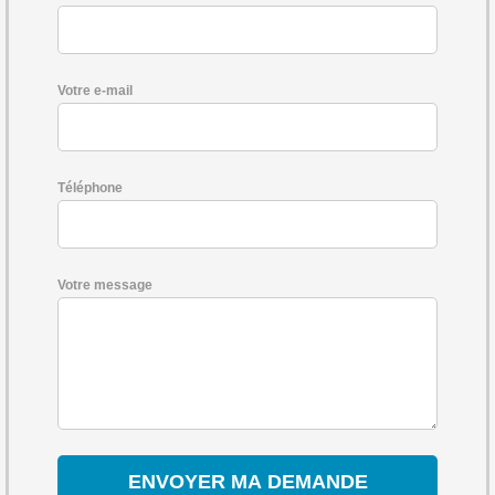
Votre e-mail
Téléphone
Votre message