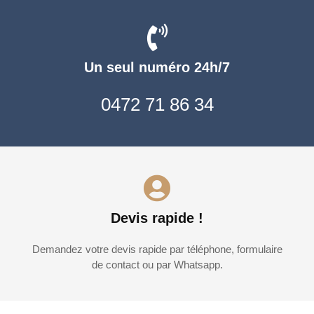
Un seul numéro 24h/7
0472 71 86 34
Devis rapide !
Demandez votre devis rapide par téléphone, formulaire
de contact ou par Whatsapp.