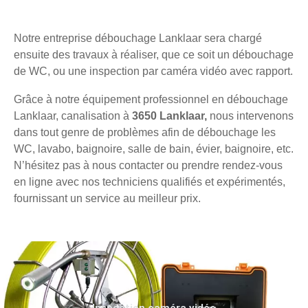
Notre entreprise débouchage Lanklaar sera chargé
ensuite des travaux à réaliser, que ce soit un débouchage
de WC, ou une inspection par caméra vidéo avec rapport.
Grâce à notre équipement professionnel en débouchage
Lanklaar, canalisation à
3650 Lanklaar,
nous intervenons
dans tout genre de problèmes afin de débouchage les
WC, lavabo, baignoire, salle de bain, évier, baignoire, etc.
N’hésitez pas à nous contacter ou prendre rendez-vous
en ligne avec nos techniciens qualifiés et expérimentés,
fournissant un service au meilleur prix.
Inspection caméra vidéo