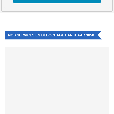
NOS SERVICES EN DÉBOCHAGE LANKLAAR 3650