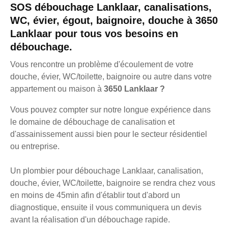
SOS débouchage Lanklaar, canalisations,
WC, évier, égout, baignoire, douche à 3650
Lanklaar pour tous vos besoins en
débouchage.
Vous rencontre un problème d'écoulement de votre
douche, évier, WC/toilette, baignoire ou autre dans votre
appartement ou maison à
3650 Lanklaar ?
Vous pouvez compter sur notre longue expérience dans
le domaine de débouchage de canalisation et
d'assainissement aussi bien pour le secteur résidentiel
ou entreprise.
Un plombier pour débouchage Lanklaar, canalisation,
douche, évier, WC/toilette, baignoire se rendra chez vous
en moins de 45min afin d'établir tout d'abord un
diagnostique, ensuite il vous communiquera un devis
avant la réalisation d'un débouchage rapide.