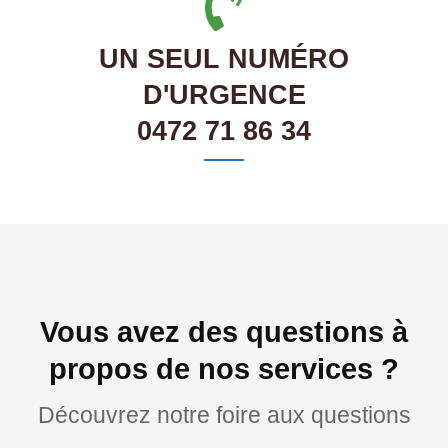
UN SEUL NUMÉRO
D'URGENCE
0472 71 86 34
Vous avez des questions à
propos de nos services ?
Découvrez notre foire aux questions