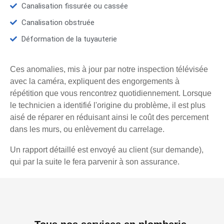
Canalisation fissurée ou cassée
Canalisation obstruée
Déformation de la tuyauterie
Ces anomalies, mis à jour par notre inspection télévisée
avec la caméra, expliquent des engorgements à
répétition que vous rencontrez quotidiennement. Lorsque
le technicien a identifié l'origine du problème, il est plus
aisé de réparer en réduisant ainsi le coût des percement
dans les murs, ou enlèvement du carrelage.
Un rapport détaillé est envoyé au client (sur demande),
qui par la suite le fera parvenir à son assurance.