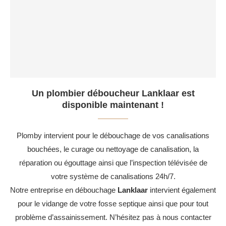
Un plombier déboucheur Lanklaar est
disponible maintenant !
Plomby intervient pour le débouchage de vos canalisations
bouchées, le curage ou nettoyage de canalisation, la
réparation ou égouttage ainsi que l’inspection télévisée de
votre système de canalisations 24h/7.
Notre entreprise en débouchage
Lanklaar
intervient également
pour le vidange de votre fosse septique ainsi que pour tout
problème d’assainissement. N’hésitez pas à nous contacter