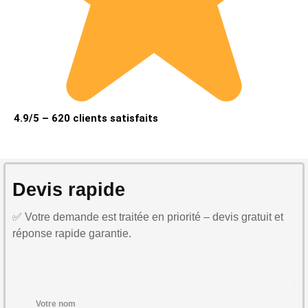
4.9/5 – 620 clients satisfaits
Devis rapide
✅ Votre demande est traitée en priorité – devis gratuit et
réponse rapide garantie.
Votre nom