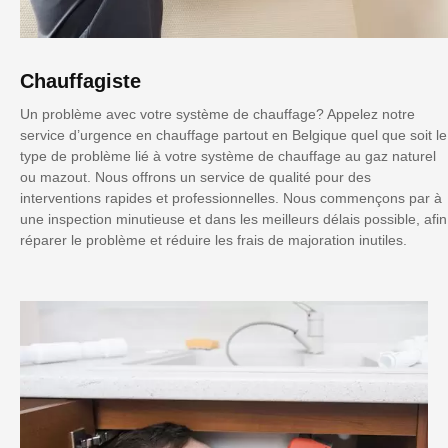
Chauffagiste
Un problème avec votre système de chauffage? Appelez notre
service d’urgence en chauffage partout en Belgique quel que soit le
type de problème lié à votre système de chauffage au gaz naturel
ou mazout. Nous offrons un service de qualité pour des
interventions rapides et professionnelles. Nous commençons par à
une inspection minutieuse et dans les meilleurs délais possible, afin
réparer le problème et réduire les frais de majoration inutiles.