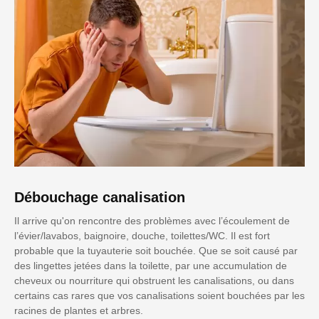
Débouchage canalisation
Il arrive qu'on rencontre des problèmes avec l’écoulement de
l’évier/lavabos, baignoire, douche, toilettes/WC. Il est fort
probable que la tuyauterie soit bouchée. Que se soit causé par
des lingettes jetées dans la toilette, par une accumulation de
cheveux ou nourriture qui obstruent les canalisations, ou dans
certains cas rares que vos canalisations soient bouchées par les
racines de plantes et arbres.