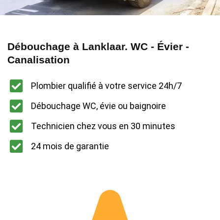
Débouchage à Lanklaar. WC - Évier -
Canalisation
Plombier qualifié à votre service 24h/7
Débouchage WC, évie ou baignoire
Technicien chez vous en 30 minutes
24 mois de garantie