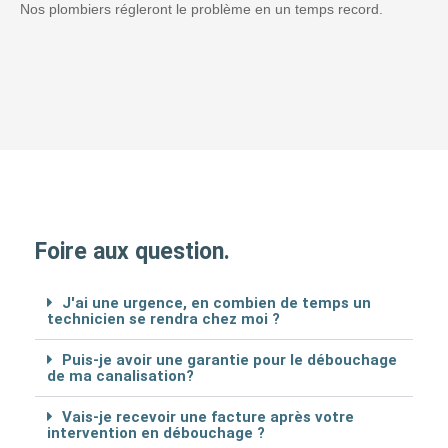
Nos plombiers régleront le problème en un temps record.
Foire aux question.
J'ai une urgence, en combien de temps un
technicien se rendra chez moi ?
Puis-je avoir une garantie pour le débouchage
de ma canalisation?
Vais-je recevoir une facture après votre
intervention en débouchage ?