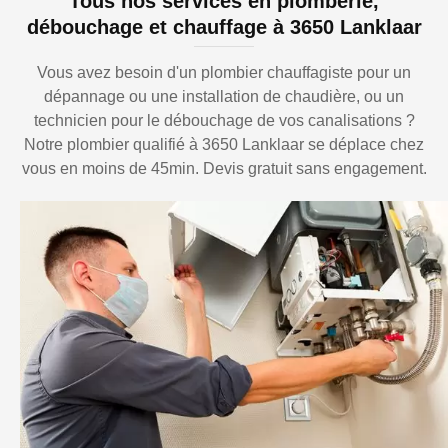
Tous nos services en plomberie,
débouchage et chauffage à 3650 Lanklaar
Vous avez besoin d'un plombier chauffagiste pour un
dépannage ou une installation de chaudière, ou un
technicien pour le débouchage de vos canalisations ?
Notre plombier qualifié à 3650 Lanklaar se déplace chez
vous en moins de 45min. Devis gratuit sans engagement.