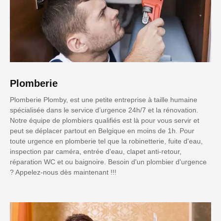
Plomberie
Plomberie Plomby, est une petite entreprise à taille humaine
spécialisée dans le service d’urgence 24h/7 et la rénovation.
Notre équipe de plombiers qualifiés est là pour vous servir et
peut se déplacer partout en Belgique en moins de 1h. Pour
toute urgence en plomberie tel que la robinetterie, fuite d'eau,
inspection par caméra, entrée d'eau, clapet anti-retour,
réparation WC et ou baignoire. Besoin d'un plombier d'urgence
? Appelez-nous dès maintenant !!!