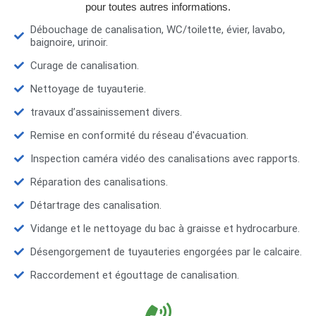
pour toutes autres informations.
Débouchage de canalisation, WC/toilette, évier, lavabo,
baignoire, urinoir.
Curage de canalisation.
Nettoyage de tuyauterie.
travaux d’assainissement divers.
Remise en conformité du réseau d'évacuation.
Inspection caméra vidéo des canalisations avec rapports.
Réparation des canalisations.
Détartrage des canalisation.
Vidange et le nettoyage du bac à graisse et hydrocarbure.
Désengorgement de tuyauteries engorgées par le calcaire.
Raccordement et égouttage de canalisation.