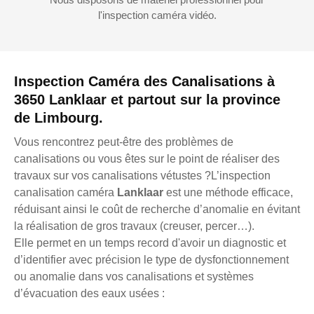
l'inspection caméra vidéo.
Inspection Caméra des Canalisations à
3650 Lanklaar et partout sur la province
de Limbourg.
Vous rencontrez peut-être des problèmes de
canalisations ou vous êtes sur le point de réaliser des
travaux sur vos canalisations vétustes ?L’inspection
canalisation caméra
Lanklaar
est une méthode efficace,
réduisant ainsi le coût de recherche d’anomalie en évitant
la réalisation de gros travaux (creuser, percer…).
Elle permet en un temps record d'avoir un diagnostic et
d’identifier avec précision le type de dysfonctionnement
ou anomalie dans vos canalisations et systèmes
d’évacuation des eaux usées :