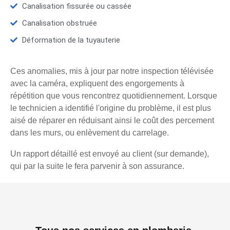
Canalisation fissurée ou cassée
Canalisation obstruée
Déformation de la tuyauterie
Ces anomalies, mis à jour par notre inspection télévisée
avec la caméra, expliquent des engorgements à
répétition que vous rencontrez quotidiennement. Lorsque
le technicien a identifié l'origine du problème, il est plus
aisé de réparer en réduisant ainsi le coût des percement
dans les murs, ou enlèvement du carrelage.
Un rapport détaillé est envoyé au client (sur demande),
qui par la suite le fera parvenir à son assurance.