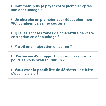
Comment puis-je payer votre plombier après
son débouchage ?
Je cherche un plombier pour déboucher mon
WC, combien ça va me coûter ?
Quelles sont les zones de couverture de votre
entreprise en débouchage ?
Y at-il une majoration en soirée ?
J'ai besoin d'un rapport pour mon assurance,
pourriez-vous m'en fournir un ?
Vous avez la possibilité de détécter une fuite
d'eau invisible ?