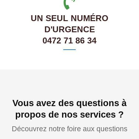
UN SEUL NUMÉRO
D'URGENCE
0472 71 86 34
Vous avez des questions à
propos de nos services ?
Découvrez notre foire aux questions