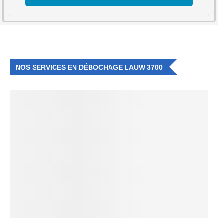
NOS SERVICES EN DÉBOCHAGE LAUW 3700