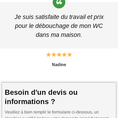
Je suis satisfaite du travail et prix
pour le débouchage de mon WC
dans ma maison.
Nadine
Besoin d'un devis ou
informations ?
Veuillez à bien remplir le formulaire ci-dessous, un