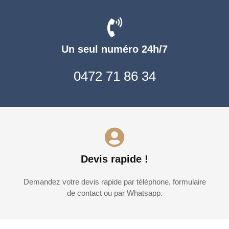
Un seul numéro 24h/7
0472 71 86 34
Devis rapide !
Demandez votre devis rapide par téléphone, formulaire
de contact ou par Whatsapp.