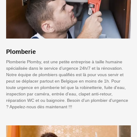
Plomberie
Plomberie Plomby, est une petite entreprise à taille humaine
spécialisée dans le service d’urgence 24h/7 et la rénovation.
Notre équipe de plombiers qualifiés est là pour vous servir et
peut se déplacer partout en Belgique en moins de 1h. Pour
toute urgence en plomberie tel que la robinetterie, fuite d'eau,
inspection par caméra, entrée d'eau, clapet anti-retour,
réparation WC et ou baignoire. Besoin d'un plombier d'urgence
? Appelez-nous dès maintenant !!!