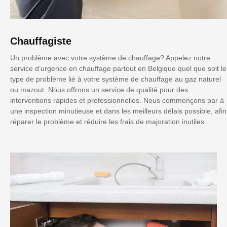
Chauffagiste
Un problème avec votre système de chauffage? Appelez notre
service d’urgence en chauffage partout en Belgique quel que soit le
type de problème lié à votre système de chauffage au gaz naturel
ou mazout. Nous offrons un service de qualité pour des
interventions rapides et professionnelles. Nous commençons par à
une inspection minutieuse et dans les meilleurs délais possible, afin
réparer le problème et réduire les frais de majoration inutiles.