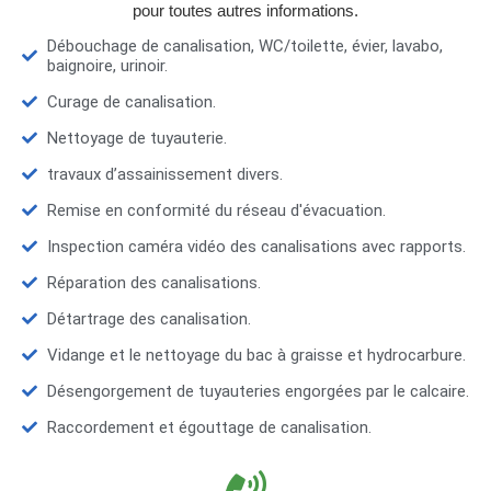
pour toutes autres informations.
Débouchage de canalisation, WC/toilette, évier, lavabo,
baignoire, urinoir.
Curage de canalisation.
Nettoyage de tuyauterie.
travaux d’assainissement divers.
Remise en conformité du réseau d'évacuation.
Inspection caméra vidéo des canalisations avec rapports.
Réparation des canalisations.
Détartrage des canalisation.
Vidange et le nettoyage du bac à graisse et hydrocarbure.
Désengorgement de tuyauteries engorgées par le calcaire.
Raccordement et égouttage de canalisation.