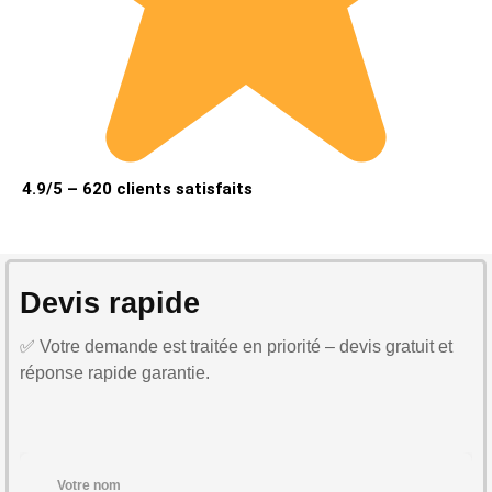
4.9/5 – 620 clients satisfaits
Devis rapide
✅ Votre demande est traitée en priorité – devis gratuit et
réponse rapide garantie.
Votre nom