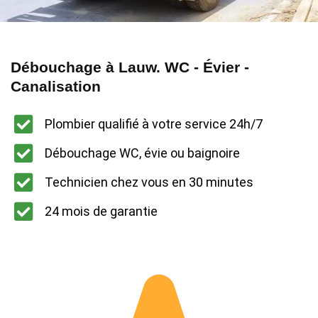
Débouchage à Lauw. WC - Évier -
Canalisation
Plombier qualifié à votre service 24h/7
Débouchage WC, évie ou baignoire
Technicien chez vous en 30 minutes
24 mois de garantie