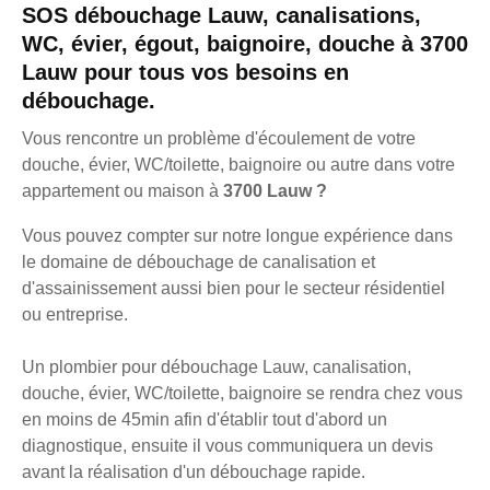
SOS débouchage Lauw, canalisations,
WC, évier, égout, baignoire, douche à 3700
Lauw pour tous vos besoins en
débouchage.
Vous rencontre un problème d'écoulement de votre
douche, évier, WC/toilette, baignoire ou autre dans votre
appartement ou maison à
3700 Lauw ?
Vous pouvez compter sur notre longue expérience dans
le domaine de débouchage de canalisation et
d'assainissement aussi bien pour le secteur résidentiel
ou entreprise.
Un plombier pour débouchage Lauw, canalisation,
douche, évier, WC/toilette, baignoire se rendra chez vous
en moins de 45min afin d'établir tout d'abord un
diagnostique, ensuite il vous communiquera un devis
avant la réalisation d'un débouchage rapide.