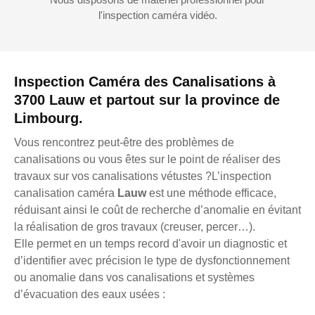
l'inspection caméra vidéo.
Inspection Caméra des Canalisations à
3700 Lauw et partout sur la province de
Limbourg.
Vous rencontrez peut-être des problèmes de
canalisations ou vous êtes sur le point de réaliser des
travaux sur vos canalisations vétustes ?L’inspection
canalisation caméra
Lauw
est une méthode efficace,
réduisant ainsi le coût de recherche d’anomalie en évitant
la réalisation de gros travaux (creuser, percer…).
Elle permet en un temps record d'avoir un diagnostic et
d’identifier avec précision le type de dysfonctionnement
ou anomalie dans vos canalisations et systèmes
d’évacuation des eaux usées :