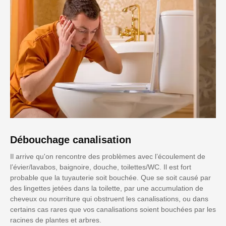
Débouchage canalisation
Il arrive qu'on rencontre des problèmes avec l’écoulement de
l’évier/lavabos, baignoire, douche, toilettes/WC. Il est fort
probable que la tuyauterie soit bouchée. Que se soit causé par
des lingettes jetées dans la toilette, par une accumulation de
cheveux ou nourriture qui obstruent les canalisations, ou dans
certains cas rares que vos canalisations soient bouchées par les
racines de plantes et arbres.