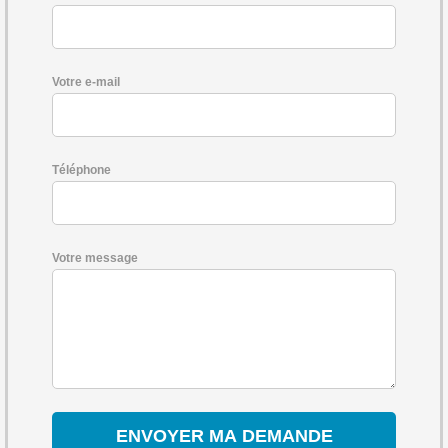
Votre e-mail
Téléphone
Votre message