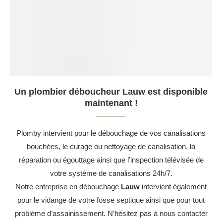
Un plombier déboucheur Lauw est disponible
maintenant !
Plomby intervient pour le débouchage de vos canalisations
bouchées, le curage ou nettoyage de canalisation, la
réparation ou égouttage ainsi que l’inspection télévisée de
votre système de canalisations 24h/7.
Notre entreprise en débouchage
Lauw
intervient également
pour le vidange de votre fosse septique ainsi que pour tout
problème d’assainissement. N’hésitez pas à nous contacter