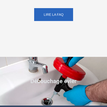
LIRE LA FAQ
Débouchage évier