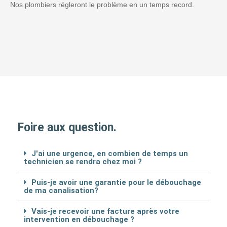
Nos plombiers régleront le problème en un temps record.
Foire aux question.
J'ai une urgence, en combien de temps un
technicien se rendra chez moi ?
Puis-je avoir une garantie pour le débouchage
de ma canalisation?
Vais-je recevoir une facture après votre
intervention en débouchage ?