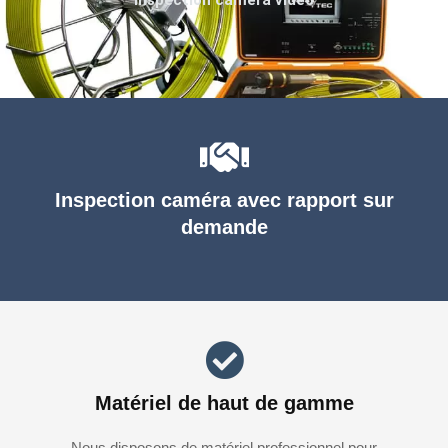
Inspection caméra avec rapport sur
demande
Matériel de haut de gamme
Nous disposons de matériel professionnel pour