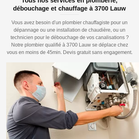
Tous nos services en plomberie,
débouchage et chauffage à 3700 Lauw
Vous avez besoin d'un plombier chauffagiste pour un
dépannage ou une installation de chaudière, ou un
technicien pour le débouchage de vos canalisations ?
Notre plombier qualifié à 3700 Lauw se déplace chez
vous en moins de 45min. Devis gratuit sans engagement.