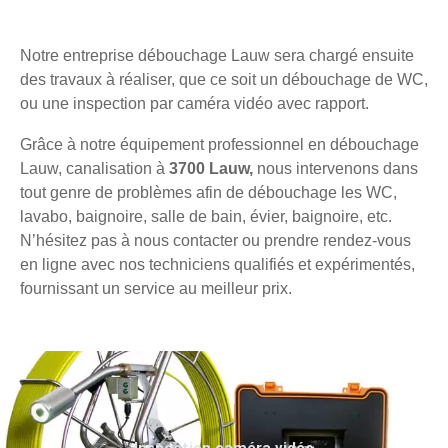
Notre entreprise débouchage Lauw sera chargé ensuite
des travaux à réaliser, que ce soit un débouchage de WC,
ou une inspection par caméra vidéo avec rapport.
Grâce à notre équipement professionnel en débouchage
Lauw, canalisation à
3700 Lauw,
nous intervenons dans
tout genre de problèmes afin de débouchage les WC,
lavabo, baignoire, salle de bain, évier, baignoire, etc.
N’hésitez pas à nous contacter ou prendre rendez-vous
en ligne avec nos techniciens qualifiés et expérimentés,
fournissant un service au meilleur prix.
Inspection caméra vidéo