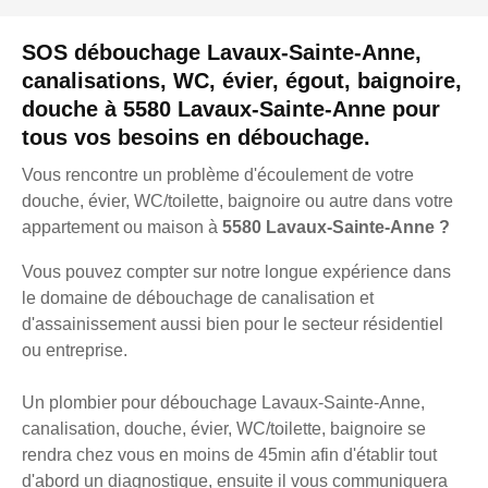
SOS débouchage Lavaux-Sainte-Anne,
canalisations, WC, évier, égout, baignoire,
douche à 5580 Lavaux-Sainte-Anne pour
tous vos besoins en débouchage.
Vous rencontre un problème d'écoulement de votre
douche, évier, WC/toilette, baignoire ou autre dans votre
appartement ou maison à
5580 Lavaux-Sainte-Anne ?
Vous pouvez compter sur notre longue expérience dans
le domaine de débouchage de canalisation et
d'assainissement aussi bien pour le secteur résidentiel
ou entreprise.
Un plombier pour débouchage Lavaux-Sainte-Anne,
canalisation, douche, évier, WC/toilette, baignoire se
rendra chez vous en moins de 45min afin d'établir tout
d'abord un diagnostique, ensuite il vous communiquera