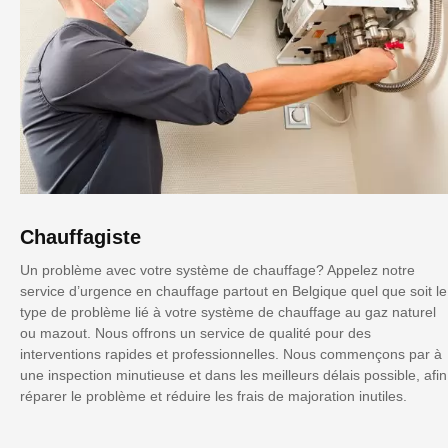
Chauffagiste
Un problème avec votre système de chauffage? Appelez notre
service d’urgence en chauffage partout en Belgique quel que soit le
type de problème lié à votre système de chauffage au gaz naturel
ou mazout. Nous offrons un service de qualité pour des
interventions rapides et professionnelles. Nous commençons par à
une inspection minutieuse et dans les meilleurs délais possible, afin
réparer le problème et réduire les frais de majoration inutiles.