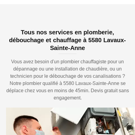
Tous nos services en plomberie,
débouchage et chauffage à 5580 Lavaux-
Sainte-Anne
Vous avez besoin d'un plombier chauffagiste pour un
dépannage ou une installation de chaudière, ou un
technicien pour le débouchage de vos canalisations ?
Notre plombier qualifié à 5580 Lavaux-Sainte-Anne se
déplace chez vous en moins de 45min. Devis gratuit sans
engagement.