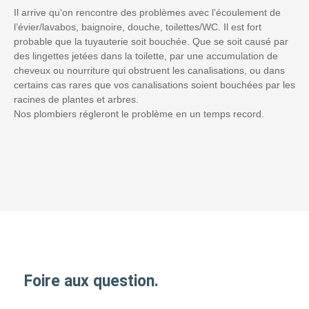
Il arrive qu'on rencontre des problèmes avec l’écoulement de
l’évier/lavabos, baignoire, douche, toilettes/WC. Il est fort
probable que la tuyauterie soit bouchée. Que se soit causé par
des lingettes jetées dans la toilette, par une accumulation de
cheveux ou nourriture qui obstruent les canalisations, ou dans
certains cas rares que vos canalisations soient bouchées par les
racines de plantes et arbres.
Nos plombiers régleront le problème en un temps record.
Foire aux question.