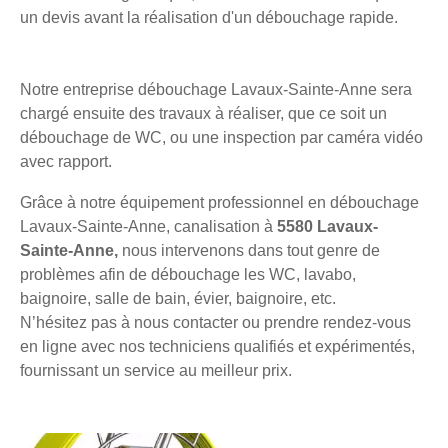
un devis avant la réalisation d'un débouchage rapide.
Notre entreprise débouchage Lavaux-Sainte-Anne sera
chargé ensuite des travaux à réaliser, que ce soit un
débouchage de WC, ou une inspection par caméra vidéo
avec rapport.
Grâce à notre équipement professionnel en débouchage
Lavaux-Sainte-Anne, canalisation à
5580 Lavaux-
Sainte-Anne,
nous intervenons dans tout genre de
problèmes afin de débouchage les WC, lavabo,
baignoire, salle de bain, évier, baignoire, etc.
N’hésitez pas à nous contacter ou prendre rendez-vous
en ligne avec nos techniciens qualifiés et expérimentés,
fournissant un service au meilleur prix.