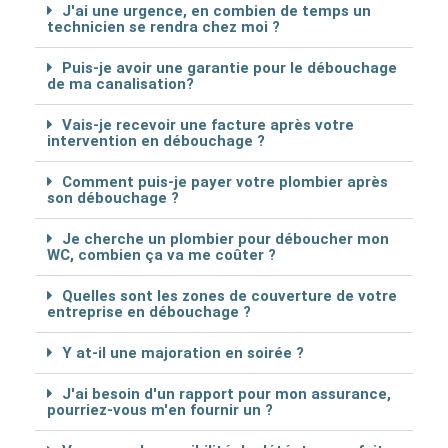
J'ai une urgence, en combien de temps un
technicien se rendra chez moi ?
Puis-je avoir une garantie pour le débouchage
de ma canalisation?
Vais-je recevoir une facture après votre
intervention en débouchage ?
Comment puis-je payer votre plombier après
son débouchage ?
Je cherche un plombier pour déboucher mon
WC, combien ça va me coûter ?
Quelles sont les zones de couverture de votre
entreprise en débouchage ?
Y at-il une majoration en soirée ?
J'ai besoin d'un rapport pour mon assurance,
pourriez-vous m'en fournir un ?