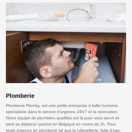
Plomberie
Plomberie Plomby, est une petite entreprise à taille humaine
spécialisée dans le service d’urgence 24h/7 et la rénovation.
Notre équipe de plombiers qualifiés est là pour vous servir et
peut se déplacer partout en Belgique en moins de 1h. Pour
toute urgence en plomberie tel que la robinetterie, fuite d'eau,