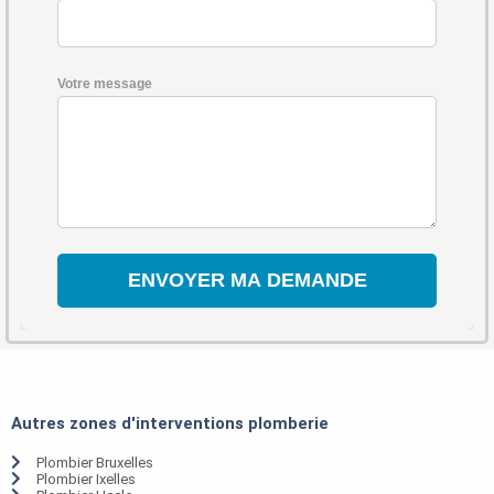
Votre message
Autres zones d'interventions plomberie
Plombier Bruxelles
Plombier Ixelles