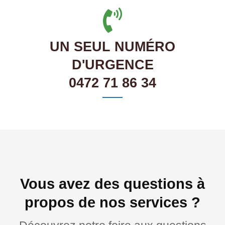
UN SEUL NUMÉRO
D'URGENCE
0472 71 86 34
Vous avez des questions à
propos de nos services ?