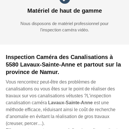
Matériel de haut de gamme
Nous disposons de matériel professionnel pour
l'inspection caméra vidéo.
Inspection Caméra des Canalisations à
5580 Lavaux-Sainte-Anne et partout sur la
province de Namur.
Vous rencontrez peut-être des problèmes de
canalisations ou vous êtes sur le point de réaliser des
travaux sur vos canalisations vétustes ?L’inspection
canalisation caméra
Lavaux-Sainte-Anne
est une
méthode efficace, réduisant ainsi le coût de recherche
d’anomalie en évitant la réalisation de gros travaux
(creuser, percer…).