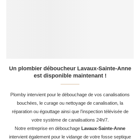
Un plombier déboucheur Lavaux-Sainte-Anne
est disponible maintenant !
Plomby intervient pour le débouchage de vos canalisations
bouchées, le curage ou nettoyage de canalisation, la
réparation ou égouttage ainsi que l’inspection télévisée de
votre système de canalisations 24h/7.
Notre entreprise en débouchage
Lavaux-Sainte-Anne
intervient également pour le vidange de votre fosse septique