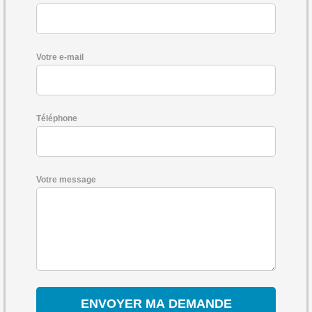
Votre e-mail
Téléphone
Votre message