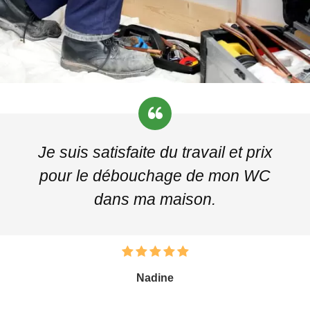
Je suis satisfaite du travail et prix
pour le débouchage de mon WC
dans ma maison.
Nadine