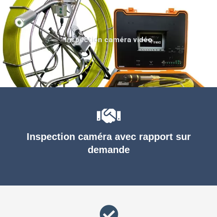
Inspection caméra vidéo
Inspection caméra avec rapport sur
demande