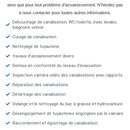
ainsi que pour tout problème d’assainissement. N’hésitez pas
à nous contacter pour toutes autres informations.
Débouchage de canalisation, WC/toilette, évier, lavabo,
baignoire, urinoir.
Curage de canalisation.
Nettoyage de tuyauterie.
travaux d’assainissement divers.
Remise en conformité du réseau d'évacuation.
Inspection caméra vidéo des canalisations avec rapports.
Réparation des canalisations.
Détartrage des canalisation.
Vidange et le nettoyage du bac à graisse et hydrocarbure.
Désengorgement de tuyauteries engorgées par le calcaire.
Raccordement et égouttage de canalisation.