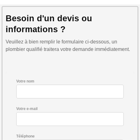
Besoin d'un devis ou
informations ?
Veuillez à bien remplir le formulaire ci-dessous, un
plombier qualifié traitera votre demande immédiatement.
Votre nom
Votre e-mail
Téléphone