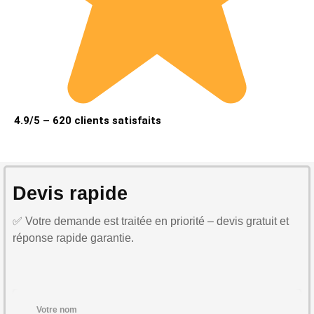
4.9/5 – 620 clients satisfaits
Devis rapide
✅ Votre demande est traitée en priorité – devis gratuit et
réponse rapide garantie.
Votre nom