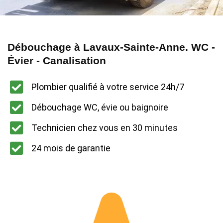
Débouchage à Lavaux-Sainte-Anne. WC -
Évier - Canalisation
Plombier qualifié à votre service 24h/7
Débouchage WC, évie ou baignoire
Technicien chez vous en 30 minutes
24 mois de garantie