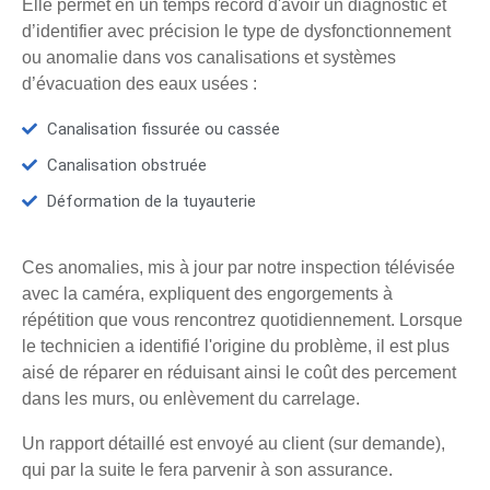
Elle permet en un temps record d'avoir un diagnostic et
d’identifier avec précision le type de dysfonctionnement
ou anomalie dans vos canalisations et systèmes
d’évacuation des eaux usées :
Canalisation fissurée ou cassée
Canalisation obstruée
Déformation de la tuyauterie
Ces anomalies, mis à jour par notre inspection télévisée
avec la caméra, expliquent des engorgements à
répétition que vous rencontrez quotidiennement. Lorsque
le technicien a identifié l'origine du problème, il est plus
aisé de réparer en réduisant ainsi le coût des percement
dans les murs, ou enlèvement du carrelage.
Un rapport détaillé est envoyé au client (sur demande),
qui par la suite le fera parvenir à son assurance.