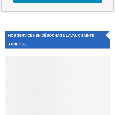
NOS SERVICES EN DÉBOCHAGE LAVAUX-SAINTE-
ANNE 5580