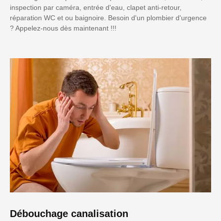
inspection par caméra, entrée d'eau, clapet anti-retour,
réparation WC et ou baignoire. Besoin d'un plombier d'urgence
? Appelez-nous dès maintenant !!!
Débouchage canalisation