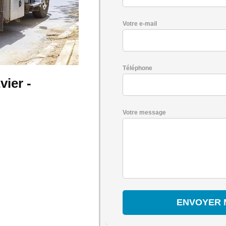
Votre e-mail
Téléphone
ier -
Votre message