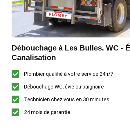
Débouchage à Les Bulles. WC - Év
Canalisation
Plombier qualifié à votre service 24h/7
Débouchage WC, évie ou baignoire
Technicien chez vous en 30 minutes
24 mois de garantie