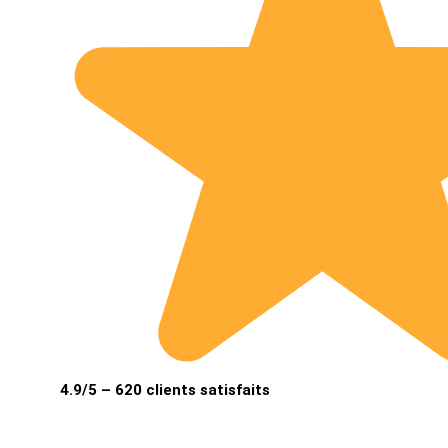
4.9/5 – 620 clients satisfaits