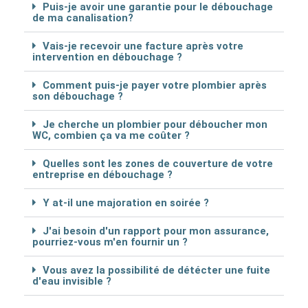
Puis-je avoir une garantie pour le débouchage
de ma canalisation?
Vais-je recevoir une facture après votre
intervention en débouchage ?
Comment puis-je payer votre plombier après
son débouchage ?
Je cherche un plombier pour déboucher mon
WC, combien ça va me coûter ?
Quelles sont les zones de couverture de votre
entreprise en débouchage ?
Y at-il une majoration en soirée ?
J'ai besoin d'un rapport pour mon assurance,
pourriez-vous m'en fournir un ?
Vous avez la possibilité de détécter une fuite
d'eau invisible ?