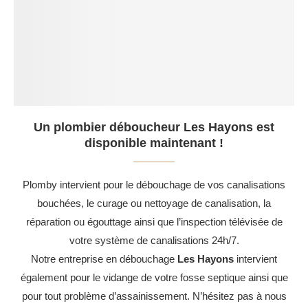
Un plombier déboucheur Les Hayons est
disponible maintenant !
Plomby intervient pour le débouchage de vos canalisations
bouchées, le curage ou nettoyage de canalisation, la
réparation ou égouttage ainsi que l’inspection télévisée de
votre système de canalisations 24h/7.
Notre entreprise en débouchage
Les Hayons
intervient
également pour le vidange de votre fosse septique ainsi que
pour tout problème d’assainissement. N’hésitez pas à nous