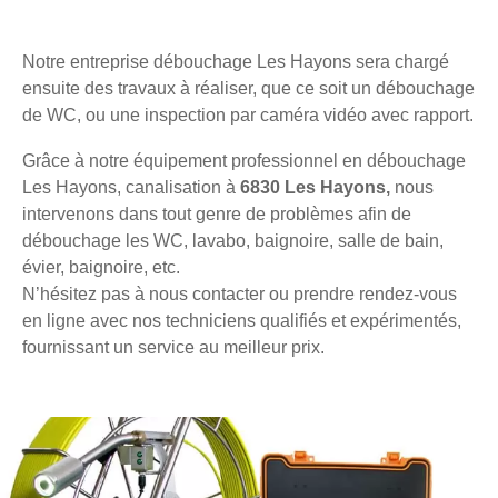
Notre entreprise débouchage Les Hayons sera chargé
ensuite des travaux à réaliser, que ce soit un débouchage
de WC, ou une inspection par caméra vidéo avec rapport.
Grâce à notre équipement professionnel en débouchage
Les Hayons, canalisation à
6830 Les Hayons,
nous
intervenons dans tout genre de problèmes afin de
débouchage les WC, lavabo, baignoire, salle de bain,
évier, baignoire, etc.
N’hésitez pas à nous contacter ou prendre rendez-vous
en ligne avec nos techniciens qualifiés et expérimentés,
fournissant un service au meilleur prix.