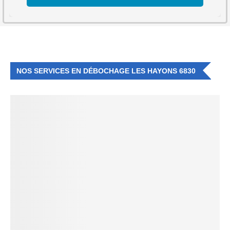
NOS SERVICES EN DÉBOCHAGE LES HAYONS 6830