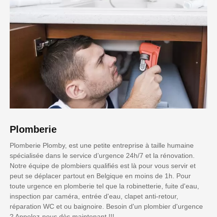
Plomberie
Plomberie Plomby, est une petite entreprise à taille humaine
spécialisée dans le service d’urgence 24h/7 et la rénovation.
Notre équipe de plombiers qualifiés est là pour vous servir et
peut se déplacer partout en Belgique en moins de 1h. Pour
toute urgence en plomberie tel que la robinetterie, fuite d'eau,
inspection par caméra, entrée d'eau, clapet anti-retour,
réparation WC et ou baignoire. Besoin d'un plombier d'urgence
? Appelez-nous dès maintenant !!!