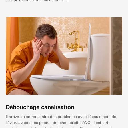
Débouchage canalisation
Il arrive qu'on rencontre des problèmes avec l’écoulement de
l’évier/lavabos, baignoire, douche, toilettes/WC. Il est fort