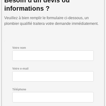
Besoin d'un devis ou
informations ?
Veuillez à bien remplir le formulaire ci-dessous, un
plombier qualifié traitera votre demande immédiatement.
Votre nom
Votre e-mail
Téléphone