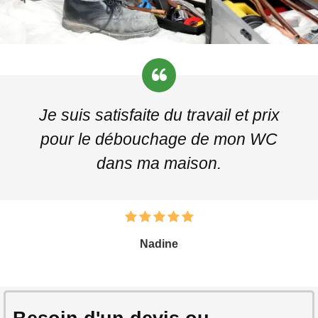
Je suis satisfaite du travail et prix
pour le débouchage de mon WC
dans ma maison.
Nadine