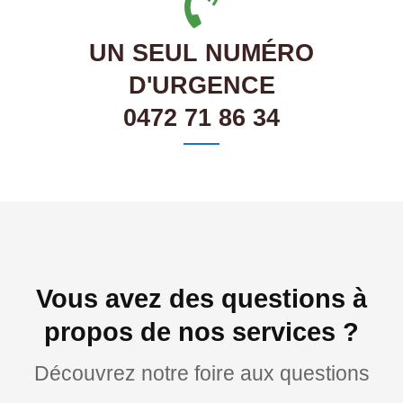
UN SEUL NUMÉRO
D'URGENCE
0472 71 86 34
Vous avez des questions à
propos de nos services ?
Découvrez notre foire aux questions