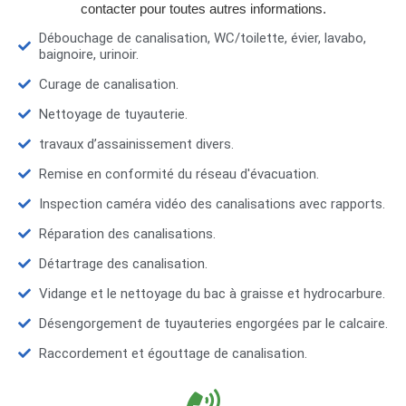
contacter pour toutes autres informations.
Débouchage de canalisation, WC/toilette, évier, lavabo,
baignoire, urinoir.
Curage de canalisation.
Nettoyage de tuyauterie.
travaux d’assainissement divers.
Remise en conformité du réseau d'évacuation.
Inspection caméra vidéo des canalisations avec rapports.
Réparation des canalisations.
Détartrage des canalisation.
Vidange et le nettoyage du bac à graisse et hydrocarbure.
Désengorgement de tuyauteries engorgées par le calcaire.
Raccordement et égouttage de canalisation.