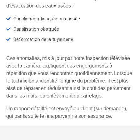
d’évacuation des eaux usées :
Canalisation fissurée ou cassée
Canalisation obstruée
Déformation de la tuyauterie
Ces anomalies, mis à jour par notre inspection télévisée
avec la caméra, expliquent des engorgements à
répétition que vous rencontrez quotidiennement. Lorsque
le technicien a identifié l'origine du problème, il est plus
aisé de réparer en réduisant ainsi le coût des percement
dans les murs, ou enlèvement du carrelage.
Un rapport détaillé est envoyé au client (sur demande),
qui par la suite le fera parvenir à son assurance.