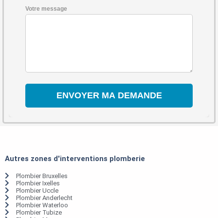
Votre message
Autres zones d'interventions plomberie
Plombier Bruxelles
Plombier Ixelles
Plombier Uccle
Plombier Anderlecht
Plombier Waterloo
Plombier Tubize