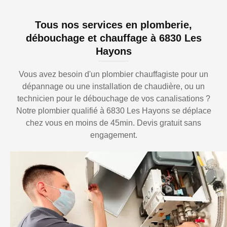
Tous nos services en plomberie,
débouchage et chauffage à 6830 Les
Hayons
Vous avez besoin d'un plombier chauffagiste pour un
dépannage ou une installation de chaudière, ou un
technicien pour le débouchage de vos canalisations ?
Notre plombier qualifié à 6830 Les Hayons se déplace
chez vous en moins de 45min. Devis gratuit sans
engagement.