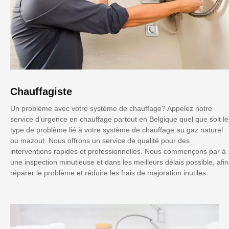
Chauffagiste
Un problème avec votre système de chauffage? Appelez notre
service d’urgence en chauffage partout en Belgique quel que soit le
type de problème lié à votre système de chauffage au gaz naturel
ou mazout. Nous offrons un service de qualité pour des
interventions rapides et professionnelles. Nous commençons par à
une inspection minutieuse et dans les meilleurs délais possible, afin
réparer le problème et réduire les frais de majoration inutiles.