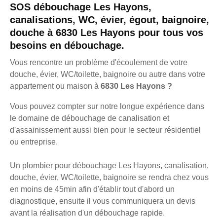
SOS débouchage Les Hayons,
canalisations, WC, évier, égout, baignoire,
douche à 6830 Les Hayons pour tous vos
besoins en débouchage.
Vous rencontre un problème d'écoulement de votre
douche, évier, WC/toilette, baignoire ou autre dans votre
appartement ou maison à
6830 Les Hayons ?
Vous pouvez compter sur notre longue expérience dans
le domaine de débouchage de canalisation et
d'assainissement aussi bien pour le secteur résidentiel
ou entreprise.
Un plombier pour débouchage Les Hayons, canalisation,
douche, évier, WC/toilette, baignoire se rendra chez vous
en moins de 45min afin d'établir tout d'abord un
diagnostique, ensuite il vous communiquera un devis
avant la réalisation d'un débouchage rapide.