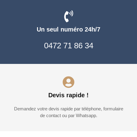
Un seul numéro 24h/7
0472 71 86 34
Devis rapide !
Demandez votre devis rapide par téléphone, formulaire
de contact ou par Whatsapp.