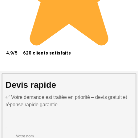
4.9/5 – 620 clients satisfaits
Devis rapide
✅ Votre demande est traitée en priorité – devis gratuit et
réponse rapide garantie.
Votre nom