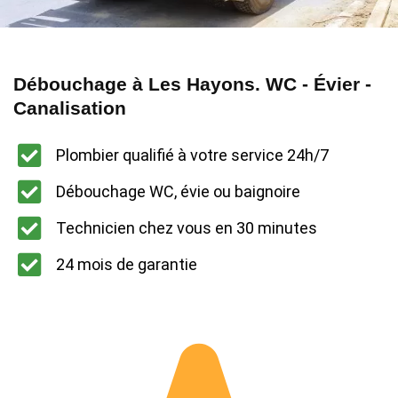
Débouchage à Les Hayons. WC - Évier -
Canalisation
Plombier qualifié à votre service 24h/7
Débouchage WC, évie ou baignoire
Technicien chez vous en 30 minutes
24 mois de garantie