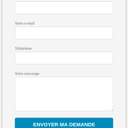
Votre e-mail
Téléphone
Votre message