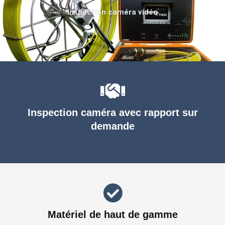
Inspection caméra vidéo
Inspection caméra avec rapport sur
demande
Matériel de haut de gamme