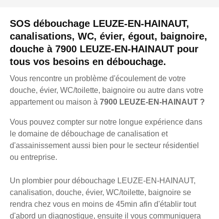
SOS débouchage LEUZE-EN-HAINAUT,
canalisations, WC, évier, égout, baignoire,
douche à 7900 LEUZE-EN-HAINAUT pour
tous vos besoins en débouchage.
Vous rencontre un problème d'écoulement de votre
douche, évier, WC/toilette, baignoire ou autre dans votre
appartement ou maison à
7900 LEUZE-EN-HAINAUT ?
Vous pouvez compter sur notre longue expérience dans
le domaine de débouchage de canalisation et
d'assainissement aussi bien pour le secteur résidentiel
ou entreprise.
Un plombier pour débouchage LEUZE-EN-HAINAUT,
canalisation, douche, évier, WC/toilette, baignoire se
rendra chez vous en moins de 45min afin d'établir tout
d'abord un diagnostique, ensuite il vous communiquera