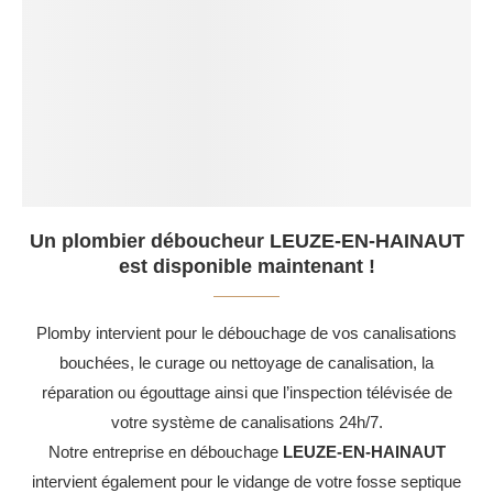
Un plombier déboucheur LEUZE-EN-HAINAUT
est disponible maintenant !
Plomby intervient pour le débouchage de vos canalisations
bouchées, le curage ou nettoyage de canalisation, la
réparation ou égouttage ainsi que l’inspection télévisée de
votre système de canalisations 24h/7.
Notre entreprise en débouchage
LEUZE-EN-HAINAUT
intervient également pour le vidange de votre fosse septique