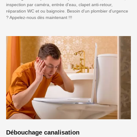
inspection par caméra, entrée d'eau, clapet anti-retour,
réparation WC et ou baignoire. Besoin d'un plombier d'urgence
? Appelez-nous dès maintenant !!!
Débouchage canalisation