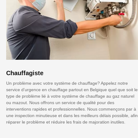
Chauffagiste
Un problème avec votre système de chauffage? Appelez notre
service d’urgence en chauffage partout en Belgique quel que soit le
type de problème lié à votre système de chauffage au gaz naturel
ou mazout. Nous offrons un service de qualité pour des
interventions rapides et professionnelles. Nous commençons par à
une inspection minutieuse et dans les meilleurs délais possible, afin
réparer le problème et réduire les frais de majoration inutiles.