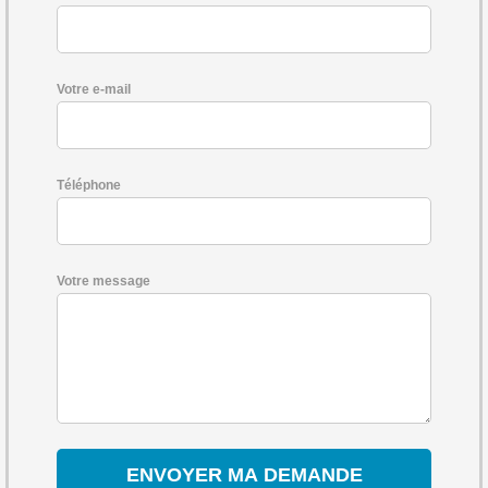
Votre e-mail
Téléphone
Votre message