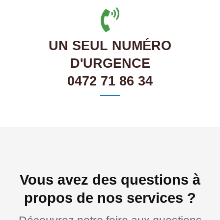
UN SEUL NUMÉRO
D'URGENCE
0472 71 86 34
Vous avez des questions à
propos de nos services ?