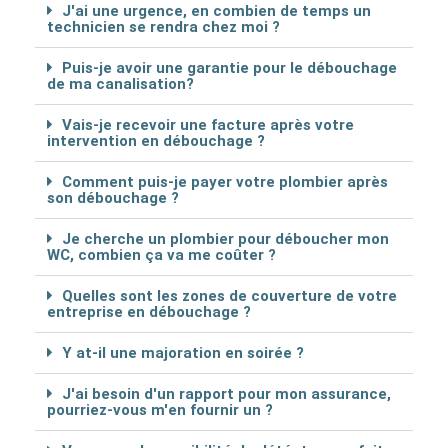
J'ai une urgence, en combien de temps un
technicien se rendra chez moi ?
Puis-je avoir une garantie pour le débouchage
de ma canalisation?
Vais-je recevoir une facture après votre
intervention en débouchage ?
Comment puis-je payer votre plombier après
son débouchage ?
Je cherche un plombier pour déboucher mon
WC, combien ça va me coûter ?
Quelles sont les zones de couverture de votre
entreprise en débouchage ?
Y at-il une majoration en soirée ?
J'ai besoin d'un rapport pour mon assurance,
pourriez-vous m'en fournir un ?