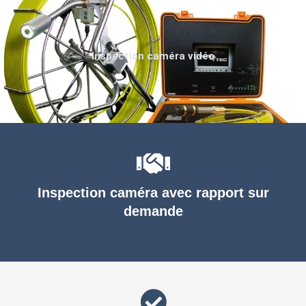
Inspection caméra vidéo
Inspection caméra avec rapport sur
demande