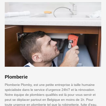
Plomberie
Plomberie Plomby, est une petite entreprise à taille humaine
spécialisée dans le service d’urgence 24h/7 et la rénovation.
Notre équipe de plombiers qualifiés est là pour vous servir et
peut se déplacer partout en Belgique en moins de 1h. Pour
toute urgence en plomberie tel que la robinetterie, fuite d'eau,