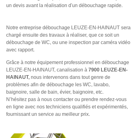
un devis avant la réalisation d'un débouchage rapide.
Notre entreprise débouchage LEUZE-EN-HAINAUT sera
chargé ensuite des travaux à réaliser, que ce soit un
débouchage de WC, ou une inspection par caméra vidéo
avec rapport.
Grâce à notre équipement professionnel en débouchage
LEUZE-EN-HAINAUT, canalisation à
7900 LEUZE-EN-
HAINAUT,
nous intervenons dans tout genre de
problèmes afin de débouchage les WC, lavabo,
baignoire, salle de bain, évier, baignoire, etc.
N’hésitez pas à nous contacter ou prendre rendez-vous
en ligne avec nos techniciens qualifiés et expérimentés,
fournissant un service au meilleur prix.