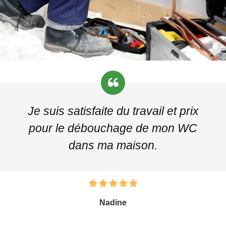
Je suis satisfaite du travail et prix
pour le débouchage de mon WC
dans ma maison.
Nadine