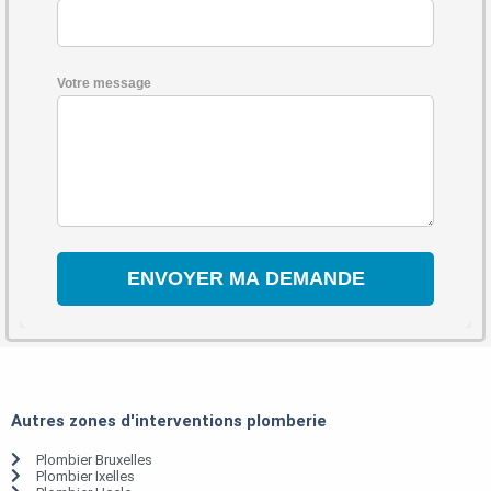
Votre message
Autres zones d'interventions plomberie
Plombier Bruxelles
Plombier Ixelles