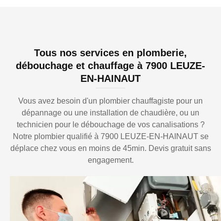
Tous nos services en plomberie,
débouchage et chauffage à 7900 LEUZE-
EN-HAINAUT
Vous avez besoin d'un plombier chauffagiste pour un
dépannage ou une installation de chaudière, ou un
technicien pour le débouchage de vos canalisations ?
Notre plombier qualifié à 7900 LEUZE-EN-HAINAUT se
déplace chez vous en moins de 45min. Devis gratuit sans
engagement.