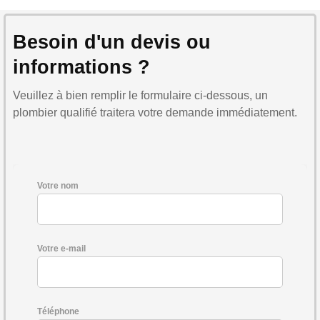
Besoin d'un devis ou
informations ?
Veuillez à bien remplir le formulaire ci-dessous, un
plombier qualifié traitera votre demande immédiatement.
Votre nom
Votre e-mail
Téléphone