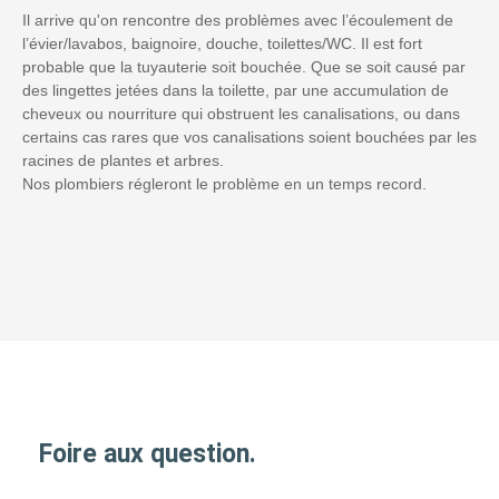
Il arrive qu'on rencontre des problèmes avec l’écoulement de
l’évier/lavabos, baignoire, douche, toilettes/WC. Il est fort
probable que la tuyauterie soit bouchée. Que se soit causé par
des lingettes jetées dans la toilette, par une accumulation de
cheveux ou nourriture qui obstruent les canalisations, ou dans
certains cas rares que vos canalisations soient bouchées par les
racines de plantes et arbres.
Nos plombiers régleront le problème en un temps record.
Foire aux question.