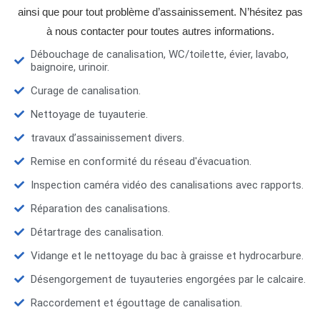
ainsi que pour tout problème d’assainissement. N’hésitez pas
à nous contacter pour toutes autres informations.
Débouchage de canalisation, WC/toilette, évier, lavabo,
baignoire, urinoir.
Curage de canalisation.
Nettoyage de tuyauterie.
travaux d’assainissement divers.
Remise en conformité du réseau d'évacuation.
Inspection caméra vidéo des canalisations avec rapports.
Réparation des canalisations.
Détartrage des canalisation.
Vidange et le nettoyage du bac à graisse et hydrocarbure.
Désengorgement de tuyauteries engorgées par le calcaire.
Raccordement et égouttage de canalisation.