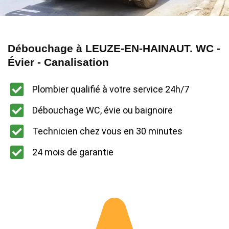
Débouchage à LEUZE-EN-HAINAUT. WC -
Évier - Canalisation
Plombier qualifié à votre service 24h/7
Débouchage WC, évie ou baignoire
Technicien chez vous en 30 minutes
24 mois de garantie