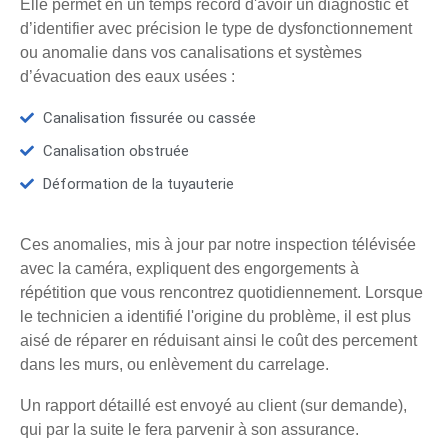
Elle permet en un temps record d'avoir un diagnostic et
d’identifier avec précision le type de dysfonctionnement
ou anomalie dans vos canalisations et systèmes
d’évacuation des eaux usées :
Canalisation fissurée ou cassée
Canalisation obstruée
Déformation de la tuyauterie
Ces anomalies, mis à jour par notre inspection télévisée
avec la caméra, expliquent des engorgements à
répétition que vous rencontrez quotidiennement. Lorsque
le technicien a identifié l'origine du problème, il est plus
aisé de réparer en réduisant ainsi le coût des percement
dans les murs, ou enlèvement du carrelage.
Un rapport détaillé est envoyé au client (sur demande),
qui par la suite le fera parvenir à son assurance.