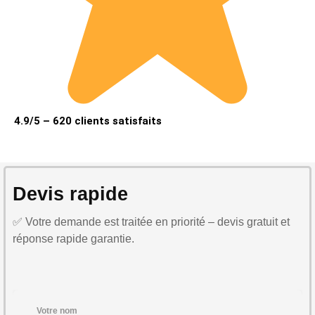
4.9/5 – 620 clients satisfaits
Devis rapide
✅ Votre demande est traitée en priorité – devis gratuit et
réponse rapide garantie.
Votre nom