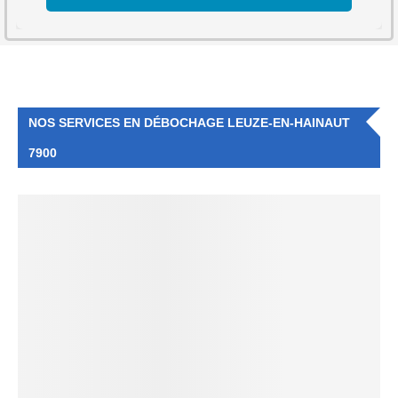
NOS SERVICES EN DÉBOCHAGE LEUZE-EN-HAINAUT
7900