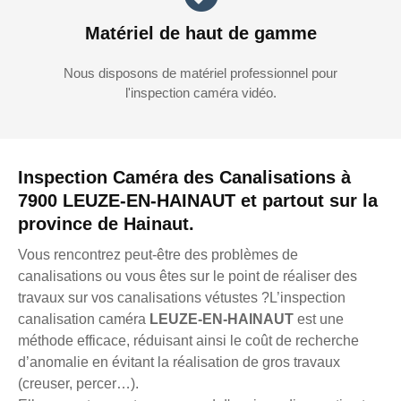
Matériel de haut de gamme
Nous disposons de matériel professionnel pour
l'inspection caméra vidéo.
Inspection Caméra des Canalisations à
7900 LEUZE-EN-HAINAUT et partout sur la
province de Hainaut.
Vous rencontrez peut-être des problèmes de
canalisations ou vous êtes sur le point de réaliser des
travaux sur vos canalisations vétustes ?L’inspection
canalisation caméra
LEUZE-EN-HAINAUT
est une
méthode efficace, réduisant ainsi le coût de recherche
d’anomalie en évitant la réalisation de gros travaux
(creuser, percer…).