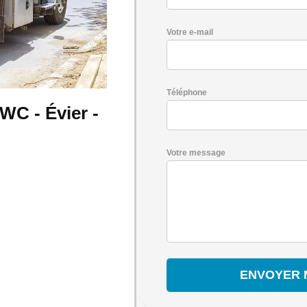
Votre e-mail
Téléphone
WC - Évier -
Votre message