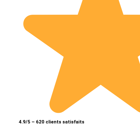
4.9/5 – 620 clients satisfaits