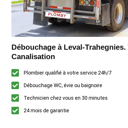
Débouchage à Leval-Trahegnies. 
Canalisation
Plombier qualifié à votre service 24h/7
Débouchage WC, évie ou baignoire
Technicien chez vous en 30 minutes
24 mois de garantie