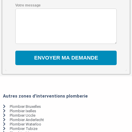
Votre message
Autres zones d'interventions plomberie
Plombier Bruxelles
Plombier Ixelles
Plombier Uccle
Plombier Anderlecht
Plombier Waterloo
Plombier Tubize