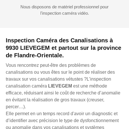
Nous disposons de matériel professionnel pour
l'inspection caméra vidéo.
Inspection Caméra des Canalisations à
9930 LIEVEGEM et partout sur la province
de Flandre-Orientale.
Vous rencontrez peut-être des problèmes de
canalisations ou vous êtes sur le point de réaliser des
travaux sur vos canalisations vétustes ?L’inspection
canalisation caméra
LIEVEGEM
est une méthode
efficace, réduisant ainsi le coût de recherche d’anomalie
en évitant la réalisation de gros travaux (creuser,
percer…).
Elle permet en un temps record d'avoir un diagnostic et
d’identifier avec précision le type de dysfonctionnement
ou anomalie dans vos canalisations et systèmes