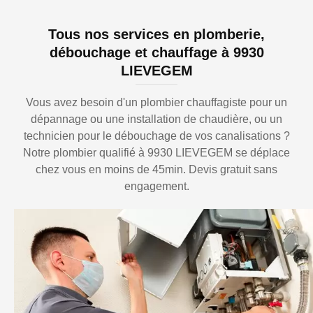
Tous nos services en plomberie,
débouchage et chauffage à 9930
LIEVEGEM
Vous avez besoin d'un plombier chauffagiste pour un
dépannage ou une installation de chaudière, ou un
technicien pour le débouchage de vos canalisations ?
Notre plombier qualifié à 9930 LIEVEGEM se déplace
chez vous en moins de 45min. Devis gratuit sans
engagement.