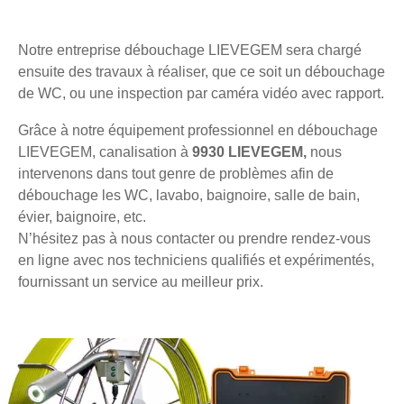
Notre entreprise débouchage LIEVEGEM sera chargé
ensuite des travaux à réaliser, que ce soit un débouchage
de WC, ou une inspection par caméra vidéo avec rapport.
Grâce à notre équipement professionnel en débouchage
LIEVEGEM, canalisation à
9930 LIEVEGEM,
nous
intervenons dans tout genre de problèmes afin de
débouchage les WC, lavabo, baignoire, salle de bain,
évier, baignoire, etc.
N’hésitez pas à nous contacter ou prendre rendez-vous
en ligne avec nos techniciens qualifiés et expérimentés,
fournissant un service au meilleur prix.