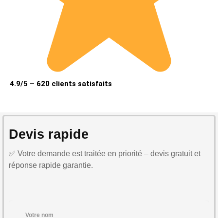
4.9/5 – 620 clients satisfaits
Devis rapide
✅ Votre demande est traitée en priorité – devis gratuit et
réponse rapide garantie.
Votre nom