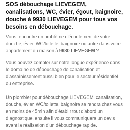
SOS débouchage LIEVEGEM,
canalisations, WC, évier, égout, baignoire,
douche à 9930 LIEVEGEM pour tous vos
besoins en débouchage.
Vous rencontre un problème d'écoulement de votre
douche, évier, WC/toilette, baignoire ou autre dans votre
appartement ou maison à
9930 LIEVEGEM ?
Vous pouvez compter sur notre longue expérience dans
le domaine de débouchage de canalisation et
d'assainissement aussi bien pour le secteur résidentiel
ou entreprise.
Un plombier pour débouchage LIEVEGEM, canalisation,
douche, évier, WC/toilette, baignoire se rendra chez vous
en moins de 45min afin d'établir tout d'abord un
diagnostique, ensuite il vous communiquera un devis
avant la réalisation d'un débouchage rapide.