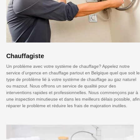
Chauffagiste
Un problème avec votre système de chauffage? Appelez notre
service d’urgence en chauffage partout en Belgique quel que soit le
type de problème lié à votre système de chauffage au gaz naturel
ou mazout. Nous offrons un service de qualité pour des
interventions rapides et professionnelles. Nous commençons par à
une inspection minutieuse et dans les meilleurs délais possible, afin
réparer le problème et réduire les frais de majoration inutiles.