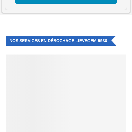
NOS SERVICES EN DÉBOCHAGE LIEVEGEM 9930