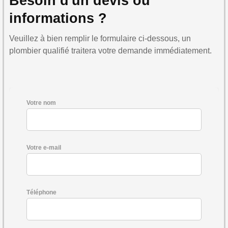
Besoin d'un devis ou
informations ?
Veuillez à bien remplir le formulaire ci-dessous, un
plombier qualifié traitera votre demande immédiatement.
Votre nom
Votre e-mail
Téléphone