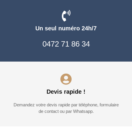
Un seul numéro 24h/7
0472 71 86 34
Devis rapide !
Demandez votre devis rapide par téléphone, formulaire
de contact ou par Whatsapp.