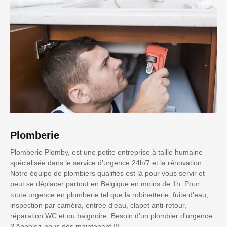
Plomberie
Plomberie Plomby, est une petite entreprise à taille humaine
spécialisée dans le service d’urgence 24h/7 et la rénovation.
Notre équipe de plombiers qualifiés est là pour vous servir et
peut se déplacer partout en Belgique en moins de 1h. Pour
toute urgence en plomberie tel que la robinetterie, fuite d'eau,
inspection par caméra, entrée d'eau, clapet anti-retour,
réparation WC et ou baignoire. Besoin d'un plombier d'urgence
? Appelez-nous dès maintenant !!!