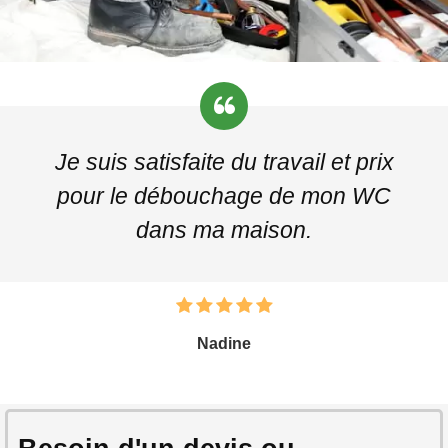
Je suis satisfaite du travail et prix
pour le débouchage de mon WC
dans ma maison.
Nadine