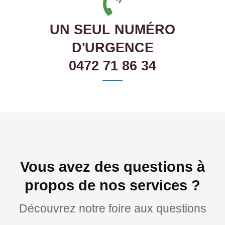
UN SEUL NUMÉRO
D'URGENCE
0472 71 86 34
Vous avez des questions à
propos de nos services ?
Découvrez notre foire aux questions