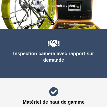
Inspection caméra vidéo
Inspection caméra avec rapport sur
demande
Matériel de haut de gamme