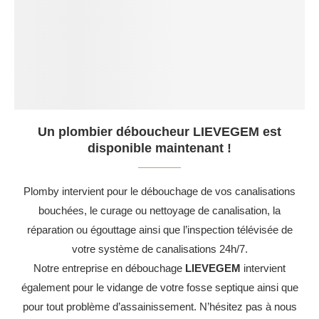
Un plombier déboucheur LIEVEGEM est
disponible maintenant !
Plomby intervient pour le débouchage de vos canalisations
bouchées, le curage ou nettoyage de canalisation, la
réparation ou égouttage ainsi que l’inspection télévisée de
votre système de canalisations 24h/7.
Notre entreprise en débouchage
LIEVEGEM
intervient
également pour le vidange de votre fosse septique ainsi que
pour tout problème d’assainissement. N’hésitez pas à nous