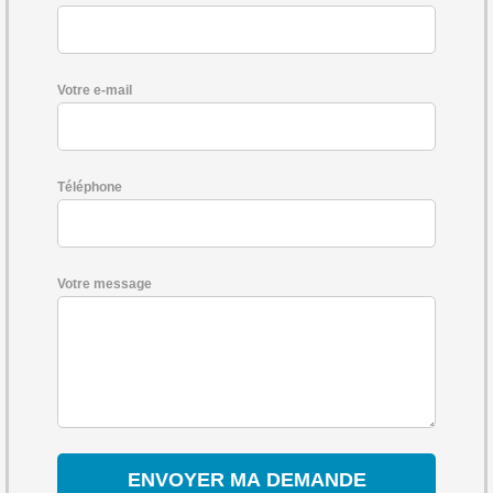
Votre e-mail
Téléphone
Votre message