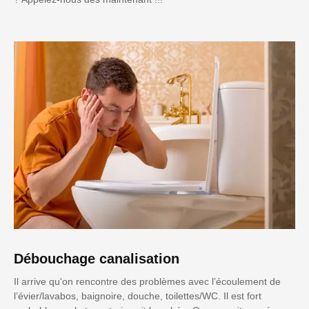
Débouchage canalisation
Il arrive qu'on rencontre des problèmes avec l’écoulement de
l’évier/lavabos, baignoire, douche, toilettes/WC. Il est fort