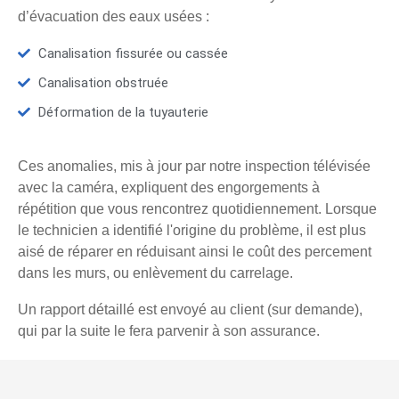
d’évacuation des eaux usées :
Canalisation fissurée ou cassée
Canalisation obstruée
Déformation de la tuyauterie
Ces anomalies, mis à jour par notre inspection télévisée
avec la caméra, expliquent des engorgements à
répétition que vous rencontrez quotidiennement. Lorsque
le technicien a identifié l'origine du problème, il est plus
aisé de réparer en réduisant ainsi le coût des percement
dans les murs, ou enlèvement du carrelage.
Un rapport détaillé est envoyé au client (sur demande),
qui par la suite le fera parvenir à son assurance.