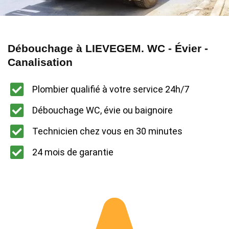
Débouchage à LIEVEGEM. WC - Évier -
Canalisation
Plombier qualifié à votre service 24h/7
Débouchage WC, évie ou baignoire
Technicien chez vous en 30 minutes
24 mois de garantie