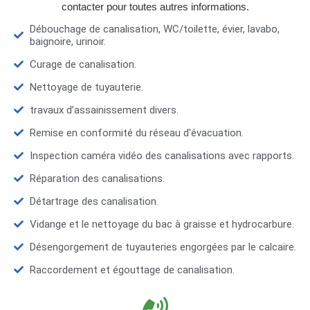
contacter pour toutes autres informations.
Débouchage de canalisation, WC/toilette, évier, lavabo,
baignoire, urinoir.
Curage de canalisation.
Nettoyage de tuyauterie.
travaux d’assainissement divers.
Remise en conformité du réseau d'évacuation.
Inspection caméra vidéo des canalisations avec rapports.
Réparation des canalisations.
Détartrage des canalisation.
Vidange et le nettoyage du bac à graisse et hydrocarbure.
Désengorgement de tuyauteries engorgées par le calcaire.
Raccordement et égouttage de canalisation.