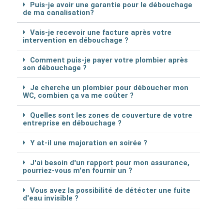
Puis-je avoir une garantie pour le débouchage
de ma canalisation?
Vais-je recevoir une facture après votre
intervention en débouchage ?
Comment puis-je payer votre plombier après
son débouchage ?
Je cherche un plombier pour déboucher mon
WC, combien ça va me coûter ?
Quelles sont les zones de couverture de votre
entreprise en débouchage ?
Y at-il une majoration en soirée ?
J'ai besoin d'un rapport pour mon assurance,
pourriez-vous m'en fournir un ?
Vous avez la possibilité de détécter une fuite
d'eau invisible ?