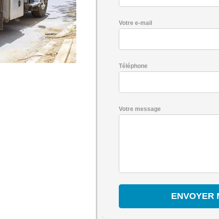
Votre e-mail
Téléphone
-
Votre message