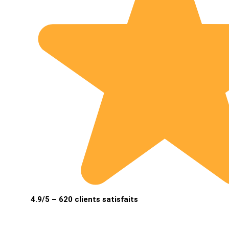
4.9/5 – 620 clients satisfaits