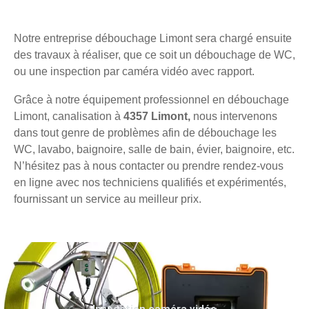
Notre entreprise débouchage Limont sera chargé ensuite
des travaux à réaliser, que ce soit un débouchage de WC,
ou une inspection par caméra vidéo avec rapport.
Grâce à notre équipement professionnel en débouchage
Limont, canalisation à
4357 Limont,
nous intervenons
dans tout genre de problèmes afin de débouchage les
WC, lavabo, baignoire, salle de bain, évier, baignoire, etc.
N’hésitez pas à nous contacter ou prendre rendez-vous
en ligne avec nos techniciens qualifiés et expérimentés,
fournissant un service au meilleur prix.
Inspection caméra vidéo