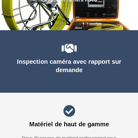
Inspection caméra avec rapport sur
demande
Matériel de haut de gamme
Nous disposons de matériel professionnel pour