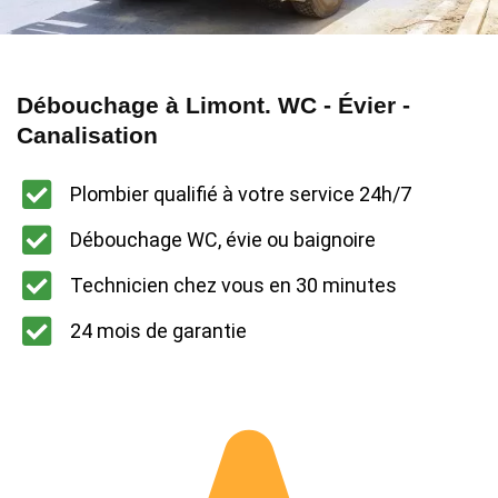
Débouchage à Limont. WC - Évier -
Canalisation
Plombier qualifié à votre service 24h/7
Débouchage WC, évie ou baignoire
Technicien chez vous en 30 minutes
24 mois de garantie