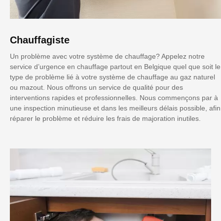
Chauffagiste
Un problème avec votre système de chauffage? Appelez notre
service d’urgence en chauffage partout en Belgique quel que soit le
type de problème lié à votre système de chauffage au gaz naturel
ou mazout. Nous offrons un service de qualité pour des
interventions rapides et professionnelles. Nous commençons par à
une inspection minutieuse et dans les meilleurs délais possible, afin
réparer le problème et réduire les frais de majoration inutiles.