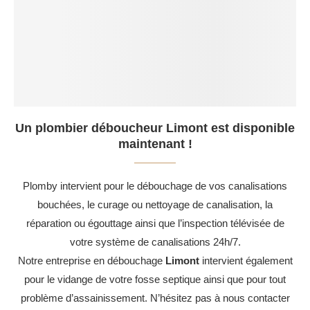
Un plombier déboucheur Limont est disponible
maintenant !
Plomby intervient pour le débouchage de vos canalisations
bouchées, le curage ou nettoyage de canalisation, la
réparation ou égouttage ainsi que l’inspection télévisée de
votre système de canalisations 24h/7.
Notre entreprise en débouchage
Limont
intervient également
pour le vidange de votre fosse septique ainsi que pour tout
problème d’assainissement. N’hésitez pas à nous contacter