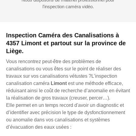
l'inspection caméra vidéo.
Inspection Caméra des Canalisations à
4357 Limont et partout sur la province de
Liège.
Vous rencontrez peut-être des problèmes de
canalisations ou vous êtes sur le point de réaliser des
travaux sur vos canalisations vétustes ?L’inspection
canalisation caméra
Limont
est une méthode efficace,
réduisant ainsi le coût de recherche d’anomalie en évitant
la réalisation de gros travaux (creuser, percer…).
Elle permet en un temps record d'avoir un diagnostic et
d’identifier avec précision le type de dysfonctionnement
ou anomalie dans vos canalisations et systèmes
d’évacuation des eaux usées :