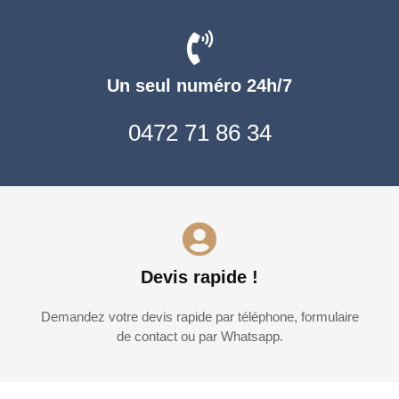
Un seul numéro 24h/7
0472 71 86 34
Devis rapide !
Demandez votre devis rapide par téléphone, formulaire
de contact ou par Whatsapp.