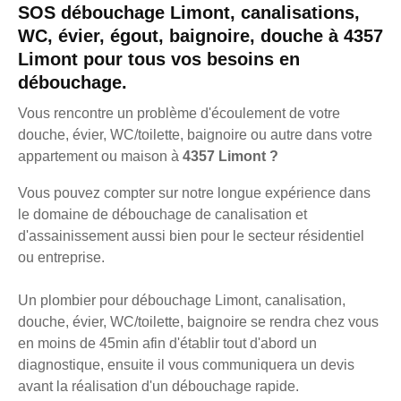
SOS débouchage Limont, canalisations,
WC, évier, égout, baignoire, douche à 4357
Limont pour tous vos besoins en
débouchage.
Vous rencontre un problème d'écoulement de votre
douche, évier, WC/toilette, baignoire ou autre dans votre
appartement ou maison à
4357 Limont ?
Vous pouvez compter sur notre longue expérience dans
le domaine de débouchage de canalisation et
d'assainissement aussi bien pour le secteur résidentiel
ou entreprise.
Un plombier pour débouchage Limont, canalisation,
douche, évier, WC/toilette, baignoire se rendra chez vous
en moins de 45min afin d'établir tout d'abord un
diagnostique, ensuite il vous communiquera un devis
avant la réalisation d'un débouchage rapide.