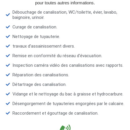
pour toutes autres informations.
Débouchage de canalisation, WC/toilette, évier, lavabo,
baignoire, urinoir.
Curage de canalisation.
Nettoyage de tuyauterie.
travaux d’assainissement divers.
Remise en conformité du réseau d'évacuation.
Inspection caméra vidéo des canalisations avec rapports.
Réparation des canalisations.
Détartrage des canalisation.
Vidange et le nettoyage du bac à graisse et hydrocarbure.
Désengorgement de tuyauteries engorgées par le calcaire.
Raccordement et égouttage de canalisation.