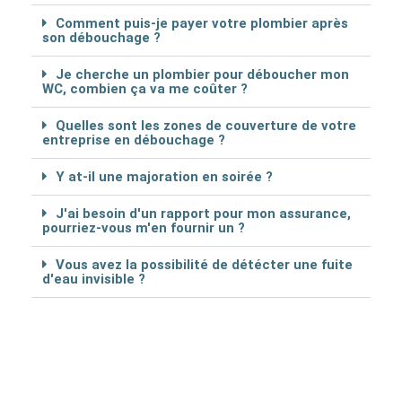
Comment puis-je payer votre plombier après
son débouchage ?
Je cherche un plombier pour déboucher mon
WC, combien ça va me coûter ?
Quelles sont les zones de couverture de votre
entreprise en débouchage ?
Y at-il une majoration en soirée ?
J'ai besoin d'un rapport pour mon assurance,
pourriez-vous m'en fournir un ?
Vous avez la possibilité de détécter une fuite
d'eau invisible ?