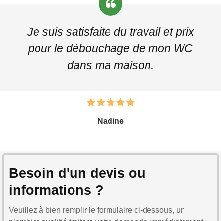
Je suis satisfaite du travail et prix
pour le débouchage de mon WC
dans ma maison.
Nadine
Besoin d'un devis ou
informations ?
Veuillez à bien remplir le formulaire ci-dessous, un