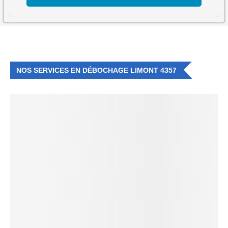
NOS SERVICES EN DÉBOCHAGE LIMONT 4357