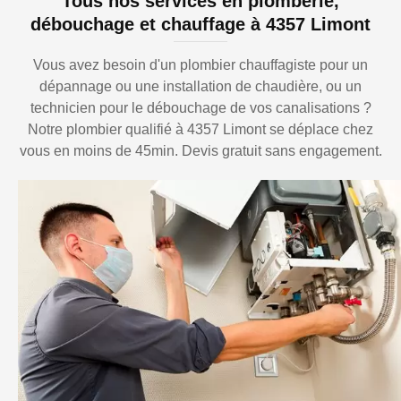
Tous nos services en plomberie,
débouchage et chauffage à 4357 Limont
Vous avez besoin d'un plombier chauffagiste pour un
dépannage ou une installation de chaudière, ou un
technicien pour le débouchage de vos canalisations ?
Notre plombier qualifié à 4357 Limont se déplace chez
vous en moins de 45min. Devis gratuit sans engagement.