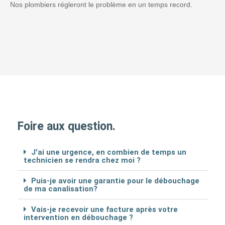
Nos plombiers régleront le problème en un temps record.
Foire aux question.
J'ai une urgence, en combien de temps un
technicien se rendra chez moi ?
Puis-je avoir une garantie pour le débouchage
de ma canalisation?
Vais-je recevoir une facture après votre
intervention en débouchage ?