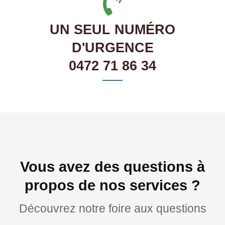
UN SEUL NUMÉRO
D'URGENCE
0472 71 86 34
Vous avez des questions à
propos de nos services ?
Découvrez notre foire aux questions