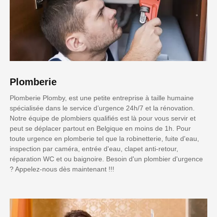
Plomberie
Plomberie Plomby, est une petite entreprise à taille humaine
spécialisée dans le service d’urgence 24h/7 et la rénovation.
Notre équipe de plombiers qualifiés est là pour vous servir et
peut se déplacer partout en Belgique en moins de 1h. Pour
toute urgence en plomberie tel que la robinetterie, fuite d'eau,
inspection par caméra, entrée d'eau, clapet anti-retour,
réparation WC et ou baignoire. Besoin d'un plombier d'urgence
? Appelez-nous dès maintenant !!!