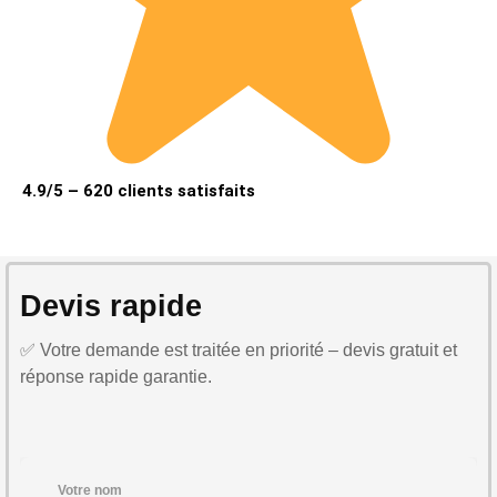
4.9/5 – 620 clients satisfaits
Devis rapide
✅ Votre demande est traitée en priorité – devis gratuit et
réponse rapide garantie.
Votre nom