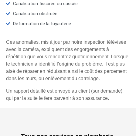
Canalisation fissurée ou cassée
Canalisation obstruée
Déformation de la tuyauterie
Ces anomalies, mis à jour par notre inspection télévisée
avec la caméra, expliquent des engorgements à
répétition que vous rencontrez quotidiennement. Lorsque
le technicien a identifié l'origine du problème, il est plus
aisé de réparer en réduisant ainsi le coût des percement
dans les murs, ou enlèvement du carrelage.
Un rapport détaillé est envoyé au client (sur demande),
qui par la suite le fera parvenir à son assurance.