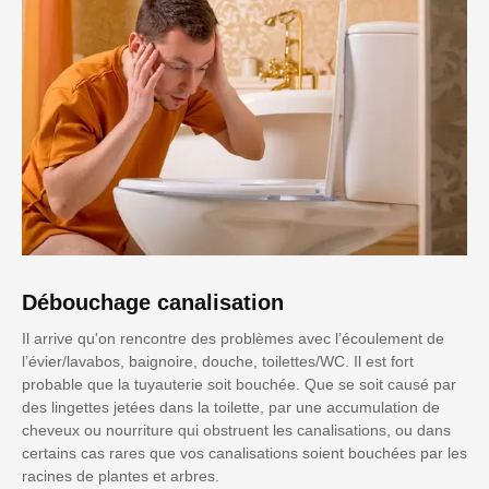
Débouchage canalisation
Il arrive qu'on rencontre des problèmes avec l’écoulement de
l’évier/lavabos, baignoire, douche, toilettes/WC. Il est fort
probable que la tuyauterie soit bouchée. Que se soit causé par
des lingettes jetées dans la toilette, par une accumulation de
cheveux ou nourriture qui obstruent les canalisations, ou dans
certains cas rares que vos canalisations soient bouchées par les
racines de plantes et arbres.