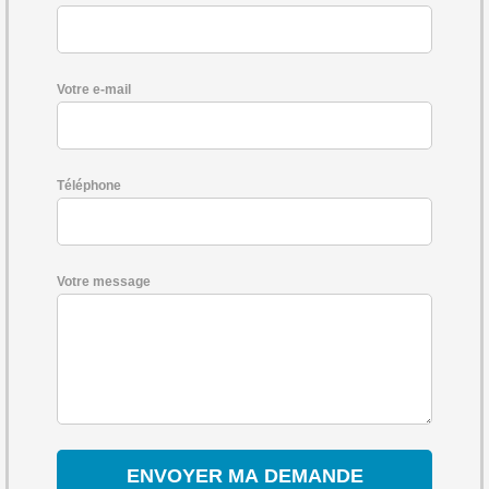
Votre e-mail
Téléphone
Votre message