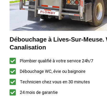
Débouchage à Lives-Sur-Meuse. W
Canalisation
Plombier qualifié à votre service 24h/7
Débouchage WC, évie ou baignoire
Technicien chez vous en 30 minutes
24 mois de garantie