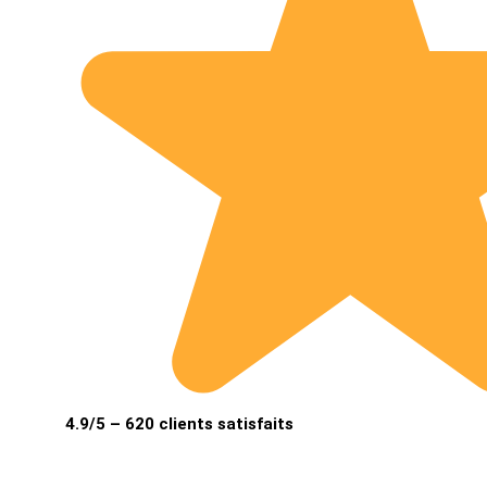
4.9/5 – 620 clients satisfaits