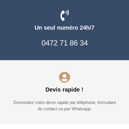
Un seul numéro 24h/7
0472 71 86 34
Devis rapide !
Demandez votre devis rapide par téléphone, formulaire
de contact ou par Whatsapp.