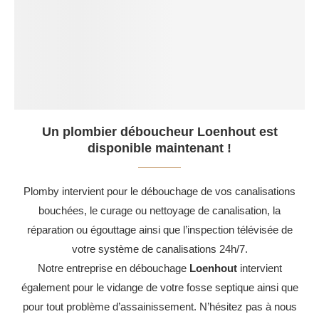
Un plombier déboucheur Loenhout est
disponible maintenant !
Plomby intervient pour le débouchage de vos canalisations
bouchées, le curage ou nettoyage de canalisation, la
réparation ou égouttage ainsi que l’inspection télévisée de
votre système de canalisations 24h/7.
Notre entreprise en débouchage
Loenhout
intervient
également pour le vidange de votre fosse septique ainsi que
pour tout problème d’assainissement. N’hésitez pas à nous