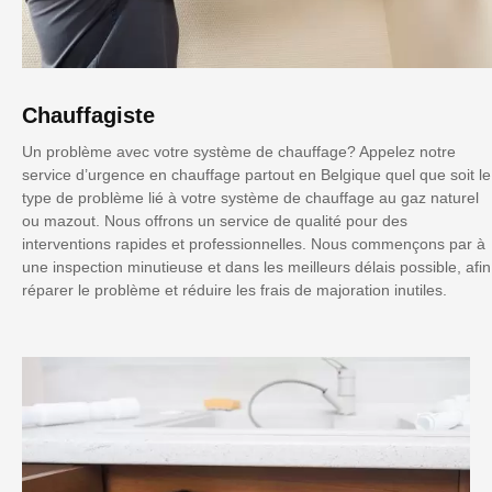
Chauffagiste
Un problème avec votre système de chauffage? Appelez notre
service d’urgence en chauffage partout en Belgique quel que soit le
type de problème lié à votre système de chauffage au gaz naturel
ou mazout. Nous offrons un service de qualité pour des
interventions rapides et professionnelles. Nous commençons par à
une inspection minutieuse et dans les meilleurs délais possible, afin
réparer le problème et réduire les frais de majoration inutiles.