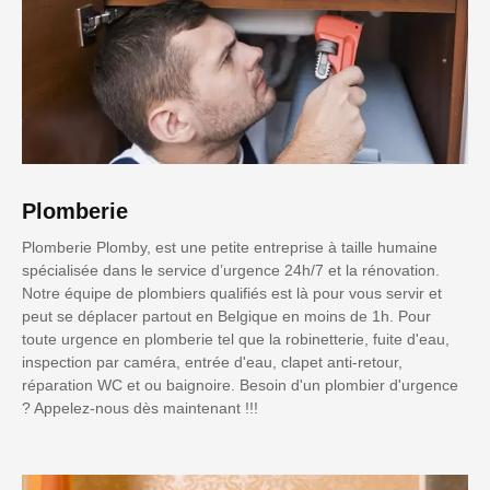
Plomberie
Plomberie Plomby, est une petite entreprise à taille humaine
spécialisée dans le service d’urgence 24h/7 et la rénovation.
Notre équipe de plombiers qualifiés est là pour vous servir et
peut se déplacer partout en Belgique en moins de 1h. Pour
toute urgence en plomberie tel que la robinetterie, fuite d'eau,
inspection par caméra, entrée d'eau, clapet anti-retour,
réparation WC et ou baignoire. Besoin d'un plombier d'urgence
? Appelez-nous dès maintenant !!!