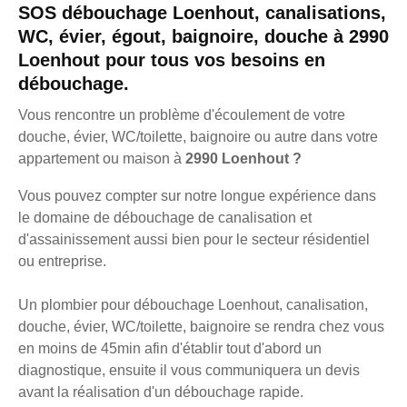
SOS débouchage Loenhout, canalisations,
WC, évier, égout, baignoire, douche à 2990
Loenhout pour tous vos besoins en
débouchage.
Vous rencontre un problème d'écoulement de votre
douche, évier, WC/toilette, baignoire ou autre dans votre
appartement ou maison à
2990 Loenhout ?
Vous pouvez compter sur notre longue expérience dans
le domaine de débouchage de canalisation et
d'assainissement aussi bien pour le secteur résidentiel
ou entreprise.
Un plombier pour débouchage Loenhout, canalisation,
douche, évier, WC/toilette, baignoire se rendra chez vous
en moins de 45min afin d'établir tout d'abord un
diagnostique, ensuite il vous communiquera un devis
avant la réalisation d'un débouchage rapide.