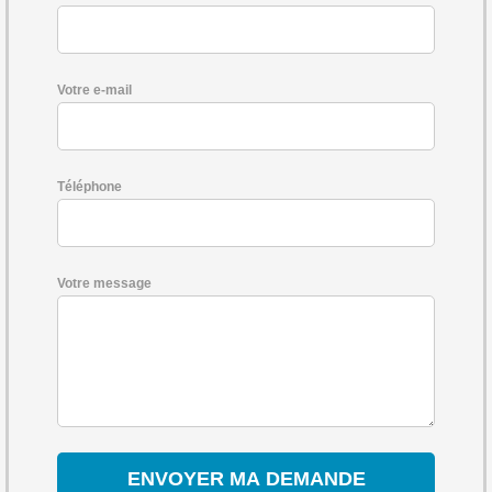
Votre e-mail
Téléphone
Votre message