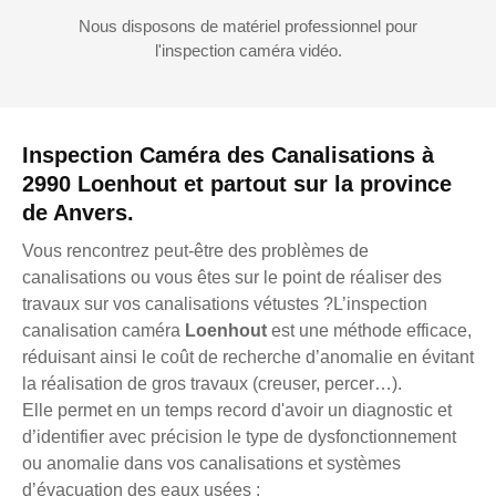
Nous disposons de matériel professionnel pour
l'inspection caméra vidéo.
Inspection Caméra des Canalisations à
2990 Loenhout et partout sur la province
de Anvers.
Vous rencontrez peut-être des problèmes de
canalisations ou vous êtes sur le point de réaliser des
travaux sur vos canalisations vétustes ?L’inspection
canalisation caméra
Loenhout
est une méthode efficace,
réduisant ainsi le coût de recherche d’anomalie en évitant
la réalisation de gros travaux (creuser, percer…).
Elle permet en un temps record d'avoir un diagnostic et
d’identifier avec précision le type de dysfonctionnement
ou anomalie dans vos canalisations et systèmes
d’évacuation des eaux usées :