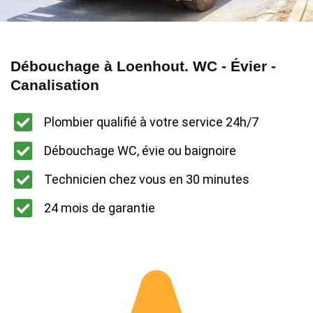
Débouchage à Loenhout. WC - Évier -
Canalisation
Plombier qualifié à votre service 24h/7
Débouchage WC, évie ou baignoire
Technicien chez vous en 30 minutes
24 mois de garantie