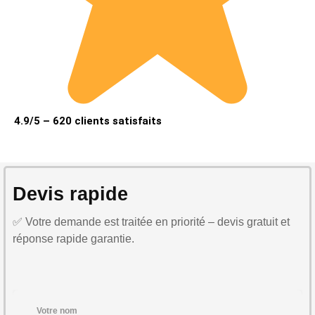
4.9/5 – 620 clients satisfaits
Devis rapide
✅ Votre demande est traitée en priorité – devis gratuit et
réponse rapide garantie.
Votre nom