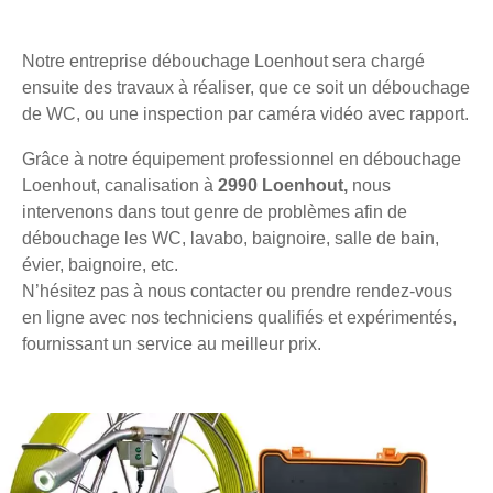
Notre entreprise débouchage Loenhout sera chargé
ensuite des travaux à réaliser, que ce soit un débouchage
de WC, ou une inspection par caméra vidéo avec rapport.
Grâce à notre équipement professionnel en débouchage
Loenhout, canalisation à
2990 Loenhout,
nous
intervenons dans tout genre de problèmes afin de
débouchage les WC, lavabo, baignoire, salle de bain,
évier, baignoire, etc.
N’hésitez pas à nous contacter ou prendre rendez-vous
en ligne avec nos techniciens qualifiés et expérimentés,
fournissant un service au meilleur prix.