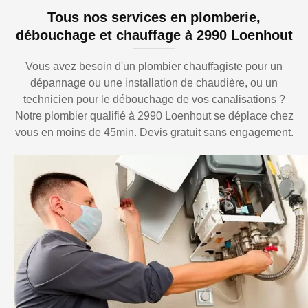
Tous nos services en plomberie,
débouchage et chauffage à 2990 Loenhout
Vous avez besoin d'un plombier chauffagiste pour un
dépannage ou une installation de chaudière, ou un
technicien pour le débouchage de vos canalisations ?
Notre plombier qualifié à 2990 Loenhout se déplace chez
vous en moins de 45min. Devis gratuit sans engagement.