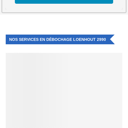
NOS SERVICES EN DÉBOCHAGE LOENHOUT 2990