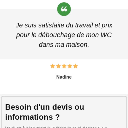
Je suis satisfaite du travail et prix
pour le débouchage de mon WC
dans ma maison.
Nadine
Besoin d'un devis ou
informations ?