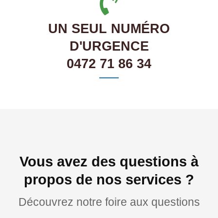
UN SEUL NUMÉRO
D'URGENCE
0472 71 86 34
Vous avez des questions à
propos de nos services ?
Découvrez notre foire aux questions