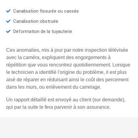
Canalisation fissurée ou cassée
Canalisation obstruée
Déformation de la tuyauterie
Ces anomalies, mis à jour par notre inspection télévisée
avec la caméra, expliquent des engorgements à
répétition que vous rencontrez quotidiennement. Lorsque
le technicien a identifié l'origine du problème, il est plus
aisé de réparer en réduisant ainsi le coût des percement
dans les murs, ou enlèvement du carrelage.
Un rapport détaillé est envoyé au client (sur demande),
qui par la suite le fera parvenir à son assurance.