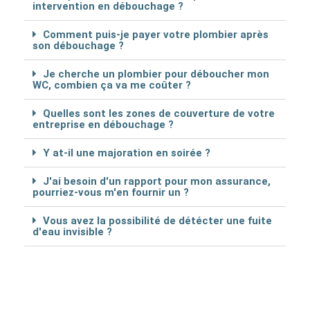
intervention en débouchage ?
Comment puis-je payer votre plombier après
son débouchage ?
Je cherche un plombier pour déboucher mon
WC, combien ça va me coûter ?
Quelles sont les zones de couverture de votre
entreprise en débouchage ?
Y at-il une majoration en soirée ?
J'ai besoin d'un rapport pour mon assurance,
pourriez-vous m'en fournir un ?
Vous avez la possibilité de détécter une fuite
d'eau invisible ?