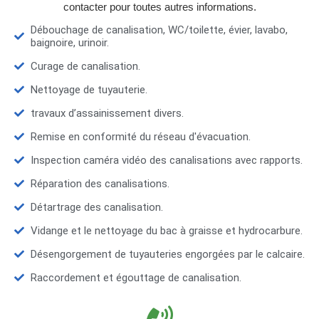
contacter pour toutes autres informations.
Débouchage de canalisation, WC/toilette, évier, lavabo,
baignoire, urinoir.
Curage de canalisation.
Nettoyage de tuyauterie.
travaux d’assainissement divers.
Remise en conformité du réseau d'évacuation.
Inspection caméra vidéo des canalisations avec rapports.
Réparation des canalisations.
Détartrage des canalisation.
Vidange et le nettoyage du bac à graisse et hydrocarbure.
Désengorgement de tuyauteries engorgées par le calcaire.
Raccordement et égouttage de canalisation.