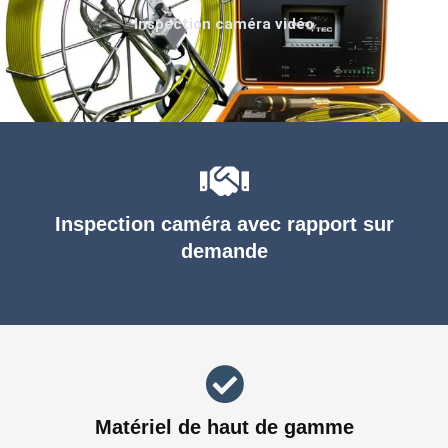
Inspection caméra vidéo
Inspection caméra avec rapport sur
demande
Matériel de haut de gamme