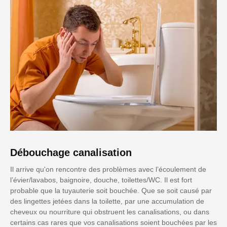
Débouchage canalisation
Il arrive qu'on rencontre des problèmes avec l’écoulement de
l’évier/lavabos, baignoire, douche, toilettes/WC. Il est fort
probable que la tuyauterie soit bouchée. Que se soit causé par
des lingettes jetées dans la toilette, par une accumulation de
cheveux ou nourriture qui obstruent les canalisations, ou dans
certains cas rares que vos canalisations soient bouchées par les