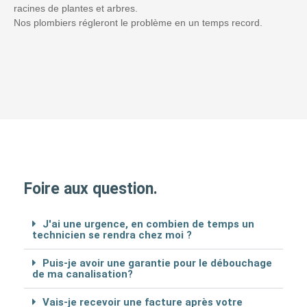
racines de plantes et arbres.
Nos plombiers régleront le problème en un temps record.
Foire aux question.
J'ai une urgence, en combien de temps un
technicien se rendra chez moi ?
Puis-je avoir une garantie pour le débouchage
de ma canalisation?
Vais-je recevoir une facture après votre