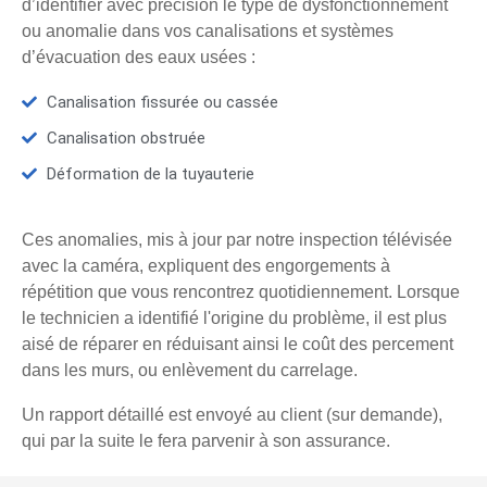
d’identifier avec précision le type de dysfonctionnement
ou anomalie dans vos canalisations et systèmes
d’évacuation des eaux usées :
Canalisation fissurée ou cassée
Canalisation obstruée
Déformation de la tuyauterie
Ces anomalies, mis à jour par notre inspection télévisée
avec la caméra, expliquent des engorgements à
répétition que vous rencontrez quotidiennement. Lorsque
le technicien a identifié l'origine du problème, il est plus
aisé de réparer en réduisant ainsi le coût des percement
dans les murs, ou enlèvement du carrelage.
Un rapport détaillé est envoyé au client (sur demande),
qui par la suite le fera parvenir à son assurance.