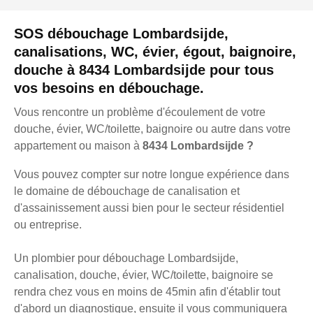
SOS débouchage Lombardsijde,
canalisations, WC, évier, égout, baignoire,
douche à 8434 Lombardsijde pour tous
vos besoins en débouchage.
Vous rencontre un problème d'écoulement de votre
douche, évier, WC/toilette, baignoire ou autre dans votre
appartement ou maison à
8434 Lombardsijde ?
Vous pouvez compter sur notre longue expérience dans
le domaine de débouchage de canalisation et
d'assainissement aussi bien pour le secteur résidentiel
ou entreprise.
Un plombier pour débouchage Lombardsijde,
canalisation, douche, évier, WC/toilette, baignoire se
rendra chez vous en moins de 45min afin d'établir tout
d'abord un diagnostique, ensuite il vous communiquera