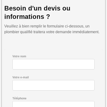
Besoin d'un devis ou
informations ?
Veuillez à bien remplir le formulaire ci-dessous, un
plombier qualifié traitera votre demande immédiatement.
Votre nom
Votre e-mail
Téléphone