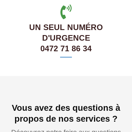
UN SEUL NUMÉRO
D'URGENCE
0472 71 86 34
Vous avez des questions à
propos de nos services ?