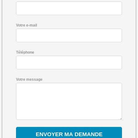
Votre e-mail
Téléphone
Votre message