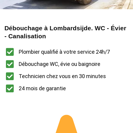
Débouchage à Lombardsijde. WC - Évier
- Canalisation
Plombier qualifié à votre service 24h/7
Débouchage WC, évie ou baignoire
Technicien chez vous en 30 minutes
24 mois de garantie