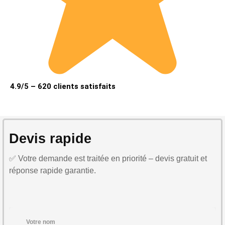
4.9/5 – 620 clients satisfaits
Devis rapide
✅ Votre demande est traitée en priorité – devis gratuit et
réponse rapide garantie.
Votre nom