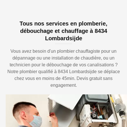
Tous nos services en plomberie,
débouchage et chauffage à 8434
Lombardsijde
Vous avez besoin d'un plombier chauffagiste pour un
dépannage ou une installation de chaudière, ou un
technicien pour le débouchage de vos canalisations ?
Notre plombier qualifié à 8434 Lombardsijde se déplace
chez vous en moins de 45min. Devis gratuit sans
engagement.