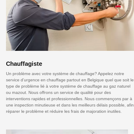
Chauffagiste
Un problème avec votre système de chauffage? Appelez notre
service d’urgence en chauffage partout en Belgique quel que soit le
type de problème lié à votre système de chauffage au gaz naturel
ou mazout. Nous offrons un service de qualité pour des
interventions rapides et professionnelles. Nous commençons par à
une inspection minutieuse et dans les meilleurs délais possible, afin
réparer le problème et réduire les frais de majoration inutiles.