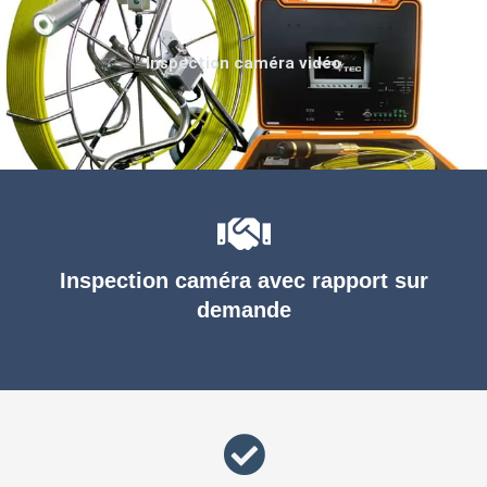
Inspection caméra vidéo
Inspection caméra avec rapport sur
demande