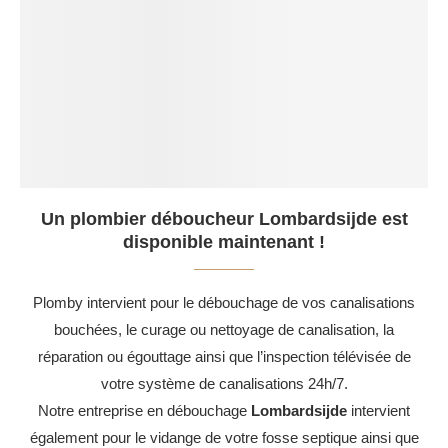
Un plombier déboucheur Lombardsijde est
disponible maintenant !
Plomby intervient pour le débouchage de vos canalisations
bouchées, le curage ou nettoyage de canalisation, la
réparation ou égouttage ainsi que l’inspection télévisée de
votre système de canalisations 24h/7.
Notre entreprise en débouchage
Lombardsijde
intervient
également pour le vidange de votre fosse septique ainsi que