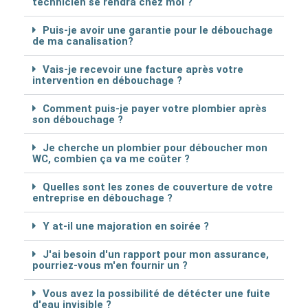
technicien se rendra chez moi ?
Puis-je avoir une garantie pour le débouchage
de ma canalisation?
Vais-je recevoir une facture après votre
intervention en débouchage ?
Comment puis-je payer votre plombier après
son débouchage ?
Je cherche un plombier pour déboucher mon
WC, combien ça va me coûter ?
Quelles sont les zones de couverture de votre
entreprise en débouchage ?
Y at-il une majoration en soirée ?
J'ai besoin d'un rapport pour mon assurance,
pourriez-vous m'en fournir un ?
Vous avez la possibilité de détécter une fuite
d'eau invisible ?