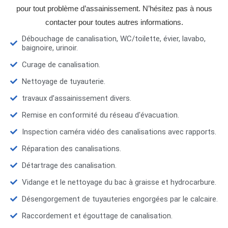
pour tout problème d’assainissement. N’hésitez pas à nous
contacter pour toutes autres informations.
Débouchage de canalisation, WC/toilette, évier, lavabo,
baignoire, urinoir.
Curage de canalisation.
Nettoyage de tuyauterie.
travaux d’assainissement divers.
Remise en conformité du réseau d'évacuation.
Inspection caméra vidéo des canalisations avec rapports.
Réparation des canalisations.
Détartrage des canalisation.
Vidange et le nettoyage du bac à graisse et hydrocarbure.
Désengorgement de tuyauteries engorgées par le calcaire.
Raccordement et égouttage de canalisation.