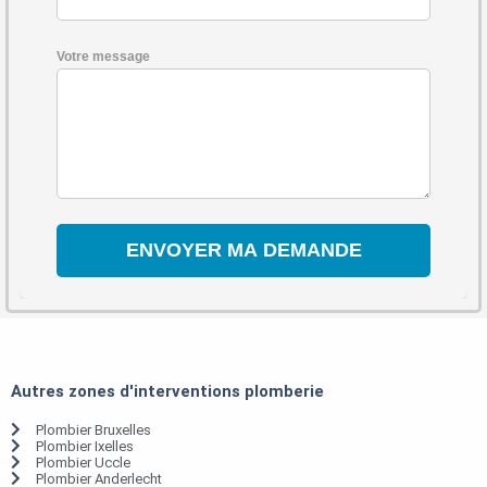
Votre message
Autres zones d'interventions plomberie
Plombier Bruxelles
Plombier Ixelles
Plombier Uccle
Plombier Anderlecht