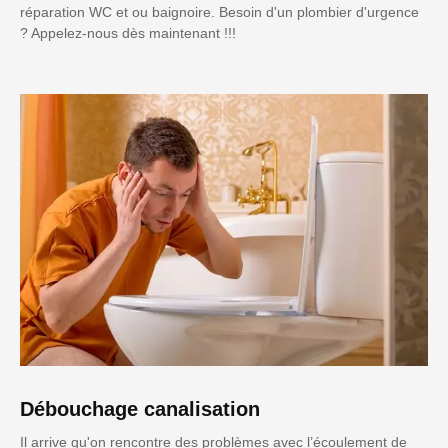
réparation WC et ou baignoire. Besoin d'un plombier d'urgence
? Appelez-nous dès maintenant !!!
Débouchage canalisation
Il arrive qu'on rencontre des problèmes avec l’écoulement de