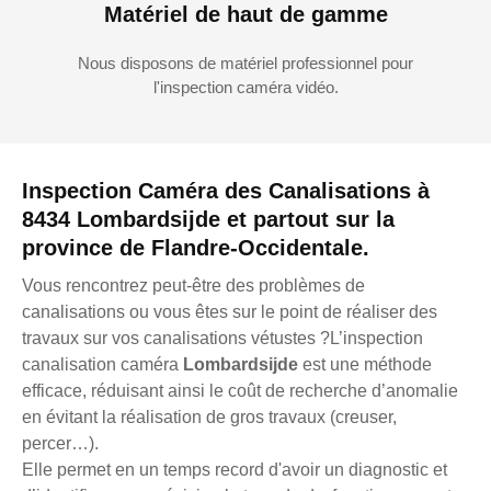
Matériel de haut de gamme
Nous disposons de matériel professionnel pour
l'inspection caméra vidéo.
Inspection Caméra des Canalisations à
8434 Lombardsijde et partout sur la
province de Flandre-Occidentale.
Vous rencontrez peut-être des problèmes de
canalisations ou vous êtes sur le point de réaliser des
travaux sur vos canalisations vétustes ?L’inspection
canalisation caméra
Lombardsijde
est une méthode
efficace, réduisant ainsi le coût de recherche d’anomalie
en évitant la réalisation de gros travaux (creuser,
percer…).
Elle permet en un temps record d'avoir un diagnostic et