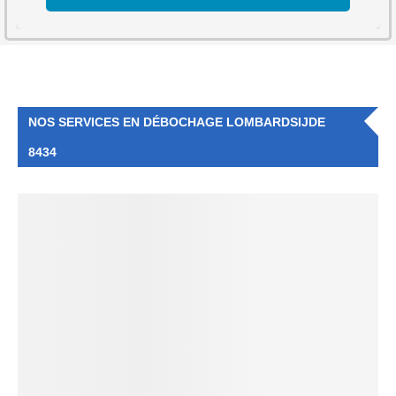
NOS SERVICES EN DÉBOCHAGE LOMBARDSIJDE
8434