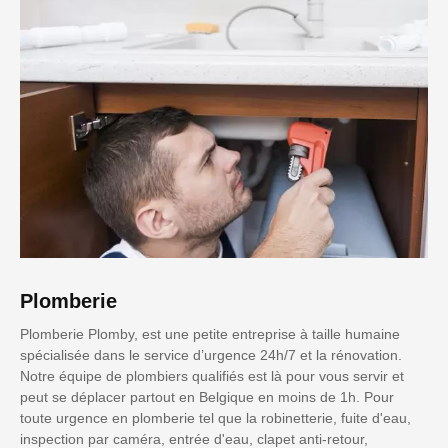
Plomberie
Plomberie Plomby, est une petite entreprise à taille humaine
spécialisée dans le service d’urgence 24h/7 et la rénovation.
Notre équipe de plombiers qualifiés est là pour vous servir et
peut se déplacer partout en Belgique en moins de 1h. Pour
toute urgence en plomberie tel que la robinetterie, fuite d'eau,
inspection par caméra, entrée d'eau, clapet anti-retour,