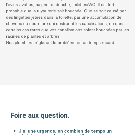
l’évier/lavabos, baignoire, douche, toilettes/WC. Il est fort
probable que la tuyauterie soit bouchée. Que se soit causé par
des lingettes jetées dans la toilette, par une accumulation de
cheveux ou nourriture qui obstruent les canalisations, ou dans
certains cas rares que vos canalisations soient bouchées par les
racines de plantes et arbres.
Nos plombiers régleront le problème en un temps record.
Foire aux question.
J'ai une urgence, en combien de temps un