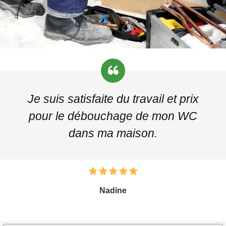
Je suis satisfaite du travail et prix
pour le débouchage de mon WC
dans ma maison.
Nadine