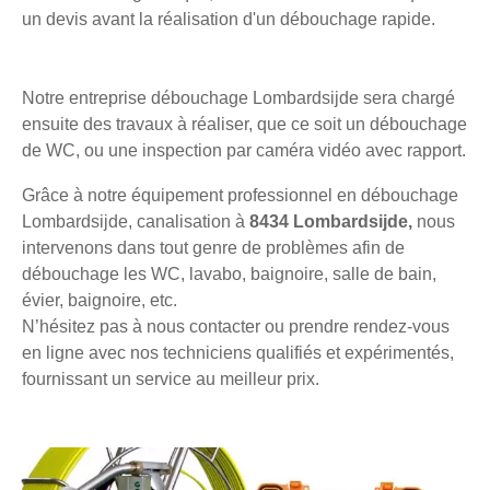
un devis avant la réalisation d'un débouchage rapide.
Notre entreprise débouchage Lombardsijde sera chargé
ensuite des travaux à réaliser, que ce soit un débouchage
de WC, ou une inspection par caméra vidéo avec rapport.
Grâce à notre équipement professionnel en débouchage
Lombardsijde, canalisation à
8434 Lombardsijde,
nous
intervenons dans tout genre de problèmes afin de
débouchage les WC, lavabo, baignoire, salle de bain,
évier, baignoire, etc.
N’hésitez pas à nous contacter ou prendre rendez-vous
en ligne avec nos techniciens qualifiés et expérimentés,
fournissant un service au meilleur prix.