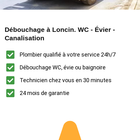
Débouchage à Loncin. WC - Évier -
Canalisation
Plombier qualifié à votre service 24h/7
Débouchage WC, évie ou baignoire
Technicien chez vous en 30 minutes
24 mois de garantie