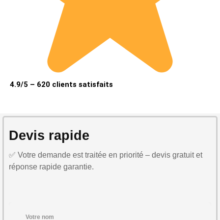
4.9/5 – 620 clients satisfaits
Devis rapide
✅ Votre demande est traitée en priorité – devis gratuit et
réponse rapide garantie.
Votre nom