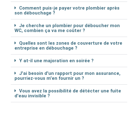
Comment puis-je payer votre plombier après
son débouchage ?
Je cherche un plombier pour déboucher mon
WC, combien ça va me coûter ?
Quelles sont les zones de couverture de votre
entreprise en débouchage ?
Y at-il une majoration en soirée ?
J'ai besoin d'un rapport pour mon assurance,
pourriez-vous m'en fournir un ?
Vous avez la possibilité de détécter une fuite
d'eau invisible ?