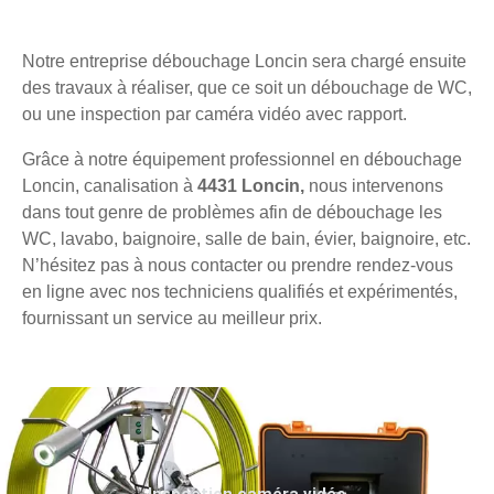
Notre entreprise débouchage Loncin sera chargé ensuite
des travaux à réaliser, que ce soit un débouchage de WC,
ou une inspection par caméra vidéo avec rapport.
Grâce à notre équipement professionnel en débouchage
Loncin, canalisation à
4431 Loncin,
nous intervenons
dans tout genre de problèmes afin de débouchage les
WC, lavabo, baignoire, salle de bain, évier, baignoire, etc.
N’hésitez pas à nous contacter ou prendre rendez-vous
en ligne avec nos techniciens qualifiés et expérimentés,
fournissant un service au meilleur prix.
Inspection caméra vidéo