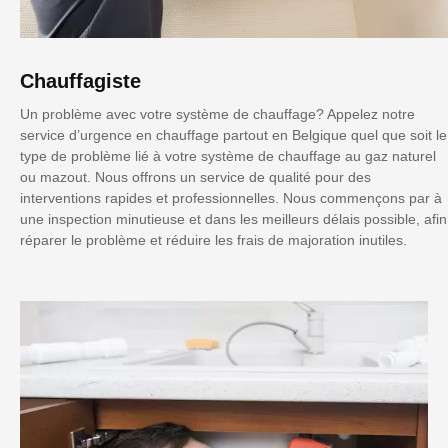
Chauffagiste
Un problème avec votre système de chauffage? Appelez notre
service d’urgence en chauffage partout en Belgique quel que soit le
type de problème lié à votre système de chauffage au gaz naturel
ou mazout. Nous offrons un service de qualité pour des
interventions rapides et professionnelles. Nous commençons par à
une inspection minutieuse et dans les meilleurs délais possible, afin
réparer le problème et réduire les frais de majoration inutiles.