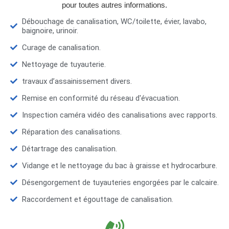
pour toutes autres informations.
Débouchage de canalisation, WC/toilette, évier, lavabo,
baignoire, urinoir.
Curage de canalisation.
Nettoyage de tuyauterie.
travaux d’assainissement divers.
Remise en conformité du réseau d'évacuation.
Inspection caméra vidéo des canalisations avec rapports.
Réparation des canalisations.
Détartrage des canalisation.
Vidange et le nettoyage du bac à graisse et hydrocarbure.
Désengorgement de tuyauteries engorgées par le calcaire.
Raccordement et égouttage de canalisation.