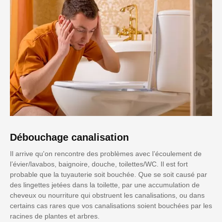
Débouchage canalisation
Il arrive qu'on rencontre des problèmes avec l’écoulement de
l’évier/lavabos, baignoire, douche, toilettes/WC. Il est fort
probable que la tuyauterie soit bouchée. Que se soit causé par
des lingettes jetées dans la toilette, par une accumulation de
cheveux ou nourriture qui obstruent les canalisations, ou dans
certains cas rares que vos canalisations soient bouchées par les
racines de plantes et arbres.