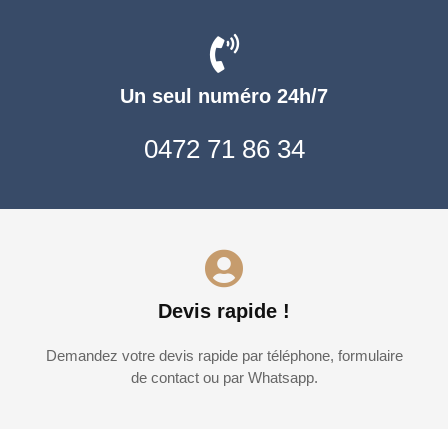
Un seul numéro 24h/7
0472 71 86 34
Devis rapide !
Demandez votre devis rapide par téléphone, formulaire
de contact ou par Whatsapp.