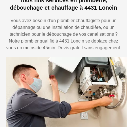
Tous nos services en plomberie,
débouchage et chauffage à 4431 Loncin
Vous avez besoin d'un plombier chauffagiste pour un
dépannage ou une installation de chaudière, ou un
technicien pour le débouchage de vos canalisations ?
Notre plombier qualifié à 4431 Loncin se déplace chez
vous en moins de 45min. Devis gratuit sans engagement.