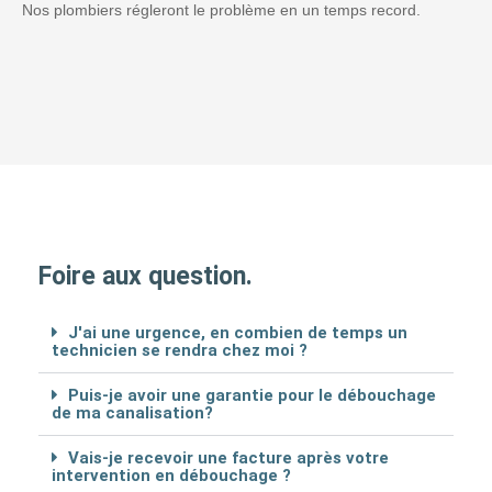
Nos plombiers régleront le problème en un temps record.
Foire aux question.
J'ai une urgence, en combien de temps un
technicien se rendra chez moi ?
Puis-je avoir une garantie pour le débouchage
de ma canalisation?
Vais-je recevoir une facture après votre
intervention en débouchage ?