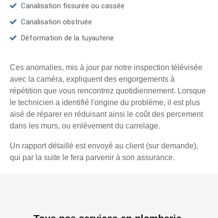
Canalisation fissurée ou cassée
Canalisation obstruée
Déformation de la tuyauterie
Ces anomalies, mis à jour par notre inspection télévisée
avec la caméra, expliquent des engorgements à
répétition que vous rencontrez quotidiennement. Lorsque
le technicien a identifié l'origine du problème, il est plus
aisé de réparer en réduisant ainsi le coût des percement
dans les murs, ou enlèvement du carrelage.
Un rapport détaillé est envoyé au client (sur demande),
qui par la suite le fera parvenir à son assurance.