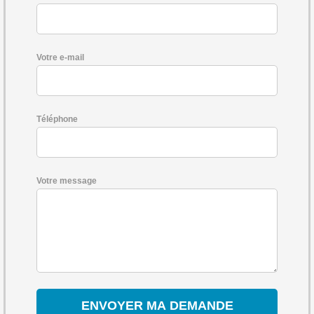
Votre e-mail
Téléphone
Votre message