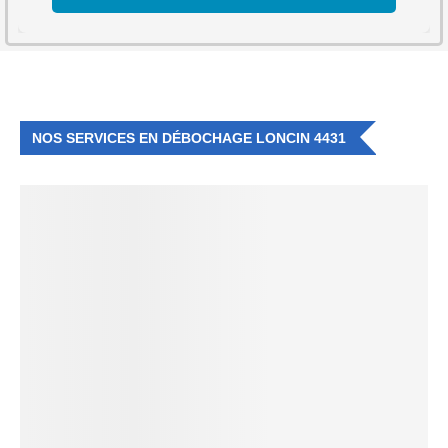
NOS SERVICES EN DÉBOCHAGE LONCIN 4431