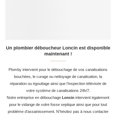
Un plombier déboucheur Loncin est disponible
maintenant !
Plomby intervient pour le débouchage de vos canalisations
bouchées, le curage ou nettoyage de canalisation, la
réparation ou égouttage ainsi que l’inspection télévisée de
votre système de canalisations 24h/7.
Notre entreprise en débouchage
Loncin
intervient également
pour le vidange de votre fosse septique ainsi que pour tout
problème d’assainissement. N’hésitez pas à nous contacter