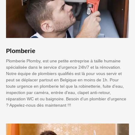
Plomberie
Plomberie Plomby, est une petite entreprise à taille humaine
spécialisée dans le service d’urgence 24h/7 et la rénovation.
Notre équipe de plombiers qualifiés est là pour vous servir et
peut se déplacer partout en Belgique en moins de 1h. Pour
toute urgence en plomberie tel que la robinetterie, fuite d'eau,
inspection par caméra, entrée d'eau, clapet anti-retour,
réparation WC et ou baignoire. Besoin d'un plombier d'urgence
? Appelez-nous dès maintenant !!!