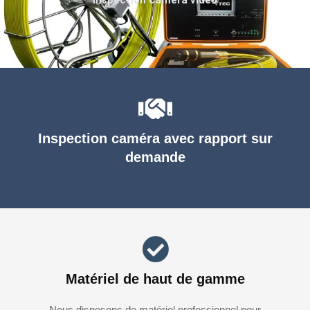
Inspection caméra avec rapport sur
demande
Matériel de haut de gamme
Nous disposons de matériel professionnel pour