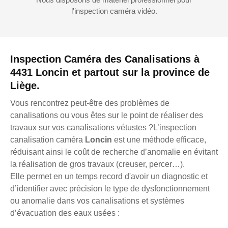
l'inspection caméra vidéo.
Inspection Caméra des Canalisations à
4431 Loncin et partout sur la province de
Liège.
Vous rencontrez peut-être des problèmes de
canalisations ou vous êtes sur le point de réaliser des
travaux sur vos canalisations vétustes ?L’inspection
canalisation caméra
Loncin
est une méthode efficace,
réduisant ainsi le coût de recherche d’anomalie en évitant
la réalisation de gros travaux (creuser, percer…).
Elle permet en un temps record d'avoir un diagnostic et
d’identifier avec précision le type de dysfonctionnement
ou anomalie dans vos canalisations et systèmes
d’évacuation des eaux usées :