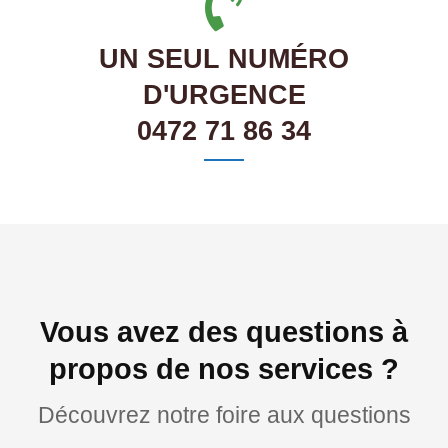
UN SEUL NUMÉRO
D'URGENCE
0472 71 86 34
Vous avez des questions à
propos de nos services ?
Découvrez notre foire aux questions