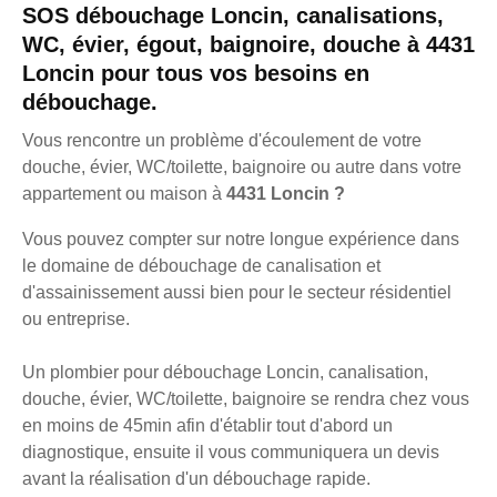
SOS débouchage Loncin, canalisations,
WC, évier, égout, baignoire, douche à 4431
Loncin pour tous vos besoins en
débouchage.
Vous rencontre un problème d'écoulement de votre
douche, évier, WC/toilette, baignoire ou autre dans votre
appartement ou maison à
4431 Loncin ?
Vous pouvez compter sur notre longue expérience dans
le domaine de débouchage de canalisation et
d'assainissement aussi bien pour le secteur résidentiel
ou entreprise.
Un plombier pour débouchage Loncin, canalisation,
douche, évier, WC/toilette, baignoire se rendra chez vous
en moins de 45min afin d'établir tout d'abord un
diagnostique, ensuite il vous communiquera un devis
avant la réalisation d'un débouchage rapide.