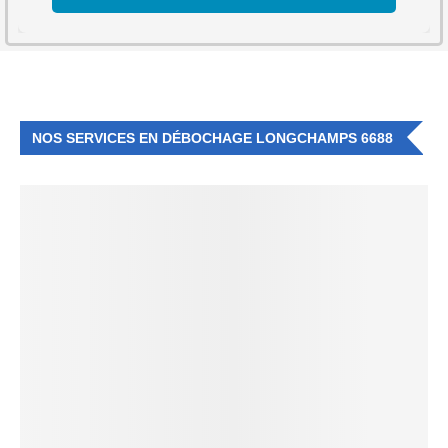
NOS SERVICES EN DÉBOCHAGE LONGCHAMPS 6688