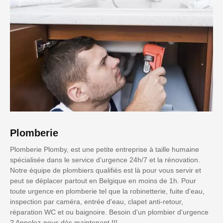
Plomberie
Plomberie Plomby, est une petite entreprise à taille humaine
spécialisée dans le service d’urgence 24h/7 et la rénovation.
Notre équipe de plombiers qualifiés est là pour vous servir et
peut se déplacer partout en Belgique en moins de 1h. Pour
toute urgence en plomberie tel que la robinetterie, fuite d'eau,
inspection par caméra, entrée d'eau, clapet anti-retour,
réparation WC et ou baignoire. Besoin d'un plombier d'urgence
? Appelez-nous dès maintenant !!!