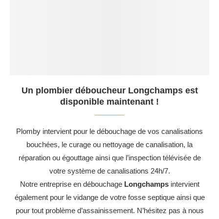
Un plombier déboucheur Longchamps est
disponible maintenant !
Plomby intervient pour le débouchage de vos canalisations
bouchées, le curage ou nettoyage de canalisation, la
réparation ou égouttage ainsi que l’inspection télévisée de
votre système de canalisations 24h/7.
Notre entreprise en débouchage
Longchamps
intervient
également pour le vidange de votre fosse septique ainsi que
pour tout problème d’assainissement. N’hésitez pas à nous