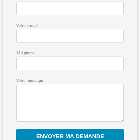
Votre e-mail
Téléphone
Votre message