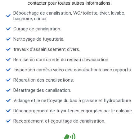
contacter pour toutes autres informations.
Débouchage de canalisation, WC/toilette, évier, lavabo,
baignoire, urinoir.
Curage de canalisation.
Nettoyage de tuyauterie.
travaux d’assainissement divers.
Remise en conformité du réseau d'évacuation.
Inspection caméra vidéo des canalisations avec rapports.
Réparation des canalisations.
Détartrage des canalisation.
Vidange et le nettoyage du bac à graisse et hydrocarbure.
Désengorgement de tuyauteries engorgées par le calcaire.
Raccordement et égouttage de canalisation.