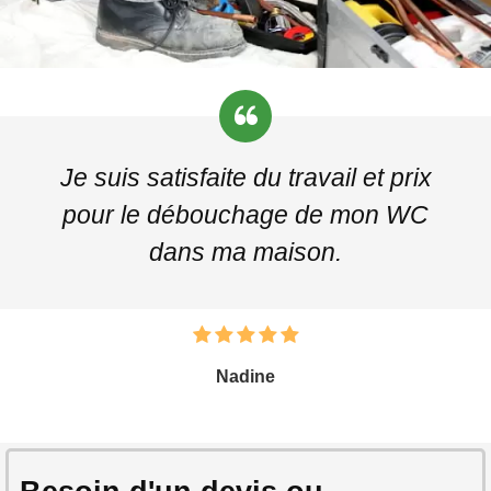
Je suis satisfaite du travail et prix
pour le débouchage de mon WC
dans ma maison.
Nadine