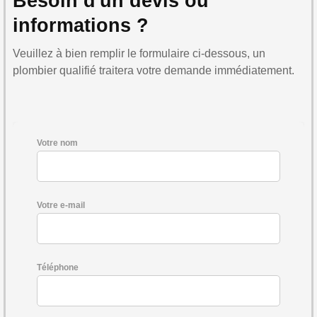
Besoin d'un devis ou
informations ?
Veuillez à bien remplir le formulaire ci-dessous, un
plombier qualifié traitera votre demande immédiatement.
Votre nom
Votre e-mail
Téléphone