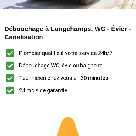
Débouchage à Longchamps. WC - Évier -
Canalisation
Plombier qualifié à votre service 24h/7
Débouchage WC, évie ou baignoire
Technicien chez vous en 30 minutes
24 mois de garantie