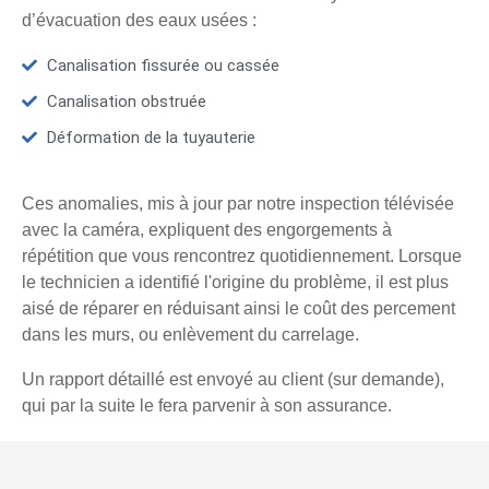
d’évacuation des eaux usées :
Canalisation fissurée ou cassée
Canalisation obstruée
Déformation de la tuyauterie
Ces anomalies, mis à jour par notre inspection télévisée
avec la caméra, expliquent des engorgements à
répétition que vous rencontrez quotidiennement. Lorsque
le technicien a identifié l'origine du problème, il est plus
aisé de réparer en réduisant ainsi le coût des percement
dans les murs, ou enlèvement du carrelage.
Un rapport détaillé est envoyé au client (sur demande),
qui par la suite le fera parvenir à son assurance.