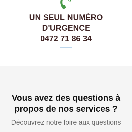
UN SEUL NUMÉRO
D'URGENCE
0472 71 86 34
Vous avez des questions à
propos de nos services ?
Découvrez notre foire aux questions