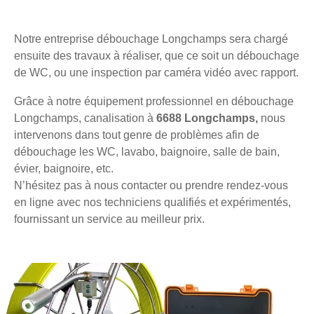
Notre entreprise débouchage Longchamps sera chargé
ensuite des travaux à réaliser, que ce soit un débouchage
de WC, ou une inspection par caméra vidéo avec rapport.
Grâce à notre équipement professionnel en débouchage
Longchamps, canalisation à
6688 Longchamps,
nous
intervenons dans tout genre de problèmes afin de
débouchage les WC, lavabo, baignoire, salle de bain,
évier, baignoire, etc.
N’hésitez pas à nous contacter ou prendre rendez-vous
en ligne avec nos techniciens qualifiés et expérimentés,
fournissant un service au meilleur prix.