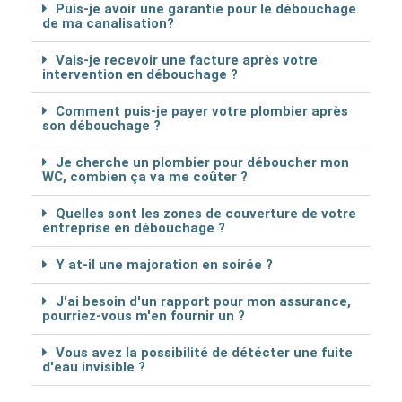
Puis-je avoir une garantie pour le débouchage
de ma canalisation?
Vais-je recevoir une facture après votre
intervention en débouchage ?
Comment puis-je payer votre plombier après
son débouchage ?
Je cherche un plombier pour déboucher mon
WC, combien ça va me coûter ?
Quelles sont les zones de couverture de votre
entreprise en débouchage ?
Y at-il une majoration en soirée ?
J'ai besoin d'un rapport pour mon assurance,
pourriez-vous m'en fournir un ?
Vous avez la possibilité de détécter une fuite
d'eau invisible ?