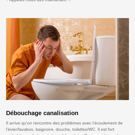
Débouchage canalisation
Il arrive qu'on rencontre des problèmes avec l’écoulement de
l’évier/lavabos, baignoire, douche, toilettes/WC. Il est fort