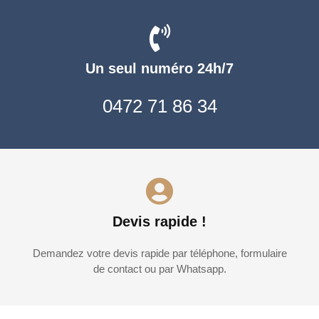
Un seul numéro 24h/7
0472 71 86 34
Devis rapide !
Demandez votre devis rapide par téléphone, formulaire
de contact ou par Whatsapp.