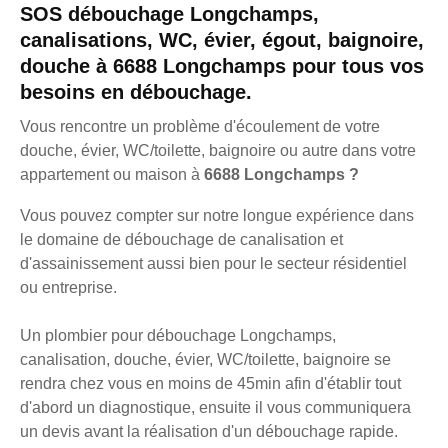
SOS débouchage Longchamps,
canalisations, WC, évier, égout, baignoire,
douche à 6688 Longchamps pour tous vos
besoins en débouchage.
Vous rencontre un problème d'écoulement de votre
douche, évier, WC/toilette, baignoire ou autre dans votre
appartement ou maison à
6688 Longchamps ?
Vous pouvez compter sur notre longue expérience dans
le domaine de débouchage de canalisation et
d'assainissement aussi bien pour le secteur résidentiel
ou entreprise.
Un plombier pour débouchage Longchamps,
canalisation, douche, évier, WC/toilette, baignoire se
rendra chez vous en moins de 45min afin d'établir tout
d'abord un diagnostique, ensuite il vous communiquera
un devis avant la réalisation d'un débouchage rapide.