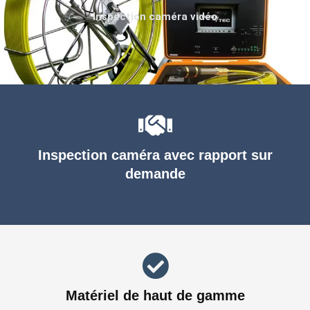
Inspection caméra vidéo
Inspection caméra avec rapport sur
demande
Matériel de haut de gamme