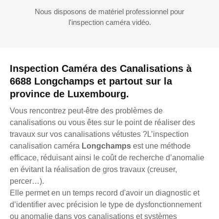
Nous disposons de matériel professionnel pour
l'inspection caméra vidéo.
Inspection Caméra des Canalisations à
6688 Longchamps et partout sur la
province de Luxembourg.
Vous rencontrez peut-être des problèmes de
canalisations ou vous êtes sur le point de réaliser des
travaux sur vos canalisations vétustes ?L’inspection
canalisation caméra
Longchamps
est une méthode
efficace, réduisant ainsi le coût de recherche d’anomalie
en évitant la réalisation de gros travaux (creuser,
percer…).
Elle permet en un temps record d'avoir un diagnostic et
d’identifier avec précision le type de dysfonctionnement
ou anomalie dans vos canalisations et systèmes