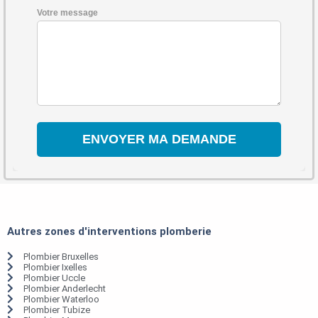
Votre message
Autres zones d'interventions plomberie
Plombier Bruxelles
Plombier Ixelles
Plombier Uccle
Plombier Anderlecht
Plombier Waterloo
Plombier Tubize