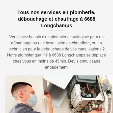
Tous nos services en plomberie,
débouchage et chauffage à 6688
Longchamps
Vous avez besoin d'un plombier chauffagiste pour un
dépannage ou une installation de chaudière, ou un
technicien pour le débouchage de vos canalisations ?
Notre plombier qualifié à 6688 Longchamps se déplace
chez vous en moins de 45min. Devis gratuit sans
engagement.