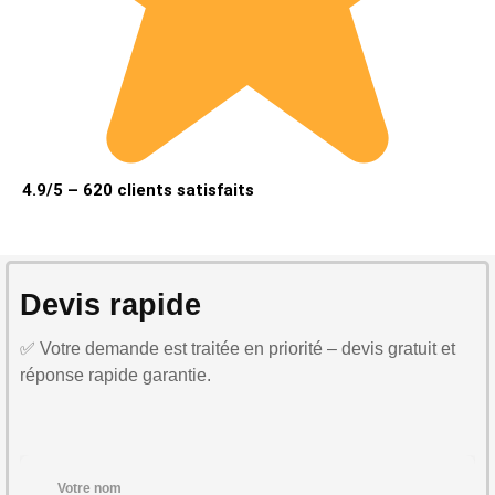
4.9/5 – 620 clients satisfaits
Devis rapide
✅ Votre demande est traitée en priorité – devis gratuit et
réponse rapide garantie.
Votre nom