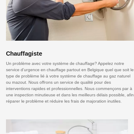
Chauffagiste
Un problème avec votre système de chauffage? Appelez notre
service d’urgence en chauffage partout en Belgique quel que soit le
type de problème lié à votre système de chauffage au gaz naturel
ou mazout. Nous offrons un service de qualité pour des
interventions rapides et professionnelles. Nous commençons par à
une inspection minutieuse et dans les meilleurs délais possible, afin
réparer le problème et réduire les frais de majoration inutiles.