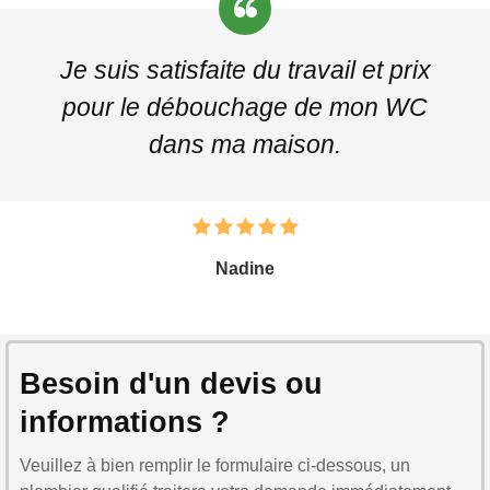
Je suis satisfaite du travail et prix
pour le débouchage de mon WC
dans ma maison.
Nadine
Besoin d'un devis ou
informations ?
Veuillez à bien remplir le formulaire ci-dessous, un