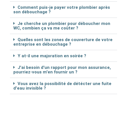
Comment puis-je payer votre plombier après
son débouchage ?
Je cherche un plombier pour déboucher mon
WC, combien ça va me coûter ?
Quelles sont les zones de couverture de votre
entreprise en débouchage ?
Y at-il une majoration en soirée ?
J'ai besoin d'un rapport pour mon assurance,
pourriez-vous m'en fournir un ?
Vous avez la possibilité de détécter une fuite
d'eau invisible ?