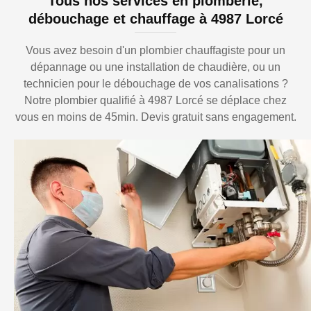
Tous nos services en plomberie,
débouchage et chauffage à 4987 Lorcé
Vous avez besoin d'un plombier chauffagiste pour un
dépannage ou une installation de chaudière, ou un
technicien pour le débouchage de vos canalisations ?
Notre plombier qualifié à 4987 Lorcé se déplace chez
vous en moins de 45min. Devis gratuit sans engagement.