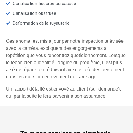
Canalisation fissurée ou cassée
Canalisation obstruée
Déformation de la tuyauterie
Ces anomalies, mis à jour par notre inspection télévisée
avec la caméra, expliquent des engorgements à
répétition que vous rencontrez quotidiennement. Lorsque
le technicien a identifié l'origine du problème, il est plus
aisé de réparer en réduisant ainsi le coût des percement
dans les murs, ou enlèvement du carrelage.
Un rapport détaillé est envoyé au client (sur demande),
qui par la suite le fera parvenir à son assurance.