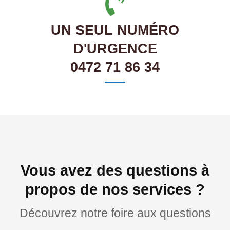
UN SEUL NUMÉRO
D'URGENCE
0472 71 86 34
Vous avez des questions à
propos de nos services ?
Découvrez notre foire aux questions