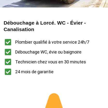
Débouchage à Lorcé. WC - Évier -
Canalisation
Plombier qualifié à votre service 24h/7
Débouchage WC, évie ou baignoire
Technicien chez vous en 30 minutes
24 mois de garantie