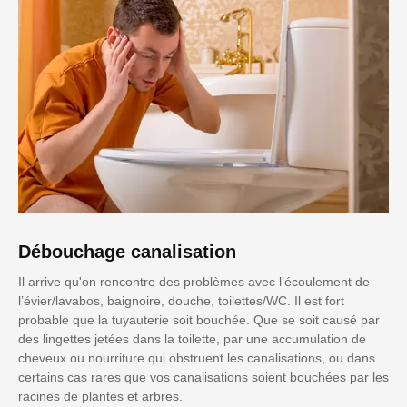
Débouchage canalisation
Il arrive qu'on rencontre des problèmes avec l’écoulement de
l’évier/lavabos, baignoire, douche, toilettes/WC. Il est fort
probable que la tuyauterie soit bouchée. Que se soit causé par
des lingettes jetées dans la toilette, par une accumulation de
cheveux ou nourriture qui obstruent les canalisations, ou dans
certains cas rares que vos canalisations soient bouchées par les
racines de plantes et arbres.