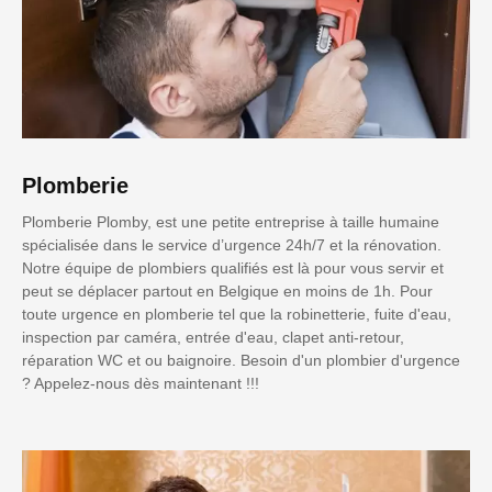
Plomberie
Plomberie Plomby, est une petite entreprise à taille humaine
spécialisée dans le service d’urgence 24h/7 et la rénovation.
Notre équipe de plombiers qualifiés est là pour vous servir et
peut se déplacer partout en Belgique en moins de 1h. Pour
toute urgence en plomberie tel que la robinetterie, fuite d'eau,
inspection par caméra, entrée d'eau, clapet anti-retour,
réparation WC et ou baignoire. Besoin d'un plombier d'urgence
? Appelez-nous dès maintenant !!!