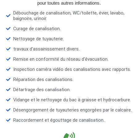
pour toutes autres informations.
Débouchage de canalisation, WC/toilette, évier, lavabo,
baignoire, urinoir.
Curage de canalisation.
Nettoyage de tuyauterie.
travaux d’assainissement divers.
Remise en conformité du réseau d'évacuation.
Inspection caméra vidéo des canalisations avec rapports.
Réparation des canalisations.
Détartrage des canalisation.
Vidange et le nettoyage du bac à graisse et hydrocarbure.
Désengorgement de tuyauteries engorgées par le calcaire.
Raccordement et égouttage de canalisation.