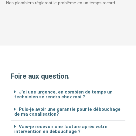
Nos plombiers régleront le problème en un temps record.
Foire aux question.
J'ai une urgence, en combien de temps un
technicien se rendra chez moi ?
Puis-je avoir une garantie pour le débouchage
de ma canalisation?
Vais-je recevoir une facture après votre
intervention en débouchage ?