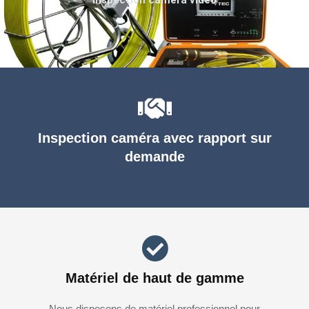
Inspection caméra avec rapport sur
demande
Matériel de haut de gamme
Nous disposons de matériel professionnel pour