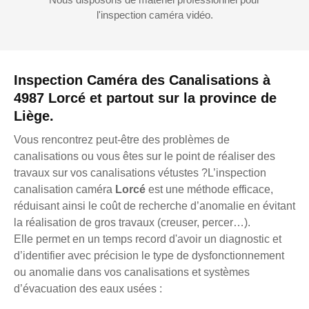
l'inspection caméra vidéo.
Inspection Caméra des Canalisations à
4987 Lorcé et partout sur la province de
Liège.
Vous rencontrez peut-être des problèmes de
canalisations ou vous êtes sur le point de réaliser des
travaux sur vos canalisations vétustes ?L’inspection
canalisation caméra
Lorcé
est une méthode efficace,
réduisant ainsi le coût de recherche d’anomalie en évitant
la réalisation de gros travaux (creuser, percer…).
Elle permet en un temps record d'avoir un diagnostic et
d’identifier avec précision le type de dysfonctionnement
ou anomalie dans vos canalisations et systèmes
d’évacuation des eaux usées :