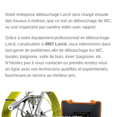
Notre entreprise débouchage Lorcé sera chargé ensuite
des travaux à réaliser, que ce soit un débouchage de WC,
ou une inspection par caméra vidéo avec rapport.
Grâce à notre équipement professionnel en débouchage
Lorcé, canalisation à
4987 Lorcé,
nous intervenons dans
tout genre de problèmes afin de débouchage les WC,
lavabo, baignoire, salle de bain, évier, baignoire, etc.
N’hésitez pas à nous contacter ou prendre rendez-vous
en ligne avec nos techniciens qualifiés et expérimentés,
fournissant un service au meilleur prix.
Inspection caméra vidéo