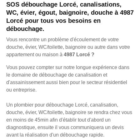
SOS débouchage Lorcé, canalisations,
WC, évier, égout, baignoire, douche à 4987
Lorcé pour tous vos besoins en
débouchage.
Vous rencontre un problème d'écoulement de votre
douche, évier, WC/toilette, baignoire ou autre dans votre
appartement ou maison à
4987 Lorcé ?
Vous pouvez compter sur notre longue expérience dans
le domaine de débouchage de canalisation et
d'assainissement aussi bien pour le secteur résidentiel
ou entreprise.
Un plombier pour débouchage Lorcé, canalisation,
douche, évier, WC/toilette, baignoire se rendra chez vous
en moins de 45min afin d'établir tout d'abord un
diagnostique, ensuite il vous communiquera un devis
avant la réalisation d'un débouchage rapide.