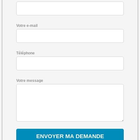
Votre e-mail
Téléphone
Votre message