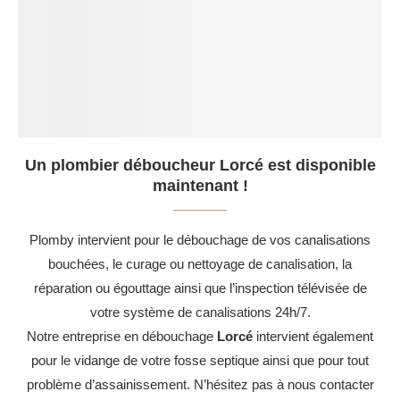
Un plombier déboucheur Lorcé est disponible
maintenant !
Plomby intervient pour le débouchage de vos canalisations
bouchées, le curage ou nettoyage de canalisation, la
réparation ou égouttage ainsi que l’inspection télévisée de
votre système de canalisations 24h/7.
Notre entreprise en débouchage
Lorcé
intervient également
pour le vidange de votre fosse septique ainsi que pour tout
problème d’assainissement. N’hésitez pas à nous contacter