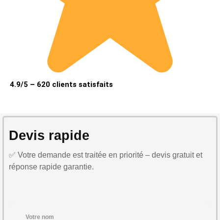
4.9/5 – 620 clients satisfaits
Devis rapide
✅ Votre demande est traitée en priorité – devis gratuit et
réponse rapide garantie.
Votre nom