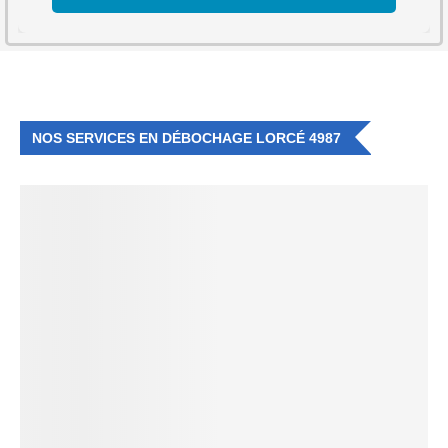
NOS SERVICES EN DÉBOCHAGE LORCÉ 4987