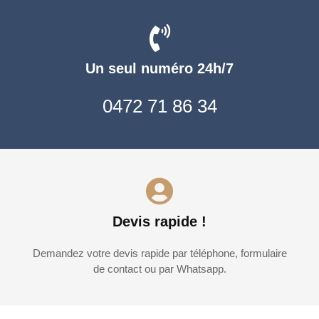
Un seul numéro 24h/7
0472 71 86 34
Devis rapide !
Demandez votre devis rapide par téléphone, formulaire
de contact ou par Whatsapp.