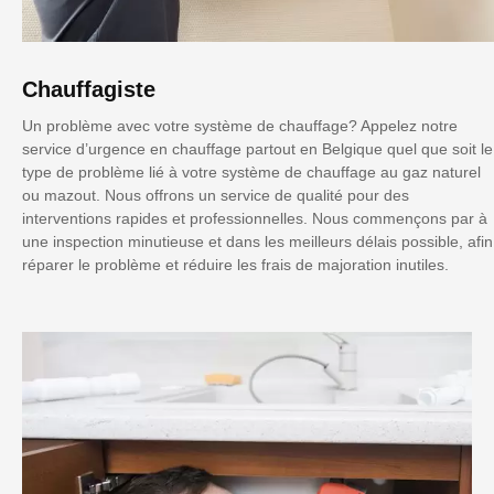
Chauffagiste
Un problème avec votre système de chauffage? Appelez notre
service d’urgence en chauffage partout en Belgique quel que soit le
type de problème lié à votre système de chauffage au gaz naturel
ou mazout. Nous offrons un service de qualité pour des
interventions rapides et professionnelles. Nous commençons par à
une inspection minutieuse et dans les meilleurs délais possible, afin
réparer le problème et réduire les frais de majoration inutiles.