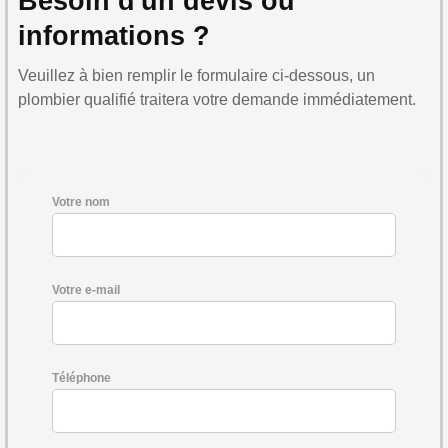
Besoin d'un devis ou
informations ?
Veuillez à bien remplir le formulaire ci-dessous, un
plombier qualifié traitera votre demande immédiatement.
Votre nom
Votre e-mail
Téléphone