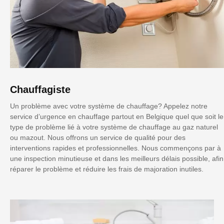
Chauffagiste
Un problème avec votre système de chauffage? Appelez notre
service d’urgence en chauffage partout en Belgique quel que soit le
type de problème lié à votre système de chauffage au gaz naturel
ou mazout. Nous offrons un service de qualité pour des
interventions rapides et professionnelles. Nous commençons par à
une inspection minutieuse et dans les meilleurs délais possible, afin
réparer le problème et réduire les frais de majoration inutiles.