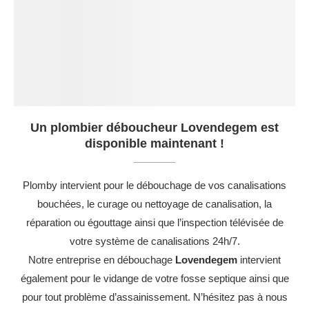
Un plombier déboucheur Lovendegem est
disponible maintenant !
Plomby intervient pour le débouchage de vos canalisations
bouchées, le curage ou nettoyage de canalisation, la
réparation ou égouttage ainsi que l’inspection télévisée de
votre système de canalisations 24h/7.
Notre entreprise en débouchage
Lovendegem
intervient
également pour le vidange de votre fosse septique ainsi que
pour tout problème d’assainissement. N’hésitez pas à nous