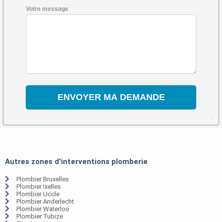
Votre message
Autres zones d'interventions plomberie
Plombier Bruxelles
Plombier Ixelles
Plombier Uccle
Plombier Anderlecht
Plombier Waterloo
Plombier Tubize