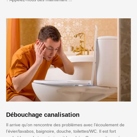
Débouchage canalisation
Il arrive qu'on rencontre des problèmes avec l’écoulement de
l’évier/lavabos, baignoire, douche, toilettes/WC. Il est fort