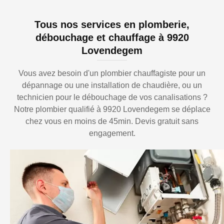
Tous nos services en plomberie,
débouchage et chauffage à 9920
Lovendegem
Vous avez besoin d'un plombier chauffagiste pour un
dépannage ou une installation de chaudière, ou un
technicien pour le débouchage de vos canalisations ?
Notre plombier qualifié à 9920 Lovendegem se déplace
chez vous en moins de 45min. Devis gratuit sans
engagement.