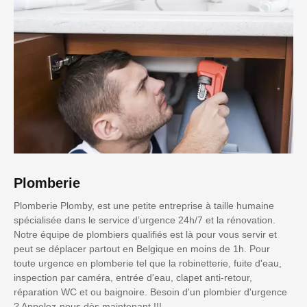
Plomberie
Plomberie Plomby, est une petite entreprise à taille humaine
spécialisée dans le service d’urgence 24h/7 et la rénovation.
Notre équipe de plombiers qualifiés est là pour vous servir et
peut se déplacer partout en Belgique en moins de 1h. Pour
toute urgence en plomberie tel que la robinetterie, fuite d'eau,
inspection par caméra, entrée d'eau, clapet anti-retour,
réparation WC et ou baignoire. Besoin d'un plombier d'urgence
? Appelez-nous dès maintenant !!!