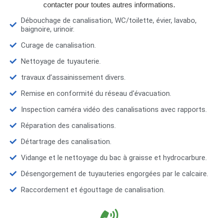
contacter pour toutes autres informations.
Débouchage de canalisation, WC/toilette, évier, lavabo,
baignoire, urinoir.
Curage de canalisation.
Nettoyage de tuyauterie.
travaux d’assainissement divers.
Remise en conformité du réseau d'évacuation.
Inspection caméra vidéo des canalisations avec rapports.
Réparation des canalisations.
Détartrage des canalisation.
Vidange et le nettoyage du bac à graisse et hydrocarbure.
Désengorgement de tuyauteries engorgées par le calcaire.
Raccordement et égouttage de canalisation.