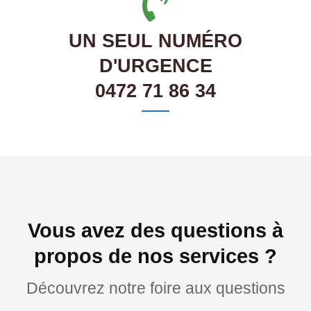
UN SEUL NUMÉRO
D'URGENCE
0472 71 86 34
Vous avez des questions à
propos de nos services ?
Découvrez notre foire aux questions