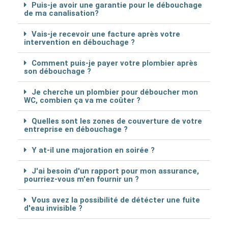
Puis-je avoir une garantie pour le débouchage
de ma canalisation?
Vais-je recevoir une facture après votre
intervention en débouchage ?
Comment puis-je payer votre plombier après
son débouchage ?
Je cherche un plombier pour déboucher mon
WC, combien ça va me coûter ?
Quelles sont les zones de couverture de votre
entreprise en débouchage ?
Y at-il une majoration en soirée ?
J'ai besoin d'un rapport pour mon assurance,
pourriez-vous m'en fournir un ?
Vous avez la possibilité de détécter une fuite
d'eau invisible ?