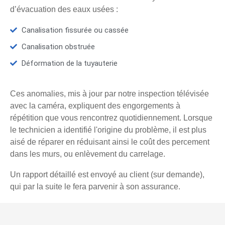
d’évacuation des eaux usées :
Canalisation fissurée ou cassée
Canalisation obstruée
Déformation de la tuyauterie
Ces anomalies, mis à jour par notre inspection télévisée
avec la caméra, expliquent des engorgements à
répétition que vous rencontrez quotidiennement. Lorsque
le technicien a identifié l'origine du problème, il est plus
aisé de réparer en réduisant ainsi le coût des percement
dans les murs, ou enlèvement du carrelage.
Un rapport détaillé est envoyé au client (sur demande),
qui par la suite le fera parvenir à son assurance.