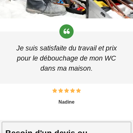
Je suis satisfaite du travail et prix
pour le débouchage de mon WC
dans ma maison.
Nadine