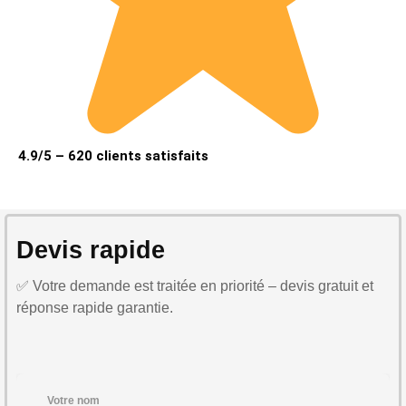
4.9/5 – 620 clients satisfaits
Devis rapide
✅ Votre demande est traitée en priorité – devis gratuit et
réponse rapide garantie.
Votre nom