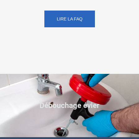
LIRE LA FAQ
Débouchage évier