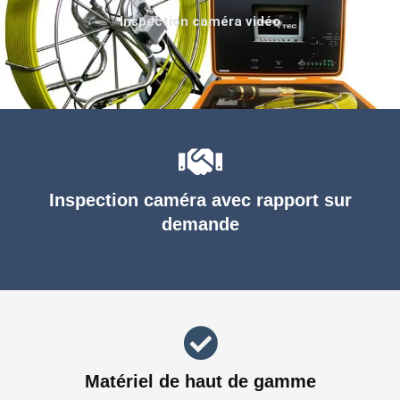
Inspection caméra vidéo
Inspection caméra avec rapport sur
demande
Matériel de haut de gamme