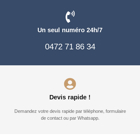
Un seul numéro 24h/7
0472 71 86 34
Devis rapide !
Demandez votre devis rapide par téléphone, formulaire
de contact ou par Whatsapp.