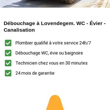
Débouchage à Lovendegem. WC - Évier -
Canalisation
Plombier qualifié à votre service 24h/7
Débouchage WC, évie ou baignoire
Technicien chez vous en 30 minutes
24 mois de garantie