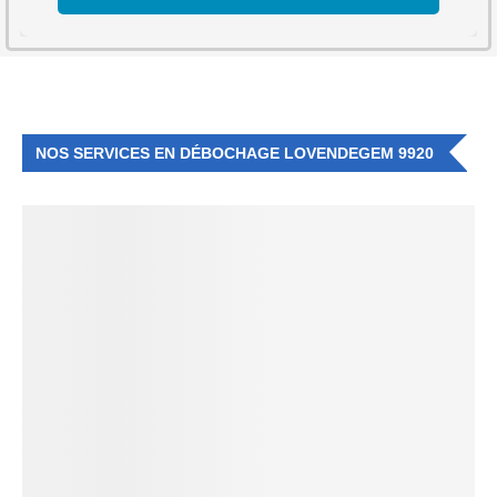
NOS SERVICES EN DÉBOCHAGE LOVENDEGEM 9920