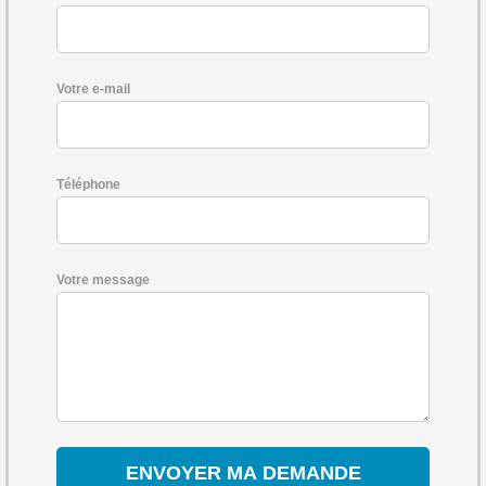
Votre e-mail
Téléphone
Votre message