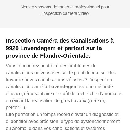
Nous disposons de matériel professionnel pour
l'inspection caméra vidéo.
Inspection Caméra des Canalisations à
9920 Lovendegem et partout sur la
province de Flandre-Orientale.
Vous rencontrez peut-être des problèmes de
canalisations ou vous êtes sur le point de réaliser des
travaux sur vos canalisations vétustes ?L’inspection
canalisation caméra
Lovendegem
est une méthode
efficace, réduisant ainsi le coût de recherche d’anomalie
en évitant la réalisation de gros travaux (creuser,
percer…).
Elle permet en un temps record d'avoir un diagnostic et
d’identifier avec précision le type de dysfonctionnement
ou anomalie dans vos canalisations et systèmes