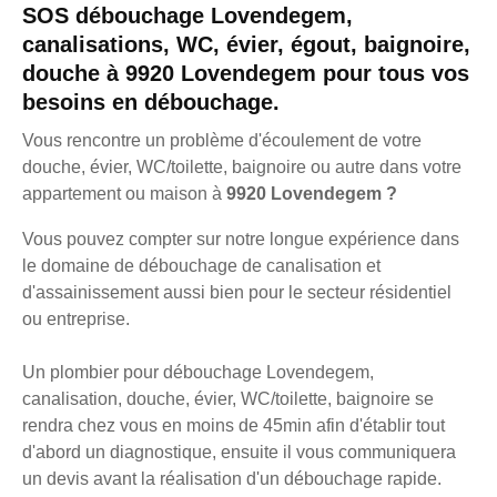
SOS débouchage Lovendegem,
canalisations, WC, évier, égout, baignoire,
douche à 9920 Lovendegem pour tous vos
besoins en débouchage.
Vous rencontre un problème d'écoulement de votre
douche, évier, WC/toilette, baignoire ou autre dans votre
appartement ou maison à
9920 Lovendegem ?
Vous pouvez compter sur notre longue expérience dans
le domaine de débouchage de canalisation et
d'assainissement aussi bien pour le secteur résidentiel
ou entreprise.
Un plombier pour débouchage Lovendegem,
canalisation, douche, évier, WC/toilette, baignoire se
rendra chez vous en moins de 45min afin d'établir tout
d'abord un diagnostique, ensuite il vous communiquera
un devis avant la réalisation d'un débouchage rapide.