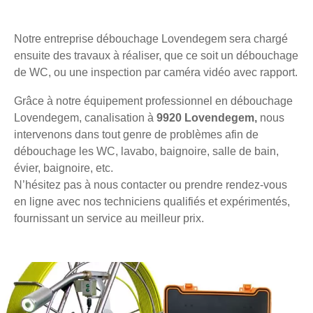
Notre entreprise débouchage Lovendegem sera chargé
ensuite des travaux à réaliser, que ce soit un débouchage
de WC, ou une inspection par caméra vidéo avec rapport.
Grâce à notre équipement professionnel en débouchage
Lovendegem, canalisation à
9920 Lovendegem,
nous
intervenons dans tout genre de problèmes afin de
débouchage les WC, lavabo, baignoire, salle de bain,
évier, baignoire, etc.
N’hésitez pas à nous contacter ou prendre rendez-vous
en ligne avec nos techniciens qualifiés et expérimentés,
fournissant un service au meilleur prix.