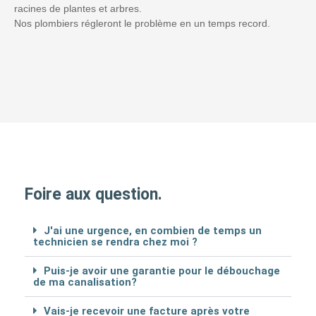
racines de plantes et arbres.
Nos plombiers régleront le problème en un temps record.
Foire aux question.
J'ai une urgence, en combien de temps un
technicien se rendra chez moi ?
Puis-je avoir une garantie pour le débouchage
de ma canalisation?
Vais-je recevoir une facture après votre