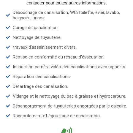
contacter pour toutes autres informations.
Débouchage de canalisation, WC/toilette, évier, lavabo,
baignoire, urinoir.
Curage de canalisation.
Nettoyage de tuyauterie.
travaux d’assainissement divers.
Remise en conformité du réseau d'évacuation.
Inspection caméra vidéo des canalisations avec rapports.
Réparation des canalisations.
Détartrage des canalisation.
Vidange et le nettoyage du bac à graisse et hydrocarbure.
Désengorgement de tuyauteries engorgées par le calcaire.
Raccordement et égouttage de canalisation.