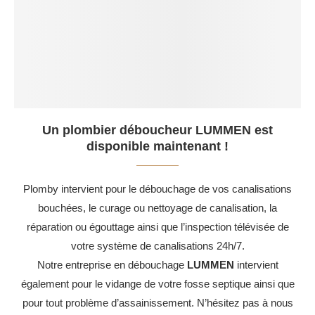
Un plombier déboucheur LUMMEN est
disponible maintenant !
Plomby intervient pour le débouchage de vos canalisations
bouchées, le curage ou nettoyage de canalisation, la
réparation ou égouttage ainsi que l’inspection télévisée de
votre système de canalisations 24h/7.
Notre entreprise en débouchage
LUMMEN
intervient
également pour le vidange de votre fosse septique ainsi que
pour tout problème d’assainissement. N’hésitez pas à nous