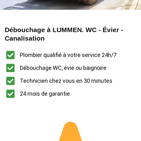
Débouchage à LUMMEN. WC - Évier -
Canalisation
Plombier qualifié à votre service 24h/7
Débouchage WC, évie ou baignoire
Technicien chez vous en 30 minutes
24 mois de garantie