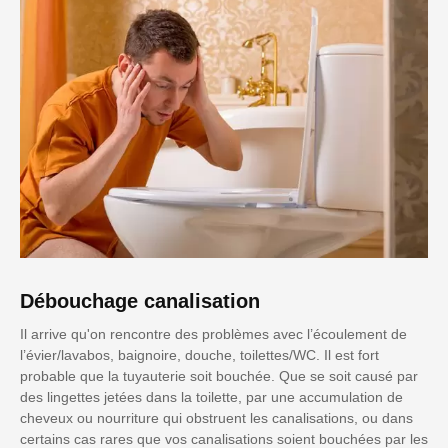
Débouchage canalisation
Il arrive qu'on rencontre des problèmes avec l’écoulement de
l’évier/lavabos, baignoire, douche, toilettes/WC. Il est fort
probable que la tuyauterie soit bouchée. Que se soit causé par
des lingettes jetées dans la toilette, par une accumulation de
cheveux ou nourriture qui obstruent les canalisations, ou dans
certains cas rares que vos canalisations soient bouchées par les