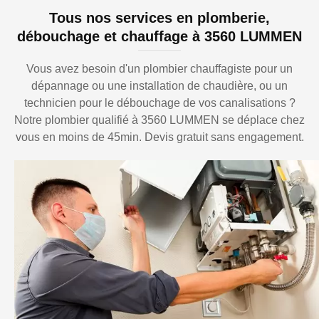
Tous nos services en plomberie,
débouchage et chauffage à 3560 LUMMEN
Vous avez besoin d'un plombier chauffagiste pour un
dépannage ou une installation de chaudière, ou un
technicien pour le débouchage de vos canalisations ?
Notre plombier qualifié à 3560 LUMMEN se déplace chez
vous en moins de 45min. Devis gratuit sans engagement.