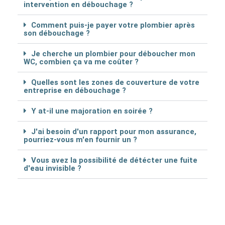
intervention en débouchage ?
Comment puis-je payer votre plombier après
son débouchage ?
Je cherche un plombier pour déboucher mon
WC, combien ça va me coûter ?
Quelles sont les zones de couverture de votre
entreprise en débouchage ?
Y at-il une majoration en soirée ?
J'ai besoin d'un rapport pour mon assurance,
pourriez-vous m'en fournir un ?
Vous avez la possibilité de détécter une fuite
d'eau invisible ?