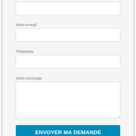
Votre e-mail
Téléphone
Votre message