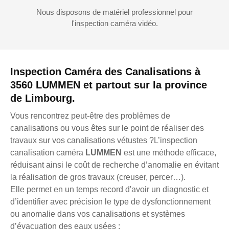
Nous disposons de matériel professionnel pour
l'inspection caméra vidéo.
Inspection Caméra des Canalisations à
3560 LUMMEN et partout sur la province
de Limbourg.
Vous rencontrez peut-être des problèmes de
canalisations ou vous êtes sur le point de réaliser des
travaux sur vos canalisations vétustes ?L’inspection
canalisation caméra
LUMMEN
est une méthode efficace,
réduisant ainsi le coût de recherche d’anomalie en évitant
la réalisation de gros travaux (creuser, percer…).
Elle permet en un temps record d'avoir un diagnostic et
d’identifier avec précision le type de dysfonctionnement
ou anomalie dans vos canalisations et systèmes
d’évacuation des eaux usées :