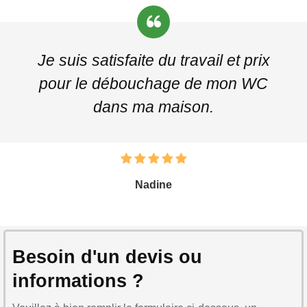
Je suis satisfaite du travail et prix
pour le débouchage de mon WC
dans ma maison.
Nadine
Besoin d'un devis ou
informations ?