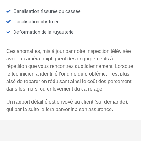
Canalisation fissurée ou cassée
Canalisation obstruée
Déformation de la tuyauterie
Ces anomalies, mis à jour par notre inspection télévisée
avec la caméra, expliquent des engorgements à
répétition que vous rencontrez quotidiennement. Lorsque
le technicien a identifié l'origine du problème, il est plus
aisé de réparer en réduisant ainsi le coût des percement
dans les murs, ou enlèvement du carrelage.
Un rapport détaillé est envoyé au client (sur demande),
qui par la suite le fera parvenir à son assurance.