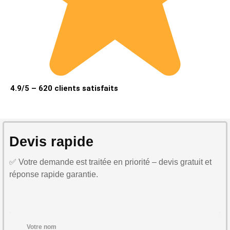
4.9/5 – 620 clients satisfaits
Devis rapide
✅ Votre demande est traitée en priorité – devis gratuit et
réponse rapide garantie.
Votre nom