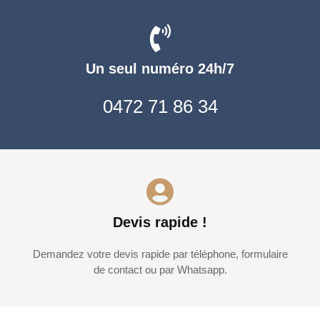
Un seul numéro 24h/7
0472 71 86 34
Devis rapide !
Demandez votre devis rapide par téléphone, formulaire
de contact ou par Whatsapp.