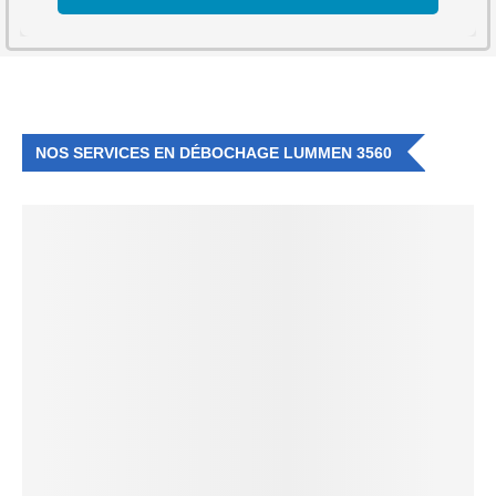
NOS SERVICES EN DÉBOCHAGE LUMMEN 3560