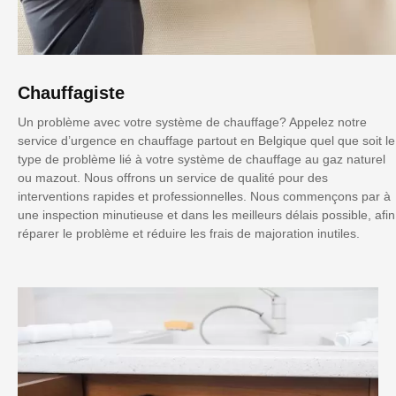
Chauffagiste
Un problème avec votre système de chauffage? Appelez notre
service d’urgence en chauffage partout en Belgique quel que soit le
type de problème lié à votre système de chauffage au gaz naturel
ou mazout. Nous offrons un service de qualité pour des
interventions rapides et professionnelles. Nous commençons par à
une inspection minutieuse et dans les meilleurs délais possible, afin
réparer le problème et réduire les frais de majoration inutiles.