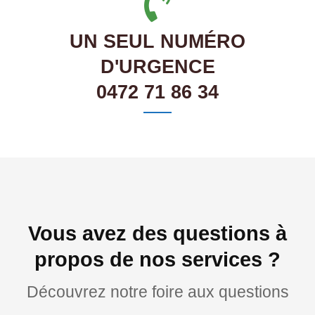
UN SEUL NUMÉRO
D'URGENCE
0472 71 86 34
Vous avez des questions à
propos de nos services ?
Découvrez notre foire aux questions