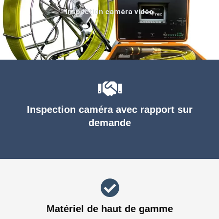
Inspection caméra vidéo
Inspection caméra avec rapport sur
demande
Matériel de haut de gamme