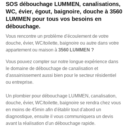
SOS débouchage LUMMEN, canalisations,
WC, évier, égout, baignoire, douche à 3560
LUMMEN pour tous vos besoins en
débouchage.
Vous rencontre un problème d'écoulement de votre
douche, évier, WC/toilette, baignoire ou autre dans votre
appartement ou maison à
3560 LUMMEN ?
Vous pouvez compter sur notre longue expérience dans
le domaine de débouchage de canalisation et
d'assainissement aussi bien pour le secteur résidentiel
ou entreprise.
Un plombier pour débouchage LUMMEN, canalisation,
douche, évier, WC/toilette, baignoire se rendra chez vous
en moins de 45min afin d'établir tout d'abord un
diagnostique, ensuite il vous communiquera un devis
avant la réalisation d'un débouchage rapide.