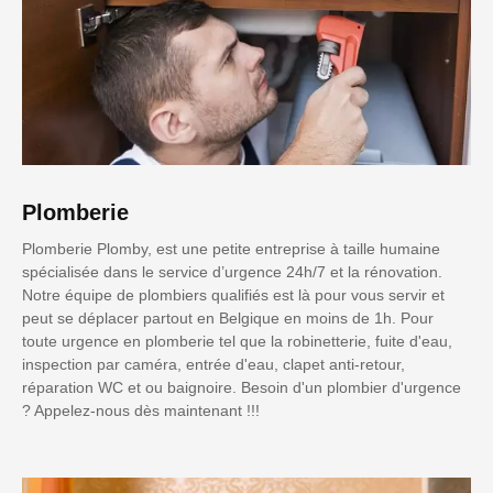
Plomberie
Plomberie Plomby, est une petite entreprise à taille humaine
spécialisée dans le service d’urgence 24h/7 et la rénovation.
Notre équipe de plombiers qualifiés est là pour vous servir et
peut se déplacer partout en Belgique en moins de 1h. Pour
toute urgence en plomberie tel que la robinetterie, fuite d'eau,
inspection par caméra, entrée d'eau, clapet anti-retour,
réparation WC et ou baignoire. Besoin d'un plombier d'urgence
? Appelez-nous dès maintenant !!!