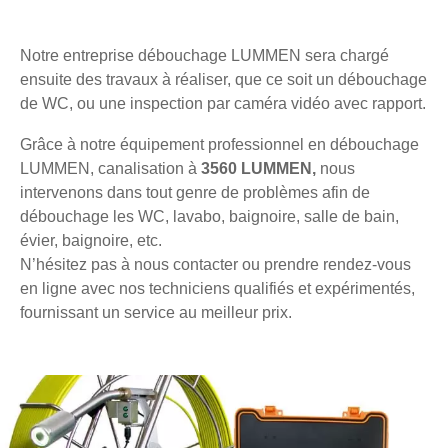
Notre entreprise débouchage LUMMEN sera chargé
ensuite des travaux à réaliser, que ce soit un débouchage
de WC, ou une inspection par caméra vidéo avec rapport.
Grâce à notre équipement professionnel en débouchage
LUMMEN, canalisation à
3560 LUMMEN,
nous
intervenons dans tout genre de problèmes afin de
débouchage les WC, lavabo, baignoire, salle de bain,
évier, baignoire, etc.
N’hésitez pas à nous contacter ou prendre rendez-vous
en ligne avec nos techniciens qualifiés et expérimentés,
fournissant un service au meilleur prix.