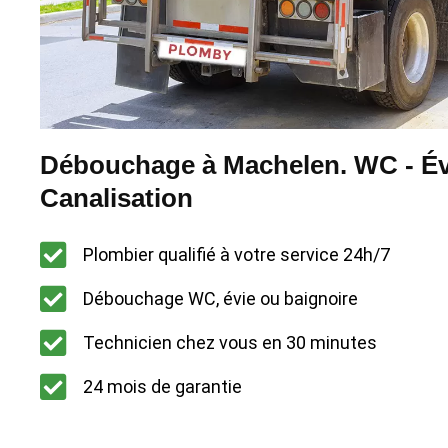
Débouchage à Machelen. WC - Évi
Canalisation
Plombier qualifié à votre service 24h/7
Débouchage WC, évie ou baignoire
Technicien chez vous en 30 minutes
24 mois de garantie