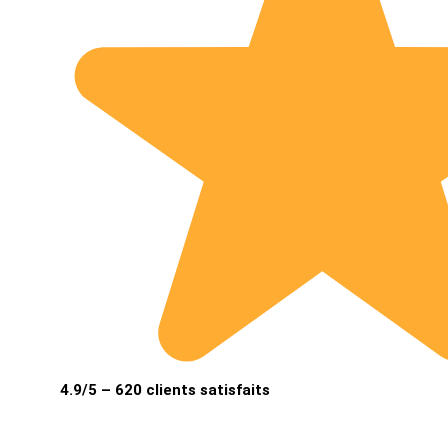
4.9/5 – 620 clients satisfaits