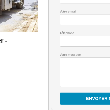
Votre e-mail
Téléphone
r -
Votre message