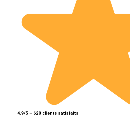
4.9/5 – 620 clients satisfaits