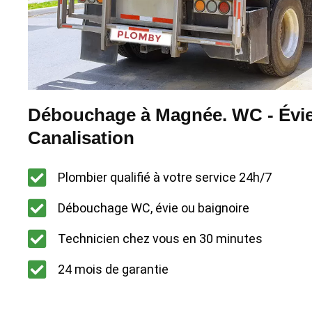
Débouchage à Magnée. WC - Évie
Canalisation
Plombier qualifié à votre service 24h/7
Débouchage WC, évie ou baignoire
Technicien chez vous en 30 minutes
24 mois de garantie