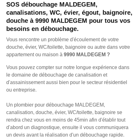
SOS débouchage MALDEGEM,
canalisations, WC, évier, égout, baignoire,
douche à 9990 MALDEGEM pour tous vos
besoins en débouchage.
Vous rencontre un problème d'écoulement de votre
douche, évier, WC/toilette, baignoire ou autre dans votre
appartement ou maison à
9990 MALDEGEM ?
Vous pouvez compter sur notre longue expérience dans
le domaine de débouchage de canalisation et
d'assainissement aussi bien pour le secteur résidentiel
ou entreprise.
Un plombier pour débouchage MALDEGEM,
canalisation, douche, évier, WC/toilette, baignoire se
rendra chez vous en moins de 45min afin d'établir tout
d'abord un diagnostique, ensuite il vous communiquera
un devis avant la réalisation d'un débouchage rapide.