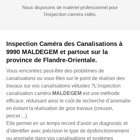
Nous disposons de matériel professionnel pour
l'inspection caméra vidéo.
Inspection Caméra des Canalisations à
9990 MALDEGEM et partout sur la
province de Flandre-Orientale.
Vous rencontrez peut-être des problèmes de
canalisations ou vous êtes sur le point de réaliser des
travaux sur vos canalisations vétustes ?L’inspection
canalisation caméra
MALDEGEM
est une méthode
efficace, réduisant ainsi le coût de recherche d’anomalie
en évitant la réalisation de gros travaux (creuser,
percer…).
Elle permet en un temps record d'avoir un diagnostic et
d’identifier avec précision le type de dysfonctionnement
ou anomalie dans vos canalisations et systèmes