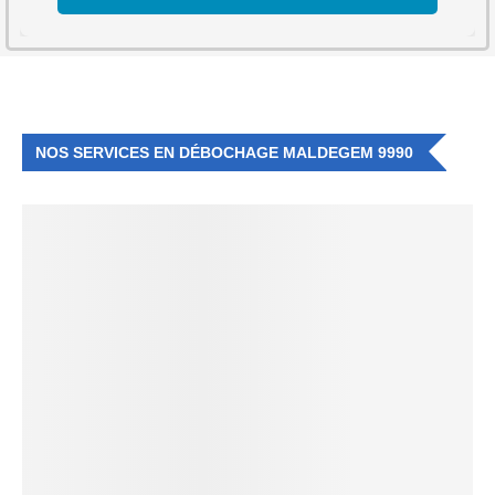
NOS SERVICES EN DÉBOCHAGE MALDEGEM 9990