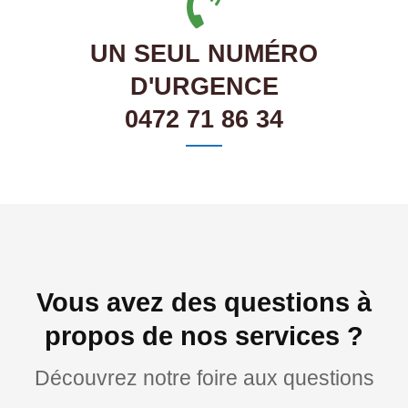
UN SEUL NUMÉRO
D'URGENCE
0472 71 86 34
Vous avez des questions à
propos de nos services ?
Découvrez notre foire aux questions