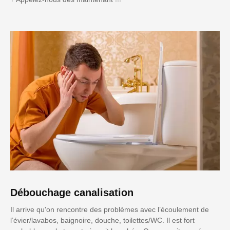
Débouchage canalisation
Il arrive qu'on rencontre des problèmes avec l’écoulement de
l’évier/lavabos, baignoire, douche, toilettes/WC. Il est fort