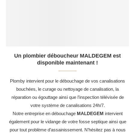
Un plombier déboucheur MALDEGEM est
disponible maintenant !
Plomby intervient pour le débouchage de vos canalisations
bouchées, le curage ou nettoyage de canalisation, la
réparation ou égouttage ainsi que l’inspection télévisée de
votre système de canalisations 24h/7.
Notre entreprise en débouchage
MALDEGEM
intervient
également pour le vidange de votre fosse septique ainsi que
pour tout problème d’assainissement. N’hésitez pas à nous