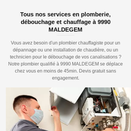
Tous nos services en plomberie,
débouchage et chauffage à 9990
MALDEGEM
Vous avez besoin d'un plombier chauffagiste pour un
dépannage ou une installation de chaudière, ou un
technicien pour le débouchage de vos canalisations ?
Notre plombier qualifié à 9990 MALDEGEM se déplace
chez vous en moins de 45min. Devis gratuit sans
engagement.