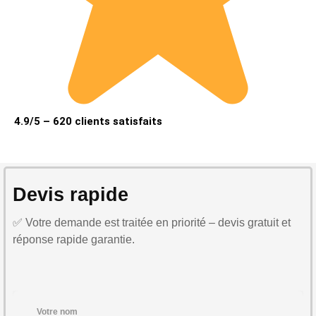
4.9/5 – 620 clients satisfaits
Devis rapide
✅ Votre demande est traitée en priorité – devis gratuit et
réponse rapide garantie.
Votre nom