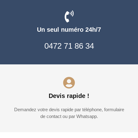
Un seul numéro 24h/7
0472 71 86 34
Devis rapide !
Demandez votre devis rapide par téléphone, formulaire
de contact ou par Whatsapp.