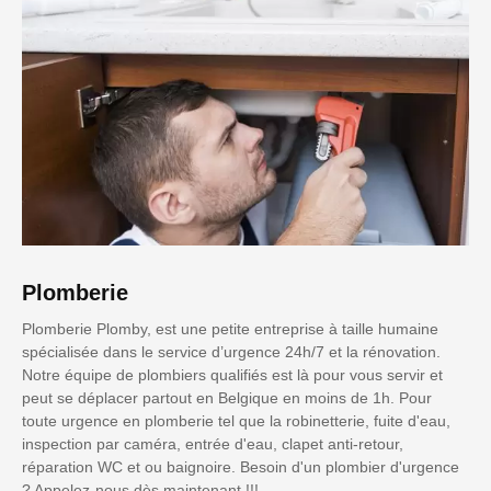
Plomberie
Plomberie Plomby, est une petite entreprise à taille humaine
spécialisée dans le service d’urgence 24h/7 et la rénovation.
Notre équipe de plombiers qualifiés est là pour vous servir et
peut se déplacer partout en Belgique en moins de 1h. Pour
toute urgence en plomberie tel que la robinetterie, fuite d'eau,
inspection par caméra, entrée d'eau, clapet anti-retour,
réparation WC et ou baignoire. Besoin d'un plombier d'urgence
? Appelez-nous dès maintenant !!!