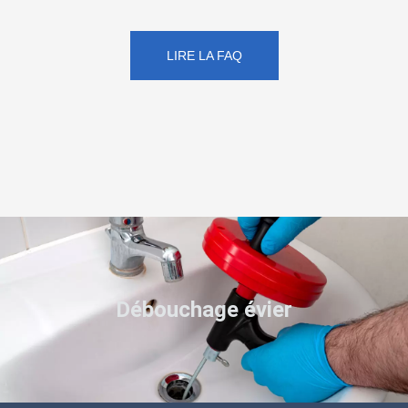
LIRE LA FAQ
Débouchage évier