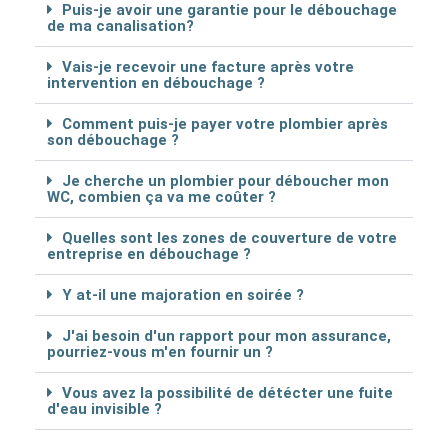
Puis-je avoir une garantie pour le débouchage
de ma canalisation?
Vais-je recevoir une facture après votre
intervention en débouchage ?
Comment puis-je payer votre plombier après
son débouchage ?
Je cherche un plombier pour déboucher mon
WC, combien ça va me coûter ?
Quelles sont les zones de couverture de votre
entreprise en débouchage ?
Y at-il une majoration en soirée ?
J'ai besoin d'un rapport pour mon assurance,
pourriez-vous m'en fournir un ?
Vous avez la possibilité de détécter une fuite
d'eau invisible ?