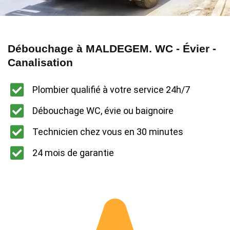
Débouchage à MALDEGEM. WC - Évier -
Canalisation
Plombier qualifié à votre service 24h/7
Débouchage WC, évie ou baignoire
Technicien chez vous en 30 minutes
24 mois de garantie