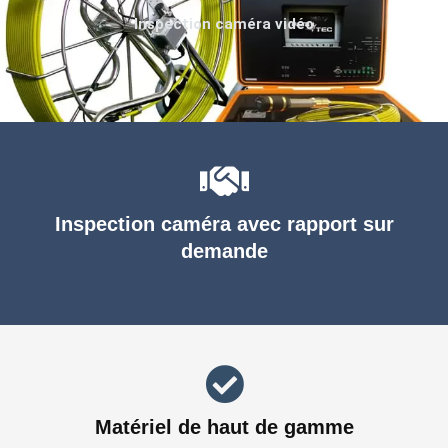
Inspection caméra vidéo
Inspection caméra avec rapport sur
demande
Matériel de haut de gamme