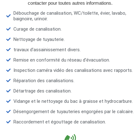
contacter pour toutes autres informations.
Débouchage de canalisation, WC/toilette, évier, lavabo,
baignoire, urinoir.
Curage de canalisation.
Nettoyage de tuyauterie.
travaux d’assainissement divers.
Remise en conformité du réseau d'évacuation.
Inspection caméra vidéo des canalisations avec rapports.
Réparation des canalisations.
Détartrage des canalisation.
Vidange et le nettoyage du bac à graisse et hydrocarbure.
Désengorgement de tuyauteries engorgées par le calcaire.
Raccordement et égouttage de canalisation.