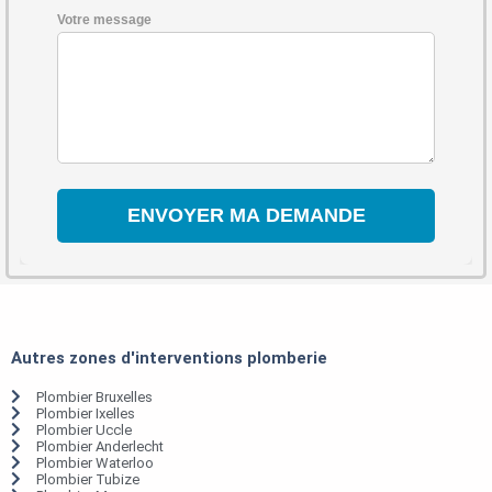
Votre message
Autres zones d'interventions plomberie
Plombier Bruxelles
Plombier Ixelles
Plombier Uccle
Plombier Anderlecht
Plombier Waterloo
Plombier Tubize