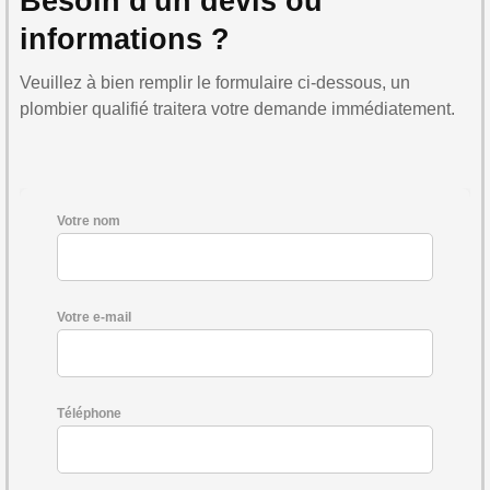
Besoin d'un devis ou
informations ?
Veuillez à bien remplir le formulaire ci-dessous, un
plombier qualifié traitera votre demande immédiatement.
Votre nom
Votre e-mail
Téléphone