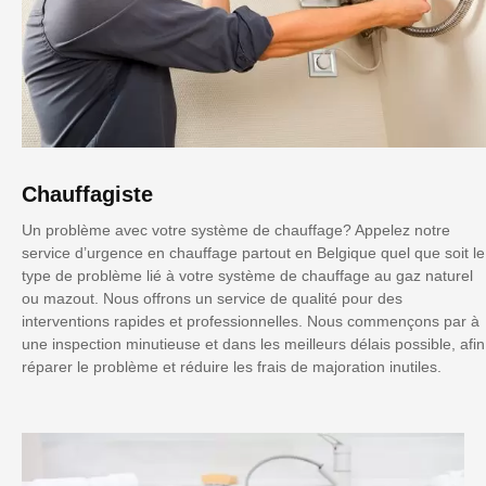
Chauffagiste
Un problème avec votre système de chauffage? Appelez notre
service d’urgence en chauffage partout en Belgique quel que soit le
type de problème lié à votre système de chauffage au gaz naturel
ou mazout. Nous offrons un service de qualité pour des
interventions rapides et professionnelles. Nous commençons par à
une inspection minutieuse et dans les meilleurs délais possible, afin
réparer le problème et réduire les frais de majoration inutiles.