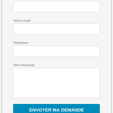
Votre e-mail
Téléphone
Votre message