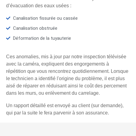
d’évacuation des eaux usées :
Canalisation fissurée ou cassée
Canalisation obstruée
Déformation de la tuyauterie
Ces anomalies, mis à jour par notre inspection télévisée
avec la caméra, expliquent des engorgements à
répétition que vous rencontrez quotidiennement. Lorsque
le technicien a identifié l'origine du problème, il est plus
aisé de réparer en réduisant ainsi le coût des percement
dans les murs, ou enlèvement du carrelage.
Un rapport détaillé est envoyé au client (sur demande),
qui par la suite le fera parvenir à son assurance.