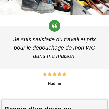
Je suis satisfaite du travail et prix
pour le débouchage de mon WC
dans ma maison.
Nadine