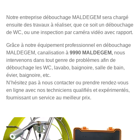
Notre entreprise débouchage MALDEGEM sera chargé
ensuite des travaux à réaliser, que ce soit un débouchage
de WC, ou une inspection par caméra vidéo avec rapport.
Grâce à notre équipement professionnel en débouchage
MALDEGEM, canalisation à
9990 MALDEGEM,
nous
intervenons dans tout genre de problèmes afin de
débouchage les WC, lavabo, baignoire, salle de bain,
évier, baignoire, etc.
N’hésitez pas à nous contacter ou prendre rendez-vous
en ligne avec nos techniciens qualifiés et expérimentés,
fournissant un service au meilleur prix.