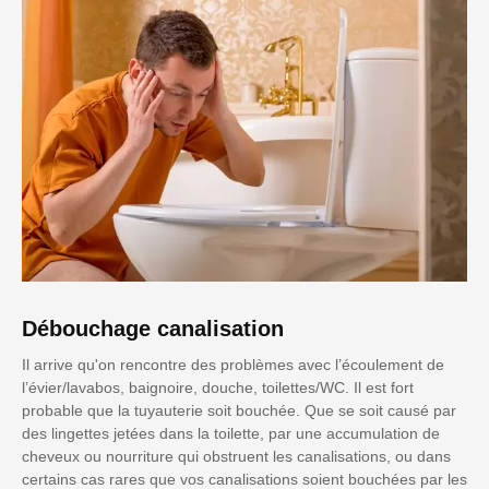
Débouchage canalisation
Il arrive qu'on rencontre des problèmes avec l’écoulement de
l’évier/lavabos, baignoire, douche, toilettes/WC. Il est fort
probable que la tuyauterie soit bouchée. Que se soit causé par
des lingettes jetées dans la toilette, par une accumulation de
cheveux ou nourriture qui obstruent les canalisations, ou dans
certains cas rares que vos canalisations soient bouchées par les