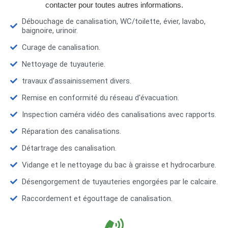
contacter pour toutes autres informations.
Débouchage de canalisation, WC/toilette, évier, lavabo,
baignoire, urinoir.
Curage de canalisation.
Nettoyage de tuyauterie.
travaux d’assainissement divers.
Remise en conformité du réseau d'évacuation.
Inspection caméra vidéo des canalisations avec rapports.
Réparation des canalisations.
Détartrage des canalisation.
Vidange et le nettoyage du bac à graisse et hydrocarbure.
Désengorgement de tuyauteries engorgées par le calcaire.
Raccordement et égouttage de canalisation.