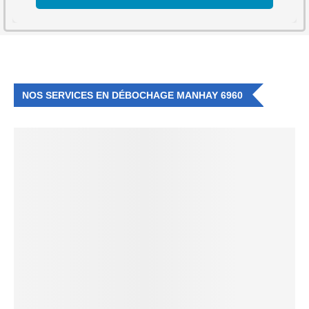
NOS SERVICES EN DÉBOCHAGE MANHAY 6960