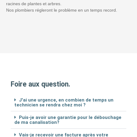
racines de plantes et arbres.
Nos plombiers régleront le problème en un temps record.
Foire aux question.
J'ai une urgence, en combien de temps un
technicien se rendra chez moi ?
Puis-je avoir une garantie pour le débouchage
de ma canalisation?
Vais-je recevoir une facture après votre