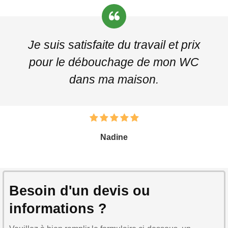
Je suis satisfaite du travail et prix
pour le débouchage de mon WC
dans ma maison.
Nadine
Besoin d'un devis ou
informations ?