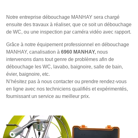
Notre entreprise débouchage MANHAY sera chargé
ensuite des travaux à réaliser, que ce soit un débouchage
de WC, ou une inspection par caméra vidéo avec rapport.
Grâce à notre équipement professionnel en débouchage
MANHAY, canalisation à
6960 MANHAY,
nous
intervenons dans tout genre de problèmes afin de
débouchage les WC, lavabo, baignoire, salle de bain,
évier, baignoire, etc.
N’hésitez pas à nous contacter ou prendre rendez-vous
en ligne avec nos techniciens qualifiés et expérimentés,
fournissant un service au meilleur prix.