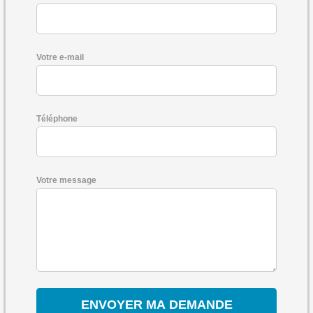
Votre e-mail
Téléphone
Votre message