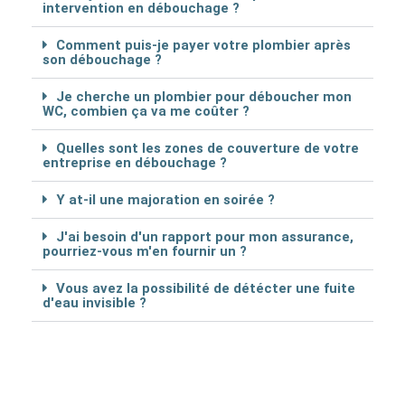
intervention en débouchage ?
Comment puis-je payer votre plombier après
son débouchage ?
Je cherche un plombier pour déboucher mon
WC, combien ça va me coûter ?
Quelles sont les zones de couverture de votre
entreprise en débouchage ?
Y at-il une majoration en soirée ?
J'ai besoin d'un rapport pour mon assurance,
pourriez-vous m'en fournir un ?
Vous avez la possibilité de détécter une fuite
d'eau invisible ?