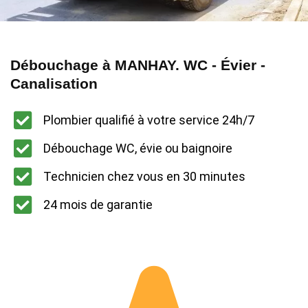
Débouchage à MANHAY. WC - Évier -
Canalisation
Plombier qualifié à votre service 24h/7
Débouchage WC, évie ou baignoire
Technicien chez vous en 30 minutes
24 mois de garantie