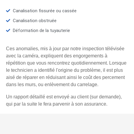
Canalisation fissurée ou cassée
Canalisation obstruée
Déformation de la tuyauterie
Ces anomalies, mis à jour par notre inspection télévisée
avec la caméra, expliquent des engorgements à
répétition que vous rencontrez quotidiennement. Lorsque
le technicien a identifié l'origine du problème, il est plus
aisé de réparer en réduisant ainsi le coût des percement
dans les murs, ou enlèvement du carrelage.
Un rapport détaillé est envoyé au client (sur demande),
qui par la suite le fera parvenir à son assurance.