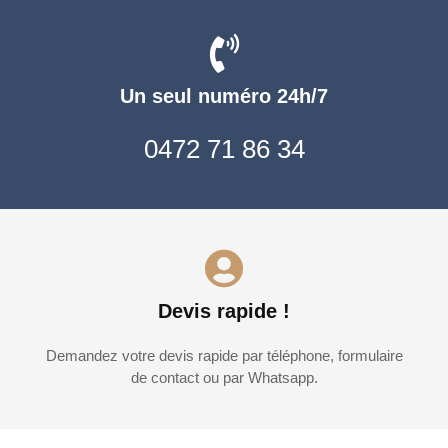
Un seul numéro 24h/7
0472 71 86 34
Devis rapide !
Demandez votre devis rapide par téléphone, formulaire
de contact ou par Whatsapp.