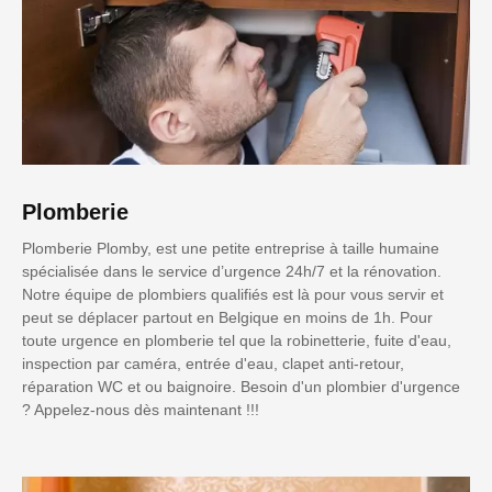
Plomberie
Plomberie Plomby, est une petite entreprise à taille humaine
spécialisée dans le service d’urgence 24h/7 et la rénovation.
Notre équipe de plombiers qualifiés est là pour vous servir et
peut se déplacer partout en Belgique en moins de 1h. Pour
toute urgence en plomberie tel que la robinetterie, fuite d'eau,
inspection par caméra, entrée d'eau, clapet anti-retour,
réparation WC et ou baignoire. Besoin d'un plombier d'urgence
? Appelez-nous dès maintenant !!!