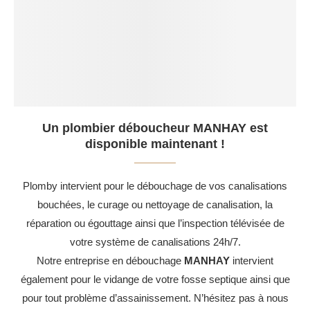
Un plombier déboucheur MANHAY est
disponible maintenant !
Plomby intervient pour le débouchage de vos canalisations
bouchées, le curage ou nettoyage de canalisation, la
réparation ou égouttage ainsi que l’inspection télévisée de
votre système de canalisations 24h/7.
Notre entreprise en débouchage
MANHAY
intervient
également pour le vidange de votre fosse septique ainsi que
pour tout problème d’assainissement. N’hésitez pas à nous