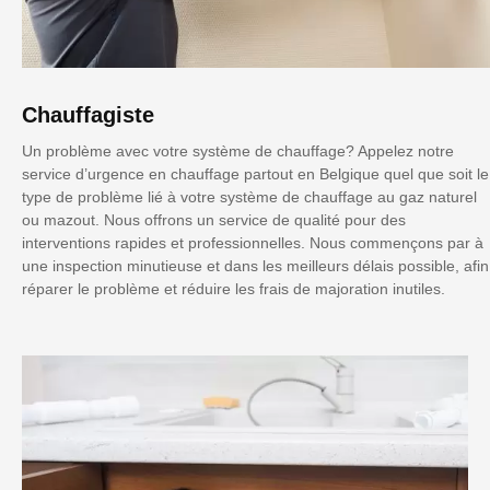
Chauffagiste
Un problème avec votre système de chauffage? Appelez notre
service d’urgence en chauffage partout en Belgique quel que soit le
type de problème lié à votre système de chauffage au gaz naturel
ou mazout. Nous offrons un service de qualité pour des
interventions rapides et professionnelles. Nous commençons par à
une inspection minutieuse et dans les meilleurs délais possible, afin
réparer le problème et réduire les frais de majoration inutiles.