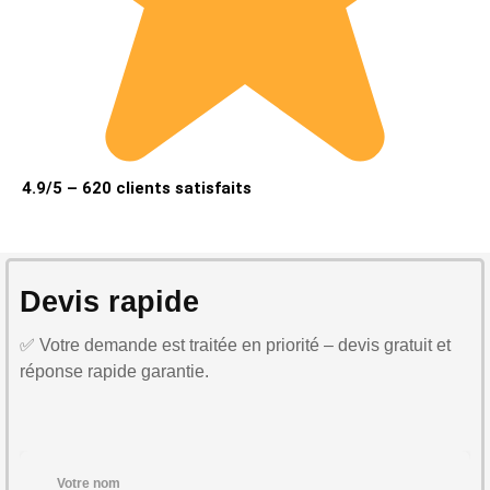
4.9/5 – 620 clients satisfaits
Devis rapide
✅ Votre demande est traitée en priorité – devis gratuit et
réponse rapide garantie.
Votre nom