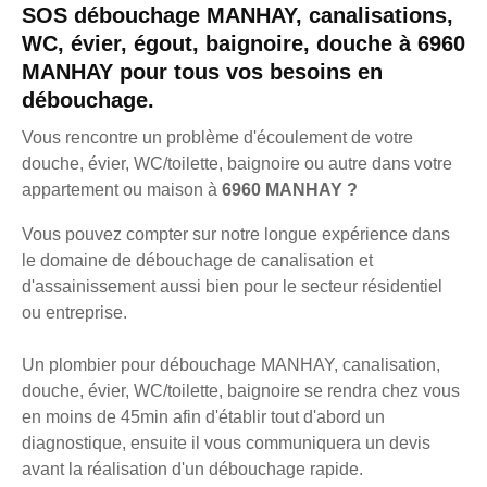
SOS débouchage MANHAY, canalisations,
WC, évier, égout, baignoire, douche à 6960
MANHAY pour tous vos besoins en
débouchage.
Vous rencontre un problème d'écoulement de votre
douche, évier, WC/toilette, baignoire ou autre dans votre
appartement ou maison à
6960 MANHAY ?
Vous pouvez compter sur notre longue expérience dans
le domaine de débouchage de canalisation et
d'assainissement aussi bien pour le secteur résidentiel
ou entreprise.
Un plombier pour débouchage MANHAY, canalisation,
douche, évier, WC/toilette, baignoire se rendra chez vous
en moins de 45min afin d'établir tout d'abord un
diagnostique, ensuite il vous communiquera un devis
avant la réalisation d'un débouchage rapide.