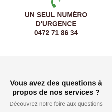
UN SEUL NUMÉRO
D'URGENCE
0472 71 86 34
Vous avez des questions à
propos de nos services ?
Découvrez notre foire aux questions