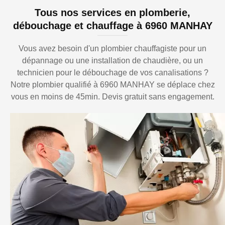
Tous nos services en plomberie,
débouchage et chauffage à 6960 MANHAY
Vous avez besoin d'un plombier chauffagiste pour un
dépannage ou une installation de chaudière, ou un
technicien pour le débouchage de vos canalisations ?
Notre plombier qualifié à 6960 MANHAY se déplace chez
vous en moins de 45min. Devis gratuit sans engagement.