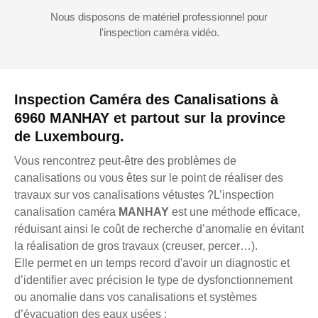
Nous disposons de matériel professionnel pour
l'inspection caméra vidéo.
Inspection Caméra des Canalisations à
6960 MANHAY et partout sur la province
de Luxembourg.
Vous rencontrez peut-être des problèmes de
canalisations ou vous êtes sur le point de réaliser des
travaux sur vos canalisations vétustes ?L’inspection
canalisation caméra
MANHAY
est une méthode efficace,
réduisant ainsi le coût de recherche d’anomalie en évitant
la réalisation de gros travaux (creuser, percer…).
Elle permet en un temps record d'avoir un diagnostic et
d’identifier avec précision le type de dysfonctionnement
ou anomalie dans vos canalisations et systèmes
d’évacuation des eaux usées :