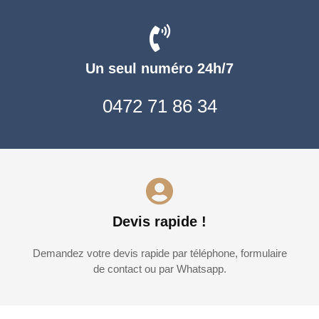
Un seul numéro 24h/7
0472 71 86 34
Devis rapide !
Demandez votre devis rapide par téléphone, formulaire
de contact ou par Whatsapp.