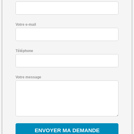
Votre e-mail
Téléphone
Votre message