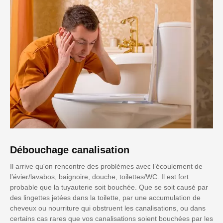
Débouchage canalisation
Il arrive qu'on rencontre des problèmes avec l’écoulement de
l’évier/lavabos, baignoire, douche, toilettes/WC. Il est fort
probable que la tuyauterie soit bouchée. Que se soit causé par
des lingettes jetées dans la toilette, par une accumulation de
cheveux ou nourriture qui obstruent les canalisations, ou dans
certains cas rares que vos canalisations soient bouchées par les