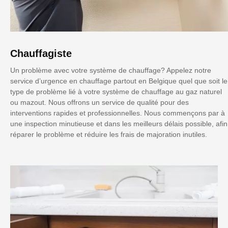
Chauffagiste
Un problème avec votre système de chauffage? Appelez notre
service d’urgence en chauffage partout en Belgique quel que soit le
type de problème lié à votre système de chauffage au gaz naturel
ou mazout. Nous offrons un service de qualité pour des
interventions rapides et professionnelles. Nous commençons par à
une inspection minutieuse et dans les meilleurs délais possible, afin
réparer le problème et réduire les frais de majoration inutiles.