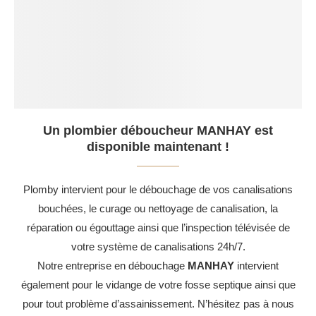
Un plombier déboucheur MANHAY est
disponible maintenant !
Plomby intervient pour le débouchage de vos canalisations
bouchées, le curage ou nettoyage de canalisation, la
réparation ou égouttage ainsi que l’inspection télévisée de
votre système de canalisations 24h/7.
Notre entreprise en débouchage
MANHAY
intervient
également pour le vidange de votre fosse septique ainsi que
pour tout problème d’assainissement. N’hésitez pas à nous