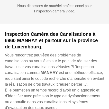
Nous disposons de matériel professionnel pour
l'inspection caméra vidéo.
Inspection Caméra des Canalisations à
6960 MANHAY et partout sur la province
de Luxembourg.
Vous rencontrez peut-être des problèmes de
canalisations ou vous êtes sur le point de réaliser des
travaux sur vos canalisations vétustes ?L’inspection
canalisation caméra
MANHAY
est une méthode efficace,
réduisant ainsi le coût de recherche d’anomalie en évitant
la réalisation de gros travaux (creuser, percer…).
Elle permet en un temps record d'avoir un diagnostic et
d’identifier avec précision le type de dysfonctionnement
ou anomalie dans vos canalisations et systèmes
d’évacuation des eaux usées :