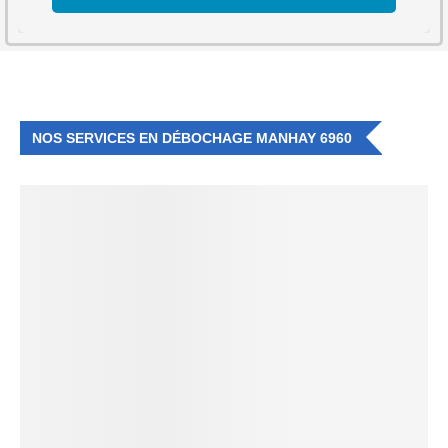
NOS SERVICES EN DÉBOCHAGE MANHAY 6960