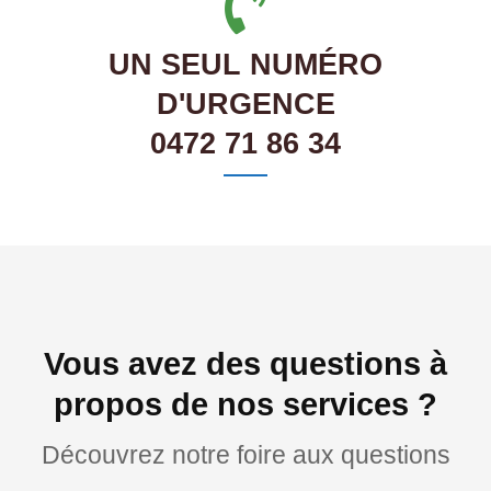
UN SEUL NUMÉRO
D'URGENCE
0472 71 86 34
Vous avez des questions à
propos de nos services ?
Découvrez notre foire aux questions