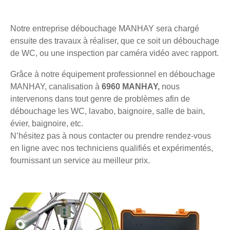
Notre entreprise débouchage MANHAY sera chargé
ensuite des travaux à réaliser, que ce soit un débouchage
de WC, ou une inspection par caméra vidéo avec rapport.
Grâce à notre équipement professionnel en débouchage
MANHAY, canalisation à
6960 MANHAY,
nous
intervenons dans tout genre de problèmes afin de
débouchage les WC, lavabo, baignoire, salle de bain,
évier, baignoire, etc.
N’hésitez pas à nous contacter ou prendre rendez-vous
en ligne avec nos techniciens qualifiés et expérimentés,
fournissant un service au meilleur prix.