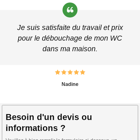
Je suis satisfaite du travail et prix
pour le débouchage de mon WC
dans ma maison.
Nadine
Besoin d'un devis ou
informations ?