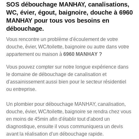
SOS débouchage MANHAY, canalisations,
WC, évier, égout, baignoire, douche à 6960
MANHAY pour tous vos besoins en
débouchage.
Vous rencontre un problème d'écoulement de votre
douche, évier, WC/toilette, baignoire ou autre dans votre
appartement ou maison à
6960 MANHAY ?
Vous pouvez compter sur notre longue expérience dans
le domaine de débouchage de canalisation et
d'assainissement aussi bien pour le secteur résidentiel
ou entreprise.
Un plombier pour débouchage MANHAY, canalisation,
douche, évier, WC/toilette, baignoire se rendra chez vous
en moins de 45min afin d'établir tout d'abord un
diagnostique, ensuite il vous communiquera un devis
avant la réalisation d'un débouchage rapide.