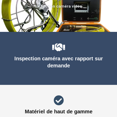
Inspection caméra vidéo
Inspection caméra avec rapport sur
demande
Matériel de haut de gamme