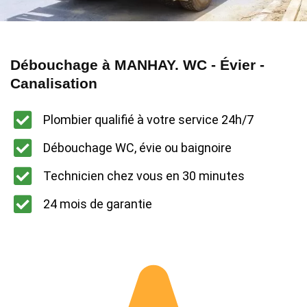
Débouchage à MANHAY. WC - Évier -
Canalisation
Plombier qualifié à votre service 24h/7
Débouchage WC, évie ou baignoire
Technicien chez vous en 30 minutes
24 mois de garantie