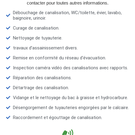
contacter pour toutes autres informations.
Débouchage de canalisation, WC/toilette, évier, lavabo,
baignoire, urinoir.
Curage de canalisation.
Nettoyage de tuyauterie.
travaux d’assainissement divers.
Remise en conformité du réseau d'évacuation.
Inspection caméra vidéo des canalisations avec rapports.
Réparation des canalisations.
Détartrage des canalisation.
Vidange et le nettoyage du bac à graisse et hydrocarbure.
Désengorgement de tuyauteries engorgées par le calcaire.
Raccordement et égouttage de canalisation.