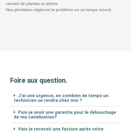
racines de plantes et arbres.
Nos plombiers régleront le problème en un temps record.
Foire aux question.
J'ai une urgence, en combien de temps un
technicien se rendra chez moi ?
Puis-je avoir une garantie pour le débouchage
de ma canalisation?
Vais-je recevoir une facture après votre