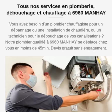
Tous nos services en plomberie,
débouchage et chauffage à 6960 MANHAY
Vous avez besoin d'un plombier chauffagiste pour un
dépannage ou une installation de chaudière, ou un
technicien pour le débouchage de vos canalisations ?
Notre plombier qualifié à 6960 MANHAY se déplace chez
vous en moins de 45min. Devis gratuit sans engagement.