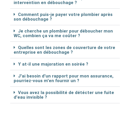
intervention en débouchage ?
Comment puis-je payer votre plombier après
son débouchage ?
Je cherche un plombier pour déboucher mon
WC, combien ça va me coûter ?
Quelles sont les zones de couverture de votre
entreprise en débouchage ?
Y at-il une majoration en soirée ?
J'ai besoin d'un rapport pour mon assurance,
pourriez-vous m'en fournir un ?
Vous avez la possibilité de détécter une fuite
d'eau invisible ?