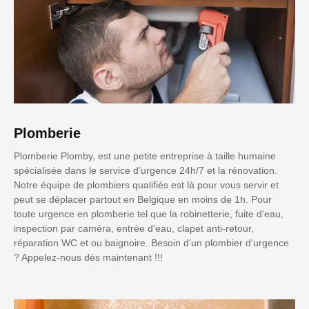
Plomberie
Plomberie Plomby, est une petite entreprise à taille humaine
spécialisée dans le service d’urgence 24h/7 et la rénovation.
Notre équipe de plombiers qualifiés est là pour vous servir et
peut se déplacer partout en Belgique en moins de 1h. Pour
toute urgence en plomberie tel que la robinetterie, fuite d'eau,
inspection par caméra, entrée d'eau, clapet anti-retour,
réparation WC et ou baignoire. Besoin d'un plombier d'urgence
? Appelez-nous dès maintenant !!!