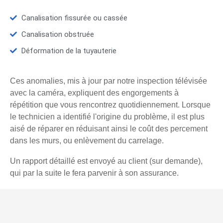
Canalisation fissurée ou cassée
Canalisation obstruée
Déformation de la tuyauterie
Ces anomalies, mis à jour par notre inspection télévisée
avec la caméra, expliquent des engorgements à
répétition que vous rencontrez quotidiennement. Lorsque
le technicien a identifié l'origine du problème, il est plus
aisé de réparer en réduisant ainsi le coût des percement
dans les murs, ou enlèvement du carrelage.
Un rapport détaillé est envoyé au client (sur demande),
qui par la suite le fera parvenir à son assurance.