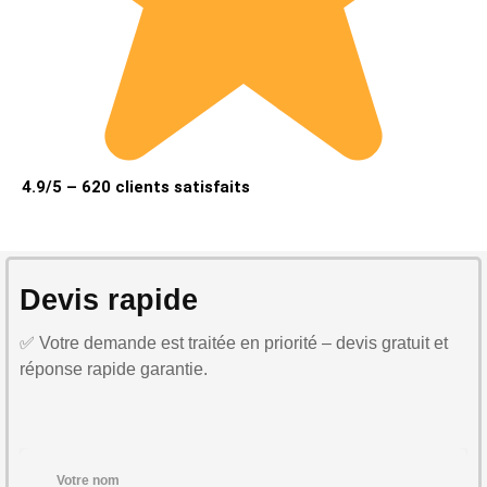
4.9/5 – 620 clients satisfaits
Devis rapide
✅ Votre demande est traitée en priorité – devis gratuit et
réponse rapide garantie.
Votre nom