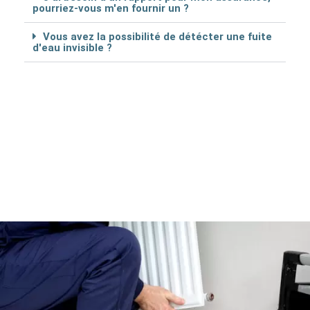
pourriez-vous m'en fournir un ?
Vous avez la possibilité de détécter une fuite
d'eau invisible ?