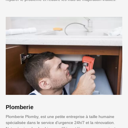
Plomberie
Plomberie Plomby, est une petite entreprise à taille humaine
spécialisée dans le service d’urgence 24h/7 et la rénovation.