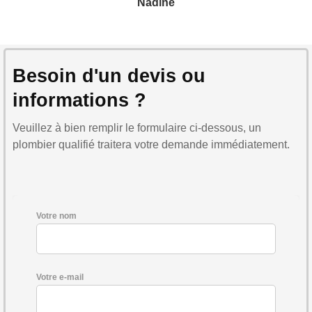
Nadine
Besoin d'un devis ou
informations ?
Veuillez à bien remplir le formulaire ci-dessous, un
plombier qualifié traitera votre demande immédiatement.
Votre nom
Votre e-mail