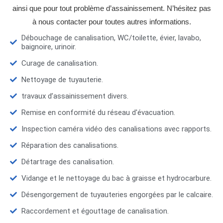
ainsi que pour tout problème d’assainissement. N’hésitez pas
à nous contacter pour toutes autres informations.
Débouchage de canalisation, WC/toilette, évier, lavabo,
baignoire, urinoir.
Curage de canalisation.
Nettoyage de tuyauterie.
travaux d’assainissement divers.
Remise en conformité du réseau d'évacuation.
Inspection caméra vidéo des canalisations avec rapports.
Réparation des canalisations.
Détartrage des canalisation.
Vidange et le nettoyage du bac à graisse et hydrocarbure.
Désengorgement de tuyauteries engorgées par le calcaire.
Raccordement et égouttage de canalisation.