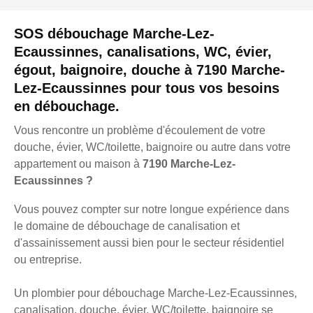
SOS débouchage Marche-Lez-
Ecaussinnes, canalisations, WC, évier,
égout, baignoire, douche à 7190 Marche-
Lez-Ecaussinnes pour tous vos besoins
en débouchage.
Vous rencontre un problème d'écoulement de votre
douche, évier, WC/toilette, baignoire ou autre dans votre
appartement ou maison à
7190 Marche-Lez-
Ecaussinnes ?
Vous pouvez compter sur notre longue expérience dans
le domaine de débouchage de canalisation et
d'assainissement aussi bien pour le secteur résidentiel
ou entreprise.
Un plombier pour débouchage Marche-Lez-Ecaussinnes,
canalisation, douche, évier, WC/toilette, baignoire se