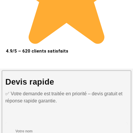
4.9/5 – 620 clients satisfaits
Devis rapide
✅ Votre demande est traitée en priorité – devis gratuit et
réponse rapide garantie.
Votre nom