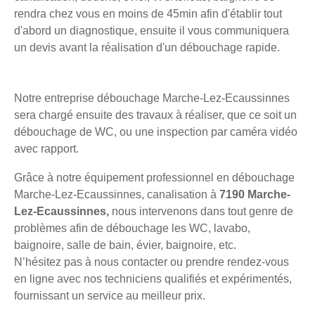
rendra chez vous en moins de 45min afin d'établir tout
d'abord un diagnostique, ensuite il vous communiquera
un devis avant la réalisation d'un débouchage rapide.
Notre entreprise débouchage Marche-Lez-Ecaussinnes
sera chargé ensuite des travaux à réaliser, que ce soit un
débouchage de WC, ou une inspection par caméra vidéo
avec rapport.
Grâce à notre équipement professionnel en débouchage
Marche-Lez-Ecaussinnes, canalisation à
7190 Marche-
Lez-Ecaussinnes,
nous intervenons dans tout genre de
problèmes afin de débouchage les WC, lavabo,
baignoire, salle de bain, évier, baignoire, etc.
N’hésitez pas à nous contacter ou prendre rendez-vous
en ligne avec nos techniciens qualifiés et expérimentés,
fournissant un service au meilleur prix.