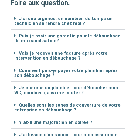
Foire aux question.
J'ai une urgence, en combien de temps un
technicien se rendra chez moi ?
Puis-je avoir une garantie pour le débouchage
de ma canalisation?
Vais-je recevoir une facture après votre
intervention en débouchage ?
Comment puis-je payer votre plombier après
son débouchage ?
Je cherche un plombier pour déboucher mon
WC, combien ça va me coûter ?
Quelles sont les zones de couverture de votre
entreprise en débouchage ?
Y at-il une majoration en soirée ?
J'ai besoin d'un rapport pour mon assurance,