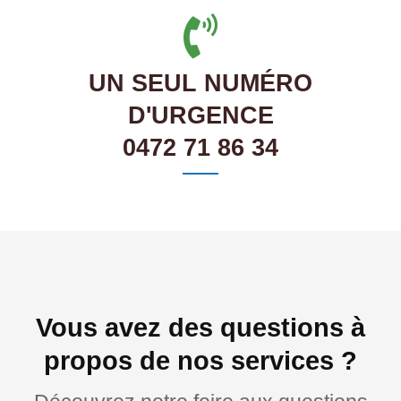
UN SEUL NUMÉRO
D'URGENCE
0472 71 86 34
Vous avez des questions à
propos de nos services ?