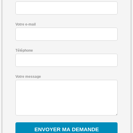
Votre e-mail
Téléphone
Votre message