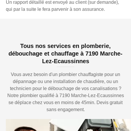
Un rapport détaillé est envoyé au client (sur demande),
qui par la suite le fera parvenir à son assurance.
Tous nos services en plomberie,
débouchage et chauffage à 7190 Marche-
Lez-Ecaussinnes
Vous avez besoin d'un plombier chauffagiste pour un
dépannage ou une installation de chaudière, ou un
technicien pour le débouchage de vos canalisations ?
Notre plombier qualifié à 7190 Marche-Lez-Ecaussinnes
se déplace chez vous en moins de 45min. Devis gratuit
sans engagement.