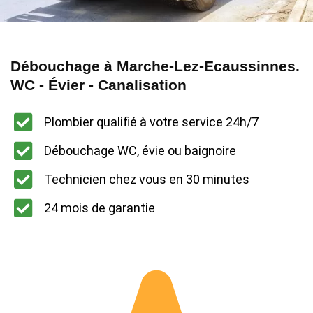
Débouchage à Marche-Lez-Ecaussinnes.
WC - Évier - Canalisation
Plombier qualifié à votre service 24h/7
Débouchage WC, évie ou baignoire
Technicien chez vous en 30 minutes
24 mois de garantie