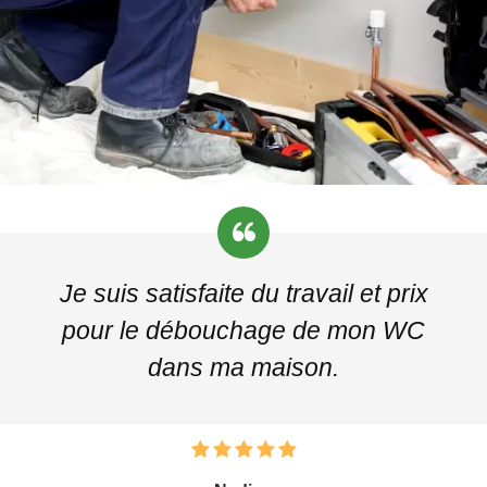
Je suis satisfaite du travail et prix
pour le débouchage de mon WC
dans ma maison.