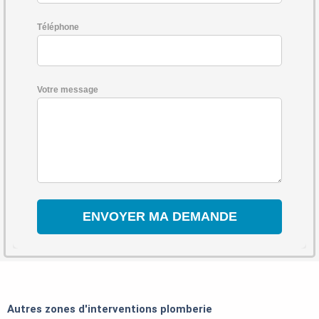
Téléphone
Votre message
Autres zones d'interventions plomberie