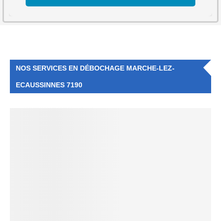
NOS SERVICES EN DÉBOCHAGE MARCHE-LEZ-
ECAUSSINNES 7190