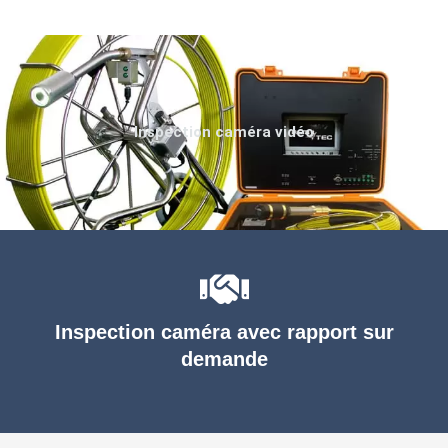
Inspection caméra vidéo
Inspection caméra avec rapport sur
demande