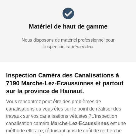
Matériel de haut de gamme
Nous disposons de matériel professionnel pour
l'inspection caméra vidéo.
Inspection Caméra des Canalisations à
7190 Marche-Lez-Ecaussinnes et partout
sur la province de Hainaut.
Vous rencontrez peut-être des problèmes de
canalisations ou vous êtes sur le point de réaliser des
travaux sur vos canalisations vétustes ?L’inspection
canalisation caméra
Marche-Lez-Ecaussinnes
est une
méthode efficace, réduisant ainsi le coût de recherche