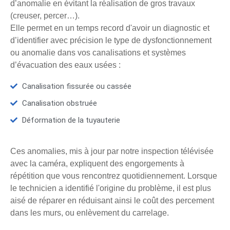
d’anomalie en évitant la réalisation de gros travaux
(creuser, percer…).
Elle permet en un temps record d'avoir un diagnostic et
d’identifier avec précision le type de dysfonctionnement
ou anomalie dans vos canalisations et systèmes
d’évacuation des eaux usées :
Canalisation fissurée ou cassée
Canalisation obstruée
Déformation de la tuyauterie
Ces anomalies, mis à jour par notre inspection télévisée
avec la caméra, expliquent des engorgements à
répétition que vous rencontrez quotidiennement. Lorsque
le technicien a identifié l'origine du problème, il est plus
aisé de réparer en réduisant ainsi le coût des percement
dans les murs, ou enlèvement du carrelage.