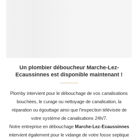
Un plombier déboucheur Marche-Lez-
Ecaussinnes est disponible maintenant !
Plomby intervient pour le débouchage de vos canalisations
bouchées, le curage ou nettoyage de canalisation, la
réparation ou égouttage ainsi que l’inspection télévisée de
votre système de canalisations 24h/7.
Notre entreprise en débouchage
Marche-Lez-Ecaussinnes
intervient également pour le vidange de votre fosse septique