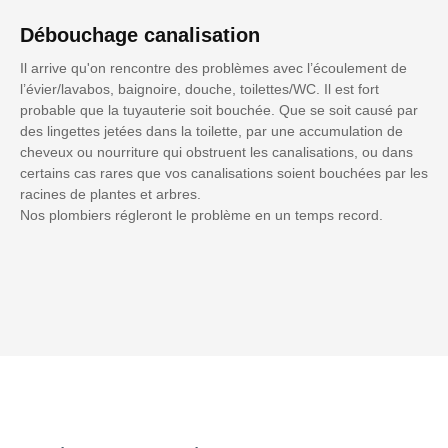
Débouchage canalisation
Il arrive qu'on rencontre des problèmes avec l’écoulement de
l’évier/lavabos, baignoire, douche, toilettes/WC. Il est fort
probable que la tuyauterie soit bouchée. Que se soit causé par
des lingettes jetées dans la toilette, par une accumulation de
cheveux ou nourriture qui obstruent les canalisations, ou dans
certains cas rares que vos canalisations soient bouchées par les
racines de plantes et arbres.
Nos plombiers régleront le problème en un temps record.