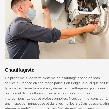
Chauffagiste
Un problème avec votre système de chauffage? Appelez notre
service d’urgence en chauffage partout en Belgique quel que soit le
type de problème lié à votre système de chauffage au gaz naturel
ou mazout. Nous offrons un service de qualité pour des
interventions rapides et professionnelles. Nous commençons par à
une inspection minutieuse et dans les meilleurs délais possible, afin
réparer le problème et réduire les frais de majoration inutiles.