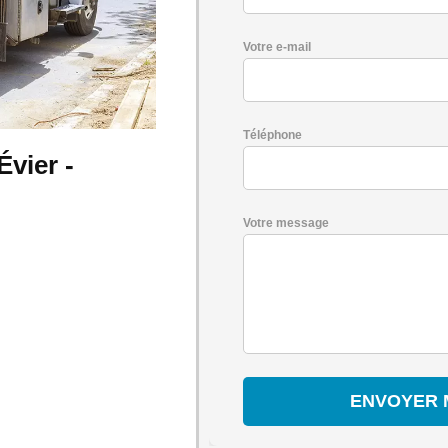
Votre e-mail
Téléphone
vier -
Votre message