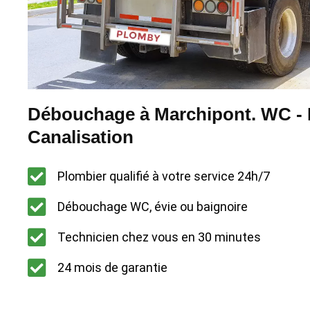
Débouchage à Marchipont. WC - É
Canalisation
Plombier qualifié à votre service 24h/7
Débouchage WC, évie ou baignoire
Technicien chez vous en 30 minutes
24 mois de garantie