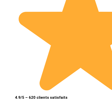
4.9/5 – 620 clients satisfaits