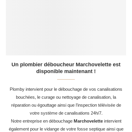
Un plombier déboucheur Marchovelette est
disponible maintenant !
Plomby intervient pour le débouchage de vos canalisations
bouchées, le curage ou nettoyage de canalisation, la
réparation ou égouttage ainsi que l’inspection télévisée de
votre système de canalisations 24h/7.
Notre entreprise en débouchage
Marchovelette
intervient
également pour le vidange de votre fosse septique ainsi que