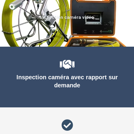
Inspection caméra vidéo
Inspection caméra avec rapport sur
demande