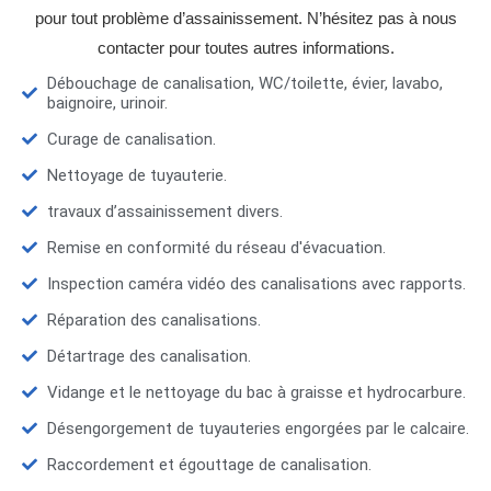
pour tout problème d’assainissement. N’hésitez pas à nous
contacter pour toutes autres informations.
Débouchage de canalisation, WC/toilette, évier, lavabo,
baignoire, urinoir.
Curage de canalisation.
Nettoyage de tuyauterie.
travaux d’assainissement divers.
Remise en conformité du réseau d'évacuation.
Inspection caméra vidéo des canalisations avec rapports.
Réparation des canalisations.
Détartrage des canalisation.
Vidange et le nettoyage du bac à graisse et hydrocarbure.
Désengorgement de tuyauteries engorgées par le calcaire.
Raccordement et égouttage de canalisation.