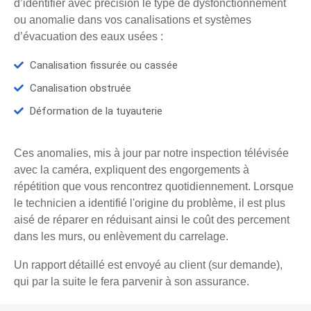
d’identifier avec précision le type de dysfonctionnement
ou anomalie dans vos canalisations et systèmes
d’évacuation des eaux usées :
Canalisation fissurée ou cassée
Canalisation obstruée
Déformation de la tuyauterie
Ces anomalies, mis à jour par notre inspection télévisée
avec la caméra, expliquent des engorgements à
répétition que vous rencontrez quotidiennement. Lorsque
le technicien a identifié l'origine du problème, il est plus
aisé de réparer en réduisant ainsi le coût des percement
dans les murs, ou enlèvement du carrelage.
Un rapport détaillé est envoyé au client (sur demande),
qui par la suite le fera parvenir à son assurance.