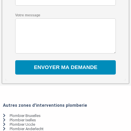
Votre message
Autres zones d'interventions plomberie
Plombier Bruxelles
Plombier Ixelles
Plombier Uccle
Plombier Anderlecht