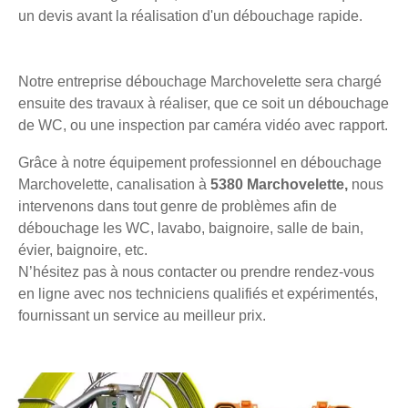
un devis avant la réalisation d'un débouchage rapide.
Notre entreprise débouchage Marchovelette sera chargé
ensuite des travaux à réaliser, que ce soit un débouchage
de WC, ou une inspection par caméra vidéo avec rapport.
Grâce à notre équipement professionnel en débouchage
Marchovelette, canalisation à
5380 Marchovelette,
nous
intervenons dans tout genre de problèmes afin de
débouchage les WC, lavabo, baignoire, salle de bain,
évier, baignoire, etc.
N’hésitez pas à nous contacter ou prendre rendez-vous
en ligne avec nos techniciens qualifiés et expérimentés,
fournissant un service au meilleur prix.