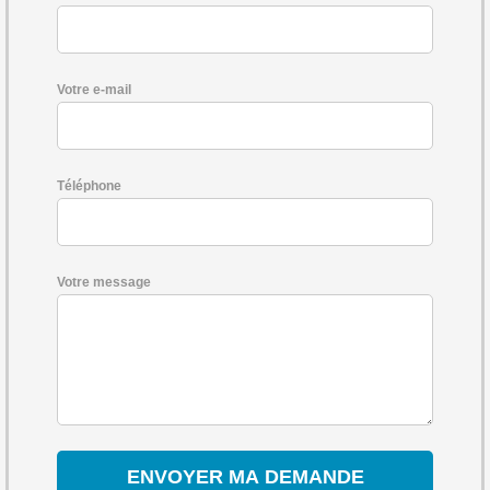
Votre e-mail
Téléphone
Votre message