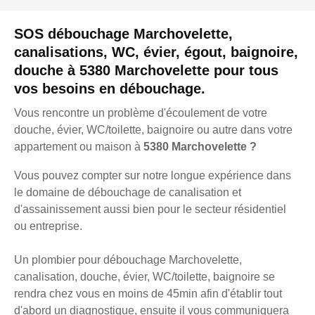
SOS débouchage Marchovelette,
canalisations, WC, évier, égout, baignoire,
douche à 5380 Marchovelette pour tous
vos besoins en débouchage.
Vous rencontre un problème d'écoulement de votre
douche, évier, WC/toilette, baignoire ou autre dans votre
appartement ou maison à
5380 Marchovelette ?
Vous pouvez compter sur notre longue expérience dans
le domaine de débouchage de canalisation et
d'assainissement aussi bien pour le secteur résidentiel
ou entreprise.
Un plombier pour débouchage Marchovelette,
canalisation, douche, évier, WC/toilette, baignoire se
rendra chez vous en moins de 45min afin d'établir tout
d'abord un diagnostique, ensuite il vous communiquera