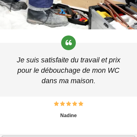
Je suis satisfaite du travail et prix
pour le débouchage de mon WC
dans ma maison.
Nadine