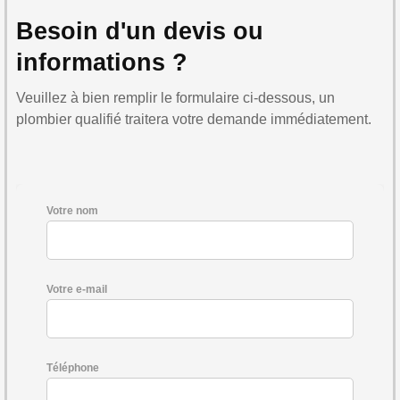
Besoin d'un devis ou
informations ?
Veuillez à bien remplir le formulaire ci-dessous, un
plombier qualifié traitera votre demande immédiatement.
Votre nom
Votre e-mail
Téléphone