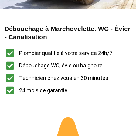
Débouchage à Marchovelette. WC - Évier
- Canalisation
Plombier qualifié à votre service 24h/7
Débouchage WC, évie ou baignoire
Technicien chez vous en 30 minutes
24 mois de garantie