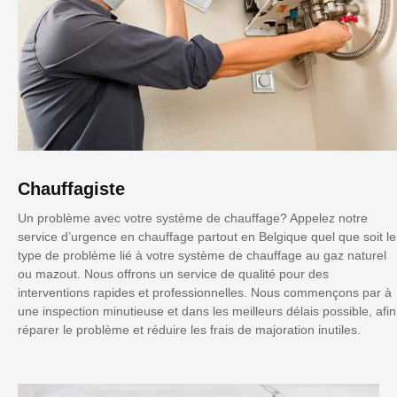
Chauffagiste
Un problème avec votre système de chauffage? Appelez notre
service d’urgence en chauffage partout en Belgique quel que soit le
type de problème lié à votre système de chauffage au gaz naturel
ou mazout. Nous offrons un service de qualité pour des
interventions rapides et professionnelles. Nous commençons par à
une inspection minutieuse et dans les meilleurs délais possible, afin
réparer le problème et réduire les frais de majoration inutiles.