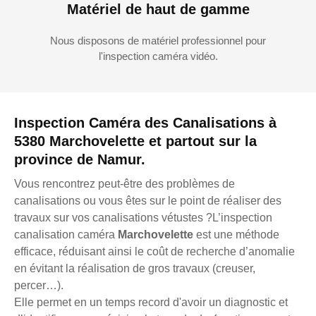
Matériel de haut de gamme
Nous disposons de matériel professionnel pour
l'inspection caméra vidéo.
Inspection Caméra des Canalisations à
5380 Marchovelette et partout sur la
province de Namur.
Vous rencontrez peut-être des problèmes de
canalisations ou vous êtes sur le point de réaliser des
travaux sur vos canalisations vétustes ?L’inspection
canalisation caméra
Marchovelette
est une méthode
efficace, réduisant ainsi le coût de recherche d’anomalie
en évitant la réalisation de gros travaux (creuser,
percer…).
Elle permet en un temps record d'avoir un diagnostic et