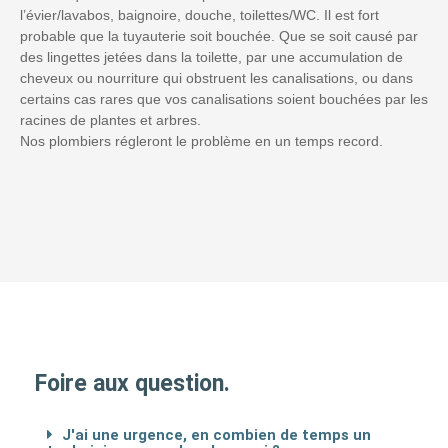
l’évier/lavabos, baignoire, douche, toilettes/WC. Il est fort
probable que la tuyauterie soit bouchée. Que se soit causé par
des lingettes jetées dans la toilette, par une accumulation de
cheveux ou nourriture qui obstruent les canalisations, ou dans
certains cas rares que vos canalisations soient bouchées par les
racines de plantes et arbres.
Nos plombiers régleront le problème en un temps record.
Foire aux question.
J'ai une urgence, en combien de temps un