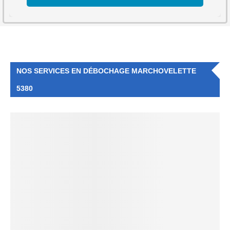
NOS SERVICES EN DÉBOCHAGE MARCHOVELETTE
5380