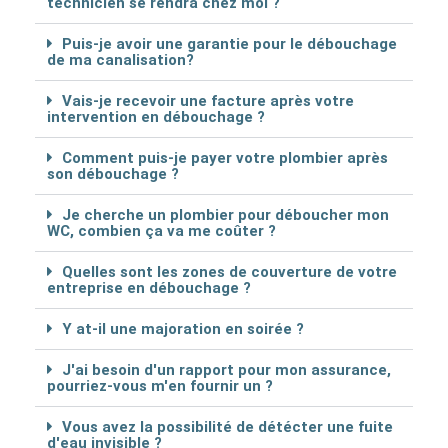
technicien se rendra chez moi ?
Puis-je avoir une garantie pour le débouchage
de ma canalisation?
Vais-je recevoir une facture après votre
intervention en débouchage ?
Comment puis-je payer votre plombier après
son débouchage ?
Je cherche un plombier pour déboucher mon
WC, combien ça va me coûter ?
Quelles sont les zones de couverture de votre
entreprise en débouchage ?
Y at-il une majoration en soirée ?
J'ai besoin d'un rapport pour mon assurance,
pourriez-vous m'en fournir un ?
Vous avez la possibilité de détécter une fuite
d'eau invisible ?