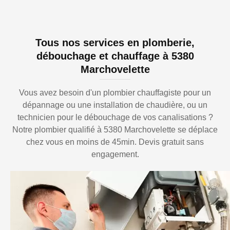
Tous nos services en plomberie,
débouchage et chauffage à 5380
Marchovelette
Vous avez besoin d'un plombier chauffagiste pour un
dépannage ou une installation de chaudière, ou un
technicien pour le débouchage de vos canalisations ?
Notre plombier qualifié à 5380 Marchovelette se déplace
chez vous en moins de 45min. Devis gratuit sans
engagement.