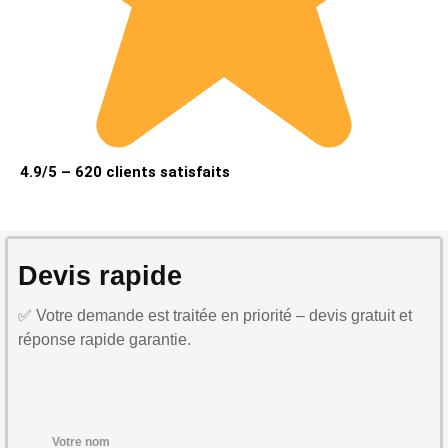
4.9/5 – 620 clients satisfaits
Devis rapide
✅ Votre demande est traitée en priorité – devis gratuit et
réponse rapide garantie.
Votre nom