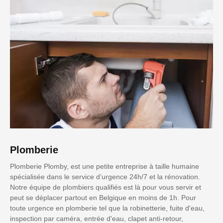
Plomberie
Plomberie Plomby, est une petite entreprise à taille humaine
spécialisée dans le service d’urgence 24h/7 et la rénovation.
Notre équipe de plombiers qualifiés est là pour vous servir et
peut se déplacer partout en Belgique en moins de 1h. Pour
toute urgence en plomberie tel que la robinetterie, fuite d'eau,
inspection par caméra, entrée d'eau, clapet anti-retour,