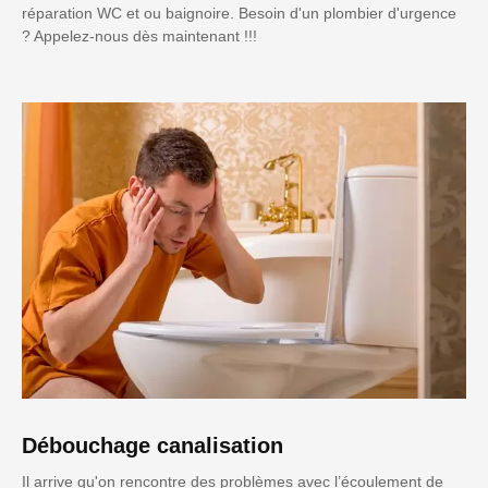
réparation WC et ou baignoire. Besoin d'un plombier d'urgence
? Appelez-nous dès maintenant !!!
Débouchage canalisation
Il arrive qu'on rencontre des problèmes avec l’écoulement de