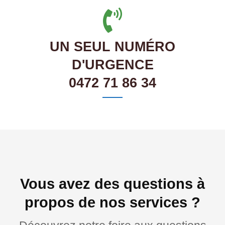
UN SEUL NUMÉRO
D'URGENCE
0472 71 86 34
Vous avez des questions à
propos de nos services ?