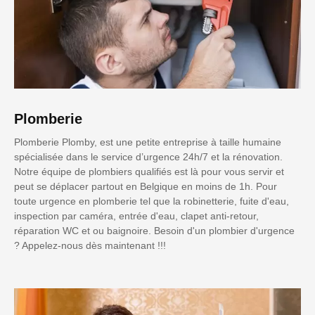
Plomberie
Plomberie Plomby, est une petite entreprise à taille humaine
spécialisée dans le service d’urgence 24h/7 et la rénovation.
Notre équipe de plombiers qualifiés est là pour vous servir et
peut se déplacer partout en Belgique en moins de 1h. Pour
toute urgence en plomberie tel que la robinetterie, fuite d'eau,
inspection par caméra, entrée d'eau, clapet anti-retour,
réparation WC et ou baignoire. Besoin d'un plombier d'urgence
? Appelez-nous dès maintenant !!!