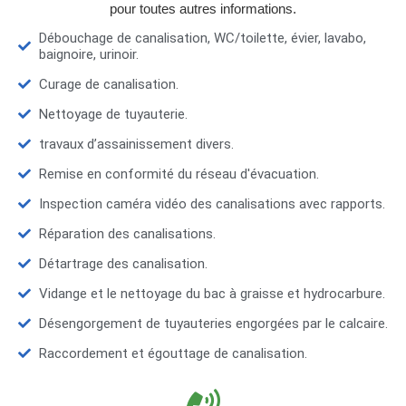
pour toutes autres informations.
Débouchage de canalisation, WC/toilette, évier, lavabo,
baignoire, urinoir.
Curage de canalisation.
Nettoyage de tuyauterie.
travaux d’assainissement divers.
Remise en conformité du réseau d'évacuation.
Inspection caméra vidéo des canalisations avec rapports.
Réparation des canalisations.
Détartrage des canalisation.
Vidange et le nettoyage du bac à graisse et hydrocarbure.
Désengorgement de tuyauteries engorgées par le calcaire.
Raccordement et égouttage de canalisation.