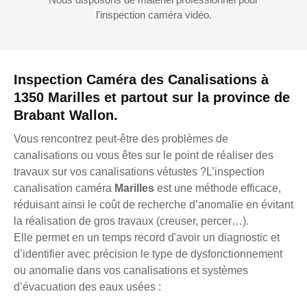
l'inspection caméra vidéo.
Inspection Caméra des Canalisations à
1350 Marilles et partout sur la province de
Brabant Wallon.
Vous rencontrez peut-être des problèmes de
canalisations ou vous êtes sur le point de réaliser des
travaux sur vos canalisations vétustes ?L’inspection
canalisation caméra
Marilles
est une méthode efficace,
réduisant ainsi le coût de recherche d’anomalie en évitant
la réalisation de gros travaux (creuser, percer…).
Elle permet en un temps record d'avoir un diagnostic et
d’identifier avec précision le type de dysfonctionnement
ou anomalie dans vos canalisations et systèmes
d’évacuation des eaux usées :