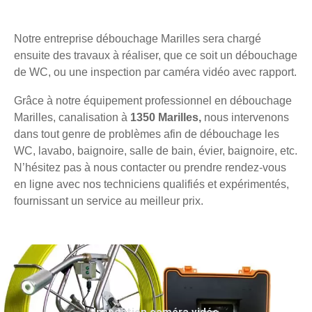
Notre entreprise débouchage Marilles sera chargé
ensuite des travaux à réaliser, que ce soit un débouchage
de WC, ou une inspection par caméra vidéo avec rapport.
Grâce à notre équipement professionnel en débouchage
Marilles, canalisation à
1350 Marilles,
nous intervenons
dans tout genre de problèmes afin de débouchage les
WC, lavabo, baignoire, salle de bain, évier, baignoire, etc.
N’hésitez pas à nous contacter ou prendre rendez-vous
en ligne avec nos techniciens qualifiés et expérimentés,
fournissant un service au meilleur prix.
Inspection caméra vidéo