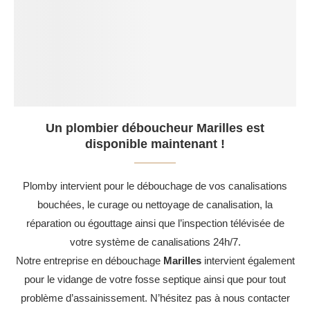
Un plombier déboucheur Marilles est
disponible maintenant !
Plomby intervient pour le débouchage de vos canalisations
bouchées, le curage ou nettoyage de canalisation, la
réparation ou égouttage ainsi que l’inspection télévisée de
votre système de canalisations 24h/7.
Notre entreprise en débouchage
Marilles
intervient également
pour le vidange de votre fosse septique ainsi que pour tout
problème d’assainissement. N’hésitez pas à nous contacter