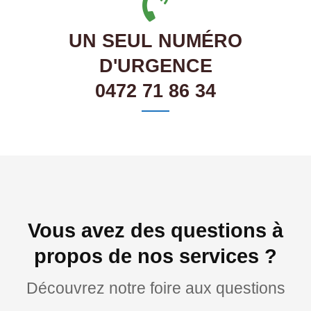
UN SEUL NUMÉRO
D'URGENCE
0472 71 86 34
Vous avez des questions à
propos de nos services ?
Découvrez notre foire aux questions