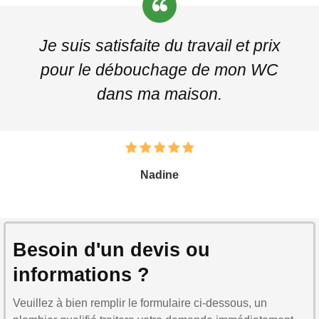
Je suis satisfaite du travail et prix
pour le débouchage de mon WC
dans ma maison.
Nadine
Besoin d'un devis ou
informations ?
Veuillez à bien remplir le formulaire ci-dessous, un