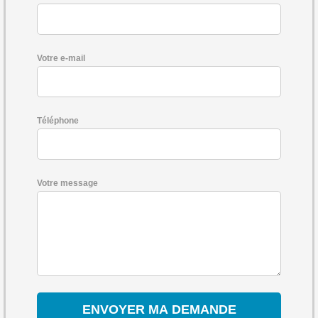
Votre e-mail
Téléphone
Votre message