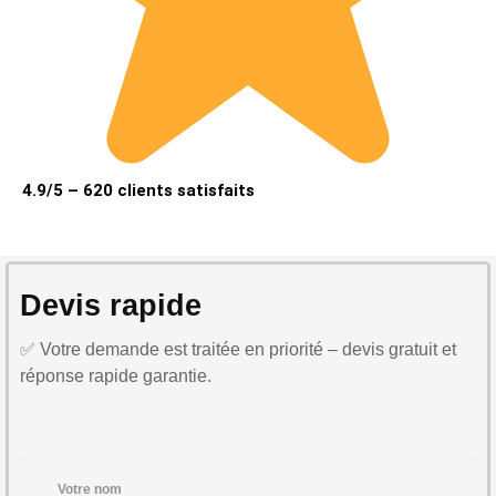
4.9/5 – 620 clients satisfaits
Devis rapide
✅ Votre demande est traitée en priorité – devis gratuit et
réponse rapide garantie.
Votre nom