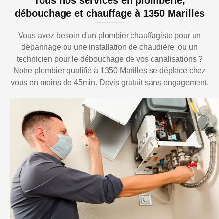
Tous nos services en plomberie,
débouchage et chauffage à 1350 Marilles
Vous avez besoin d'un plombier chauffagiste pour un
dépannage ou une installation de chaudière, ou un
technicien pour le débouchage de vos canalisations ?
Notre plombier qualifié à 1350 Marilles se déplace chez
vous en moins de 45min. Devis gratuit sans engagement.