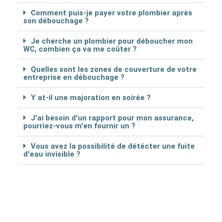
Comment puis-je payer votre plombier après
son débouchage ?
Je cherche un plombier pour déboucher mon
WC, combien ça va me coûter ?
Quelles sont les zones de couverture de votre
entreprise en débouchage ?
Y at-il une majoration en soirée ?
J'ai besoin d'un rapport pour mon assurance,
pourriez-vous m'en fournir un ?
Vous avez la possibilité de détécter une fuite
d'eau invisible ?