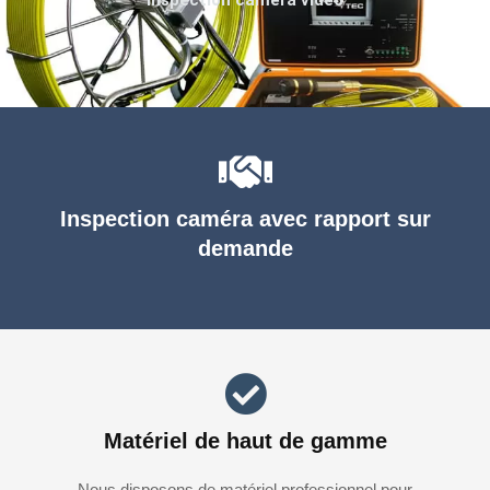
Inspection caméra avec rapport sur
demande
Matériel de haut de gamme
Nous disposons de matériel professionnel pour