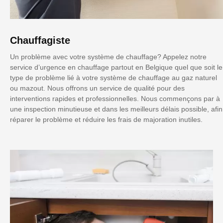
Chauffagiste
Un problème avec votre système de chauffage? Appelez notre
service d’urgence en chauffage partout en Belgique quel que soit le
type de problème lié à votre système de chauffage au gaz naturel
ou mazout. Nous offrons un service de qualité pour des
interventions rapides et professionnelles. Nous commençons par à
une inspection minutieuse et dans les meilleurs délais possible, afin
réparer le problème et réduire les frais de majoration inutiles.