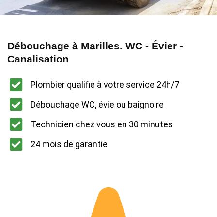
Débouchage à Marilles. WC - Évier -
Canalisation
Plombier qualifié à votre service 24h/7
Débouchage WC, évie ou baignoire
Technicien chez vous en 30 minutes
24 mois de garantie