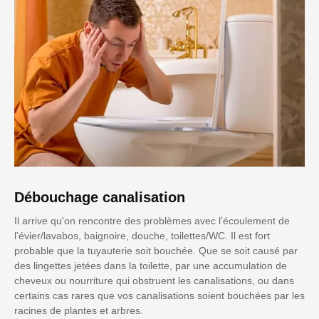
Débouchage canalisation
Il arrive qu'on rencontre des problèmes avec l’écoulement de
l’évier/lavabos, baignoire, douche, toilettes/WC. Il est fort
probable que la tuyauterie soit bouchée. Que se soit causé par
des lingettes jetées dans la toilette, par une accumulation de
cheveux ou nourriture qui obstruent les canalisations, ou dans
certains cas rares que vos canalisations soient bouchées par les
racines de plantes et arbres.