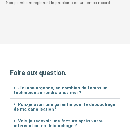
Nos plombiers régleront le problème en un temps record.
Foire aux question.
J'ai une urgence, en combien de temps un
technicien se rendra chez moi ?
Puis-je avoir une garantie pour le débouchage
de ma canalisation?
Vais-je recevoir une facture après votre
intervention en débouchage ?