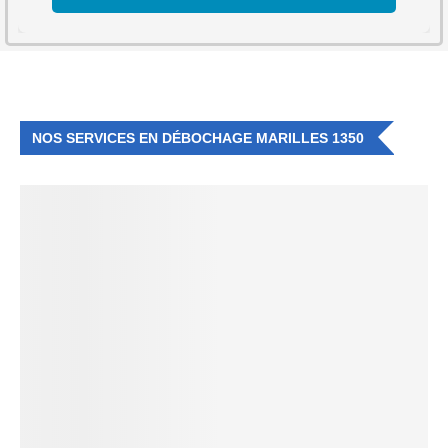
NOS SERVICES EN DÉBOCHAGE MARILLES 1350