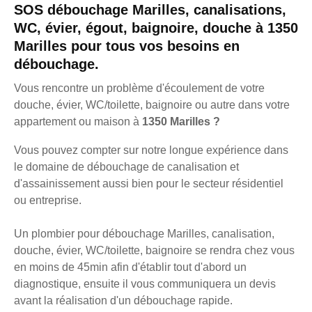
SOS débouchage Marilles, canalisations,
WC, évier, égout, baignoire, douche à 1350
Marilles pour tous vos besoins en
débouchage.
Vous rencontre un problème d'écoulement de votre
douche, évier, WC/toilette, baignoire ou autre dans votre
appartement ou maison à
1350 Marilles ?
Vous pouvez compter sur notre longue expérience dans
le domaine de débouchage de canalisation et
d'assainissement aussi bien pour le secteur résidentiel
ou entreprise.
Un plombier pour débouchage Marilles, canalisation,
douche, évier, WC/toilette, baignoire se rendra chez vous
en moins de 45min afin d'établir tout d'abord un
diagnostique, ensuite il vous communiquera un devis
avant la réalisation d'un débouchage rapide.