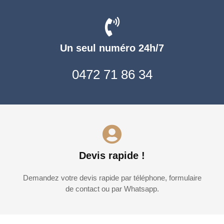
Un seul numéro 24h/7
0472 71 86 34
Devis rapide !
Demandez votre devis rapide par téléphone, formulaire
de contact ou par Whatsapp.