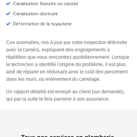
Canalisation fissurée ou cassée
Canalisation obstruée
Déformation de la tuyauterie
Ces anomalies, mis à jour par notre inspection télévisée
avec la caméra, expliquent des engorgements à
répétition que vous rencontrez quotidiennement. Lorsque
le technicien a identifié l'origine du problème, il est plus
aisé de réparer en réduisant ainsi le coût des percement
dans les murs, ou enlèvement du carrelage.
Un rapport détaillé est envoyé au client (sur demande),
qui par la suite le fera parvenir à son assurance.