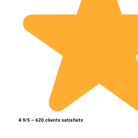
4.9/5 – 620 clients satisfaits