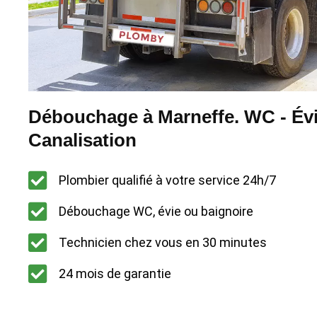
Débouchage à Marneffe. WC - Évi
Canalisation
Plombier qualifié à votre service 24h/7
Débouchage WC, évie ou baignoire
Technicien chez vous en 30 minutes
24 mois de garantie