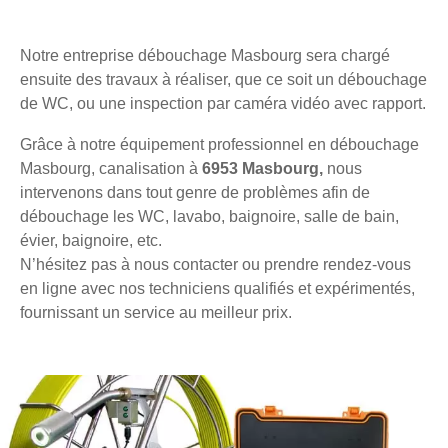
Notre entreprise débouchage Masbourg sera chargé
ensuite des travaux à réaliser, que ce soit un débouchage
de WC, ou une inspection par caméra vidéo avec rapport.
Grâce à notre équipement professionnel en débouchage
Masbourg, canalisation à
6953 Masbourg,
nous
intervenons dans tout genre de problèmes afin de
débouchage les WC, lavabo, baignoire, salle de bain,
évier, baignoire, etc.
N’hésitez pas à nous contacter ou prendre rendez-vous
en ligne avec nos techniciens qualifiés et expérimentés,
fournissant un service au meilleur prix.