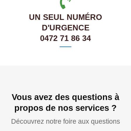
UN SEUL NUMÉRO
D'URGENCE
0472 71 86 34
Vous avez des questions à
propos de nos services ?
Découvrez notre foire aux questions