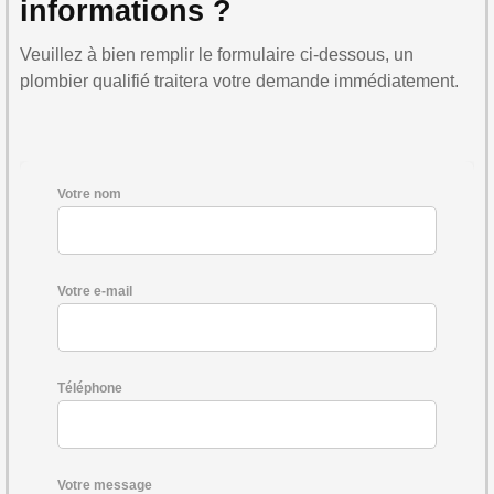
informations ?
Veuillez à bien remplir le formulaire ci-dessous, un
plombier qualifié traitera votre demande immédiatement.
Votre nom
Votre e-mail
Téléphone
Votre message