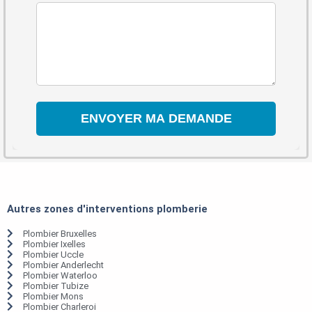
Autres zones d'interventions plomberie
Plombier Bruxelles
Plombier Ixelles
Plombier Uccle
Plombier Anderlecht
Plombier Waterloo
Plombier Tubize
Plombier Mons
Plombier Charleroi