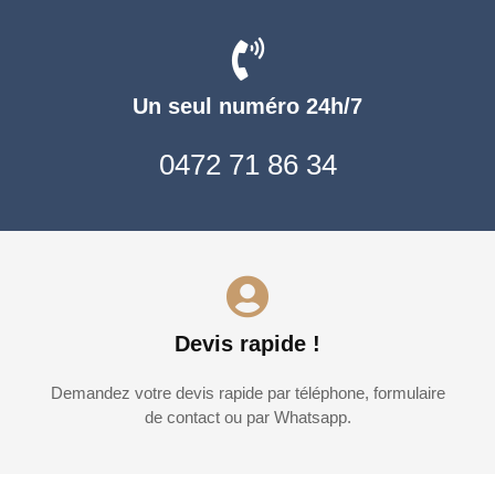
Un seul numéro 24h/7
0472 71 86 34
Devis rapide !
Demandez votre devis rapide par téléphone, formulaire
de contact ou par Whatsapp.