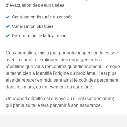
d’évacuation des eaux usées :
Canalisation fissurée ou cassée
Canalisation obstruée
Déformation de la tuyauterie
Ces anomalies, mis à jour par notre inspection télévisée
avec la caméra, expliquent des engorgements à
répétition que vous rencontrez quotidiennement. Lorsque
le technicien a identifié l'origine du problème, il est plus
aisé de réparer en réduisant ainsi le coût des percement
dans les murs, ou enlèvement du carrelage.
Un rapport détaillé est envoyé au client (sur demande),
qui par la suite le fera parvenir à son assurance.