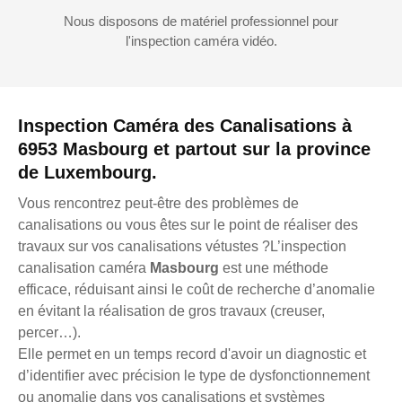
Nous disposons de matériel professionnel pour
l'inspection caméra vidéo.
Inspection Caméra des Canalisations à
6953 Masbourg et partout sur la province
de Luxembourg.
Vous rencontrez peut-être des problèmes de
canalisations ou vous êtes sur le point de réaliser des
travaux sur vos canalisations vétustes ?L’inspection
canalisation caméra
Masbourg
est une méthode
efficace, réduisant ainsi le coût de recherche d’anomalie
en évitant la réalisation de gros travaux (creuser,
percer…).
Elle permet en un temps record d'avoir un diagnostic et
d’identifier avec précision le type de dysfonctionnement
ou anomalie dans vos canalisations et systèmes