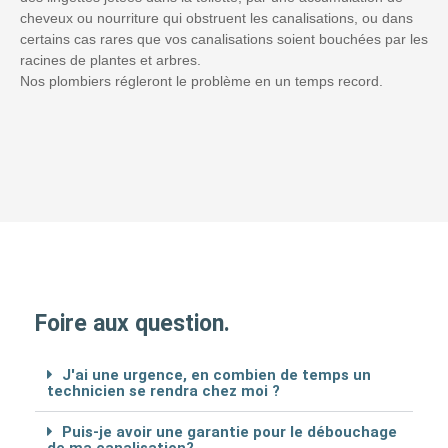
cheveux ou nourriture qui obstruent les canalisations, ou dans
certains cas rares que vos canalisations soient bouchées par les
racines de plantes et arbres.
Nos plombiers régleront le problème en un temps record.
Foire aux question.
J'ai une urgence, en combien de temps un
technicien se rendra chez moi ?
Puis-je avoir une garantie pour le débouchage
de ma canalisation?