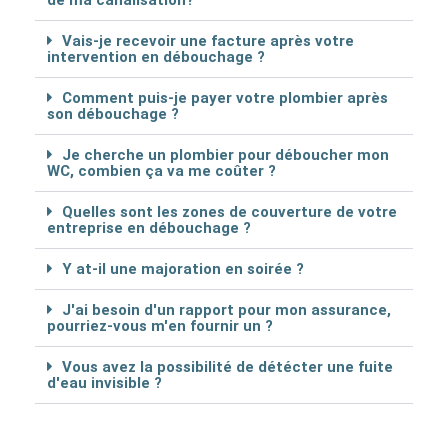
Vais-je recevoir une facture après votre
intervention en débouchage ?
Comment puis-je payer votre plombier après
son débouchage ?
Je cherche un plombier pour déboucher mon
WC, combien ça va me coûter ?
Quelles sont les zones de couverture de votre
entreprise en débouchage ?
Y at-il une majoration en soirée ?
J'ai besoin d'un rapport pour mon assurance,
pourriez-vous m'en fournir un ?
Vous avez la possibilité de détécter une fuite
d'eau invisible ?