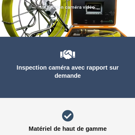
Inspection caméra vidéo
Inspection caméra avec rapport sur
demande
Matériel de haut de gamme