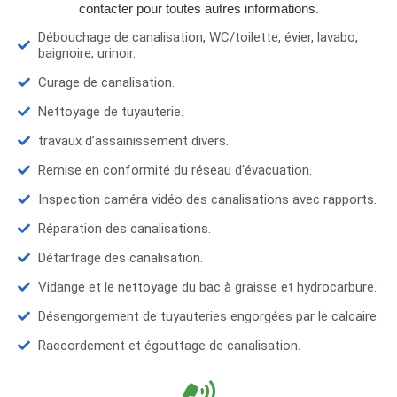
contacter pour toutes autres informations.
Débouchage de canalisation, WC/toilette, évier, lavabo,
baignoire, urinoir.
Curage de canalisation.
Nettoyage de tuyauterie.
travaux d’assainissement divers.
Remise en conformité du réseau d'évacuation.
Inspection caméra vidéo des canalisations avec rapports.
Réparation des canalisations.
Détartrage des canalisation.
Vidange et le nettoyage du bac à graisse et hydrocarbure.
Désengorgement de tuyauteries engorgées par le calcaire.
Raccordement et égouttage de canalisation.