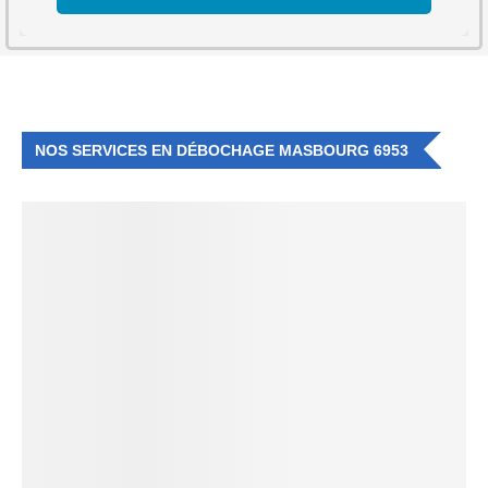
NOS SERVICES EN DÉBOCHAGE MASBOURG 6953