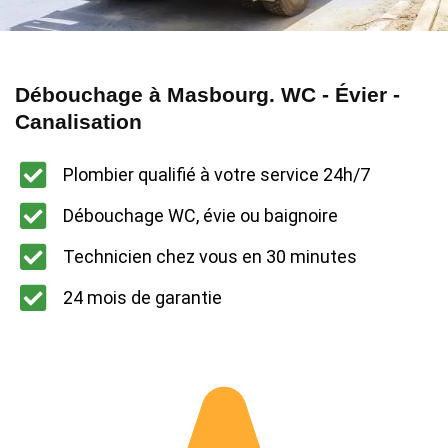
Débouchage à Masbourg. WC - Évier -
Canalisation
Plombier qualifié à votre service 24h/7
Débouchage WC, évie ou baignoire
Technicien chez vous en 30 minutes
24 mois de garantie