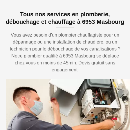
Tous nos services en plomberie,
débouchage et chauffage à 6953 Masbourg
Vous avez besoin d'un plombier chauffagiste pour un
dépannage ou une installation de chaudière, ou un
technicien pour le débouchage de vos canalisations ?
Notre plombier qualifié à 6953 Masbourg se déplace
chez vous en moins de 45min. Devis gratuit sans
engagement.