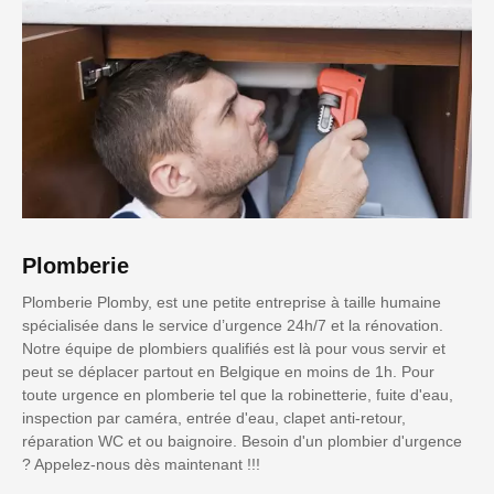
Plomberie
Plomberie Plomby, est une petite entreprise à taille humaine
spécialisée dans le service d’urgence 24h/7 et la rénovation.
Notre équipe de plombiers qualifiés est là pour vous servir et
peut se déplacer partout en Belgique en moins de 1h. Pour
toute urgence en plomberie tel que la robinetterie, fuite d'eau,
inspection par caméra, entrée d'eau, clapet anti-retour,
réparation WC et ou baignoire. Besoin d'un plombier d'urgence
? Appelez-nous dès maintenant !!!