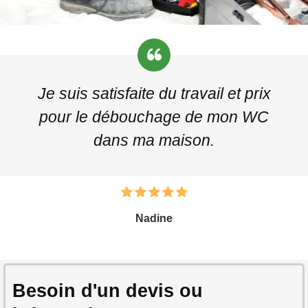
Je suis satisfaite du travail et prix
pour le débouchage de mon WC
dans ma maison.
Nadine
Besoin d'un devis ou