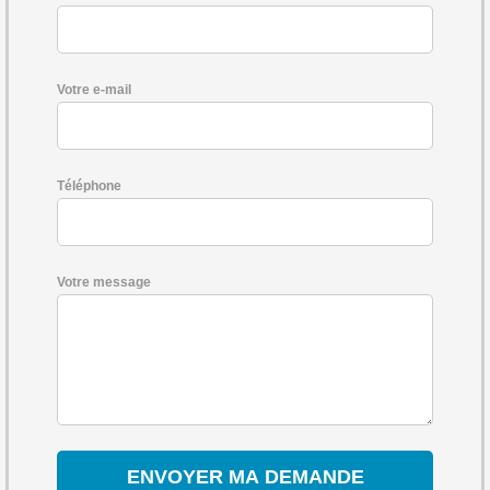
Votre e-mail
Téléphone
Votre message