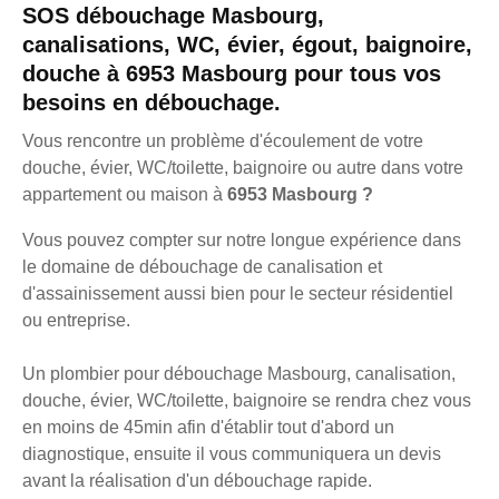
SOS débouchage Masbourg,
canalisations, WC, évier, égout, baignoire,
douche à 6953 Masbourg pour tous vos
besoins en débouchage.
Vous rencontre un problème d'écoulement de votre
douche, évier, WC/toilette, baignoire ou autre dans votre
appartement ou maison à
6953 Masbourg ?
Vous pouvez compter sur notre longue expérience dans
le domaine de débouchage de canalisation et
d'assainissement aussi bien pour le secteur résidentiel
ou entreprise.
Un plombier pour débouchage Masbourg, canalisation,
douche, évier, WC/toilette, baignoire se rendra chez vous
en moins de 45min afin d'établir tout d'abord un
diagnostique, ensuite il vous communiquera un devis
avant la réalisation d'un débouchage rapide.