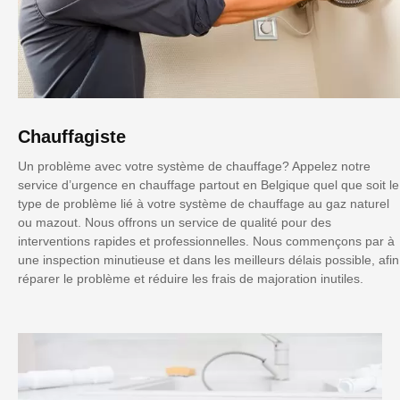
Chauffagiste
Un problème avec votre système de chauffage? Appelez notre
service d’urgence en chauffage partout en Belgique quel que soit le
type de problème lié à votre système de chauffage au gaz naturel
ou mazout. Nous offrons un service de qualité pour des
interventions rapides et professionnelles. Nous commençons par à
une inspection minutieuse et dans les meilleurs délais possible, afin
réparer le problème et réduire les frais de majoration inutiles.