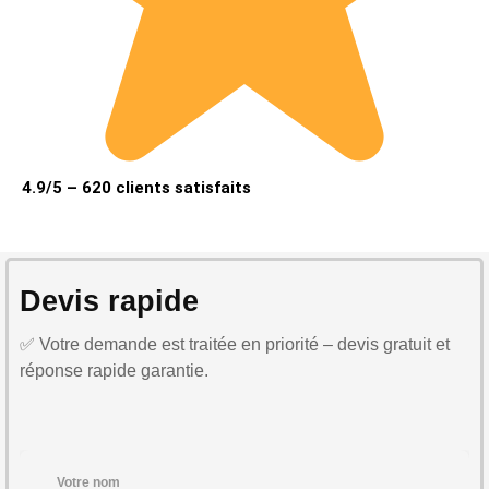
4.9/5 – 620 clients satisfaits
Devis rapide
✅ Votre demande est traitée en priorité – devis gratuit et
réponse rapide garantie.
Votre nom