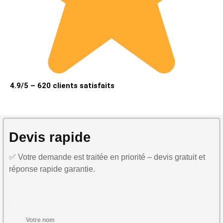
4.9/5 – 620 clients satisfaits
Devis rapide
✅ Votre demande est traitée en priorité – devis gratuit et
réponse rapide garantie.
Votre nom