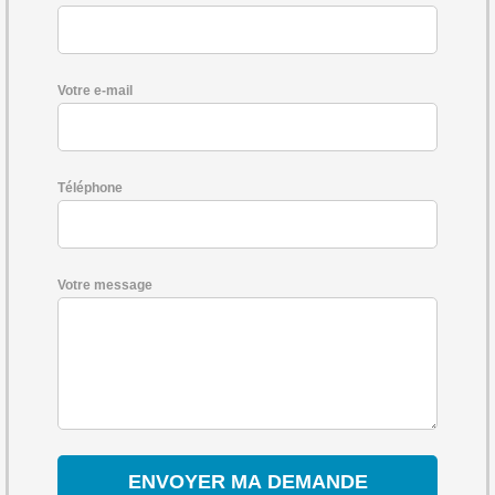
Votre e-mail
Téléphone
Votre message