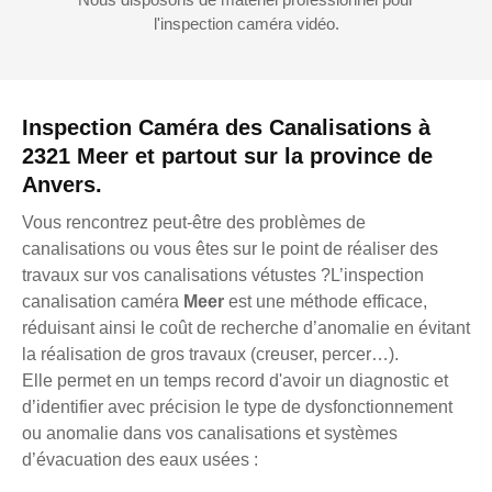
l'inspection caméra vidéo.
Inspection Caméra des Canalisations à
2321 Meer et partout sur la province de
Anvers.
Vous rencontrez peut-être des problèmes de
canalisations ou vous êtes sur le point de réaliser des
travaux sur vos canalisations vétustes ?L’inspection
canalisation caméra
Meer
est une méthode efficace,
réduisant ainsi le coût de recherche d’anomalie en évitant
la réalisation de gros travaux (creuser, percer…).
Elle permet en un temps record d'avoir un diagnostic et
d’identifier avec précision le type de dysfonctionnement
ou anomalie dans vos canalisations et systèmes
d’évacuation des eaux usées :