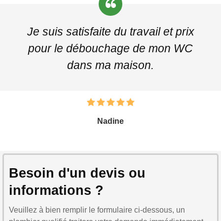
Je suis satisfaite du travail et prix
pour le débouchage de mon WC
dans ma maison.
Nadine
Besoin d'un devis ou
informations ?
Veuillez à bien remplir le formulaire ci-dessous, un