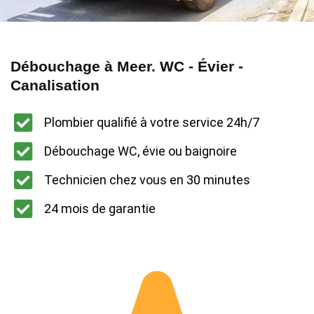
Débouchage à Meer. WC - Évier -
Canalisation
Plombier qualifié à votre service 24h/7
Débouchage WC, évie ou baignoire
Technicien chez vous en 30 minutes
24 mois de garantie