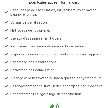
pour toutes autres informations.
Débouchage de canalisation, WC/toilette, évier, lavabo,
baignoire, urinoir.
Curage de canalisation.
Nettoyage de tuyauterie.
travaux d’assainissement divers.
Remise en conformité du réseau d'évacuation.
Inspection caméra vidéo des canalisations avec rapports.
Réparation des canalisations.
Détartrage des canalisation.
Vidange et le nettoyage du bac à graisse et hydrocarbure.
Désengorgement de tuyauteries engorgées par le calcaire.
Raccordement et égouttage de canalisation.