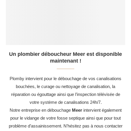
Un plombier déboucheur Meer est disponible
maintenant !
Plomby intervient pour le débouchage de vos canalisations
bouchées, le curage ou nettoyage de canalisation, la
réparation ou égouttage ainsi que l’inspection télévisée de
votre système de canalisations 24h/7.
Notre entreprise en débouchage
Meer
intervient également
pour le vidange de votre fosse septique ainsi que pour tout
problème d’assainissement. N’hésitez pas à nous contacter