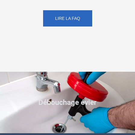
LIRE LA FAQ
Débouchage évier