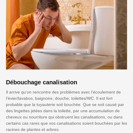
Débouchage canalisation
Il arrive qu'on rencontre des problèmes avec l’écoulement de
l’évier/lavabos, baignoire, douche, toilettes/WC. Il est fort
probable que la tuyauterie soit bouchée. Que se soit causé par
des lingettes jetées dans la toilette, par une accumulation de
cheveux ou nourriture qui obstruent les canalisations, ou dans
certains cas rares que vos canalisations soient bouchées par les
racines de plantes et arbres.