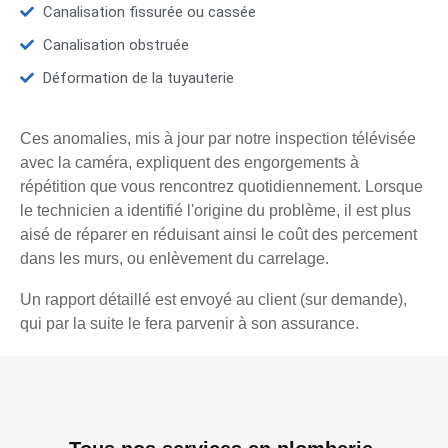
Canalisation fissurée ou cassée
Canalisation obstruée
Déformation de la tuyauterie
Ces anomalies, mis à jour par notre inspection télévisée
avec la caméra, expliquent des engorgements à
répétition que vous rencontrez quotidiennement. Lorsque
le technicien a identifié l'origine du problème, il est plus
aisé de réparer en réduisant ainsi le coût des percement
dans les murs, ou enlèvement du carrelage.
Un rapport détaillé est envoyé au client (sur demande),
qui par la suite le fera parvenir à son assurance.