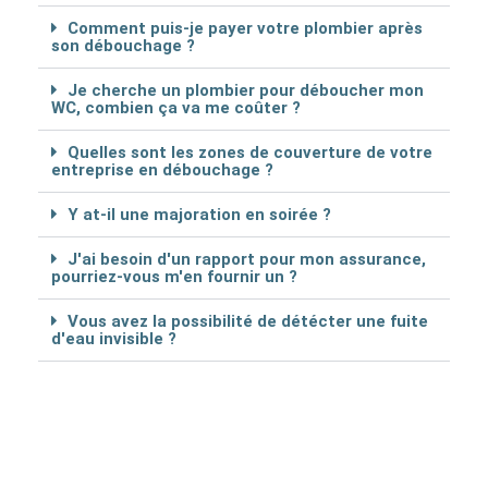
Comment puis-je payer votre plombier après
son débouchage ?
Je cherche un plombier pour déboucher mon
WC, combien ça va me coûter ?
Quelles sont les zones de couverture de votre
entreprise en débouchage ?
Y at-il une majoration en soirée ?
J'ai besoin d'un rapport pour mon assurance,
pourriez-vous m'en fournir un ?
Vous avez la possibilité de détécter une fuite
d'eau invisible ?