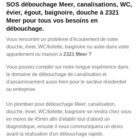
SOS débouchage Meer, canalisations, WC,
évier, égout, baignoire, douche à 2321
Meer pour tous vos besoins en
débouchage.
Vous rencontre un problème d'écoulement de votre
douche, évier, WC/toilette, baignoire ou autre dans votre
appartement ou maison à
2321 Meer ?
Vous pouvez compter sur notre longue expérience dans
le domaine de débouchage de canalisation et
d'assainissement aussi bien pour le secteur résidentiel
ou entreprise.
Un plombier pour débouchage Meer, canalisation,
douche, évier, WC/toilette, baignoire se rendra chez vous
en moins de 45min afin d'établir tout d'abord un
diagnostique, ensuite il vous communiquera un devis
avant la réalisation d'un débouchage rapide.