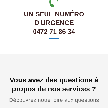
UN SEUL NUMÉRO
D'URGENCE
0472 71 86 34
Vous avez des questions à
propos de nos services ?
Découvrez notre foire aux questions