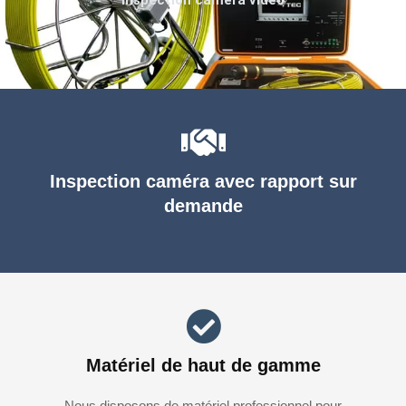
Inspection caméra avec rapport sur
demande
Matériel de haut de gamme
Nous disposons de matériel professionnel pour