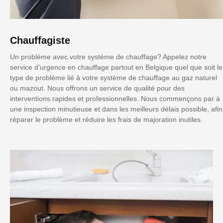
Chauffagiste
Un problème avec votre système de chauffage? Appelez notre
service d’urgence en chauffage partout en Belgique quel que soit le
type de problème lié à votre système de chauffage au gaz naturel
ou mazout. Nous offrons un service de qualité pour des
interventions rapides et professionnelles. Nous commençons par à
une inspection minutieuse et dans les meilleurs délais possible, afin
réparer le problème et réduire les frais de majoration inutiles.