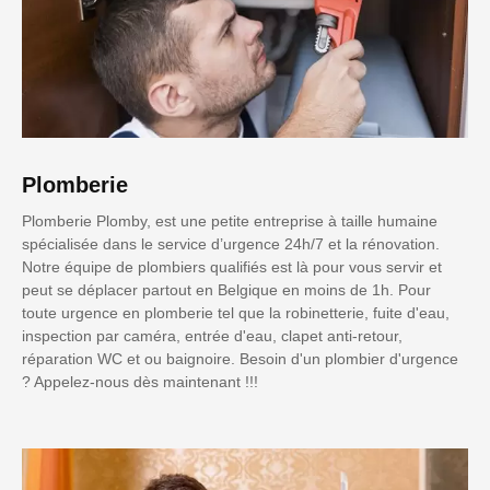
Plomberie
Plomberie Plomby, est une petite entreprise à taille humaine
spécialisée dans le service d’urgence 24h/7 et la rénovation.
Notre équipe de plombiers qualifiés est là pour vous servir et
peut se déplacer partout en Belgique en moins de 1h. Pour
toute urgence en plomberie tel que la robinetterie, fuite d'eau,
inspection par caméra, entrée d'eau, clapet anti-retour,
réparation WC et ou baignoire. Besoin d'un plombier d'urgence
? Appelez-nous dès maintenant !!!