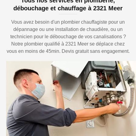
Tous nos services en plomberie,
débouchage et chauffage à 2321 Meer
Vous avez besoin d'un plombier chauffagiste pour un
dépannage ou une installation de chaudière, ou un
technicien pour le débouchage de vos canalisations ?
Notre plombier qualifié à 2321 Meer se déplace chez
vous en moins de 45min. Devis gratuit sans engagement.