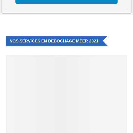
NOS SERVICES EN DÉBOCHAGE MEER 2321