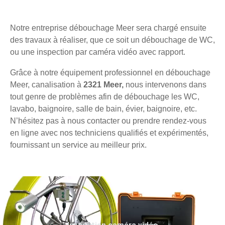
Notre entreprise débouchage Meer sera chargé ensuite
des travaux à réaliser, que ce soit un débouchage de WC,
ou une inspection par caméra vidéo avec rapport.
Grâce à notre équipement professionnel en débouchage
Meer, canalisation à
2321 Meer,
nous intervenons dans
tout genre de problèmes afin de débouchage les WC,
lavabo, baignoire, salle de bain, évier, baignoire, etc.
N’hésitez pas à nous contacter ou prendre rendez-vous
en ligne avec nos techniciens qualifiés et expérimentés,
fournissant un service au meilleur prix.
Inspection caméra vidéo