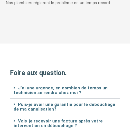
Nos plombiers régleront le problème en un temps record.
Foire aux question.
J'ai une urgence, en combien de temps un
technicien se rendra chez moi ?
Puis-je avoir une garantie pour le débouchage
de ma canalisation?
Vais-je recevoir une facture après votre
intervention en débouchage ?