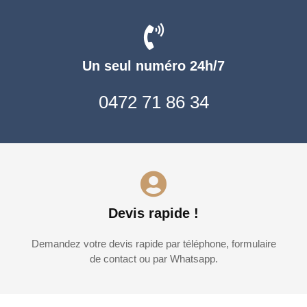
Un seul numéro 24h/7
0472 71 86 34
Devis rapide !
Demandez votre devis rapide par téléphone, formulaire
de contact ou par Whatsapp.