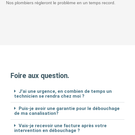
Nos plombiers régleront le problème en un temps record.
Foire aux question.
J'ai une urgence, en combien de temps un
technicien se rendra chez moi ?
Puis-je avoir une garantie pour le débouchage
de ma canalisation?
Vais-je recevoir une facture après votre
intervention en débouchage ?