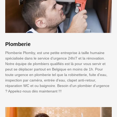
Plomberie
Plomberie Plomby, est une petite entreprise à taille humaine
spécialisée dans le service d’urgence 24h/7 et la rénovation.
Notre équipe de plombiers qualifiés est là pour vous servir et
peut se déplacer partout en Belgique en moins de 1h. Pour
toute urgence en plomberie tel que la robinetterie, fuite d'eau,
inspection par caméra, entrée d'eau, clapet anti-retour,
réparation WC et ou baignoire. Besoin d'un plombier d'urgence
? Appelez-nous dès maintenant !!!