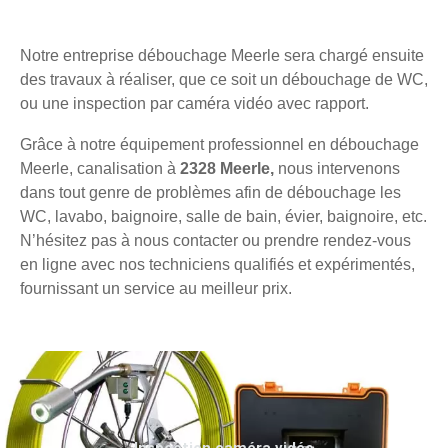
Notre entreprise débouchage Meerle sera chargé ensuite
des travaux à réaliser, que ce soit un débouchage de WC,
ou une inspection par caméra vidéo avec rapport.
Grâce à notre équipement professionnel en débouchage
Meerle, canalisation à
2328 Meerle,
nous intervenons
dans tout genre de problèmes afin de débouchage les
WC, lavabo, baignoire, salle de bain, évier, baignoire, etc.
N’hésitez pas à nous contacter ou prendre rendez-vous
en ligne avec nos techniciens qualifiés et expérimentés,
fournissant un service au meilleur prix.
Inspection caméra vidéo