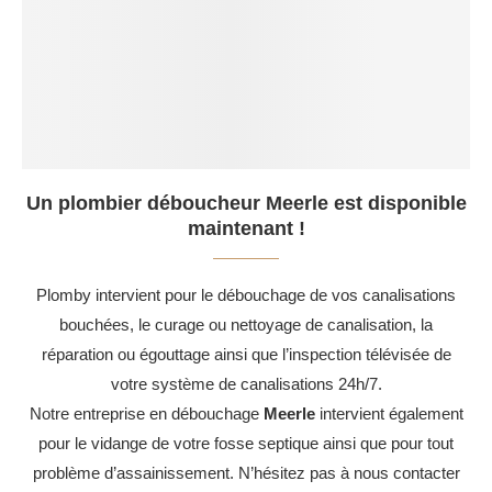
Un plombier déboucheur Meerle est disponible
maintenant !
Plomby intervient pour le débouchage de vos canalisations
bouchées, le curage ou nettoyage de canalisation, la
réparation ou égouttage ainsi que l’inspection télévisée de
votre système de canalisations 24h/7.
Notre entreprise en débouchage
Meerle
intervient également
pour le vidange de votre fosse septique ainsi que pour tout
problème d’assainissement. N’hésitez pas à nous contacter