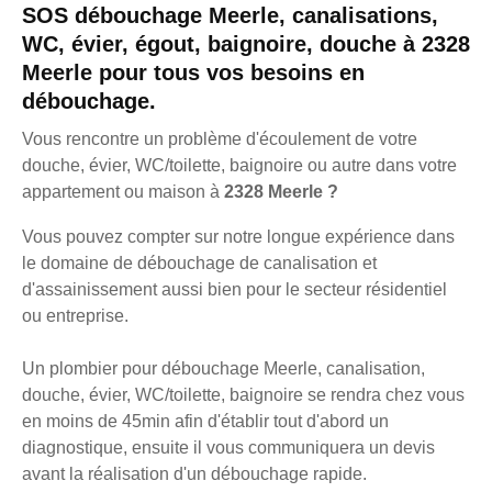
SOS débouchage Meerle, canalisations,
WC, évier, égout, baignoire, douche à 2328
Meerle pour tous vos besoins en
débouchage.
Vous rencontre un problème d'écoulement de votre
douche, évier, WC/toilette, baignoire ou autre dans votre
appartement ou maison à
2328 Meerle ?
Vous pouvez compter sur notre longue expérience dans
le domaine de débouchage de canalisation et
d'assainissement aussi bien pour le secteur résidentiel
ou entreprise.
Un plombier pour débouchage Meerle, canalisation,
douche, évier, WC/toilette, baignoire se rendra chez vous
en moins de 45min afin d'établir tout d'abord un
diagnostique, ensuite il vous communiquera un devis
avant la réalisation d'un débouchage rapide.