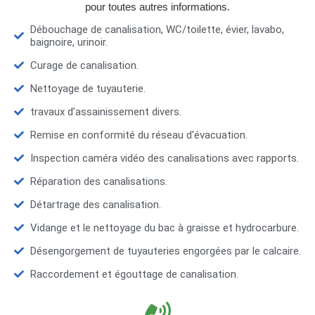
pour toutes autres informations.
Débouchage de canalisation, WC/toilette, évier, lavabo,
baignoire, urinoir.
Curage de canalisation.
Nettoyage de tuyauterie.
travaux d’assainissement divers.
Remise en conformité du réseau d'évacuation.
Inspection caméra vidéo des canalisations avec rapports.
Réparation des canalisations.
Détartrage des canalisation.
Vidange et le nettoyage du bac à graisse et hydrocarbure.
Désengorgement de tuyauteries engorgées par le calcaire.
Raccordement et égouttage de canalisation.