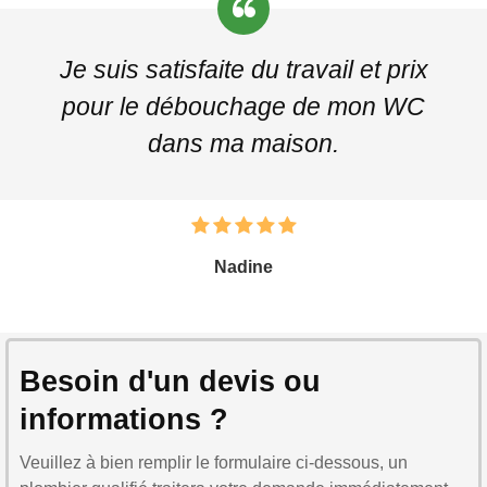
Je suis satisfaite du travail et prix
pour le débouchage de mon WC
dans ma maison.
Nadine
Besoin d'un devis ou
informations ?
Veuillez à bien remplir le formulaire ci-dessous, un