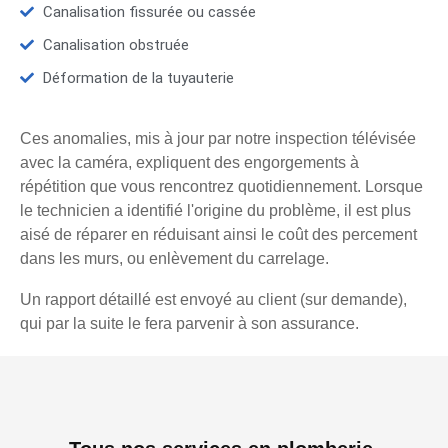
Canalisation fissurée ou cassée
Canalisation obstruée
Déformation de la tuyauterie
Ces anomalies, mis à jour par notre inspection télévisée
avec la caméra, expliquent des engorgements à
répétition que vous rencontrez quotidiennement. Lorsque
le technicien a identifié l'origine du problème, il est plus
aisé de réparer en réduisant ainsi le coût des percement
dans les murs, ou enlèvement du carrelage.
Un rapport détaillé est envoyé au client (sur demande),
qui par la suite le fera parvenir à son assurance.