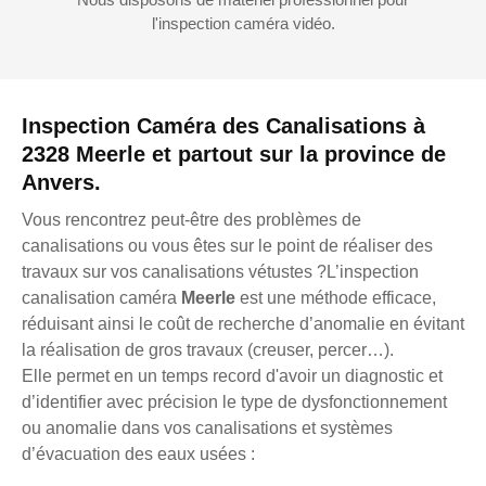
l'inspection caméra vidéo.
Inspection Caméra des Canalisations à
2328 Meerle et partout sur la province de
Anvers.
Vous rencontrez peut-être des problèmes de
canalisations ou vous êtes sur le point de réaliser des
travaux sur vos canalisations vétustes ?L’inspection
canalisation caméra
Meerle
est une méthode efficace,
réduisant ainsi le coût de recherche d’anomalie en évitant
la réalisation de gros travaux (creuser, percer…).
Elle permet en un temps record d'avoir un diagnostic et
d’identifier avec précision le type de dysfonctionnement
ou anomalie dans vos canalisations et systèmes
d’évacuation des eaux usées :