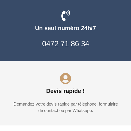
Un seul numéro 24h/7
0472 71 86 34
Devis rapide !
Demandez votre devis rapide par téléphone, formulaire
de contact ou par Whatsapp.