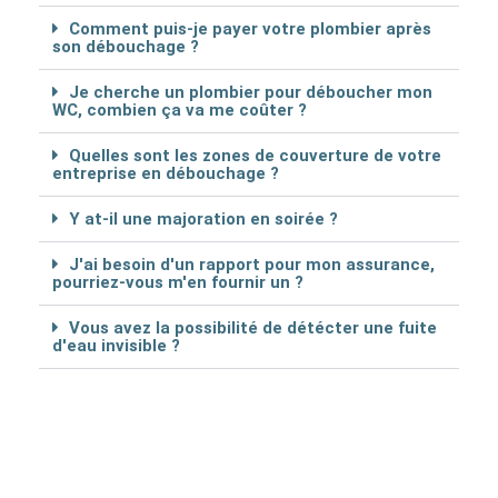
Comment puis-je payer votre plombier après
son débouchage ?
Je cherche un plombier pour déboucher mon
WC, combien ça va me coûter ?
Quelles sont les zones de couverture de votre
entreprise en débouchage ?
Y at-il une majoration en soirée ?
J'ai besoin d'un rapport pour mon assurance,
pourriez-vous m'en fournir un ?
Vous avez la possibilité de détécter une fuite
d'eau invisible ?