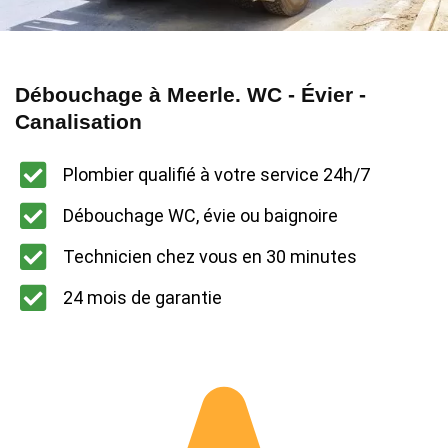
Débouchage à Meerle. WC - Évier -
Canalisation
Plombier qualifié à votre service 24h/7
Débouchage WC, évie ou baignoire
Technicien chez vous en 30 minutes
24 mois de garantie