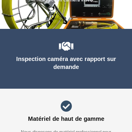
Inspection caméra avec rapport sur
demande
Matériel de haut de gamme
Nous disposons de matériel professionnel pour