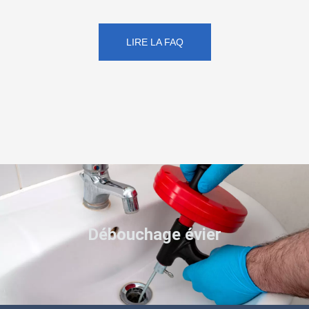
LIRE LA FAQ
Débouchage évier