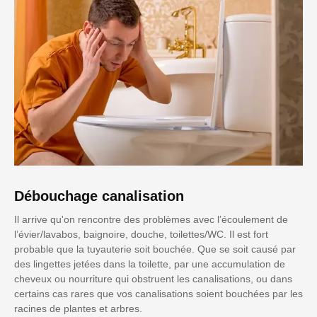
Débouchage canalisation
Il arrive qu'on rencontre des problèmes avec l’écoulement de
l’évier/lavabos, baignoire, douche, toilettes/WC. Il est fort
probable que la tuyauterie soit bouchée. Que se soit causé par
des lingettes jetées dans la toilette, par une accumulation de
cheveux ou nourriture qui obstruent les canalisations, ou dans
certains cas rares que vos canalisations soient bouchées par les
racines de plantes et arbres.