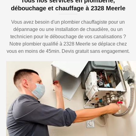
Tous nos services en plomberie,
débouchage et chauffage à 2328 Meerle
Vous avez besoin d'un plombier chauffagiste pour un
dépannage ou une installation de chaudière, ou un
technicien pour le débouchage de vos canalisations ?
Notre plombier qualifié à 2328 Meerle se déplace chez
vous en moins de 45min. Devis gratuit sans engagement.