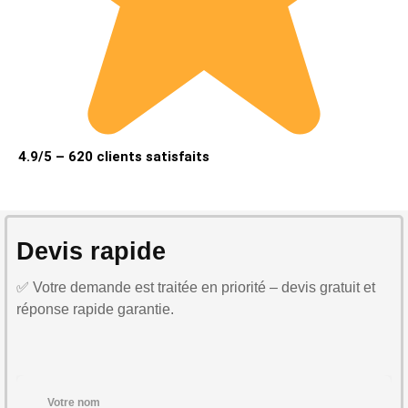
4.9/5 – 620 clients satisfaits
Devis rapide
✅ Votre demande est traitée en priorité – devis gratuit et
réponse rapide garantie.
Votre nom