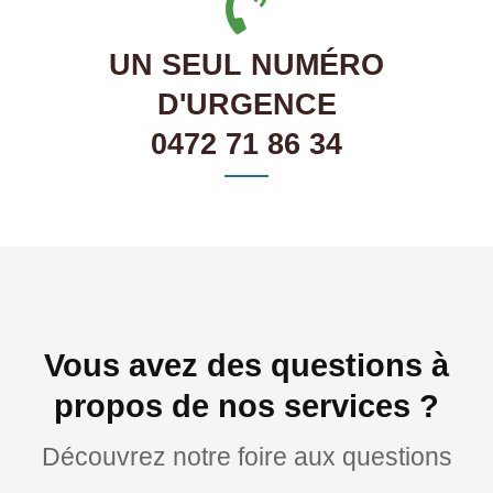
UN SEUL NUMÉRO
D'URGENCE
0472 71 86 34
Vous avez des questions à
propos de nos services ?
Découvrez notre foire aux questions