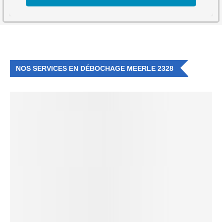
NOS SERVICES EN DÉBOCHAGE MEERLE 2328