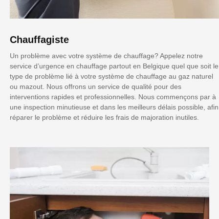
Chauffagiste
Un problème avec votre système de chauffage? Appelez notre
service d’urgence en chauffage partout en Belgique quel que soit le
type de problème lié à votre système de chauffage au gaz naturel
ou mazout. Nous offrons un service de qualité pour des
interventions rapides et professionnelles. Nous commençons par à
une inspection minutieuse et dans les meilleurs délais possible, afin
réparer le problème et réduire les frais de majoration inutiles.