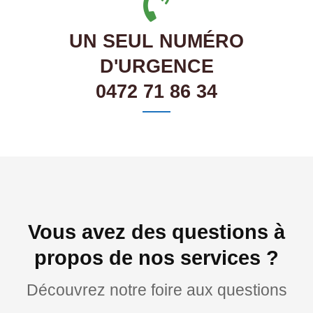
UN SEUL NUMÉRO
D'URGENCE
0472 71 86 34
Vous avez des questions à
propos de nos services ?
Découvrez notre foire aux questions