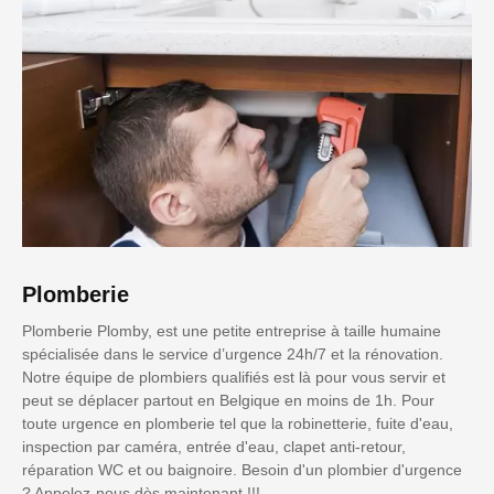
Plomberie
Plomberie Plomby, est une petite entreprise à taille humaine
spécialisée dans le service d’urgence 24h/7 et la rénovation.
Notre équipe de plombiers qualifiés est là pour vous servir et
peut se déplacer partout en Belgique en moins de 1h. Pour
toute urgence en plomberie tel que la robinetterie, fuite d'eau,
inspection par caméra, entrée d'eau, clapet anti-retour,
réparation WC et ou baignoire. Besoin d'un plombier d'urgence
? Appelez-nous dès maintenant !!!