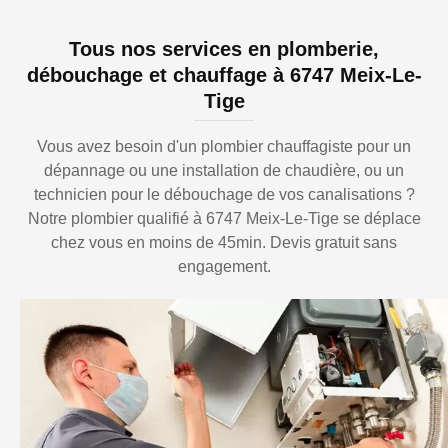
Tous nos services en plomberie,
débouchage et chauffage à 6747 Meix-Le-
Tige
Vous avez besoin d'un plombier chauffagiste pour un
dépannage ou une installation de chaudière, ou un
technicien pour le débouchage de vos canalisations ?
Notre plombier qualifié à 6747 Meix-Le-Tige se déplace
chez vous en moins de 45min. Devis gratuit sans
engagement.