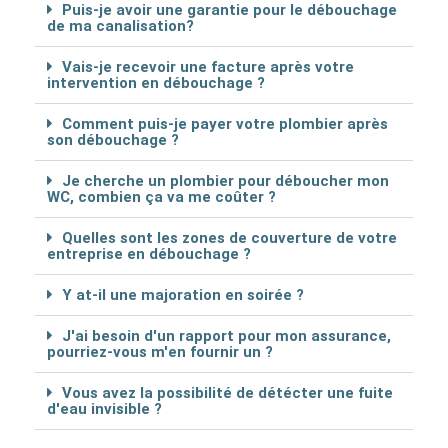
Puis-je avoir une garantie pour le débouchage
de ma canalisation?
Vais-je recevoir une facture après votre
intervention en débouchage ?
Comment puis-je payer votre plombier après
son débouchage ?
Je cherche un plombier pour déboucher mon
WC, combien ça va me coûter ?
Quelles sont les zones de couverture de votre
entreprise en débouchage ?
Y at-il une majoration en soirée ?
J'ai besoin d'un rapport pour mon assurance,
pourriez-vous m'en fournir un ?
Vous avez la possibilité de détécter une fuite
d'eau invisible ?