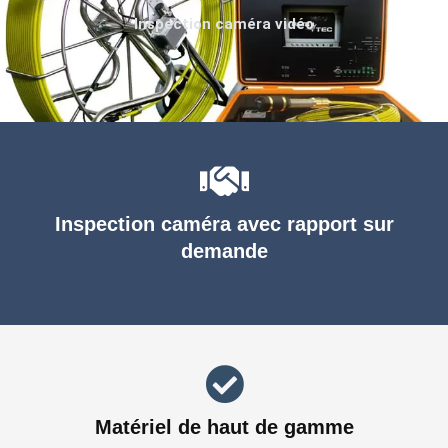
Inspection caméra vidéo
Inspection caméra avec rapport sur
demande
Matériel de haut de gamme