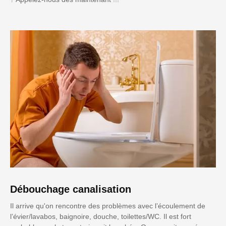
Débouchage canalisation
Il arrive qu'on rencontre des problèmes avec l’écoulement de
l’évier/lavabos, baignoire, douche, toilettes/WC. Il est fort