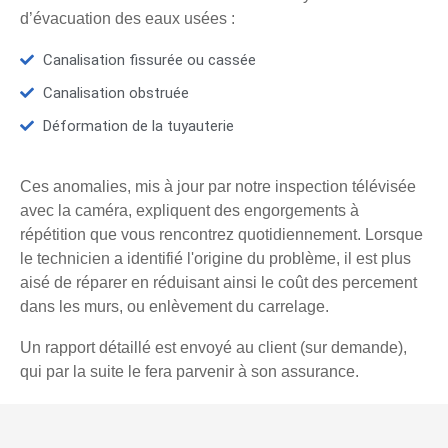
d’évacuation des eaux usées :
Canalisation fissurée ou cassée
Canalisation obstruée
Déformation de la tuyauterie
Ces anomalies, mis à jour par notre inspection télévisée
avec la caméra, expliquent des engorgements à
répétition que vous rencontrez quotidiennement. Lorsque
le technicien a identifié l'origine du problème, il est plus
aisé de réparer en réduisant ainsi le coût des percement
dans les murs, ou enlèvement du carrelage.
Un rapport détaillé est envoyé au client (sur demande),
qui par la suite le fera parvenir à son assurance.