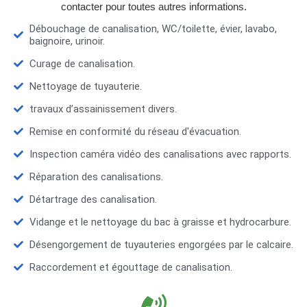
contacter pour toutes autres informations.
Débouchage de canalisation, WC/toilette, évier, lavabo,
baignoire, urinoir.
Curage de canalisation.
Nettoyage de tuyauterie.
travaux d’assainissement divers.
Remise en conformité du réseau d'évacuation.
Inspection caméra vidéo des canalisations avec rapports.
Réparation des canalisations.
Détartrage des canalisation.
Vidange et le nettoyage du bac à graisse et hydrocarbure.
Désengorgement de tuyauteries engorgées par le calcaire.
Raccordement et égouttage de canalisation.