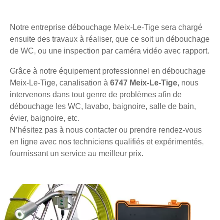
Notre entreprise débouchage Meix-Le-Tige sera chargé
ensuite des travaux à réaliser, que ce soit un débouchage
de WC, ou une inspection par caméra vidéo avec rapport.
Grâce à notre équipement professionnel en débouchage
Meix-Le-Tige, canalisation à
6747 Meix-Le-Tige,
nous
intervenons dans tout genre de problèmes afin de
débouchage les WC, lavabo, baignoire, salle de bain,
évier, baignoire, etc.
N’hésitez pas à nous contacter ou prendre rendez-vous
en ligne avec nos techniciens qualifiés et expérimentés,
fournissant un service au meilleur prix.