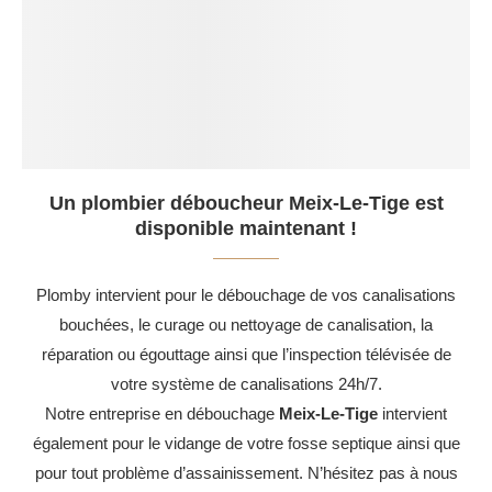
Un plombier déboucheur Meix-Le-Tige est
disponible maintenant !
Plomby intervient pour le débouchage de vos canalisations
bouchées, le curage ou nettoyage de canalisation, la
réparation ou égouttage ainsi que l’inspection télévisée de
votre système de canalisations 24h/7.
Notre entreprise en débouchage
Meix-Le-Tige
intervient
également pour le vidange de votre fosse septique ainsi que
pour tout problème d’assainissement. N’hésitez pas à nous