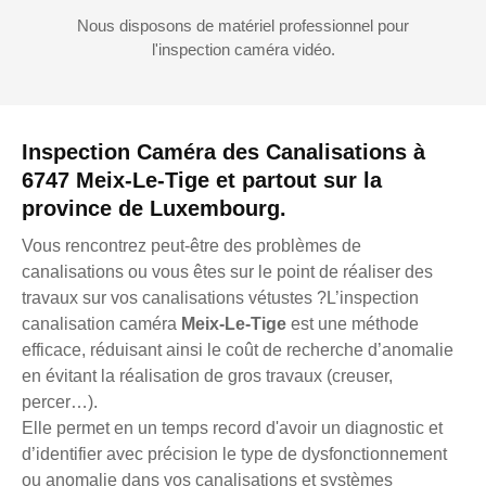
Nous disposons de matériel professionnel pour
l'inspection caméra vidéo.
Inspection Caméra des Canalisations à
6747 Meix-Le-Tige et partout sur la
province de Luxembourg.
Vous rencontrez peut-être des problèmes de
canalisations ou vous êtes sur le point de réaliser des
travaux sur vos canalisations vétustes ?L’inspection
canalisation caméra
Meix-Le-Tige
est une méthode
efficace, réduisant ainsi le coût de recherche d’anomalie
en évitant la réalisation de gros travaux (creuser,
percer…).
Elle permet en un temps record d'avoir un diagnostic et
d’identifier avec précision le type de dysfonctionnement
ou anomalie dans vos canalisations et systèmes