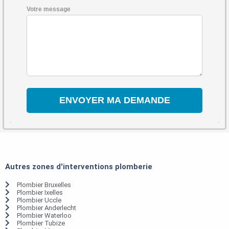
Votre message
Autres zones d'interventions plomberie
Plombier Bruxelles
Plombier Ixelles
Plombier Uccle
Plombier Anderlecht
Plombier Waterloo
Plombier Tubize