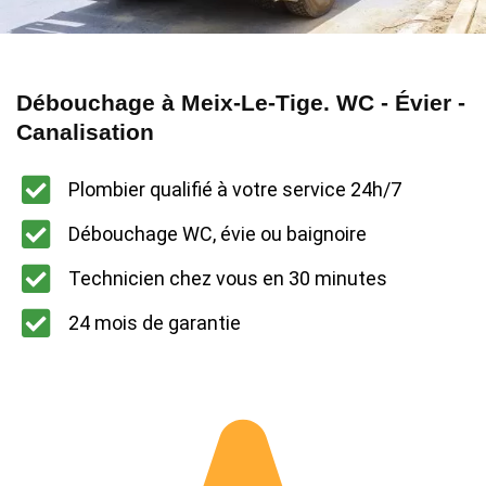
Débouchage à Meix-Le-Tige. WC - Évier -
Canalisation
Plombier qualifié à votre service 24h/7
Débouchage WC, évie ou baignoire
Technicien chez vous en 30 minutes
24 mois de garantie