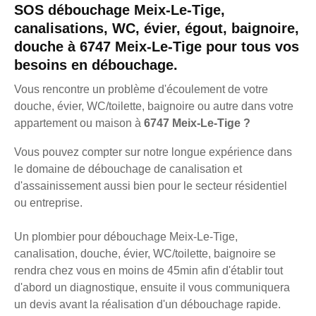
SOS débouchage Meix-Le-Tige,
canalisations, WC, évier, égout, baignoire,
douche à 6747 Meix-Le-Tige pour tous vos
besoins en débouchage.
Vous rencontre un problème d'écoulement de votre
douche, évier, WC/toilette, baignoire ou autre dans votre
appartement ou maison à
6747 Meix-Le-Tige ?
Vous pouvez compter sur notre longue expérience dans
le domaine de débouchage de canalisation et
d'assainissement aussi bien pour le secteur résidentiel
ou entreprise.
Un plombier pour débouchage Meix-Le-Tige,
canalisation, douche, évier, WC/toilette, baignoire se
rendra chez vous en moins de 45min afin d'établir tout
d'abord un diagnostique, ensuite il vous communiquera
un devis avant la réalisation d'un débouchage rapide.