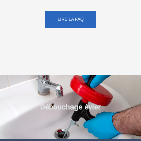
LIRE LA FAQ
Débouchage évier