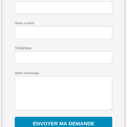
Votre e-mail
Téléphone
Votre message