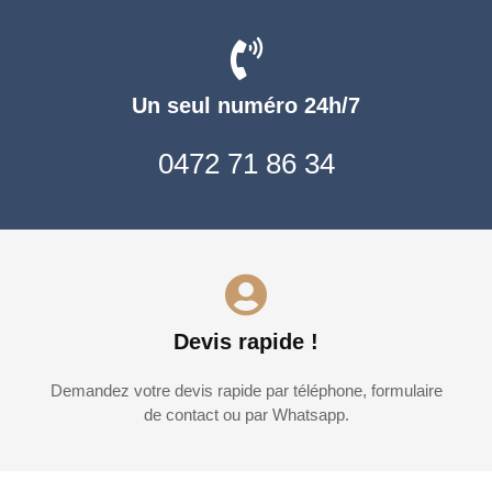
Un seul numéro 24h/7
0472 71 86 34
Devis rapide !
Demandez votre devis rapide par téléphone, formulaire
de contact ou par Whatsapp.