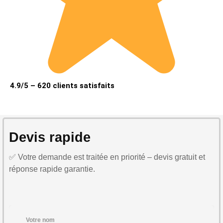
4.9/5 – 620 clients satisfaits
Devis rapide
✅ Votre demande est traitée en priorité – devis gratuit et
réponse rapide garantie.
Votre nom