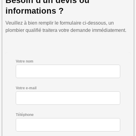
Besoin d'un devis ou
informations ?
Veuillez à bien remplir le formulaire ci-dessous, un
plombier qualifié traitera votre demande immédiatement.
Votre nom
Votre e-mail
Téléphone