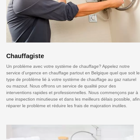
Chauffagiste
Un problème avec votre système de chauffage? Appelez notre
service d’urgence en chauffage partout en Belgique quel que soit le
type de problème lié à votre système de chauffage au gaz naturel
ou mazout. Nous offrons un service de qualité pour des
interventions rapides et professionnelles. Nous commençons par à
une inspection minutieuse et dans les meilleurs délais possible, afin
réparer le problème et réduire les frais de majoration inutiles.