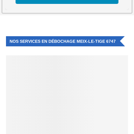
NOS SERVICES EN DÉBOCHAGE MEIX-LE-TIGE 6747