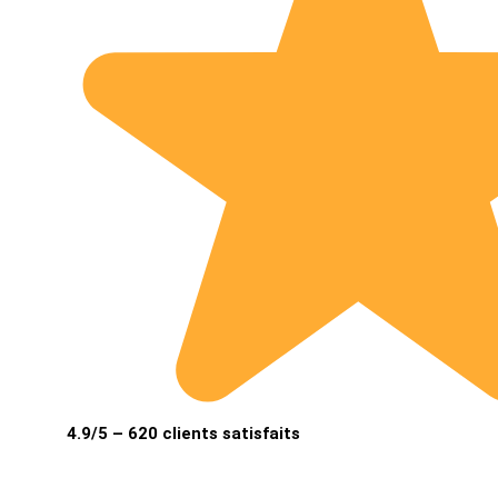
4.9/5 – 620 clients satisfaits