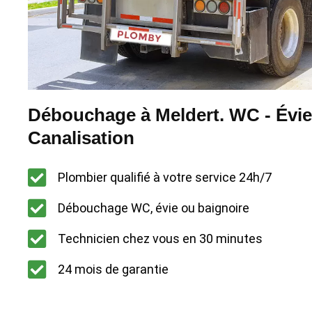
Débouchage à Meldert. WC - Évie
Canalisation
Plombier qualifié à votre service 24h/7
Débouchage WC, évie ou baignoire
Technicien chez vous en 30 minutes
24 mois de garantie