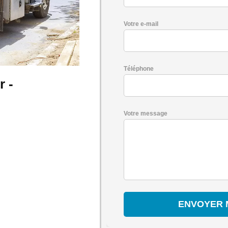
Votre e-mail
Téléphone
r -
Votre message