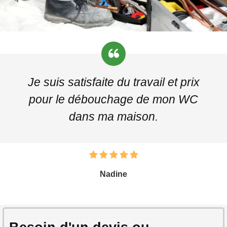
Je suis satisfaite du travail et prix
pour le débouchage de mon WC
dans ma maison.
Nadine