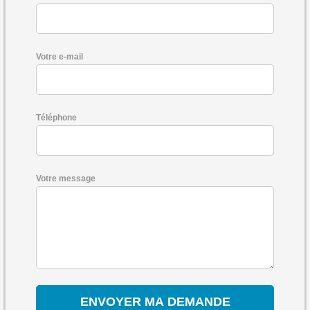
Votre e-mail
Téléphone
Votre message