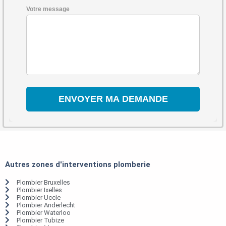
Votre message
Autres zones d'interventions plomberie
Plombier Bruxelles
Plombier Ixelles
Plombier Uccle
Plombier Anderlecht
Plombier Waterloo
Plombier Tubize