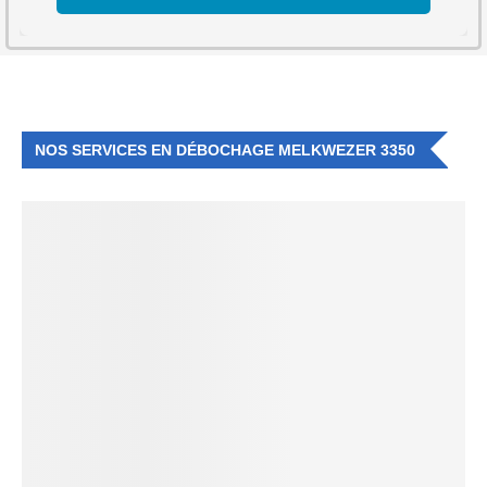
NOS SERVICES EN DÉBOCHAGE MELKWEZER 3350