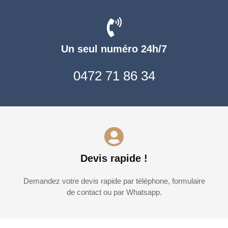
Un seul numéro 24h/7
0472 71 86 34
Devis rapide !
Demandez votre devis rapide par téléphone, formulaire
de contact ou par Whatsapp.