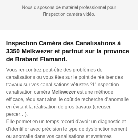
Nous disposons de matériel professionnel pour
l'inspection caméra vidéo.
Inspection Caméra des Canalisations à
3350 Melkwezer et partout sur la province
de Brabant Flamand.
Vous rencontrez peut-être des problèmes de
canalisations ou vous êtes sur le point de réaliser des
travaux sur vos canalisations vétustes ?L’inspection
canalisation caméra
Melkwezer
est une méthode
efficace, réduisant ainsi le coût de recherche d’anomalie
en évitant la réalisation de gros travaux (creuser,
percer…).
Elle permet en un temps record d'avoir un diagnostic et
d’identifier avec précision le type de dysfonctionnement
ou anomalie dans vos canalisations et systèmes