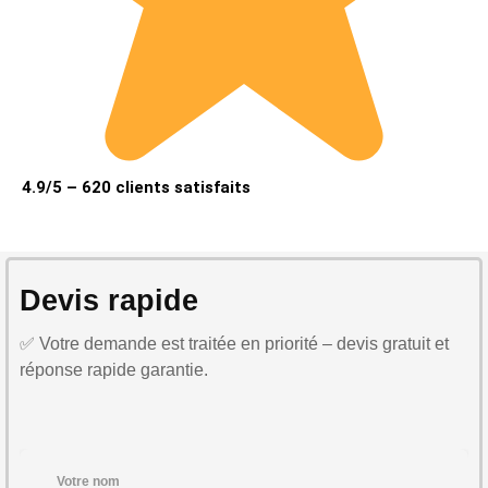
4.9/5 – 620 clients satisfaits
Devis rapide
✅ Votre demande est traitée en priorité – devis gratuit et
réponse rapide garantie.
Votre nom