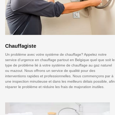
Chauffagiste
Un problème avec votre système de chauffage? Appelez notre
service d’urgence en chauffage partout en Belgique quel que soit le
type de problème lié à votre système de chauffage au gaz naturel
ou mazout. Nous offrons un service de qualité pour des
interventions rapides et professionnelles. Nous commençons par à
une inspection minutieuse et dans les meilleurs délais possible, afin
réparer le problème et réduire les frais de majoration inutiles.