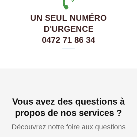
UN SEUL NUMÉRO
D'URGENCE
0472 71 86 34
Vous avez des questions à
propos de nos services ?
Découvrez notre foire aux questions