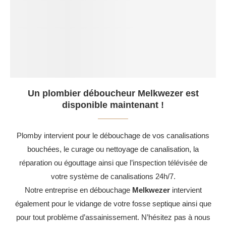
Un plombier déboucheur Melkwezer est
disponible maintenant !
Plomby intervient pour le débouchage de vos canalisations
bouchées, le curage ou nettoyage de canalisation, la
réparation ou égouttage ainsi que l’inspection télévisée de
votre système de canalisations 24h/7.
Notre entreprise en débouchage
Melkwezer
intervient
également pour le vidange de votre fosse septique ainsi que
pour tout problème d’assainissement. N’hésitez pas à nous