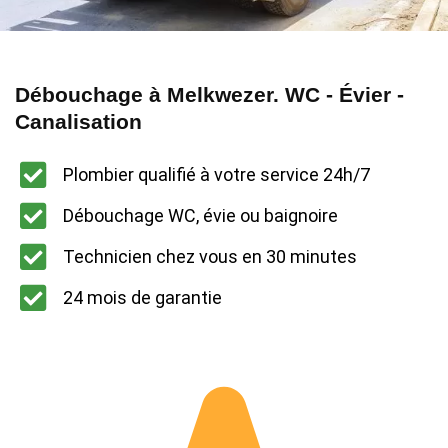
Débouchage à Melkwezer. WC - Évier -
Canalisation
Plombier qualifié à votre service 24h/7
Débouchage WC, évie ou baignoire
Technicien chez vous en 30 minutes
24 mois de garantie