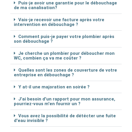
Puis-je avoir une garantie pour le débouchage
de ma canalisation?
Vais-je recevoir une facture après votre
intervention en débouchage ?
Comment puis-je payer votre plombier après
son débouchage ?
Je cherche un plombier pour déboucher mon
WC, combien ça va me coûter ?
Quelles sont les zones de couverture de votre
entreprise en débouchage ?
Y at-il une majoration en soirée ?
J'ai besoin d'un rapport pour mon assurance,
pourriez-vous m'en fournir un ?
Vous avez la possibilité de détécter une fuite
d'eau invisible ?