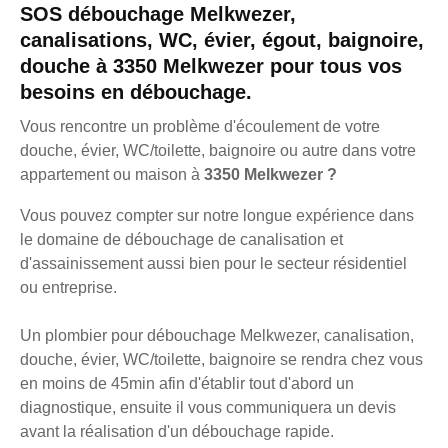
SOS débouchage Melkwezer,
canalisations, WC, évier, égout, baignoire,
douche à 3350 Melkwezer pour tous vos
besoins en débouchage.
Vous rencontre un problème d'écoulement de votre
douche, évier, WC/toilette, baignoire ou autre dans votre
appartement ou maison à
3350 Melkwezer ?
Vous pouvez compter sur notre longue expérience dans
le domaine de débouchage de canalisation et
d'assainissement aussi bien pour le secteur résidentiel
ou entreprise.
Un plombier pour débouchage Melkwezer, canalisation,
douche, évier, WC/toilette, baignoire se rendra chez vous
en moins de 45min afin d'établir tout d'abord un
diagnostique, ensuite il vous communiquera un devis
avant la réalisation d'un débouchage rapide.