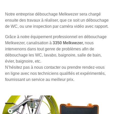
Notre entreprise débouchage Melkwezer sera chargé
ensuite des travaux à réaliser, que ce soit un débouchage
de WC, ou une inspection par caméra vidéo avec rapport.
Grâce à notre équipement professionnel en débouchage
Melkwezer, canalisation à
3350 Melkwezer,
nous
intervenons dans tout genre de problèmes afin de
débouchage les WC, lavabo, baignoire, salle de bain,
évier, baignoire, etc.
N’hésitez pas à nous contacter ou prendre rendez-vous
en ligne avec nos techniciens qualifiés et expérimentés,
fournissant un service au meilleur prix.