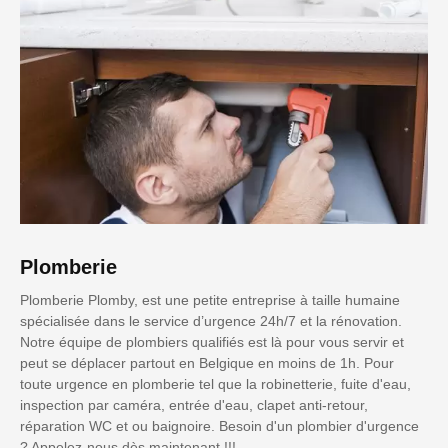
Plomberie
Plomberie Plomby, est une petite entreprise à taille humaine
spécialisée dans le service d’urgence 24h/7 et la rénovation.
Notre équipe de plombiers qualifiés est là pour vous servir et
peut se déplacer partout en Belgique en moins de 1h. Pour
toute urgence en plomberie tel que la robinetterie, fuite d'eau,
inspection par caméra, entrée d'eau, clapet anti-retour,
réparation WC et ou baignoire. Besoin d'un plombier d'urgence
? Appelez-nous dès maintenant !!!