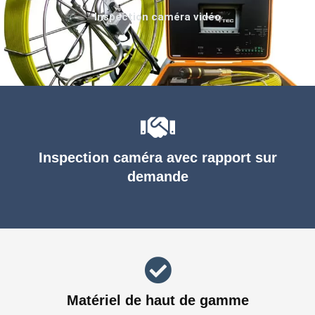
Inspection caméra vidéo
Inspection caméra avec rapport sur
demande
Matériel de haut de gamme