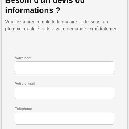
Besoin d'un devis ou
informations ?
Veuillez à bien remplir le formulaire ci-dessous, un
plombier qualifié traitera votre demande immédiatement.
Votre nom
Votre e-mail
Téléphone