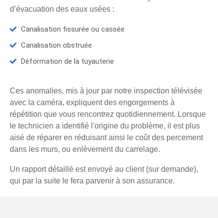
d’évacuation des eaux usées :
Canalisation fissurée ou cassée
Canalisation obstruée
Déformation de la tuyauterie
Ces anomalies, mis à jour par notre inspection télévisée
avec la caméra, expliquent des engorgements à
répétition que vous rencontrez quotidiennement. Lorsque
le technicien a identifié l'origine du problème, il est plus
aisé de réparer en réduisant ainsi le coût des percement
dans les murs, ou enlèvement du carrelage.
Un rapport détaillé est envoyé au client (sur demande),
qui par la suite le fera parvenir à son assurance.