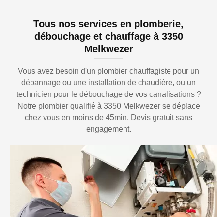
Tous nos services en plomberie,
débouchage et chauffage à 3350
Melkwezer
Vous avez besoin d'un plombier chauffagiste pour un
dépannage ou une installation de chaudière, ou un
technicien pour le débouchage de vos canalisations ?
Notre plombier qualifié à 3350 Melkwezer se déplace
chez vous en moins de 45min. Devis gratuit sans
engagement.