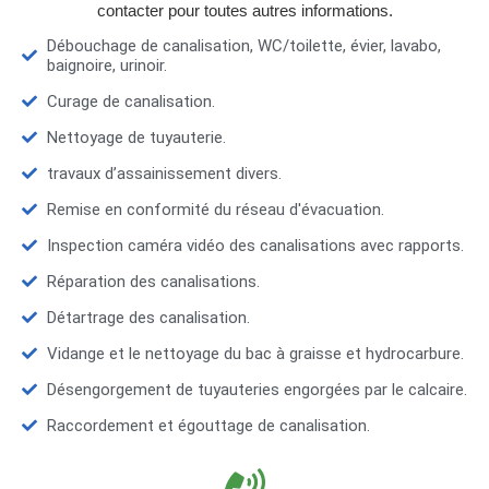
contacter pour toutes autres informations.
Débouchage de canalisation, WC/toilette, évier, lavabo,
baignoire, urinoir.
Curage de canalisation.
Nettoyage de tuyauterie.
travaux d’assainissement divers.
Remise en conformité du réseau d'évacuation.
Inspection caméra vidéo des canalisations avec rapports.
Réparation des canalisations.
Détartrage des canalisation.
Vidange et le nettoyage du bac à graisse et hydrocarbure.
Désengorgement de tuyauteries engorgées par le calcaire.
Raccordement et égouttage de canalisation.