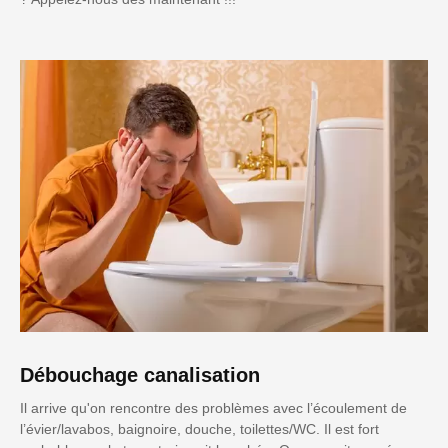
Débouchage canalisation
Il arrive qu'on rencontre des problèmes avec l’écoulement de
l’évier/lavabos, baignoire, douche, toilettes/WC. Il est fort