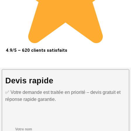
4.9/5 – 620 clients satisfaits
Devis rapide
✅ Votre demande est traitée en priorité – devis gratuit et
réponse rapide garantie.
Votre nom