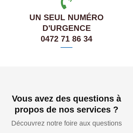
UN SEUL NUMÉRO
D'URGENCE
0472 71 86 34
Vous avez des questions à
propos de nos services ?
Découvrez notre foire aux questions