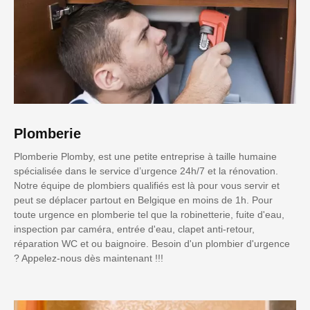
Plomberie
Plomberie Plomby, est une petite entreprise à taille humaine
spécialisée dans le service d’urgence 24h/7 et la rénovation.
Notre équipe de plombiers qualifiés est là pour vous servir et
peut se déplacer partout en Belgique en moins de 1h. Pour
toute urgence en plomberie tel que la robinetterie, fuite d'eau,
inspection par caméra, entrée d'eau, clapet anti-retour,
réparation WC et ou baignoire. Besoin d'un plombier d'urgence
? Appelez-nous dès maintenant !!!