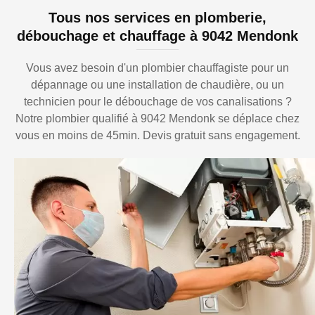
Tous nos services en plomberie,
débouchage et chauffage à 9042 Mendonk
Vous avez besoin d'un plombier chauffagiste pour un
dépannage ou une installation de chaudière, ou un
technicien pour le débouchage de vos canalisations ?
Notre plombier qualifié à 9042 Mendonk se déplace chez
vous en moins de 45min. Devis gratuit sans engagement.