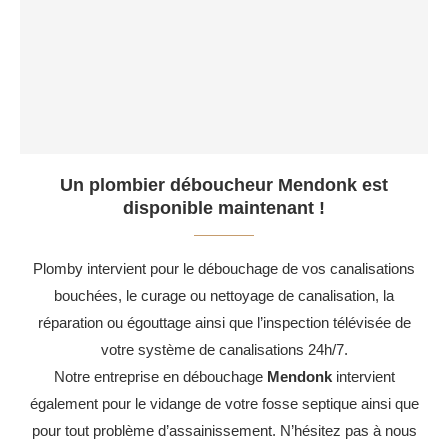
Un plombier déboucheur Mendonk est
disponible maintenant !
Plomby intervient pour le débouchage de vos canalisations
bouchées, le curage ou nettoyage de canalisation, la
réparation ou égouttage ainsi que l’inspection télévisée de
votre système de canalisations 24h/7.
Notre entreprise en débouchage
Mendonk
intervient
également pour le vidange de votre fosse septique ainsi que
pour tout problème d’assainissement. N’hésitez pas à nous