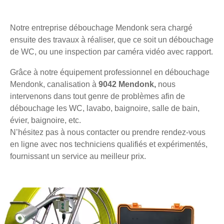
Notre entreprise débouchage Mendonk sera chargé
ensuite des travaux à réaliser, que ce soit un débouchage
de WC, ou une inspection par caméra vidéo avec rapport.
Grâce à notre équipement professionnel en débouchage
Mendonk, canalisation à
9042 Mendonk,
nous
intervenons dans tout genre de problèmes afin de
débouchage les WC, lavabo, baignoire, salle de bain,
évier, baignoire, etc.
N’hésitez pas à nous contacter ou prendre rendez-vous
en ligne avec nos techniciens qualifiés et expérimentés,
fournissant un service au meilleur prix.