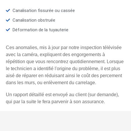
Canalisation fissurée ou cassée
Canalisation obstruée
Déformation de la tuyauterie
Ces anomalies, mis à jour par notre inspection télévisée
avec la caméra, expliquent des engorgements à
répétition que vous rencontrez quotidiennement. Lorsque
le technicien a identifié l'origine du problème, il est plus
aisé de réparer en réduisant ainsi le coût des percement
dans les murs, ou enlèvement du carrelage.
Un rapport détaillé est envoyé au client (sur demande),
qui par la suite le fera parvenir à son assurance.