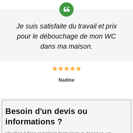
Je suis satisfaite du travail et prix
pour le débouchage de mon WC
dans ma maison.
Nadine
Besoin d'un devis ou
informations ?