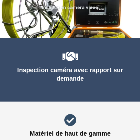
Inspection caméra vidéo
Inspection caméra avec rapport sur
demande
Matériel de haut de gamme