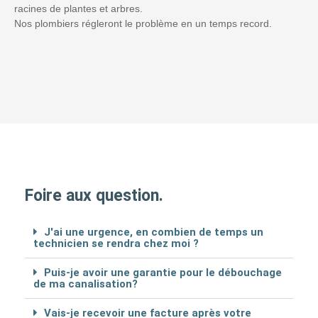
racines de plantes et arbres.
Nos plombiers régleront le problème en un temps record.
Foire aux question.
J'ai une urgence, en combien de temps un
technicien se rendra chez moi ?
Puis-je avoir une garantie pour le débouchage
de ma canalisation?
Vais-je recevoir une facture après votre