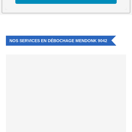
NOS SERVICES EN DÉBOCHAGE MENDONK 9042