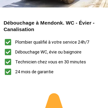
Débouchage à Mendonk. WC - Évier -
Canalisation
Plombier qualifié à votre service 24h/7
Débouchage WC, évie ou baignoire
Technicien chez vous en 30 minutes
24 mois de garantie