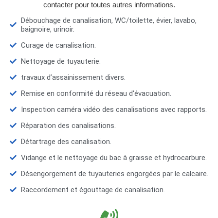
contacter pour toutes autres informations.
Débouchage de canalisation, WC/toilette, évier, lavabo,
baignoire, urinoir.
Curage de canalisation.
Nettoyage de tuyauterie.
travaux d’assainissement divers.
Remise en conformité du réseau d'évacuation.
Inspection caméra vidéo des canalisations avec rapports.
Réparation des canalisations.
Détartrage des canalisation.
Vidange et le nettoyage du bac à graisse et hydrocarbure.
Désengorgement de tuyauteries engorgées par le calcaire.
Raccordement et égouttage de canalisation.