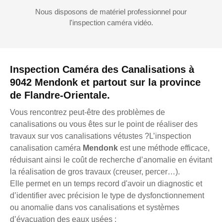
Nous disposons de matériel professionnel pour
l'inspection caméra vidéo.
Inspection Caméra des Canalisations à
9042 Mendonk et partout sur la province
de Flandre-Orientale.
Vous rencontrez peut-être des problèmes de
canalisations ou vous êtes sur le point de réaliser des
travaux sur vos canalisations vétustes ?L’inspection
canalisation caméra
Mendonk
est une méthode efficace,
réduisant ainsi le coût de recherche d’anomalie en évitant
la réalisation de gros travaux (creuser, percer…).
Elle permet en un temps record d'avoir un diagnostic et
d’identifier avec précision le type de dysfonctionnement
ou anomalie dans vos canalisations et systèmes
d’évacuation des eaux usées :