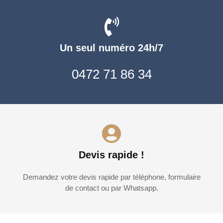
Un seul numéro 24h/7
0472 71 86 34
Devis rapide !
Demandez votre devis rapide par téléphone, formulaire
de contact ou par Whatsapp.