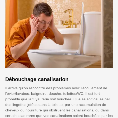
Débouchage canalisation
Il arrive qu'on rencontre des problèmes avec l’écoulement de
l’évier/lavabos, baignoire, douche, toilettes/WC. Il est fort
probable que la tuyauterie soit bouchée. Que se soit causé par
des lingettes jetées dans la toilette, par une accumulation de
cheveux ou nourriture qui obstruent les canalisations, ou dans
certains cas rares que vos canalisations soient bouchées par les