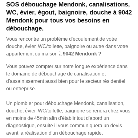
SOS débouchage Mendonk, canalisations,
WC, évier, égout, baignoire, douche à 9042
Mendonk pour tous vos besoins en
débouchage.
Vous rencontre un problème d'écoulement de votre
douche, évier, WC/toilette, baignoire ou autre dans votre
appartement ou maison à
9042 Mendonk ?
Vous pouvez compter sur notre longue expérience dans
le domaine de débouchage de canalisation et
d'assainissement aussi bien pour le secteur résidentiel
ou entreprise.
Un plombier pour débouchage Mendonk, canalisation,
douche, évier, WC/toilette, baignoire se rendra chez vous
en moins de 45min afin d'établir tout d'abord un
diagnostique, ensuite il vous communiquera un devis
avant la réalisation d'un débouchage rapide.