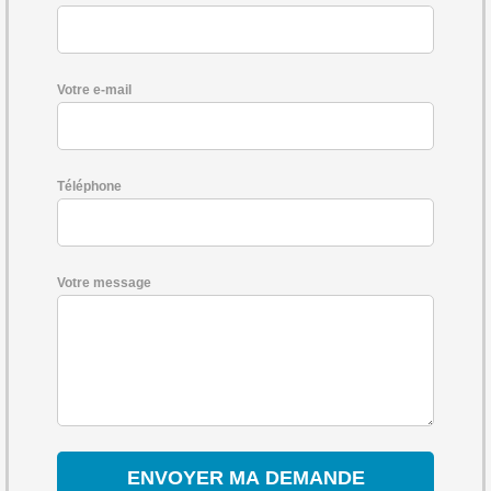
Votre e-mail
Téléphone
Votre message