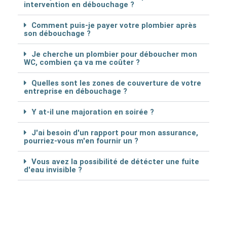
intervention en débouchage ?
Comment puis-je payer votre plombier après
son débouchage ?
Je cherche un plombier pour déboucher mon
WC, combien ça va me coûter ?
Quelles sont les zones de couverture de votre
entreprise en débouchage ?
Y at-il une majoration en soirée ?
J'ai besoin d'un rapport pour mon assurance,
pourriez-vous m'en fournir un ?
Vous avez la possibilité de détécter une fuite
d'eau invisible ?