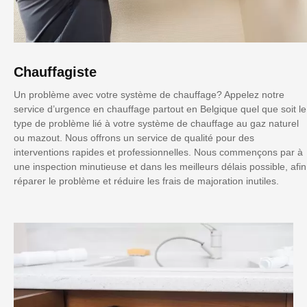
Chauffagiste
Un problème avec votre système de chauffage? Appelez notre
service d’urgence en chauffage partout en Belgique quel que soit le
type de problème lié à votre système de chauffage au gaz naturel
ou mazout. Nous offrons un service de qualité pour des
interventions rapides et professionnelles. Nous commençons par à
une inspection minutieuse et dans les meilleurs délais possible, afin
réparer le problème et réduire les frais de majoration inutiles.