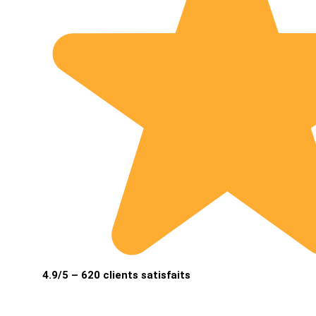
4.9/5 – 620 clients satisfaits