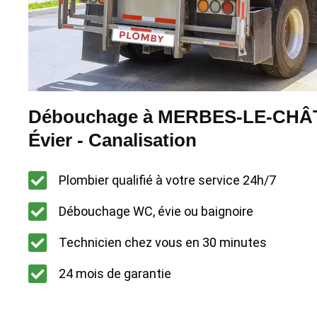
Débouchage à MERBES-LE-CHÂ
Évier - Canalisation
Plombier qualifié à votre service 24h/7
Débouchage WC, évie ou baignoire
Technicien chez vous en 30 minutes
24 mois de garantie