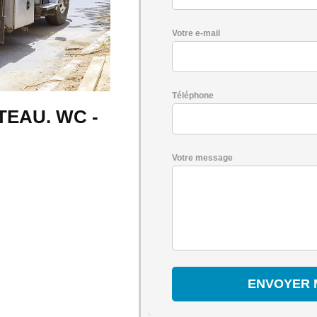
Votre e-mail
Téléphone
TEAU. WC -
Votre message