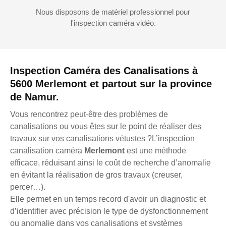
Nous disposons de matériel professionnel pour
l'inspection caméra vidéo.
Inspection Caméra des Canalisations à
5600 Merlemont et partout sur la province
de Namur.
Vous rencontrez peut-être des problèmes de
canalisations ou vous êtes sur le point de réaliser des
travaux sur vos canalisations vétustes ?L’inspection
canalisation caméra
Merlemont
est une méthode
efficace, réduisant ainsi le coût de recherche d’anomalie
en évitant la réalisation de gros travaux (creuser,
percer…).
Elle permet en un temps record d'avoir un diagnostic et
d’identifier avec précision le type de dysfonctionnement
ou anomalie dans vos canalisations et systèmes