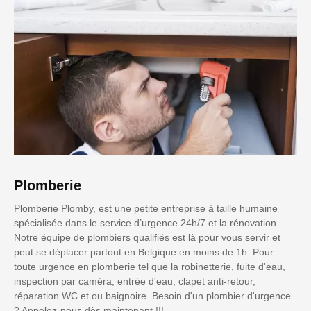
Plomberie
Plomberie Plomby, est une petite entreprise à taille humaine
spécialisée dans le service d’urgence 24h/7 et la rénovation.
Notre équipe de plombiers qualifiés est là pour vous servir et
peut se déplacer partout en Belgique en moins de 1h. Pour
toute urgence en plomberie tel que la robinetterie, fuite d'eau,
inspection par caméra, entrée d'eau, clapet anti-retour,
réparation WC et ou baignoire. Besoin d'un plombier d'urgence
? Appelez-nous dès maintenant !!!