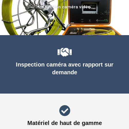
Inspection caméra vidéo
Inspection caméra avec rapport sur
demande
Matériel de haut de gamme