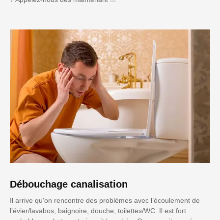
Débouchage canalisation
Il arrive qu'on rencontre des problèmes avec l’écoulement de
l’évier/lavabos, baignoire, douche, toilettes/WC. Il est fort