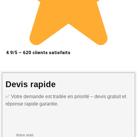
4.9/5 – 620 clients satisfaits
Devis rapide
✅ Votre demande est traitée en priorité – devis gratuit et
réponse rapide garantie.
Votre nom