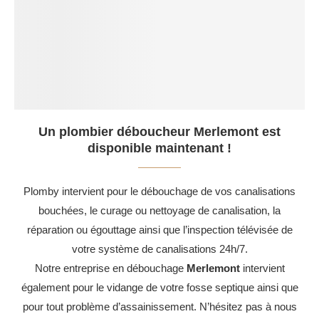
Un plombier déboucheur Merlemont est
disponible maintenant !
Plomby intervient pour le débouchage de vos canalisations
bouchées, le curage ou nettoyage de canalisation, la
réparation ou égouttage ainsi que l’inspection télévisée de
votre système de canalisations 24h/7.
Notre entreprise en débouchage
Merlemont
intervient
également pour le vidange de votre fosse septique ainsi que
pour tout problème d’assainissement. N’hésitez pas à nous