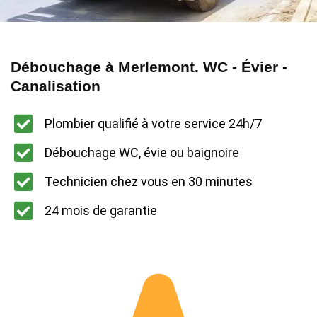
Débouchage à Merlemont. WC - Évier -
Canalisation
Plombier qualifié à votre service 24h/7
Débouchage WC, évie ou baignoire
Technicien chez vous en 30 minutes
24 mois de garantie