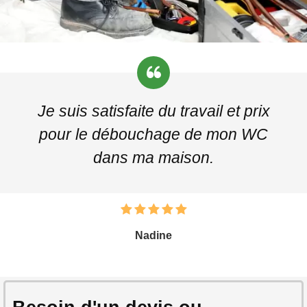
Je suis satisfaite du travail et prix
pour le débouchage de mon WC
dans ma maison.
Nadine