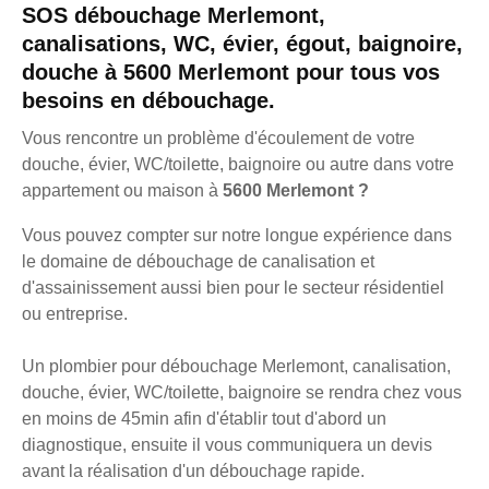
SOS débouchage Merlemont,
canalisations, WC, évier, égout, baignoire,
douche à 5600 Merlemont pour tous vos
besoins en débouchage.
Vous rencontre un problème d'écoulement de votre
douche, évier, WC/toilette, baignoire ou autre dans votre
appartement ou maison à
5600 Merlemont ?
Vous pouvez compter sur notre longue expérience dans
le domaine de débouchage de canalisation et
d'assainissement aussi bien pour le secteur résidentiel
ou entreprise.
Un plombier pour débouchage Merlemont, canalisation,
douche, évier, WC/toilette, baignoire se rendra chez vous
en moins de 45min afin d'établir tout d'abord un
diagnostique, ensuite il vous communiquera un devis
avant la réalisation d'un débouchage rapide.