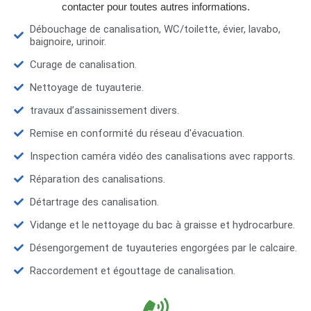
contacter pour toutes autres informations.
Débouchage de canalisation, WC/toilette, évier, lavabo,
baignoire, urinoir.
Curage de canalisation.
Nettoyage de tuyauterie.
travaux d’assainissement divers.
Remise en conformité du réseau d'évacuation.
Inspection caméra vidéo des canalisations avec rapports.
Réparation des canalisations.
Détartrage des canalisation.
Vidange et le nettoyage du bac à graisse et hydrocarbure.
Désengorgement de tuyauteries engorgées par le calcaire.
Raccordement et égouttage de canalisation.