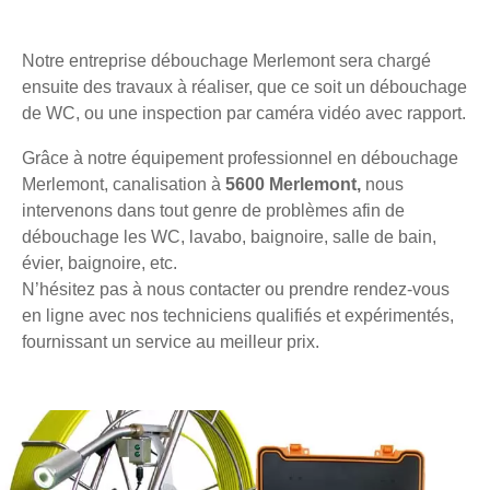
Notre entreprise débouchage Merlemont sera chargé
ensuite des travaux à réaliser, que ce soit un débouchage
de WC, ou une inspection par caméra vidéo avec rapport.
Grâce à notre équipement professionnel en débouchage
Merlemont, canalisation à
5600 Merlemont,
nous
intervenons dans tout genre de problèmes afin de
débouchage les WC, lavabo, baignoire, salle de bain,
évier, baignoire, etc.
N’hésitez pas à nous contacter ou prendre rendez-vous
en ligne avec nos techniciens qualifiés et expérimentés,
fournissant un service au meilleur prix.