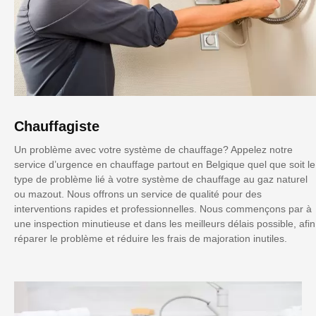
Chauffagiste
Un problème avec votre système de chauffage? Appelez notre
service d’urgence en chauffage partout en Belgique quel que soit le
type de problème lié à votre système de chauffage au gaz naturel
ou mazout. Nous offrons un service de qualité pour des
interventions rapides et professionnelles. Nous commençons par à
une inspection minutieuse et dans les meilleurs délais possible, afin
réparer le problème et réduire les frais de majoration inutiles.