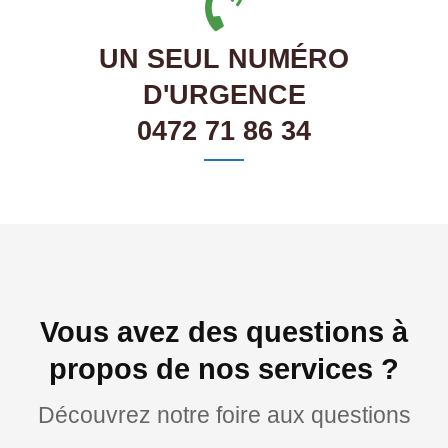
UN SEUL NUMÉRO
D'URGENCE
0472 71 86 34
Vous avez des questions à
propos de nos services ?
Découvrez notre foire aux questions