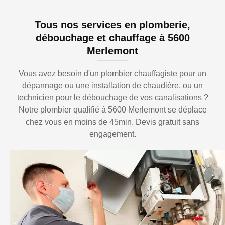
Tous nos services en plomberie,
débouchage et chauffage à 5600
Merlemont
Vous avez besoin d'un plombier chauffagiste pour un
dépannage ou une installation de chaudière, ou un
technicien pour le débouchage de vos canalisations ?
Notre plombier qualifié à 5600 Merlemont se déplace
chez vous en moins de 45min. Devis gratuit sans
engagement.