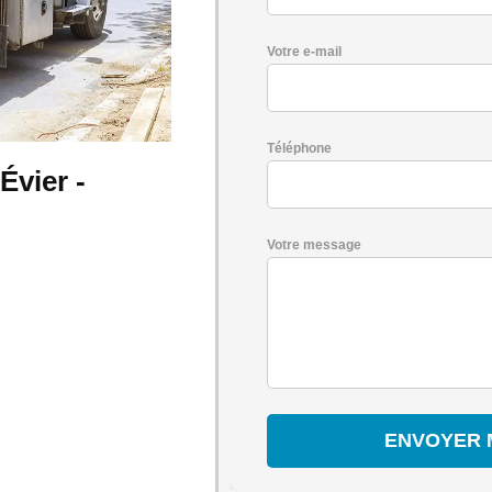
Votre e-mail
Téléphone
vier -
Votre message