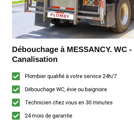
Débouchage à MESSANCY. WC - É
Canalisation
Plombier qualifié à votre service 24h/7
Débouchage WC, évie ou baignoire
Technicien chez vous en 30 minutes
24 mois de garantie