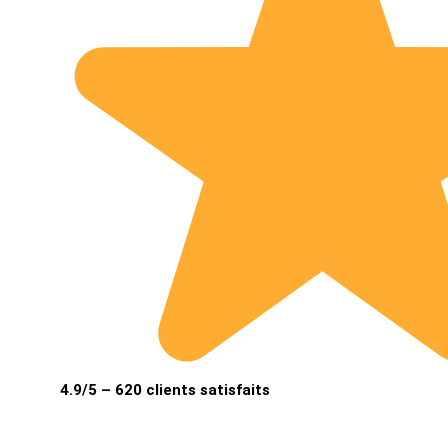
4.9/5 – 620 clients satisfaits