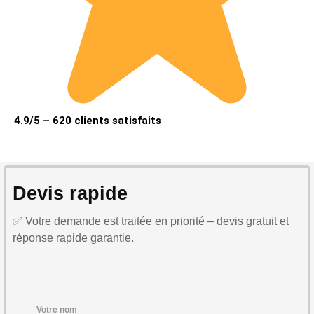
4.9/5 – 620 clients satisfaits
Devis rapide
✅ Votre demande est traitée en priorité – devis gratuit et
réponse rapide garantie.
Votre nom