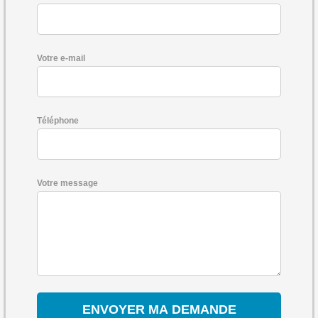
Votre e-mail
Téléphone
Votre message