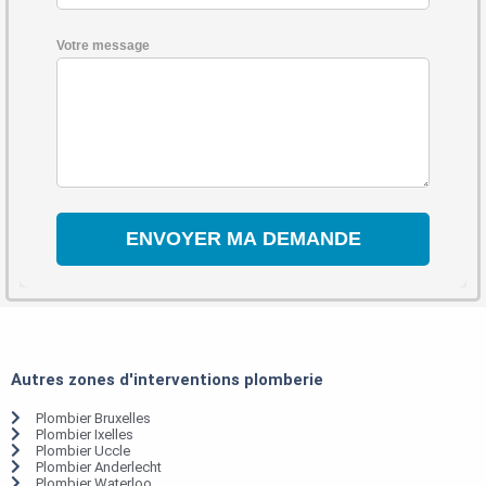
Votre message
Autres zones d'interventions plomberie
Plombier Bruxelles
Plombier Ixelles
Plombier Uccle
Plombier Anderlecht
Plombier Waterloo