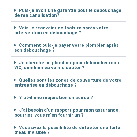
Puis-je avoir une garantie pour le débouchage
de ma canalisation?
Vais-je recevoir une facture après votre
intervention en débouchage ?
Comment puis-je payer votre plombier après
son débouchage ?
Je cherche un plombier pour déboucher mon
WC, combien ça va me coûter ?
Quelles sont les zones de couverture de votre
entreprise en débouchage ?
Y at-il une majoration en soirée ?
J'ai besoin d'un rapport pour mon assurance,
pourriez-vous m'en fournir un ?
Vous avez la possibilité de détécter une fuite
d'eau invisible ?