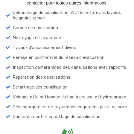
contacter pour toutes autres informations.
Débouchage de canalisation, WC/toilette, évier, lavabo,
baignoire, urinoir.
Curage de canalisation.
Nettoyage de tuyauterie.
travaux d’assainissement divers.
Remise en conformité du réseau d'évacuation.
Inspection caméra vidéo des canalisations avec rapports.
Réparation des canalisations.
Détartrage des canalisation.
Vidange et le nettoyage du bac à graisse et hydrocarbure.
Désengorgement de tuyauteries engorgées par le calcaire.
Raccordement et égouttage de canalisation.