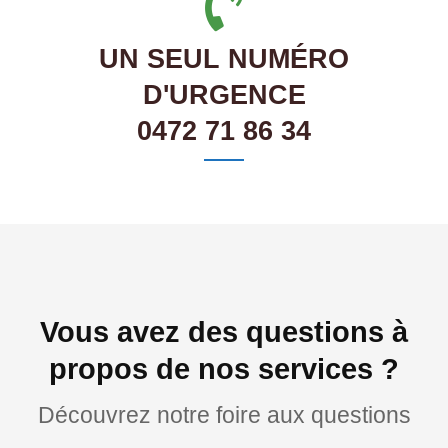
UN SEUL NUMÉRO
D'URGENCE
0472 71 86 34
Vous avez des questions à
propos de nos services ?
Découvrez notre foire aux questions