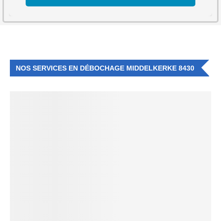
NOS SERVICES EN DÉBOCHAGE MIDDELKERKE 8430