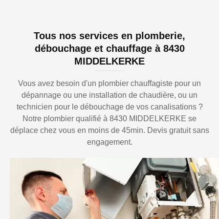
Tous nos services en plomberie,
débouchage et chauffage à 8430
MIDDELKERKE
Vous avez besoin d'un plombier chauffagiste pour un
dépannage ou une installation de chaudière, ou un
technicien pour le débouchage de vos canalisations ?
Notre plombier qualifié à 8430 MIDDELKERKE se
déplace chez vous en moins de 45min. Devis gratuit sans
engagement.