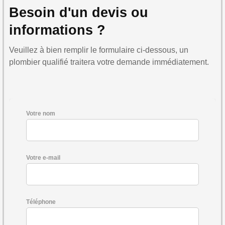
Besoin d'un devis ou
informations ?
Veuillez à bien remplir le formulaire ci-dessous, un
plombier qualifié traitera votre demande immédiatement.
Votre nom
Votre e-mail
Téléphone