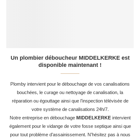
Un plombier déboucheur MIDDELKERKE est
disponible maintenant !
Plomby intervient pour le débouchage de vos canalisations
bouchées, le curage ou nettoyage de canalisation, la
réparation ou égouttage ainsi que l’inspection télévisée de
votre système de canalisations 24h/7.
Notre entreprise en débouchage
MIDDELKERKE
intervient
également pour le vidange de votre fosse septique ainsi que
pour tout problème d’assainissement. N’hésitez pas à nous