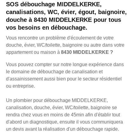
SOS débouchage MIDDELKERKE,
canalisations, WC, évier, égout, baignoire,
douche à 8430 MIDDELKERKE pour tous
vos besoins en débouchage.
Vous rencontre un problème d'écoulement de votre
douche, évier, WC/toilette, baignoire ou autre dans votre
appartement ou maison à
8430 MIDDELKERKE ?
Vous pouvez compter sur notre longue expérience dans
le domaine de débouchage de canalisation et
d'assainissement aussi bien pour le secteur résidentiel
ou entreprise.
Un plombier pour débouchage MIDDELKERKE,
canalisation, douche, évier, WC/toilette, baignoire se
rendra chez vous en moins de 45min afin d'établir tout
d'abord un diagnostique, ensuite il vous communiquera
un devis avant la réalisation d'un débouchage rapide.