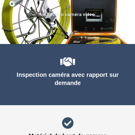
Inspection caméra vidéo
Inspection caméra avec rapport sur
demande