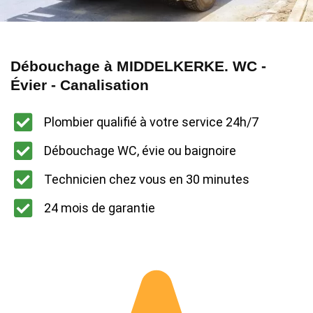
Débouchage à MIDDELKERKE. WC -
Évier - Canalisation
Plombier qualifié à votre service 24h/7
Débouchage WC, évie ou baignoire
Technicien chez vous en 30 minutes
24 mois de garantie