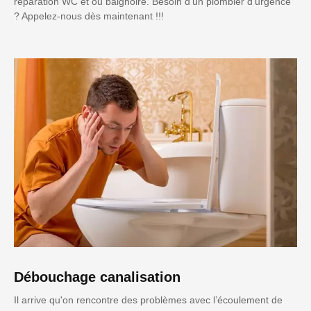
réparation WC et ou baignoire. Besoin d'un plombier d'urgence
? Appelez-nous dès maintenant !!!
Débouchage canalisation
Il arrive qu'on rencontre des problèmes avec l’écoulement de