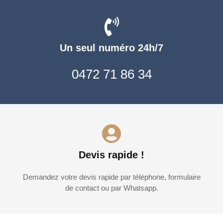
Un seul numéro 24h/7
0472 71 86 34
Devis rapide !
Demandez votre devis rapide par téléphone, formulaire
de contact ou par Whatsapp.