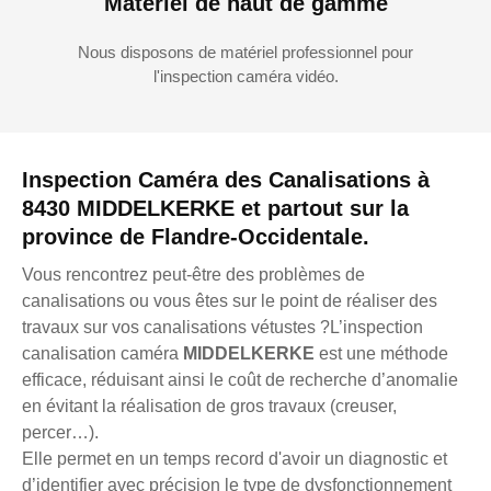
Matériel de haut de gamme
Nous disposons de matériel professionnel pour
l'inspection caméra vidéo.
Inspection Caméra des Canalisations à
8430 MIDDELKERKE et partout sur la
province de Flandre-Occidentale.
Vous rencontrez peut-être des problèmes de
canalisations ou vous êtes sur le point de réaliser des
travaux sur vos canalisations vétustes ?L’inspection
canalisation caméra
MIDDELKERKE
est une méthode
efficace, réduisant ainsi le coût de recherche d’anomalie
en évitant la réalisation de gros travaux (creuser,
percer…).
Elle permet en un temps record d'avoir un diagnostic et
d’identifier avec précision le type de dysfonctionnement