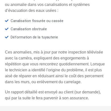
ou anomalie dans vos canalisations et systèmes
d’évacuation des eaux usées :
Canalisation fissurée ou cassée
Canalisation obstruée
Déformation de la tuyauterie
Ces anomalies, mis à jour par notre inspection télévisée
avec la caméra, expliquent des engorgements à
répétition que vous rencontrez quotidiennement. Lorsque
le technicien a identifié l'origine du problème, il est plus
aisé de réparer en réduisant ainsi le coût des percement
dans les murs, ou enlèvement du carrelage.
Un rapport détaillé est envoyé au client (sur demande),
qui par la suite le fera parvenir à son assurance.