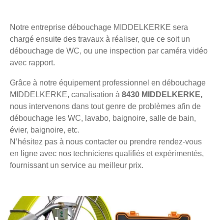
Notre entreprise débouchage MIDDELKERKE sera
chargé ensuite des travaux à réaliser, que ce soit un
débouchage de WC, ou une inspection par caméra vidéo
avec rapport.
Grâce à notre équipement professionnel en débouchage
MIDDELKERKE, canalisation à
8430 MIDDELKERKE,
nous intervenons dans tout genre de problèmes afin de
débouchage les WC, lavabo, baignoire, salle de bain,
évier, baignoire, etc.
N’hésitez pas à nous contacter ou prendre rendez-vous
en ligne avec nos techniciens qualifiés et expérimentés,
fournissant un service au meilleur prix.