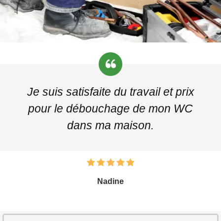
Je suis satisfaite du travail et prix
pour le débouchage de mon WC
dans ma maison.
Nadine