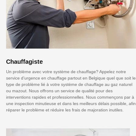
Chauffagiste
Un problème avec votre système de chauffage? Appelez notre
service d’urgence en chauffage partout en Belgique quel que soit le
type de problème lié à votre système de chauffage au gaz naturel
ou mazout. Nous offrons un service de qualité pour des
interventions rapides et professionnelles. Nous commençons par à
une inspection minutieuse et dans les meilleurs délais possible, afin
réparer le problème et réduire les frais de majoration inutiles.