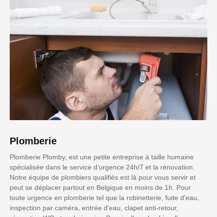
Plomberie
Plomberie Plomby, est une petite entreprise à taille humaine
spécialisée dans le service d’urgence 24h/7 et la rénovation.
Notre équipe de plombiers qualifiés est là pour vous servir et
peut se déplacer partout en Belgique en moins de 1h. Pour
toute urgence en plomberie tel que la robinetterie, fuite d'eau,
inspection par caméra, entrée d'eau, clapet anti-retour,