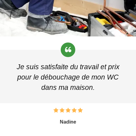
Je suis satisfaite du travail et prix
pour le débouchage de mon WC
dans ma maison.
Nadine