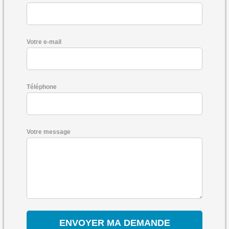
Votre e-mail
Téléphone
Votre message