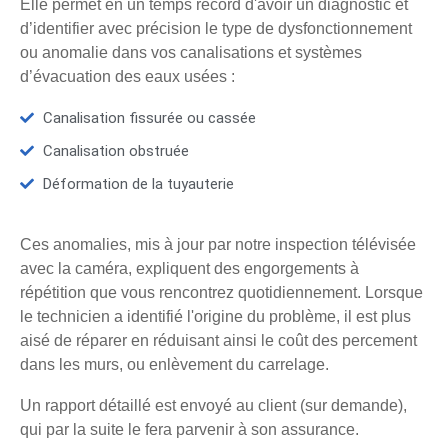
Elle permet en un temps record d'avoir un diagnostic et
d’identifier avec précision le type de dysfonctionnement
ou anomalie dans vos canalisations et systèmes
d’évacuation des eaux usées :
Canalisation fissurée ou cassée
Canalisation obstruée
Déformation de la tuyauterie
Ces anomalies, mis à jour par notre inspection télévisée
avec la caméra, expliquent des engorgements à
répétition que vous rencontrez quotidiennement. Lorsque
le technicien a identifié l'origine du problème, il est plus
aisé de réparer en réduisant ainsi le coût des percement
dans les murs, ou enlèvement du carrelage.
Un rapport détaillé est envoyé au client (sur demande),
qui par la suite le fera parvenir à son assurance.