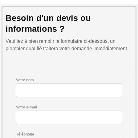
Besoin d'un devis ou
informations ?
Veuillez à bien remplir le formulaire ci-dessous, un
plombier qualifié traitera votre demande immédiatement.
Votre nom
Votre e-mail
Téléphone