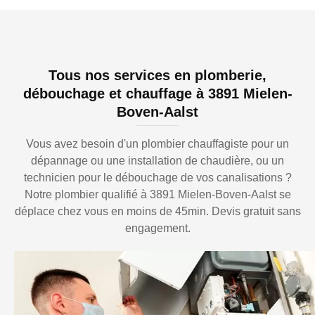
Tous nos services en plomberie,
débouchage et chauffage à 3891 Mielen-
Boven-Aalst
Vous avez besoin d'un plombier chauffagiste pour un
dépannage ou une installation de chaudière, ou un
technicien pour le débouchage de vos canalisations ?
Notre plombier qualifié à 3891 Mielen-Boven-Aalst se
déplace chez vous en moins de 45min. Devis gratuit sans
engagement.