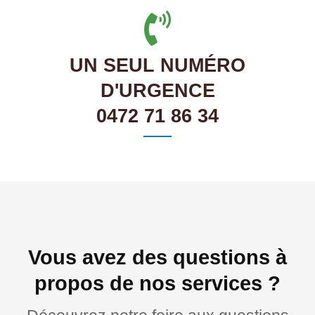
UN SEUL NUMÉRO
D'URGENCE
0472 71 86 34
Vous avez des questions à
propos de nos services ?