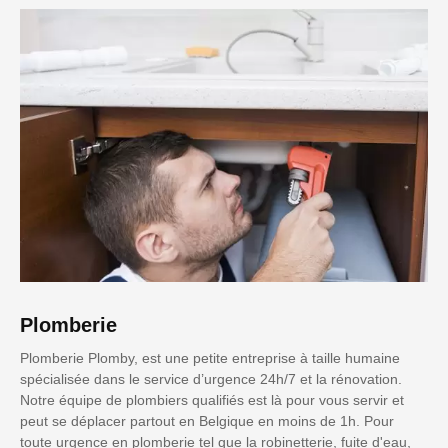
Plomberie
Plomberie Plomby, est une petite entreprise à taille humaine
spécialisée dans le service d’urgence 24h/7 et la rénovation.
Notre équipe de plombiers qualifiés est là pour vous servir et
peut se déplacer partout en Belgique en moins de 1h. Pour
toute urgence en plomberie tel que la robinetterie, fuite d'eau,