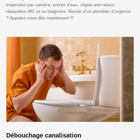
inspection par caméra, entrée d'eau, clapet anti-retour,
réparation WC et ou baignoire. Besoin d'un plombier d'urgence
? Appelez-nous dès maintenant !!!
Débouchage canalisation