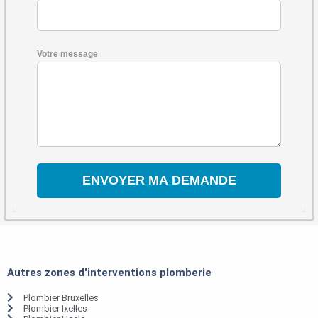
Votre message
Autres zones d'interventions plomberie
Plombier Bruxelles
Plombier Ixelles