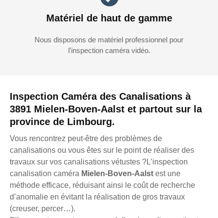
Matériel de haut de gamme
Nous disposons de matériel professionnel pour
l'inspection caméra vidéo.
Inspection Caméra des Canalisations à
3891 Mielen-Boven-Aalst et partout sur la
province de Limbourg.
Vous rencontrez peut-être des problèmes de
canalisations ou vous êtes sur le point de réaliser des
travaux sur vos canalisations vétustes ?L’inspection
canalisation caméra
Mielen-Boven-Aalst
est une
méthode efficace, réduisant ainsi le coût de recherche
d’anomalie en évitant la réalisation de gros travaux
(creuser, percer…).