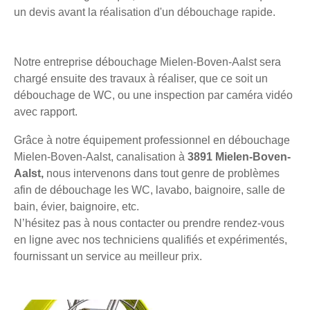
un devis avant la réalisation d'un débouchage rapide.
Notre entreprise débouchage Mielen-Boven-Aalst sera
chargé ensuite des travaux à réaliser, que ce soit un
débouchage de WC, ou une inspection par caméra vidéo
avec rapport.
Grâce à notre équipement professionnel en débouchage
Mielen-Boven-Aalst, canalisation à
3891 Mielen-Boven-
Aalst,
nous intervenons dans tout genre de problèmes
afin de débouchage les WC, lavabo, baignoire, salle de
bain, évier, baignoire, etc.
N’hésitez pas à nous contacter ou prendre rendez-vous
en ligne avec nos techniciens qualifiés et expérimentés,
fournissant un service au meilleur prix.