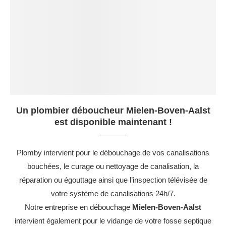
Un plombier déboucheur Mielen-Boven-Aalst
est disponible maintenant !
Plomby intervient pour le débouchage de vos canalisations
bouchées, le curage ou nettoyage de canalisation, la
réparation ou égouttage ainsi que l’inspection télévisée de
votre système de canalisations 24h/7.
Notre entreprise en débouchage
Mielen-Boven-Aalst
intervient également pour le vidange de votre fosse septique