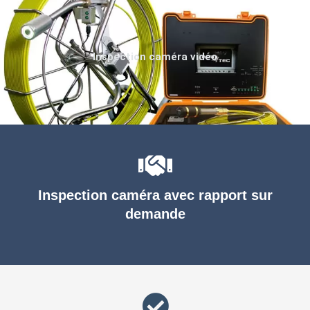
Inspection caméra vidéo
Inspection caméra avec rapport sur
demande