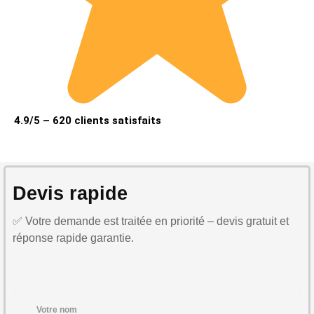
4.9/5 – 620 clients satisfaits
Devis rapide
✅ Votre demande est traitée en priorité – devis gratuit et
réponse rapide garantie.
Votre nom