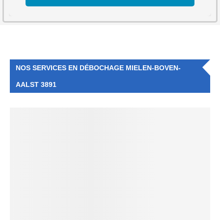
NOS SERVICES EN DÉBOCHAGE MIELEN-BOVEN-
AALST 3891