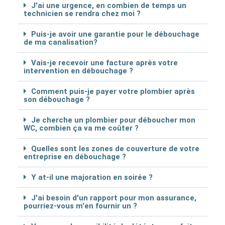
J'ai une urgence, en combien de temps un
technicien se rendra chez moi ?
Puis-je avoir une garantie pour le débouchage
de ma canalisation?
Vais-je recevoir une facture après votre
intervention en débouchage ?
Comment puis-je payer votre plombier après
son débouchage ?
Je cherche un plombier pour déboucher mon
WC, combien ça va me coûter ?
Quelles sont les zones de couverture de votre
entreprise en débouchage ?
Y at-il une majoration en soirée ?
J'ai besoin d'un rapport pour mon assurance,
pourriez-vous m'en fournir un ?