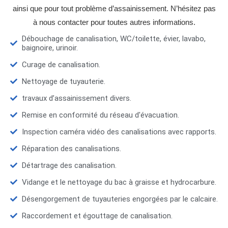
ainsi que pour tout problème d’assainissement. N’hésitez pas
à nous contacter pour toutes autres informations.
Débouchage de canalisation, WC/toilette, évier, lavabo,
baignoire, urinoir.
Curage de canalisation.
Nettoyage de tuyauterie.
travaux d’assainissement divers.
Remise en conformité du réseau d'évacuation.
Inspection caméra vidéo des canalisations avec rapports.
Réparation des canalisations.
Détartrage des canalisation.
Vidange et le nettoyage du bac à graisse et hydrocarbure.
Désengorgement de tuyauteries engorgées par le calcaire.
Raccordement et égouttage de canalisation.