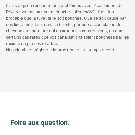
Il arrive qu'on rencontre des problèmes avec l’écoulement de
l’évier/lavabos, baignoire, douche, toilettes/WC. Il est fort
probable que la tuyauterie soit bouchée. Que se soit causé par
des lingettes jetées dans la toilette, par une accumulation de
cheveux ou nourriture qui obstruent les canalisations, ou dans
certains cas rares que vos canalisations soient bouchées par les
racines de plantes et arbres.
Nos plombiers régleront le problème en un temps record.
Foire aux question.