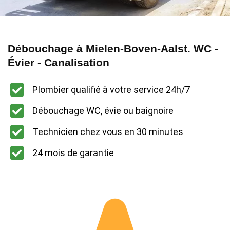
Débouchage à Mielen-Boven-Aalst. WC -
Évier - Canalisation
Plombier qualifié à votre service 24h/7
Débouchage WC, évie ou baignoire
Technicien chez vous en 30 minutes
24 mois de garantie