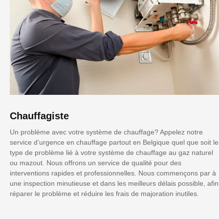
Chauffagiste
Un problème avec votre système de chauffage? Appelez notre
service d’urgence en chauffage partout en Belgique quel que soit le
type de problème lié à votre système de chauffage au gaz naturel
ou mazout. Nous offrons un service de qualité pour des
interventions rapides et professionnelles. Nous commençons par à
une inspection minutieuse et dans les meilleurs délais possible, afin
réparer le problème et réduire les frais de majoration inutiles.