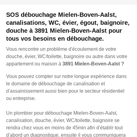
SOS débouchage Mielen-Boven-Aalst,
canalisations, WC, évier, égout, baignoire,
douche à 3891 Mielen-Boven-Aalst pour
tous vos besoins en débouchage.
Vous rencontre un problème d'écoulement de votre
douche, évier, WC/toilette, baignoire ou autre dans votre
appartement ou maison à
3891 Mielen-Boven-Aalst ?
Vous pouvez compter sur notre longue expérience dans
le domaine de débouchage de canalisation et
d'assainissement aussi bien pour le secteur résidentiel
ou entreprise.
Un plombier pour débouchage Mielen-Boven-Aalst,
canalisation, douche, évier, WC/toilette, baignoire se
rendra chez vous en moins de 45min afin d'établir tout
d'abord un diagnostique, ensuite il vous communiquera