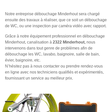
Notre entreprise débouchage Minderhout sera chargé
ensuite des travaux à réaliser, que ce soit un débouchage
de WC, ou une inspection par caméra vidéo avec rapport.
Grâce à notre équipement professionnel en débouchage
Minderhout, canalisation à
2322 Minderhout,
nous
intervenons dans tout genre de problèmes afin de
débouchage les WC, lavabo, baignoire, salle de bain,
évier, baignoire, etc.
N’hésitez pas à nous contacter ou prendre rendez-vous
en ligne avec nos techniciens qualifiés et expérimentés,
fournissant un service au meilleur prix.