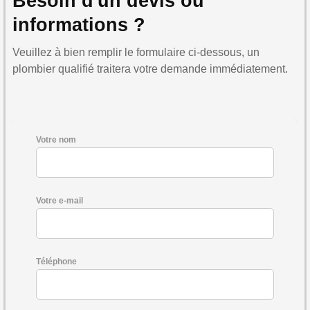
Besoin d'un devis ou
informations ?
Veuillez à bien remplir le formulaire ci-dessous, un
plombier qualifié traitera votre demande immédiatement.
Votre nom
Votre e-mail
Téléphone