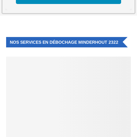
NOS SERVICES EN DÉBOCHAGE MINDERHOUT 2322