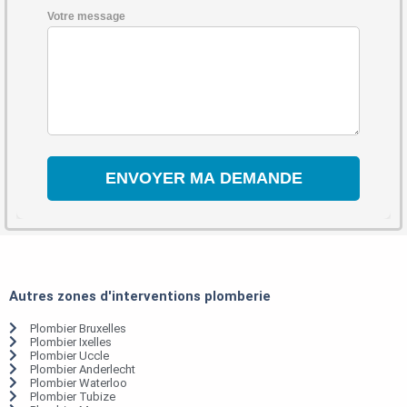
Votre message
Autres zones d'interventions plomberie
Plombier Bruxelles
Plombier Ixelles
Plombier Uccle
Plombier Anderlecht
Plombier Waterloo
Plombier Tubize