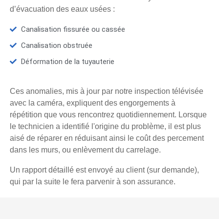
d’évacuation des eaux usées :
Canalisation fissurée ou cassée
Canalisation obstruée
Déformation de la tuyauterie
Ces anomalies, mis à jour par notre inspection télévisée
avec la caméra, expliquent des engorgements à
répétition que vous rencontrez quotidiennement. Lorsque
le technicien a identifié l'origine du problème, il est plus
aisé de réparer en réduisant ainsi le coût des percement
dans les murs, ou enlèvement du carrelage.
Un rapport détaillé est envoyé au client (sur demande),
qui par la suite le fera parvenir à son assurance.