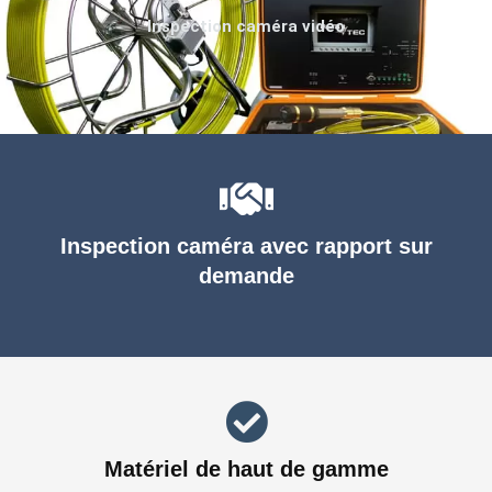
Inspection caméra vidéo
Inspection caméra avec rapport sur
demande
Matériel de haut de gamme