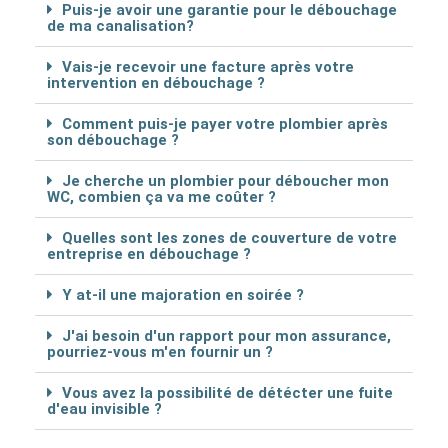
Puis-je avoir une garantie pour le débouchage
de ma canalisation?
Vais-je recevoir une facture après votre
intervention en débouchage ?
Comment puis-je payer votre plombier après
son débouchage ?
Je cherche un plombier pour déboucher mon
WC, combien ça va me coûter ?
Quelles sont les zones de couverture de votre
entreprise en débouchage ?
Y at-il une majoration en soirée ?
J'ai besoin d'un rapport pour mon assurance,
pourriez-vous m'en fournir un ?
Vous avez la possibilité de détécter une fuite
d'eau invisible ?