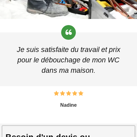
Je suis satisfaite du travail et prix
pour le débouchage de mon WC
dans ma maison.
Nadine