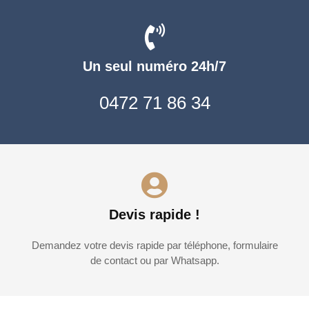
Un seul numéro 24h/7
0472 71 86 34
Devis rapide !
Demandez votre devis rapide par téléphone, formulaire
de contact ou par Whatsapp.