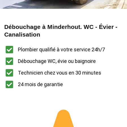
Débouchage à Minderhout. WC - Évier -
Canalisation
Plombier qualifié à votre service 24h/7
Débouchage WC, évie ou baignoire
Technicien chez vous en 30 minutes
24 mois de garantie