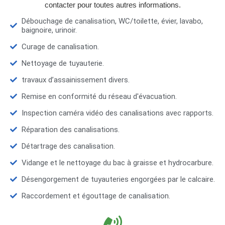
contacter pour toutes autres informations.
Débouchage de canalisation, WC/toilette, évier, lavabo,
baignoire, urinoir.
Curage de canalisation.
Nettoyage de tuyauterie.
travaux d’assainissement divers.
Remise en conformité du réseau d'évacuation.
Inspection caméra vidéo des canalisations avec rapports.
Réparation des canalisations.
Détartrage des canalisation.
Vidange et le nettoyage du bac à graisse et hydrocarbure.
Désengorgement de tuyauteries engorgées par le calcaire.
Raccordement et égouttage de canalisation.