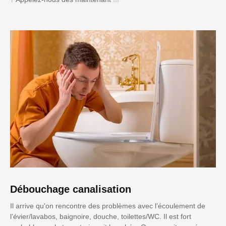
Débouchage canalisation
Il arrive qu'on rencontre des problèmes avec l’écoulement de
l’évier/lavabos, baignoire, douche, toilettes/WC. Il est fort