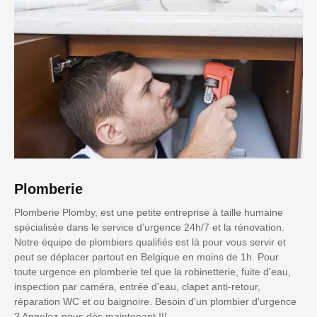
Plomberie
Plomberie Plomby, est une petite entreprise à taille humaine
spécialisée dans le service d’urgence 24h/7 et la rénovation.
Notre équipe de plombiers qualifiés est là pour vous servir et
peut se déplacer partout en Belgique en moins de 1h. Pour
toute urgence en plomberie tel que la robinetterie, fuite d'eau,
inspection par caméra, entrée d'eau, clapet anti-retour,
réparation WC et ou baignoire. Besoin d'un plombier d'urgence
? Appelez-nous dès maintenant !!!