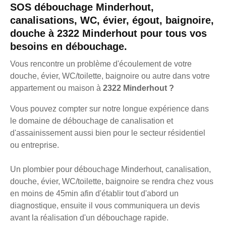
SOS débouchage Minderhout,
canalisations, WC, évier, égout, baignoire,
douche à 2322 Minderhout pour tous vos
besoins en débouchage.
Vous rencontre un problème d'écoulement de votre
douche, évier, WC/toilette, baignoire ou autre dans votre
appartement ou maison à
2322 Minderhout ?
Vous pouvez compter sur notre longue expérience dans
le domaine de débouchage de canalisation et
d'assainissement aussi bien pour le secteur résidentiel
ou entreprise.
Un plombier pour débouchage Minderhout, canalisation,
douche, évier, WC/toilette, baignoire se rendra chez vous
en moins de 45min afin d'établir tout d'abord un
diagnostique, ensuite il vous communiquera un devis
avant la réalisation d'un débouchage rapide.