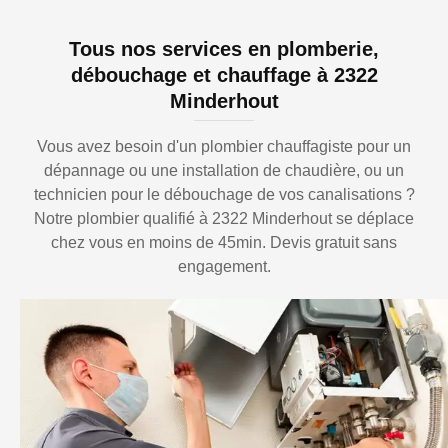
Tous nos services en plomberie,
débouchage et chauffage à 2322
Minderhout
Vous avez besoin d'un plombier chauffagiste pour un
dépannage ou une installation de chaudière, ou un
technicien pour le débouchage de vos canalisations ?
Notre plombier qualifié à 2322 Minderhout se déplace
chez vous en moins de 45min. Devis gratuit sans
engagement.