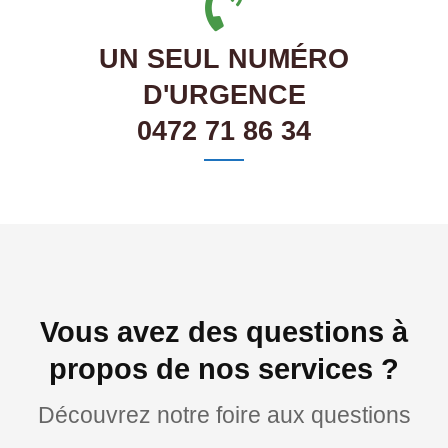
UN SEUL NUMÉRO
D'URGENCE
0472 71 86 34
Vous avez des questions à
propos de nos services ?
Découvrez notre foire aux questions