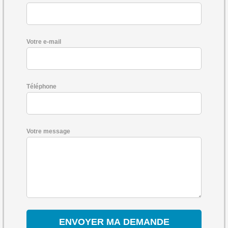
Votre e-mail
Téléphone
Votre message