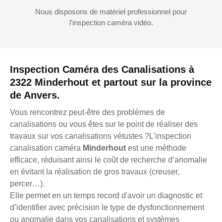
Nous disposons de matériel professionnel pour
l'inspection caméra vidéo.
Inspection Caméra des Canalisations à
2322 Minderhout et partout sur la province
de Anvers.
Vous rencontrez peut-être des problèmes de
canalisations ou vous êtes sur le point de réaliser des
travaux sur vos canalisations vétustes ?L’inspection
canalisation caméra
Minderhout
est une méthode
efficace, réduisant ainsi le coût de recherche d’anomalie
en évitant la réalisation de gros travaux (creuser,
percer…).
Elle permet en un temps record d'avoir un diagnostic et
d’identifier avec précision le type de dysfonctionnement
ou anomalie dans vos canalisations et systèmes