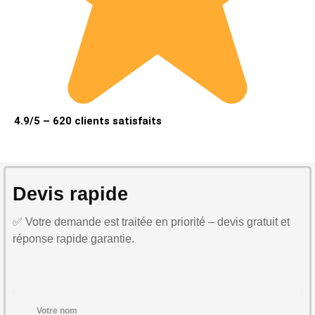
4.9/5 – 620 clients satisfaits
Devis rapide
✅ Votre demande est traitée en priorité – devis gratuit et
réponse rapide garantie.
Votre nom