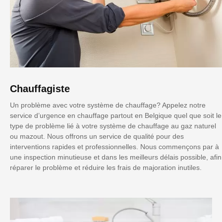
Chauffagiste
Un problème avec votre système de chauffage? Appelez notre
service d’urgence en chauffage partout en Belgique quel que soit le
type de problème lié à votre système de chauffage au gaz naturel
ou mazout. Nous offrons un service de qualité pour des
interventions rapides et professionnelles. Nous commençons par à
une inspection minutieuse et dans les meilleurs délais possible, afin
réparer le problème et réduire les frais de majoration inutiles.