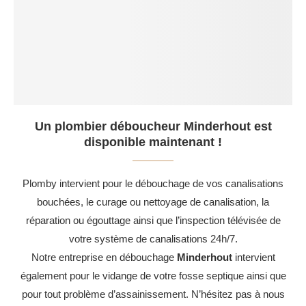
Un plombier déboucheur Minderhout est
disponible maintenant !
Plomby intervient pour le débouchage de vos canalisations
bouchées, le curage ou nettoyage de canalisation, la
réparation ou égouttage ainsi que l’inspection télévisée de
votre système de canalisations 24h/7.
Notre entreprise en débouchage
Minderhout
intervient
également pour le vidange de votre fosse septique ainsi que
pour tout problème d’assainissement. N’hésitez pas à nous