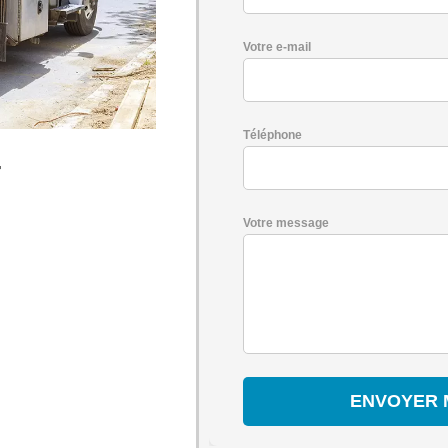
Votre e-mail
Téléphone
-
Votre message