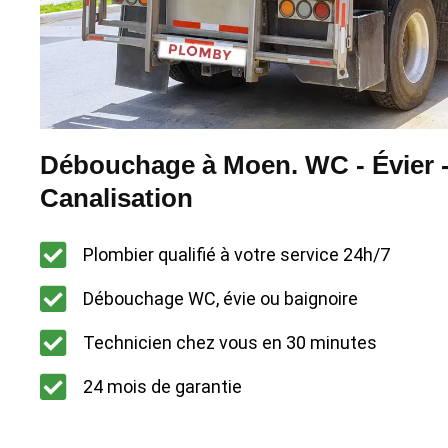
Débouchage à Moen. WC - Évier 
Canalisation
Plombier qualifié à votre service 24h/7
Débouchage WC, évie ou baignoire
Technicien chez vous en 30 minutes
24 mois de garantie