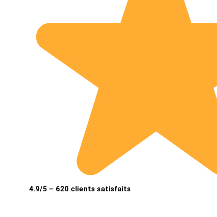
4.9/5 – 620 clients satisfaits