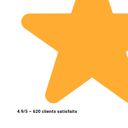
4.9/5 – 620 clients satisfaits