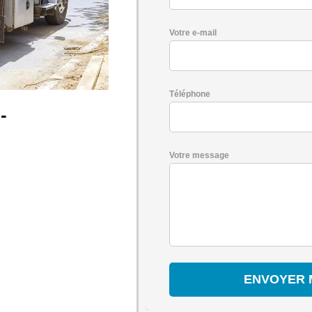
Votre e-mail
Téléphone
-
Votre message