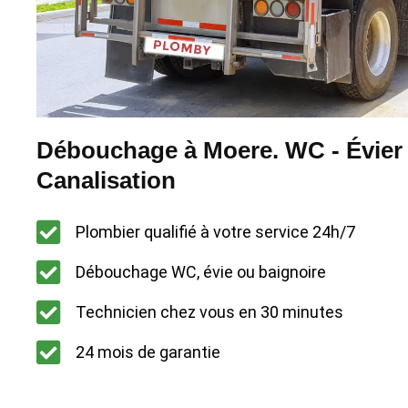
Débouchage à Moere. WC - Évier 
Canalisation
Plombier qualifié à votre service 24h/7
Débouchage WC, évie ou baignoire
Technicien chez vous en 30 minutes
24 mois de garantie