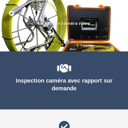
Inspection caméra vidéo
Inspection caméra avec rapport sur
demande