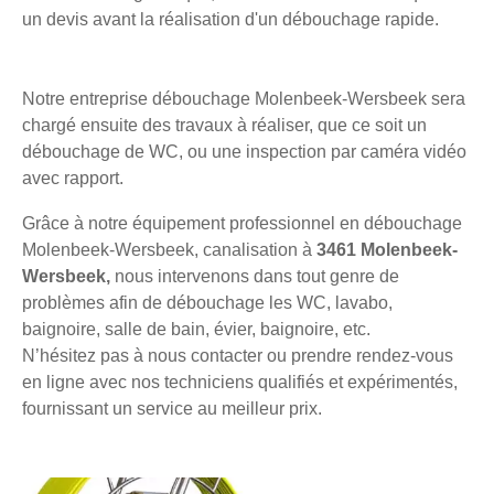
un devis avant la réalisation d'un débouchage rapide.
Notre entreprise débouchage Molenbeek-Wersbeek sera
chargé ensuite des travaux à réaliser, que ce soit un
débouchage de WC, ou une inspection par caméra vidéo
avec rapport.
Grâce à notre équipement professionnel en débouchage
Molenbeek-Wersbeek, canalisation à
3461 Molenbeek-
Wersbeek,
nous intervenons dans tout genre de
problèmes afin de débouchage les WC, lavabo,
baignoire, salle de bain, évier, baignoire, etc.
N’hésitez pas à nous contacter ou prendre rendez-vous
en ligne avec nos techniciens qualifiés et expérimentés,
fournissant un service au meilleur prix.