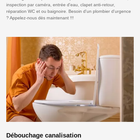
inspection par caméra, entrée d'eau, clapet anti-retour,
réparation WC et ou baignoire. Besoin d'un plombier d'urgence
? Appelez-nous dès maintenant !!!
Débouchage canalisation