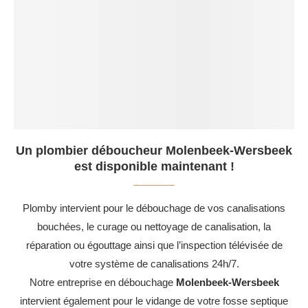
Un plombier déboucheur Molenbeek-Wersbeek
est disponible maintenant !
Plomby intervient pour le débouchage de vos canalisations
bouchées, le curage ou nettoyage de canalisation, la
réparation ou égouttage ainsi que l’inspection télévisée de
votre système de canalisations 24h/7.
Notre entreprise en débouchage
Molenbeek-Wersbeek
intervient également pour le vidange de votre fosse septique