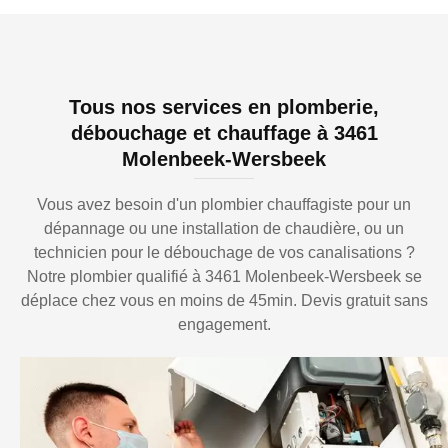
Tous nos services en plomberie,
débouchage et chauffage à 3461
Molenbeek-Wersbeek
Vous avez besoin d'un plombier chauffagiste pour un
dépannage ou une installation de chaudière, ou un
technicien pour le débouchage de vos canalisations ?
Notre plombier qualifié à 3461 Molenbeek-Wersbeek se
déplace chez vous en moins de 45min. Devis gratuit sans
engagement.