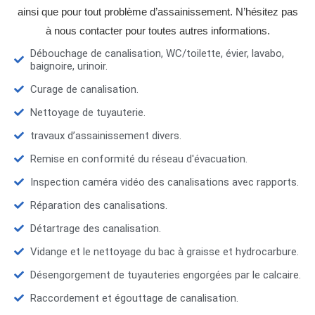
ainsi que pour tout problème d’assainissement. N’hésitez pas
à nous contacter pour toutes autres informations.
Débouchage de canalisation, WC/toilette, évier, lavabo,
baignoire, urinoir.
Curage de canalisation.
Nettoyage de tuyauterie.
travaux d’assainissement divers.
Remise en conformité du réseau d'évacuation.
Inspection caméra vidéo des canalisations avec rapports.
Réparation des canalisations.
Détartrage des canalisation.
Vidange et le nettoyage du bac à graisse et hydrocarbure.
Désengorgement de tuyauteries engorgées par le calcaire.
Raccordement et égouttage de canalisation.