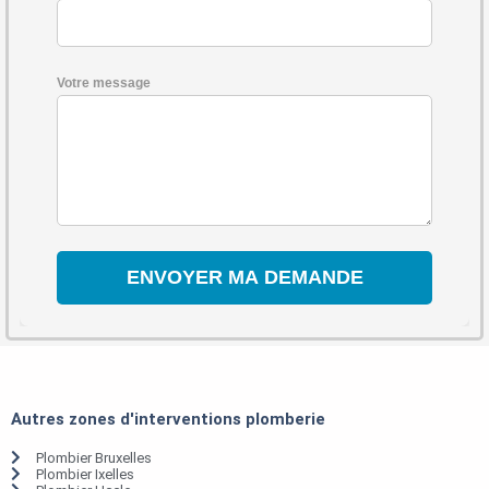
Votre message
Autres zones d'interventions plomberie
Plombier Bruxelles
Plombier Ixelles