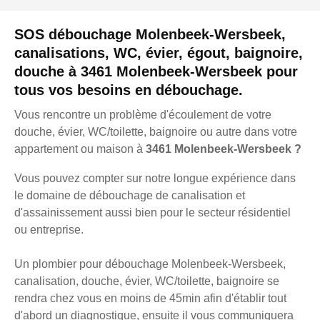
SOS débouchage Molenbeek-Wersbeek,
canalisations, WC, évier, égout, baignoire,
douche à 3461 Molenbeek-Wersbeek pour
tous vos besoins en débouchage.
Vous rencontre un problème d'écoulement de votre
douche, évier, WC/toilette, baignoire ou autre dans votre
appartement ou maison à
3461 Molenbeek-Wersbeek ?
Vous pouvez compter sur notre longue expérience dans
le domaine de débouchage de canalisation et
d'assainissement aussi bien pour le secteur résidentiel
ou entreprise.
Un plombier pour débouchage Molenbeek-Wersbeek,
canalisation, douche, évier, WC/toilette, baignoire se
rendra chez vous en moins de 45min afin d'établir tout
d'abord un diagnostique, ensuite il vous communiquera