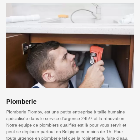
Plomberie
Plomberie Plomby, est une petite entreprise à taille humaine
spécialisée dans le service d’urgence 24h/7 et la rénovation.
Notre équipe de plombiers qualifiés est là pour vous servir et
peut se déplacer partout en Belgique en moins de 1h. Pour
toute urgence en plomberie tel que la robinetterie, fuite d'eau,