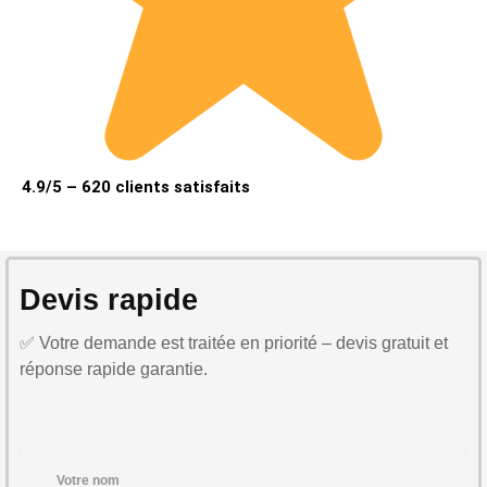
4.9/5 – 620 clients satisfaits
Devis rapide
✅ Votre demande est traitée en priorité – devis gratuit et
réponse rapide garantie.
Votre nom