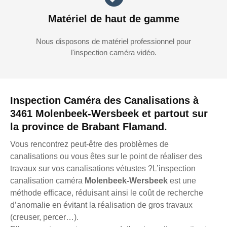
Matériel de haut de gamme
Nous disposons de matériel professionnel pour
l'inspection caméra vidéo.
Inspection Caméra des Canalisations à
3461 Molenbeek-Wersbeek et partout sur
la province de Brabant Flamand.
Vous rencontrez peut-être des problèmes de
canalisations ou vous êtes sur le point de réaliser des
travaux sur vos canalisations vétustes ?L’inspection
canalisation caméra
Molenbeek-Wersbeek
est une
méthode efficace, réduisant ainsi le coût de recherche
d’anomalie en évitant la réalisation de gros travaux
(creuser, percer…).