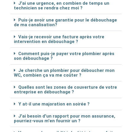
J'ai une urgence, en combien de temps un
technicien se rendra chez moi ?
Puis-je avoir une garantie pour le débouchage
de ma canalisation?
Vais-je recevoir une facture après votre
intervention en débouchage ?
Comment puis-je payer votre plombier après
son débouchage ?
Je cherche un plombier pour déboucher mon
WC, combien ça va me coûter ?
Quelles sont les zones de couverture de votre
entreprise en débouchage ?
Y at-il une majoration en soirée ?
J'ai besoin d'un rapport pour mon assurance,
pourriez-vous m'en fournir un ?