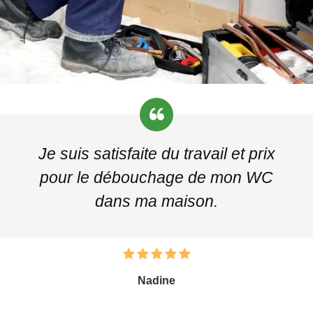
Je suis satisfaite du travail et prix
pour le débouchage de mon WC
dans ma maison.
Nadine