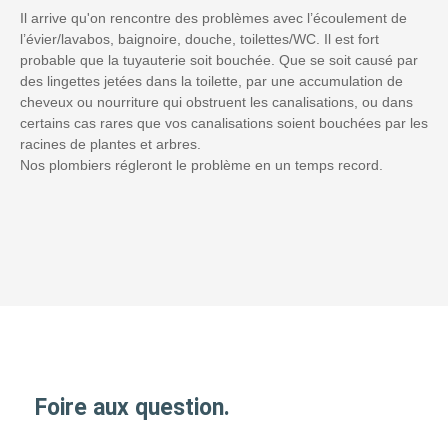
Il arrive qu'on rencontre des problèmes avec l’écoulement de
l’évier/lavabos, baignoire, douche, toilettes/WC. Il est fort
probable que la tuyauterie soit bouchée. Que se soit causé par
des lingettes jetées dans la toilette, par une accumulation de
cheveux ou nourriture qui obstruent les canalisations, ou dans
certains cas rares que vos canalisations soient bouchées par les
racines de plantes et arbres.
Nos plombiers régleront le problème en un temps record.
Foire aux question.