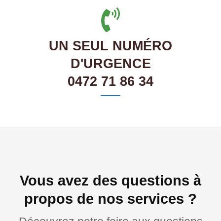
UN SEUL NUMÉRO
D'URGENCE
0472 71 86 34
Vous avez des questions à
propos de nos services ?