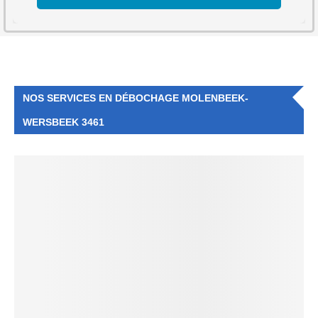
NOS SERVICES EN DÉBOCHAGE MOLENBEEK-
WERSBEEK 3461