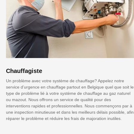
Chauffagiste
Un problème avec votre système de chauffage? Appelez notre
service d’urgence en chauffage partout en Belgique quel que soit le
type de problème lié à votre système de chauffage au gaz naturel
ou mazout. Nous offrons un service de qualité pour des
interventions rapides et professionnelles. Nous commençons par à
une inspection minutieuse et dans les meilleurs délais possible, afin
réparer le problème et réduire les frais de majoration inutiles.