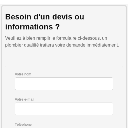
Besoin d'un devis ou
informations ?
Veuillez à bien remplir le formulaire ci-dessous, un
plombier qualifié traitera votre demande immédiatement.
Votre nom
Votre e-mail
Téléphone