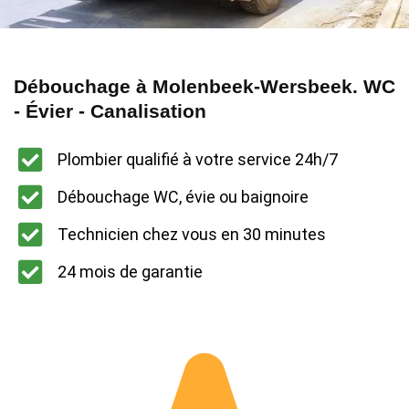
Débouchage à Molenbeek-Wersbeek. WC
- Évier - Canalisation
Plombier qualifié à votre service 24h/7
Débouchage WC, évie ou baignoire
Technicien chez vous en 30 minutes
24 mois de garantie