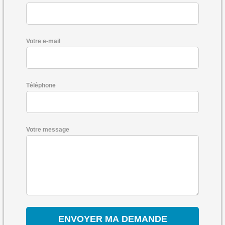
Votre e-mail
Téléphone
Votre message