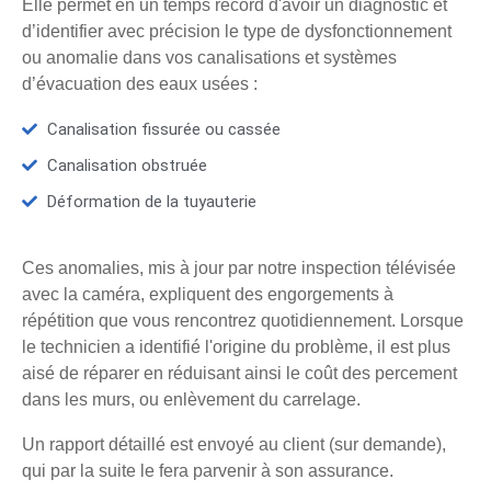
Elle permet en un temps record d'avoir un diagnostic et
d’identifier avec précision le type de dysfonctionnement
ou anomalie dans vos canalisations et systèmes
d’évacuation des eaux usées :
Canalisation fissurée ou cassée
Canalisation obstruée
Déformation de la tuyauterie
Ces anomalies, mis à jour par notre inspection télévisée
avec la caméra, expliquent des engorgements à
répétition que vous rencontrez quotidiennement. Lorsque
le technicien a identifié l'origine du problème, il est plus
aisé de réparer en réduisant ainsi le coût des percement
dans les murs, ou enlèvement du carrelage.
Un rapport détaillé est envoyé au client (sur demande),
qui par la suite le fera parvenir à son assurance.