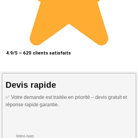
4.9/5 – 620 clients satisfaits
Devis rapide
✅ Votre demande est traitée en priorité – devis gratuit et
réponse rapide garantie.
Votre nom