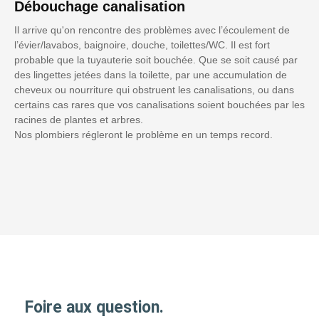
Débouchage canalisation
Il arrive qu'on rencontre des problèmes avec l’écoulement de
l’évier/lavabos, baignoire, douche, toilettes/WC. Il est fort
probable que la tuyauterie soit bouchée. Que se soit causé par
des lingettes jetées dans la toilette, par une accumulation de
cheveux ou nourriture qui obstruent les canalisations, ou dans
certains cas rares que vos canalisations soient bouchées par les
racines de plantes et arbres.
Nos plombiers régleront le problème en un temps record.
Foire aux question.