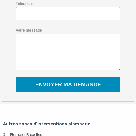
Téléphone
Votre message
Autres zones d'interventions plomberie
Plombier Bruxelles