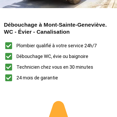
Débouchage à Mont-Sainte-Geneviève.
WC - Évier - Canalisation
Plombier qualifié à votre service 24h/7
Débouchage WC, évie ou baignoire
Technicien chez vous en 30 minutes
24 mois de garantie