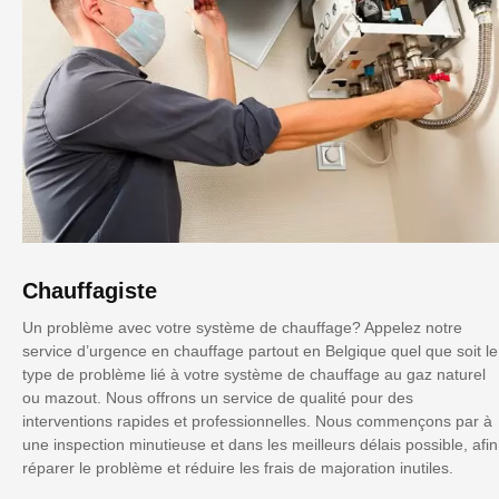
Chauffagiste
Un problème avec votre système de chauffage? Appelez notre
service d’urgence en chauffage partout en Belgique quel que soit le
type de problème lié à votre système de chauffage au gaz naturel
ou mazout. Nous offrons un service de qualité pour des
interventions rapides et professionnelles. Nous commençons par à
une inspection minutieuse et dans les meilleurs délais possible, afin
réparer le problème et réduire les frais de majoration inutiles.