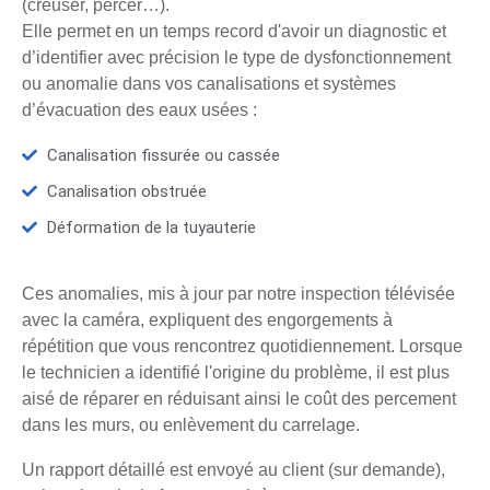
(creuser, percer…).
Elle permet en un temps record d'avoir un diagnostic et
d’identifier avec précision le type de dysfonctionnement
ou anomalie dans vos canalisations et systèmes
d’évacuation des eaux usées :
Canalisation fissurée ou cassée
Canalisation obstruée
Déformation de la tuyauterie
Ces anomalies, mis à jour par notre inspection télévisée
avec la caméra, expliquent des engorgements à
répétition que vous rencontrez quotidiennement. Lorsque
le technicien a identifié l'origine du problème, il est plus
aisé de réparer en réduisant ainsi le coût des percement
dans les murs, ou enlèvement du carrelage.
Un rapport détaillé est envoyé au client (sur demande),