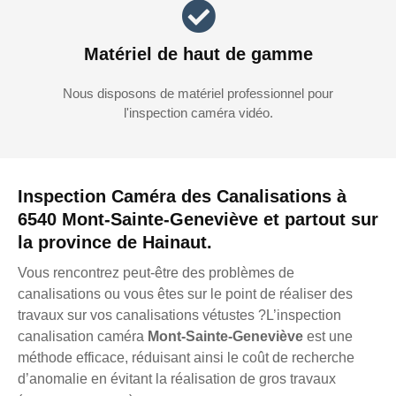
Matériel de haut de gamme
Nous disposons de matériel professionnel pour
l'inspection caméra vidéo.
Inspection Caméra des Canalisations à
6540 Mont-Sainte-Geneviève et partout sur
la province de Hainaut.
Vous rencontrez peut-être des problèmes de
canalisations ou vous êtes sur le point de réaliser des
travaux sur vos canalisations vétustes ?L’inspection
canalisation caméra
Mont-Sainte-Geneviève
est une
méthode efficace, réduisant ainsi le coût de recherche
d’anomalie en évitant la réalisation de gros travaux