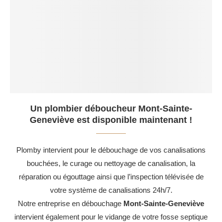
Un plombier déboucheur Mont-Sainte-
Geneviève est disponible maintenant !
Plomby intervient pour le débouchage de vos canalisations
bouchées, le curage ou nettoyage de canalisation, la
réparation ou égouttage ainsi que l’inspection télévisée de
votre système de canalisations 24h/7.
Notre entreprise en débouchage
Mont-Sainte-Geneviève
intervient également pour le vidange de votre fosse septique