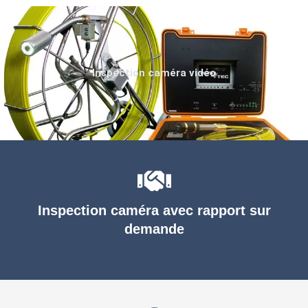
Inspection caméra vidéo
Inspection caméra avec rapport sur
demande