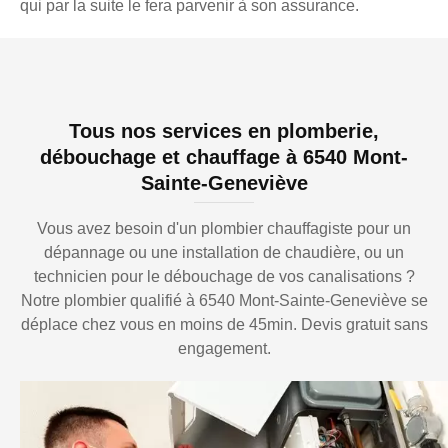
qui par la suite le fera parvenir à son assurance.
Tous nos services en plomberie,
débouchage et chauffage à 6540 Mont-
Sainte-Geneviève
Vous avez besoin d'un plombier chauffagiste pour un
dépannage ou une installation de chaudière, ou un
technicien pour le débouchage de vos canalisations ?
Notre plombier qualifié à 6540 Mont-Sainte-Geneviève se
déplace chez vous en moins de 45min. Devis gratuit sans
engagement.