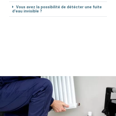
Vous avez la possibilité de détécter une fuite
d'eau invisible ?