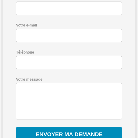
Votre e-mail
Téléphone
Votre message