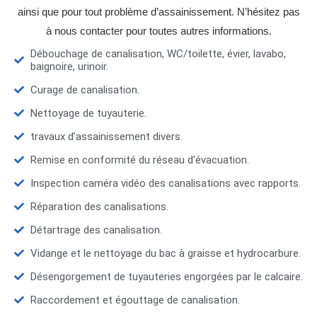
ainsi que pour tout problème d’assainissement. N’hésitez pas
à nous contacter pour toutes autres informations.
Débouchage de canalisation, WC/toilette, évier, lavabo,
baignoire, urinoir.
Curage de canalisation.
Nettoyage de tuyauterie.
travaux d’assainissement divers.
Remise en conformité du réseau d'évacuation.
Inspection caméra vidéo des canalisations avec rapports.
Réparation des canalisations.
Détartrage des canalisation.
Vidange et le nettoyage du bac à graisse et hydrocarbure.
Désengorgement de tuyauteries engorgées par le calcaire.
Raccordement et égouttage de canalisation.