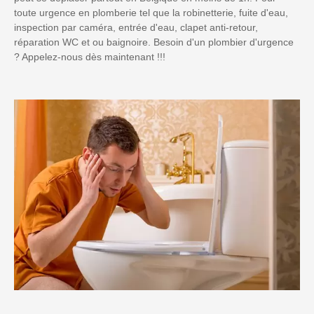
toute urgence en plomberie tel que la robinetterie, fuite d'eau,
inspection par caméra, entrée d'eau, clapet anti-retour,
réparation WC et ou baignoire. Besoin d'un plombier d'urgence
? Appelez-nous dès maintenant !!!