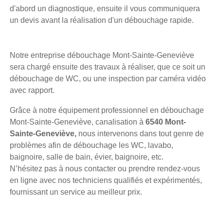
d'abord un diagnostique, ensuite il vous communiquera
un devis avant la réalisation d'un débouchage rapide.
Notre entreprise débouchage Mont-Sainte-Geneviève
sera chargé ensuite des travaux à réaliser, que ce soit un
débouchage de WC, ou une inspection par caméra vidéo
avec rapport.
Grâce à notre équipement professionnel en débouchage
Mont-Sainte-Geneviève, canalisation à
6540 Mont-
Sainte-Geneviève,
nous intervenons dans tout genre de
problèmes afin de débouchage les WC, lavabo,
baignoire, salle de bain, évier, baignoire, etc.
N’hésitez pas à nous contacter ou prendre rendez-vous
en ligne avec nos techniciens qualifiés et expérimentés,
fournissant un service au meilleur prix.