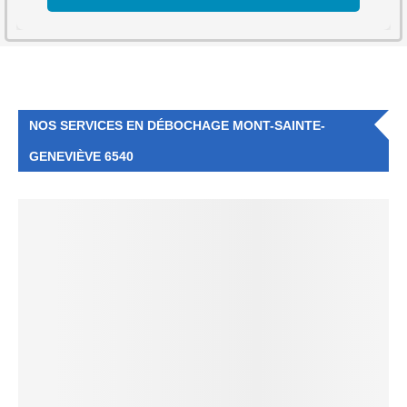
NOS SERVICES EN DÉBOCHAGE MONT-SAINTE-
GENEVIÈVE 6540