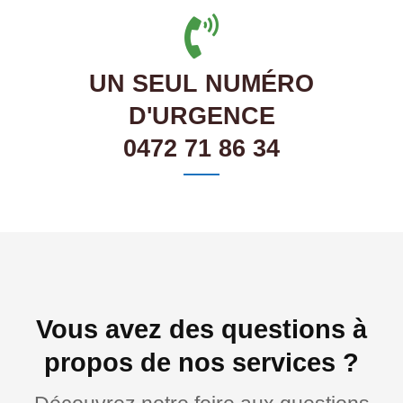
UN SEUL NUMÉRO
D'URGENCE
0472 71 86 34
Vous avez des questions à
propos de nos services ?