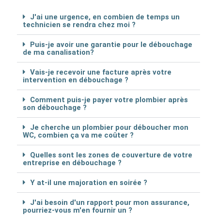
J'ai une urgence, en combien de temps un
technicien se rendra chez moi ?
Puis-je avoir une garantie pour le débouchage
de ma canalisation?
Vais-je recevoir une facture après votre
intervention en débouchage ?
Comment puis-je payer votre plombier après
son débouchage ?
Je cherche un plombier pour déboucher mon
WC, combien ça va me coûter ?
Quelles sont les zones de couverture de votre
entreprise en débouchage ?
Y at-il une majoration en soirée ?
J'ai besoin d'un rapport pour mon assurance,
pourriez-vous m'en fournir un ?