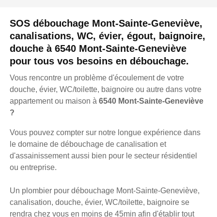
SOS débouchage Mont-Sainte-Geneviève,
canalisations, WC, évier, égout, baignoire,
douche à 6540 Mont-Sainte-Geneviève
pour tous vos besoins en débouchage.
Vous rencontre un problème d'écoulement de votre
douche, évier, WC/toilette, baignoire ou autre dans votre
appartement ou maison à
6540 Mont-Sainte-Geneviève
?
Vous pouvez compter sur notre longue expérience dans
le domaine de débouchage de canalisation et
d'assainissement aussi bien pour le secteur résidentiel
ou entreprise.
Un plombier pour débouchage Mont-Sainte-Geneviève,
canalisation, douche, évier, WC/toilette, baignoire se
rendra chez vous en moins de 45min afin d'établir tout