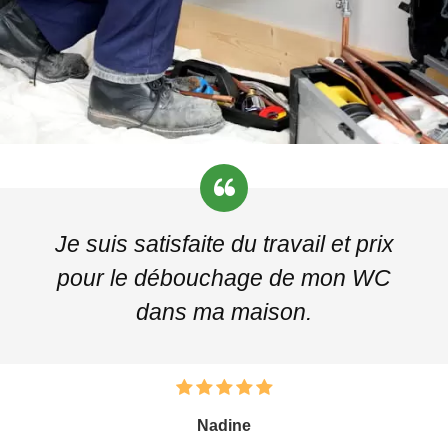
Je suis satisfaite du travail et prix
pour le débouchage de mon WC
dans ma maison.
Nadine