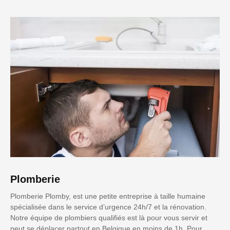
Plomberie
Plomberie Plomby, est une petite entreprise à taille humaine
spécialisée dans le service d’urgence 24h/7 et la rénovation.
Notre équipe de plombiers qualifiés est là pour vous servir et
peut se déplacer partout en Belgique en moins de 1h. Pour