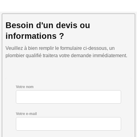
Besoin d'un devis ou
informations ?
Veuillez à bien remplir le formulaire ci-dessous, un
plombier qualifié traitera votre demande immédiatement.
Votre nom
Votre e-mail