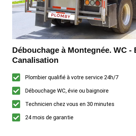
Débouchage à Montegnée. WC - É
Canalisation
Plombier qualifié à votre service 24h/7
Débouchage WC, évie ou baignoire
Technicien chez vous en 30 minutes
24 mois de garantie