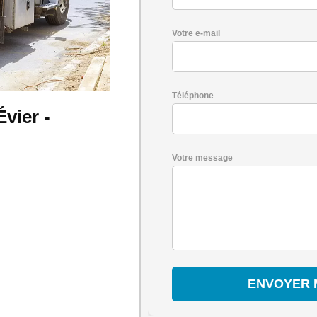
Votre e-mail
Téléphone
vier -
Votre message