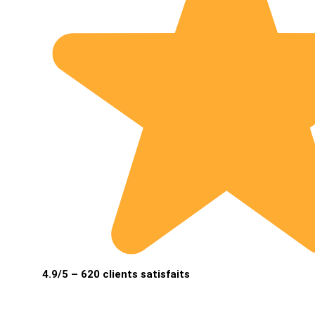
4.9/5 – 620 clients satisfaits