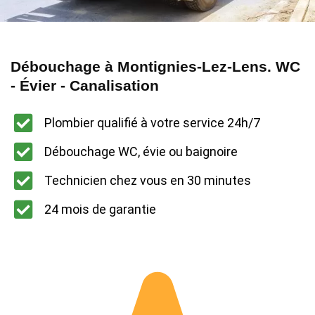
Débouchage à Montignies-Lez-Lens. WC
- Évier - Canalisation
Plombier qualifié à votre service 24h/7
Débouchage WC, évie ou baignoire
Technicien chez vous en 30 minutes
24 mois de garantie