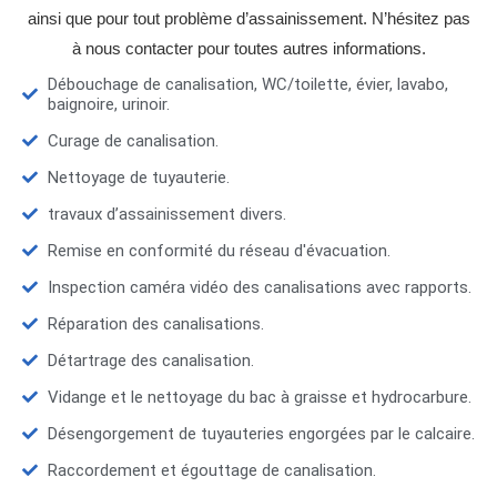
ainsi que pour tout problème d’assainissement. N’hésitez pas
à nous contacter pour toutes autres informations.
Débouchage de canalisation, WC/toilette, évier, lavabo,
baignoire, urinoir.
Curage de canalisation.
Nettoyage de tuyauterie.
travaux d’assainissement divers.
Remise en conformité du réseau d'évacuation.
Inspection caméra vidéo des canalisations avec rapports.
Réparation des canalisations.
Détartrage des canalisation.
Vidange et le nettoyage du bac à graisse et hydrocarbure.
Désengorgement de tuyauteries engorgées par le calcaire.
Raccordement et égouttage de canalisation.