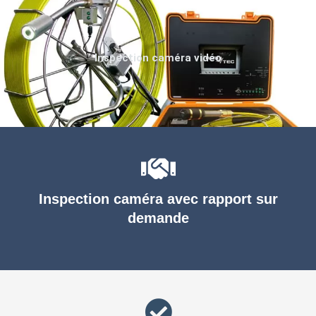
Inspection caméra vidéo
Inspection caméra avec rapport sur
demande