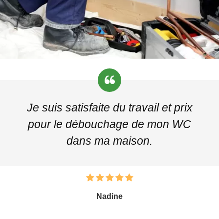
Je suis satisfaite du travail et prix
pour le débouchage de mon WC
dans ma maison.
Nadine