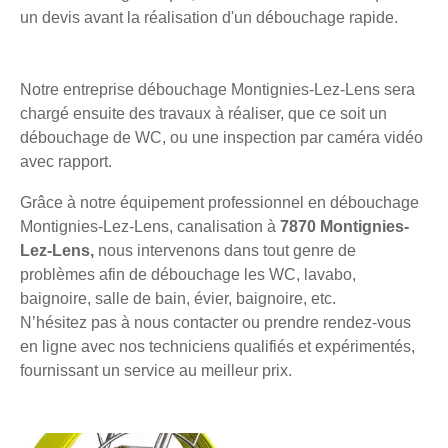
un devis avant la réalisation d'un débouchage rapide.
Notre entreprise débouchage Montignies-Lez-Lens sera
chargé ensuite des travaux à réaliser, que ce soit un
débouchage de WC, ou une inspection par caméra vidéo
avec rapport.
Grâce à notre équipement professionnel en débouchage
Montignies-Lez-Lens, canalisation à
7870 Montignies-
Lez-Lens,
nous intervenons dans tout genre de
problèmes afin de débouchage les WC, lavabo,
baignoire, salle de bain, évier, baignoire, etc.
N’hésitez pas à nous contacter ou prendre rendez-vous
en ligne avec nos techniciens qualifiés et expérimentés,
fournissant un service au meilleur prix.