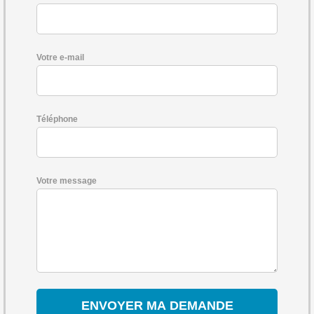
Votre e-mail
Téléphone
Votre message