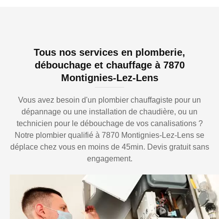
Tous nos services en plomberie,
débouchage et chauffage à 7870
Montignies-Lez-Lens
Vous avez besoin d'un plombier chauffagiste pour un
dépannage ou une installation de chaudière, ou un
technicien pour le débouchage de vos canalisations ?
Notre plombier qualifié à 7870 Montignies-Lez-Lens se
déplace chez vous en moins de 45min. Devis gratuit sans
engagement.