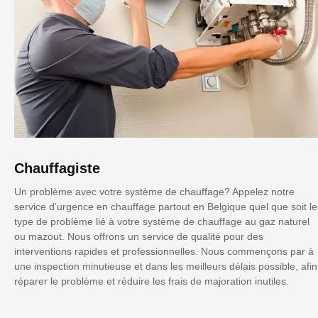
Chauffagiste
Un problème avec votre système de chauffage? Appelez notre
service d’urgence en chauffage partout en Belgique quel que soit le
type de problème lié à votre système de chauffage au gaz naturel
ou mazout. Nous offrons un service de qualité pour des
interventions rapides et professionnelles. Nous commençons par à
une inspection minutieuse et dans les meilleurs délais possible, afin
réparer le problème et réduire les frais de majoration inutiles.