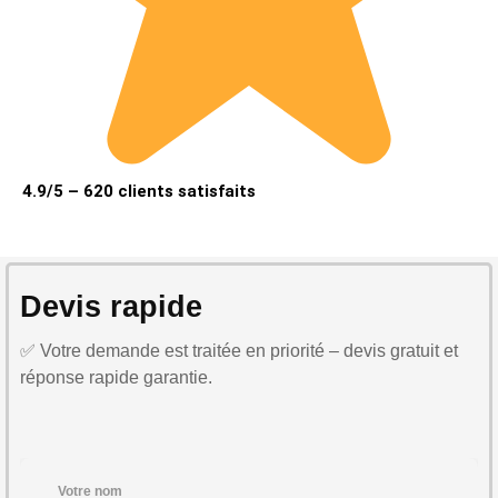
4.9/5 – 620 clients satisfaits
Devis rapide
✅ Votre demande est traitée en priorité – devis gratuit et
réponse rapide garantie.
Votre nom