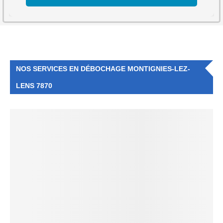
NOS SERVICES EN DÉBOCHAGE MONTIGNIES-LEZ-
LENS 7870