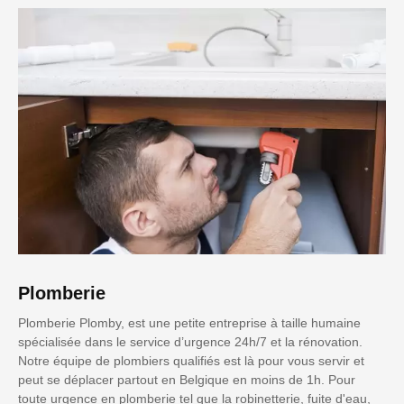
Plomberie
Plomberie Plomby, est une petite entreprise à taille humaine
spécialisée dans le service d’urgence 24h/7 et la rénovation.
Notre équipe de plombiers qualifiés est là pour vous servir et
peut se déplacer partout en Belgique en moins de 1h. Pour
toute urgence en plomberie tel que la robinetterie, fuite d'eau,