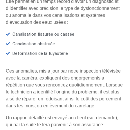
Elle permet en un temps record d'avoir un diagnostic et
d’identifier avec précision le type de dysfonctionnement
ou anomalie dans vos canalisations et systèmes
d’évacuation des eaux usées :
Canalisation fissurée ou cassée
Canalisation obstruée
Déformation de la tuyauterie
Ces anomalies, mis à jour par notre inspection télévisée
avec la caméra, expliquent des engorgements à
répétition que vous rencontrez quotidiennement. Lorsque
le technicien a identifié l'origine du problème, il est plus
aisé de réparer en réduisant ainsi le coût des percement
dans les murs, ou enlèvement du carrelage.
Un rapport détaillé est envoyé au client (sur demande),
qui par la suite le fera parvenir à son assurance.