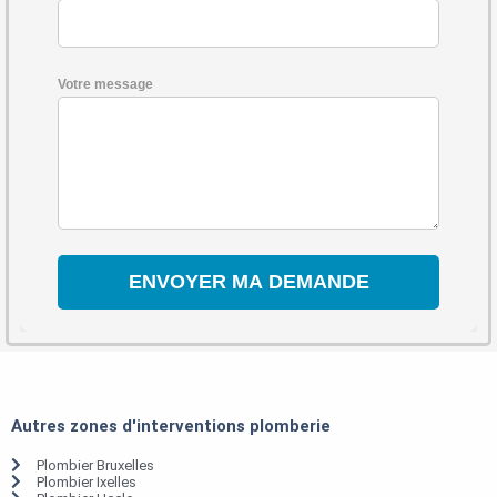
Votre message
Autres zones d'interventions plomberie
Plombier Bruxelles
Plombier Ixelles