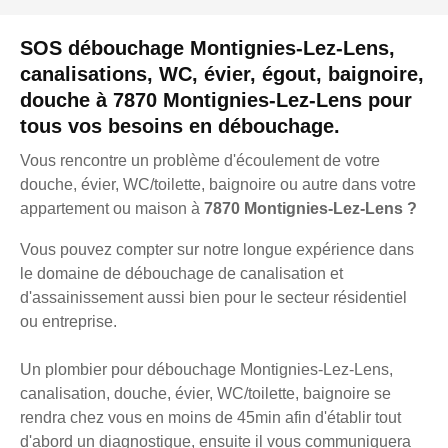
SOS débouchage Montignies-Lez-Lens,
canalisations, WC, évier, égout, baignoire,
douche à 7870 Montignies-Lez-Lens pour
tous vos besoins en débouchage.
Vous rencontre un problème d'écoulement de votre
douche, évier, WC/toilette, baignoire ou autre dans votre
appartement ou maison à
7870 Montignies-Lez-Lens ?
Vous pouvez compter sur notre longue expérience dans
le domaine de débouchage de canalisation et
d'assainissement aussi bien pour le secteur résidentiel
ou entreprise.
Un plombier pour débouchage Montignies-Lez-Lens,
canalisation, douche, évier, WC/toilette, baignoire se
rendra chez vous en moins de 45min afin d'établir tout
d'abord un diagnostique, ensuite il vous communiquera