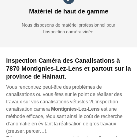
Matériel de haut de gamme
Nous disposons de matériel professionnel pour
l'inspection caméra vidéo.
Inspection Caméra des Canalisations à
7870 Montignies-Lez-Lens et partout sur la
province de Hainaut.
Vous rencontrez peut-être des problèmes de
canalisations ou vous êtes sur le point de réaliser des
travaux sur vos canalisations vétustes ?L’inspection
canalisation caméra
Montignies-Lez-Lens
est une
méthode efficace, réduisant ainsi le coût de recherche
d’anomalie en évitant la réalisation de gros travaux
(creuser, percer…).