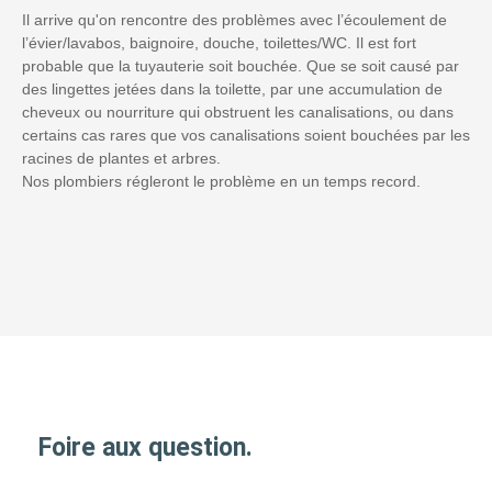
Il arrive qu'on rencontre des problèmes avec l’écoulement de
l’évier/lavabos, baignoire, douche, toilettes/WC. Il est fort
probable que la tuyauterie soit bouchée. Que se soit causé par
des lingettes jetées dans la toilette, par une accumulation de
cheveux ou nourriture qui obstruent les canalisations, ou dans
certains cas rares que vos canalisations soient bouchées par les
racines de plantes et arbres.
Nos plombiers régleront le problème en un temps record.
Foire aux question.