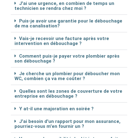
J'ai une urgence, en combien de temps un
technicien se rendra chez moi ?
Puis-je avoir une garantie pour le débouchage
de ma canalisation?
Vais-je recevoir une facture après votre
intervention en débouchage ?
Comment puis-je payer votre plombier après
son débouchage ?
Je cherche un plombier pour déboucher mon
WC, combien ça va me coûter ?
Quelles sont les zones de couverture de votre
entreprise en débouchage ?
Y at-il une majoration en soirée ?
J'ai besoin d'un rapport pour mon assurance,
pourriez-vous m'en fournir un ?