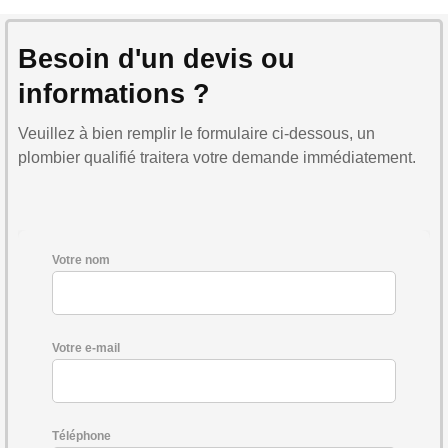
Besoin d'un devis ou
informations ?
Veuillez à bien remplir le formulaire ci-dessous, un
plombier qualifié traitera votre demande immédiatement.
Votre nom
Votre e-mail
Téléphone