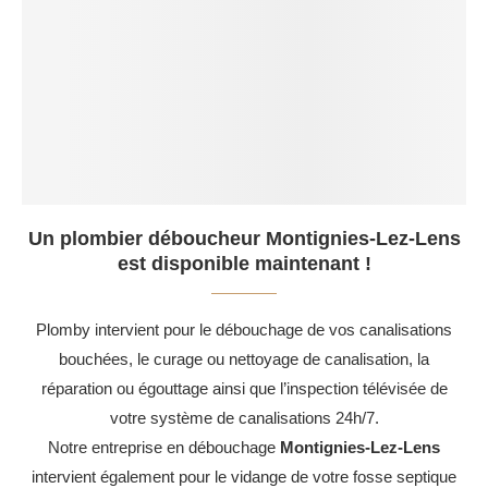
Un plombier déboucheur Montignies-Lez-Lens
est disponible maintenant !
Plomby intervient pour le débouchage de vos canalisations
bouchées, le curage ou nettoyage de canalisation, la
réparation ou égouttage ainsi que l’inspection télévisée de
votre système de canalisations 24h/7.
Notre entreprise en débouchage
Montignies-Lez-Lens
intervient également pour le vidange de votre fosse septique