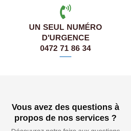
UN SEUL NUMÉRO
D'URGENCE
0472 71 86 34
Vous avez des questions à
propos de nos services ?