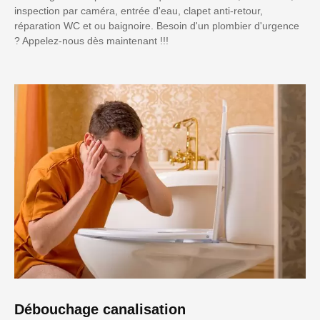
inspection par caméra, entrée d'eau, clapet anti-retour,
réparation WC et ou baignoire. Besoin d'un plombier d'urgence
? Appelez-nous dès maintenant !!!
Débouchage canalisation