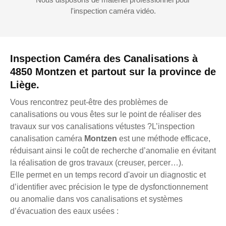
l'inspection caméra vidéo.
Inspection Caméra des Canalisations à
4850 Montzen et partout sur la province de
Liège.
Vous rencontrez peut-être des problèmes de
canalisations ou vous êtes sur le point de réaliser des
travaux sur vos canalisations vétustes ?L’inspection
canalisation caméra
Montzen
est une méthode efficace,
réduisant ainsi le coût de recherche d’anomalie en évitant
la réalisation de gros travaux (creuser, percer…).
Elle permet en un temps record d'avoir un diagnostic et
d’identifier avec précision le type de dysfonctionnement
ou anomalie dans vos canalisations et systèmes
d’évacuation des eaux usées :