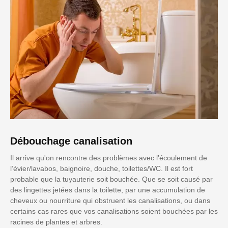
Débouchage canalisation
Il arrive qu'on rencontre des problèmes avec l’écoulement de
l’évier/lavabos, baignoire, douche, toilettes/WC. Il est fort
probable que la tuyauterie soit bouchée. Que se soit causé par
des lingettes jetées dans la toilette, par une accumulation de
cheveux ou nourriture qui obstruent les canalisations, ou dans
certains cas rares que vos canalisations soient bouchées par les
racines de plantes et arbres.