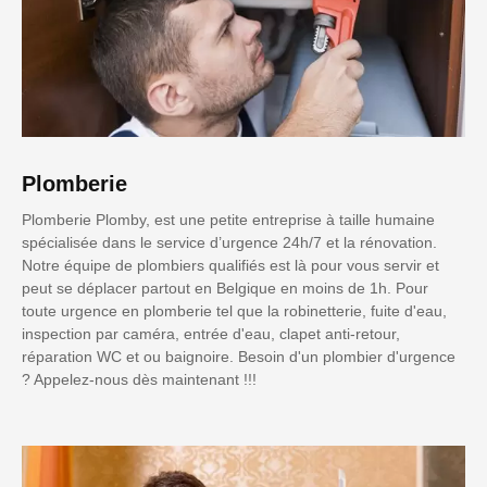
Plomberie
Plomberie Plomby, est une petite entreprise à taille humaine
spécialisée dans le service d’urgence 24h/7 et la rénovation.
Notre équipe de plombiers qualifiés est là pour vous servir et
peut se déplacer partout en Belgique en moins de 1h. Pour
toute urgence en plomberie tel que la robinetterie, fuite d'eau,
inspection par caméra, entrée d'eau, clapet anti-retour,
réparation WC et ou baignoire. Besoin d'un plombier d'urgence
? Appelez-nous dès maintenant !!!