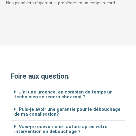
Nos plombiers régleront le problème en un temps record.
Foire aux question.
J'ai une urgence, en combien de temps un
technicien se rendra chez moi ?
Puis-je avoir une garantie pour le débouchage
de ma canalisation?
Vais-je recevoir une facture après votre
intervention en débouchage ?