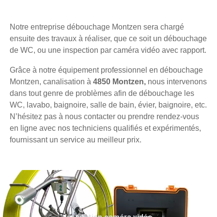
Notre entreprise débouchage Montzen sera chargé
ensuite des travaux à réaliser, que ce soit un débouchage
de WC, ou une inspection par caméra vidéo avec rapport.
Grâce à notre équipement professionnel en débouchage
Montzen, canalisation à
4850 Montzen,
nous intervenons
dans tout genre de problèmes afin de débouchage les
WC, lavabo, baignoire, salle de bain, évier, baignoire, etc.
N’hésitez pas à nous contacter ou prendre rendez-vous
en ligne avec nos techniciens qualifiés et expérimentés,
fournissant un service au meilleur prix.
Inspection caméra vidéo