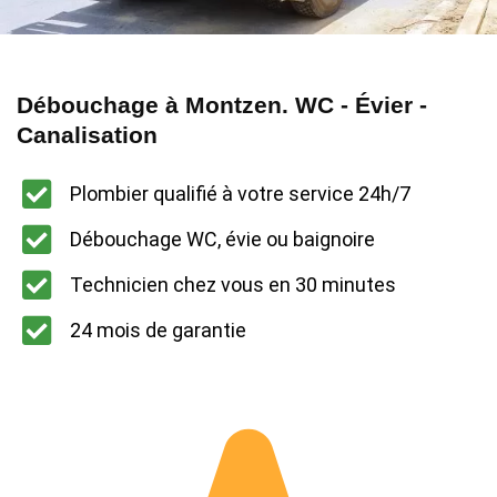
Débouchage à Montzen. WC - Évier -
Canalisation
Plombier qualifié à votre service 24h/7
Débouchage WC, évie ou baignoire
Technicien chez vous en 30 minutes
24 mois de garantie