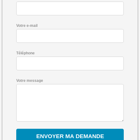
Votre e-mail
Téléphone
Votre message