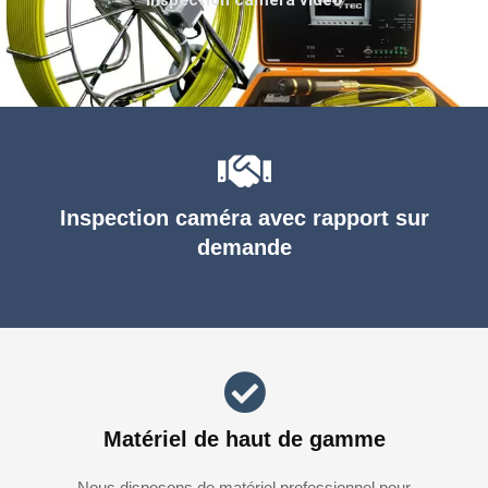
Inspection caméra avec rapport sur
demande
Matériel de haut de gamme
Nous disposons de matériel professionnel pour