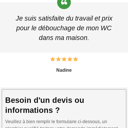
Je suis satisfaite du travail et prix
pour le débouchage de mon WC
dans ma maison.
Nadine
Besoin d'un devis ou
informations ?
Veuillez à bien remplir le formulaire ci-dessous, un