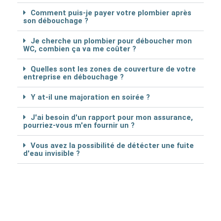
Comment puis-je payer votre plombier après
son débouchage ?
Je cherche un plombier pour déboucher mon
WC, combien ça va me coûter ?
Quelles sont les zones de couverture de votre
entreprise en débouchage ?
Y at-il une majoration en soirée ?
J'ai besoin d'un rapport pour mon assurance,
pourriez-vous m'en fournir un ?
Vous avez la possibilité de détécter une fuite
d'eau invisible ?