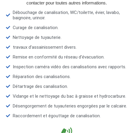
contacter pour toutes autres informations.
Débouchage de canalisation, WC/toilette, évier, lavabo,
baignoire, urinoir.
Curage de canalisation.
Nettoyage de tuyauterie.
travaux d’assainissement divers.
Remise en conformité du réseau d'évacuation.
Inspection caméra vidéo des canalisations avec rapports.
Réparation des canalisations.
Détartrage des canalisation.
Vidange et le nettoyage du bac à graisse et hydrocarbure.
Désengorgement de tuyauteries engorgées par le calcaire.
Raccordement et égouttage de canalisation.