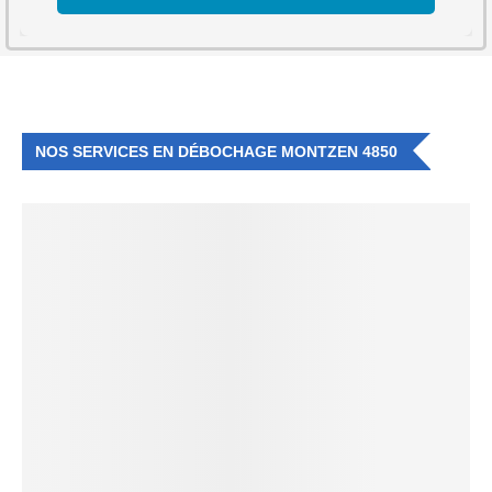
NOS SERVICES EN DÉBOCHAGE MONTZEN 4850