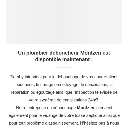
Un plombier déboucheur Montzen est
disponible maintenant !
Plomby intervient pour le débouchage de vos canalisations
bouchées, le curage ou nettoyage de canalisation, la
réparation ou égouttage ainsi que l’inspection télévisée de
votre système de canalisations 24h/7.
Notre entreprise en débouchage
Montzen
intervient
également pour le vidange de votre fosse septique ainsi que
pour tout problème d’assainissement. N’hésitez pas à nous