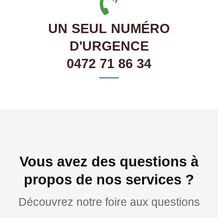
UN SEUL NUMÉRO
D'URGENCE
0472 71 86 34
Vous avez des questions à
propos de nos services ?
Découvrez notre foire aux questions