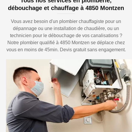
Tous nos services en plomberie,
débouchage et chauffage à 4850 Montzen
Vous avez besoin d'un plombier chauffagiste pour un
dépannage ou une installation de chaudière, ou un
technicien pour le débouchage de vos canalisations ?
Notre plombier qualifié à 4850 Montzen se déplace chez
vous en moins de 45min. Devis gratuit sans engagement.