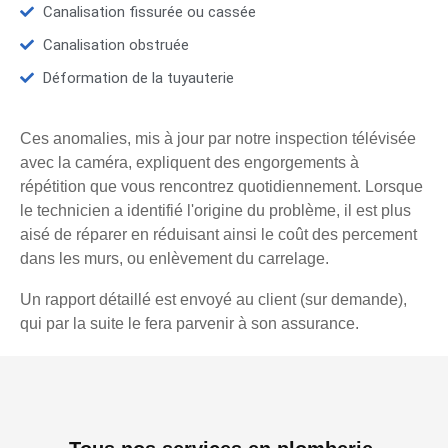
Canalisation fissurée ou cassée
Canalisation obstruée
Déformation de la tuyauterie
Ces anomalies, mis à jour par notre inspection télévisée
avec la caméra, expliquent des engorgements à
répétition que vous rencontrez quotidiennement. Lorsque
le technicien a identifié l'origine du problème, il est plus
aisé de réparer en réduisant ainsi le coût des percement
dans les murs, ou enlèvement du carrelage.
Un rapport détaillé est envoyé au client (sur demande),
qui par la suite le fera parvenir à son assurance.