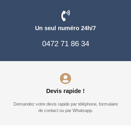
Un seul numéro 24h/7
0472 71 86 34
Devis rapide !
Demandez votre devis rapide par téléphone, formulaire
de contact ou par Whatsapp.