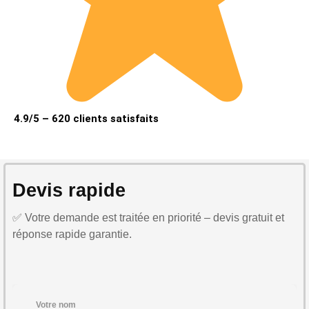
4.9/5 – 620 clients satisfaits
Devis rapide
✅ Votre demande est traitée en priorité – devis gratuit et
réponse rapide garantie.
Votre nom