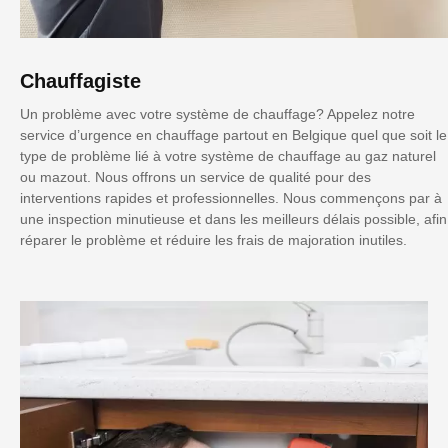
Chauffagiste
Un problème avec votre système de chauffage? Appelez notre
service d’urgence en chauffage partout en Belgique quel que soit le
type de problème lié à votre système de chauffage au gaz naturel
ou mazout. Nous offrons un service de qualité pour des
interventions rapides et professionnelles. Nous commençons par à
une inspection minutieuse et dans les meilleurs délais possible, afin
réparer le problème et réduire les frais de majoration inutiles.