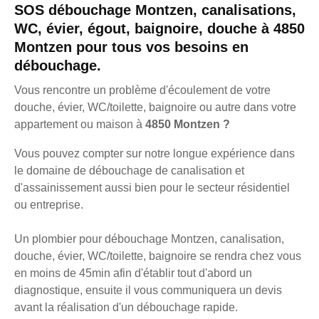
SOS débouchage Montzen, canalisations,
WC, évier, égout, baignoire, douche à 4850
Montzen pour tous vos besoins en
débouchage.
Vous rencontre un problème d'écoulement de votre
douche, évier, WC/toilette, baignoire ou autre dans votre
appartement ou maison à
4850 Montzen ?
Vous pouvez compter sur notre longue expérience dans
le domaine de débouchage de canalisation et
d'assainissement aussi bien pour le secteur résidentiel
ou entreprise.
Un plombier pour débouchage Montzen, canalisation,
douche, évier, WC/toilette, baignoire se rendra chez vous
en moins de 45min afin d'établir tout d'abord un
diagnostique, ensuite il vous communiquera un devis
avant la réalisation d'un débouchage rapide.