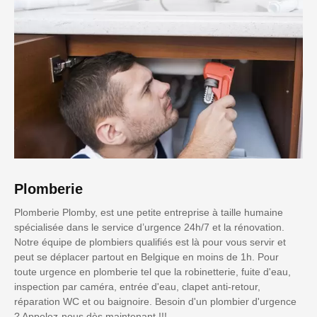
Plomberie
Plomberie Plomby, est une petite entreprise à taille humaine
spécialisée dans le service d’urgence 24h/7 et la rénovation.
Notre équipe de plombiers qualifiés est là pour vous servir et
peut se déplacer partout en Belgique en moins de 1h. Pour
toute urgence en plomberie tel que la robinetterie, fuite d'eau,
inspection par caméra, entrée d'eau, clapet anti-retour,
réparation WC et ou baignoire. Besoin d'un plombier d'urgence
? Appelez-nous dès maintenant !!!