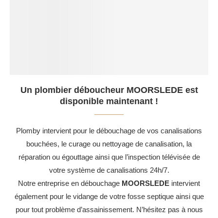
Un plombier déboucheur MOORSLEDE est
disponible maintenant !
Plomby intervient pour le débouchage de vos canalisations
bouchées, le curage ou nettoyage de canalisation, la
réparation ou égouttage ainsi que l’inspection télévisée de
votre système de canalisations 24h/7.
Notre entreprise en débouchage
MOORSLEDE
intervient
également pour le vidange de votre fosse septique ainsi que
pour tout problème d’assainissement. N’hésitez pas à nous