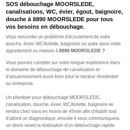
SOS débouchage MOORSLEDE,
canalisations, WC, évier, égout, baignoire,
douche à 8890 MOORSLEDE pour tous
vos besoins en débouchage.
Vous rencontre un problème d'écoulement de votre
douche, évier, WC/toilette, baignoire ou autre dans votre
appartement ou maison à
8890 MOORSLEDE ?
Vous pouvez compter sur notre longue expérience dans
le domaine de débouchage de canalisation et
d'assainissement aussi bien pour le secteur résidentiel
ou entreprise.
Un plombier pour débouchage MOORSLEDE,
canalisation, douche, évier, WC/toilette, baignoire se
rendra chez vous en moins de 45min afin d'établir tout
d'abord un diagnostique, ensuite il vous communiquera
un devis avant la réalisation d'un débouchage rapide.