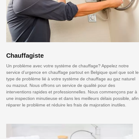
Chauffagiste
Un problème avec votre système de chauffage? Appelez notre
service d’urgence en chauffage partout en Belgique quel que soit le
type de problème lié à votre système de chauffage au gaz naturel
ou mazout. Nous offrons un service de qualité pour des
interventions rapides et professionnelles. Nous commençons par à
une inspection minutieuse et dans les meilleurs délais possible, afin
réparer le problème et réduire les frais de majoration inutiles.