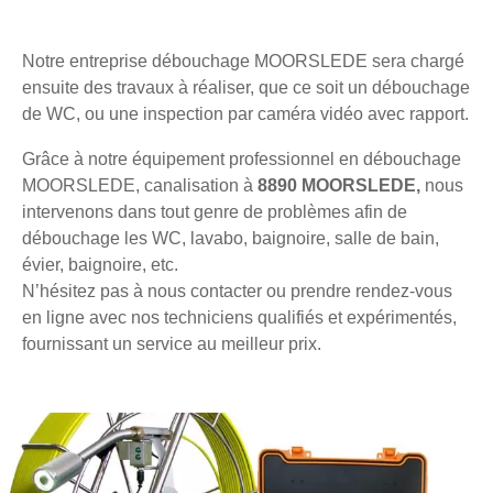
Notre entreprise débouchage MOORSLEDE sera chargé
ensuite des travaux à réaliser, que ce soit un débouchage
de WC, ou une inspection par caméra vidéo avec rapport.
Grâce à notre équipement professionnel en débouchage
MOORSLEDE, canalisation à
8890 MOORSLEDE,
nous
intervenons dans tout genre de problèmes afin de
débouchage les WC, lavabo, baignoire, salle de bain,
évier, baignoire, etc.
N’hésitez pas à nous contacter ou prendre rendez-vous
en ligne avec nos techniciens qualifiés et expérimentés,
fournissant un service au meilleur prix.