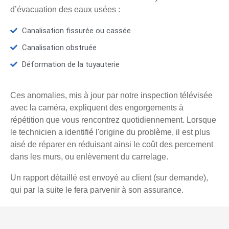
d’évacuation des eaux usées :
Canalisation fissurée ou cassée
Canalisation obstruée
Déformation de la tuyauterie
Ces anomalies, mis à jour par notre inspection télévisée
avec la caméra, expliquent des engorgements à
répétition que vous rencontrez quotidiennement. Lorsque
le technicien a identifié l'origine du problème, il est plus
aisé de réparer en réduisant ainsi le coût des percement
dans les murs, ou enlèvement du carrelage.
Un rapport détaillé est envoyé au client (sur demande),
qui par la suite le fera parvenir à son assurance.