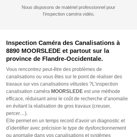
Nous disposons de matériel professionnel pour
l'inspection caméra vidéo.
Inspection Caméra des Canalisations à
8890 MOORSLEDE et partout sur la
province de Flandre-Occidentale.
Vous rencontrez peut-être des problèmes de
canalisations ou vous êtes sur le point de réaliser des
travaux sur vos canalisations vétustes ?L’inspection
canalisation caméra
MOORSLEDE
est une méthode
efficace, réduisant ainsi le coût de recherche d’anomalie
en évitant la réalisation de gros travaux (creuser,
percer…).
Elle permet en un temps record d'avoir un diagnostic et
d’identifier avec précision le type de dysfonctionnement
ou anomalie dans vos canalisations et systèmes