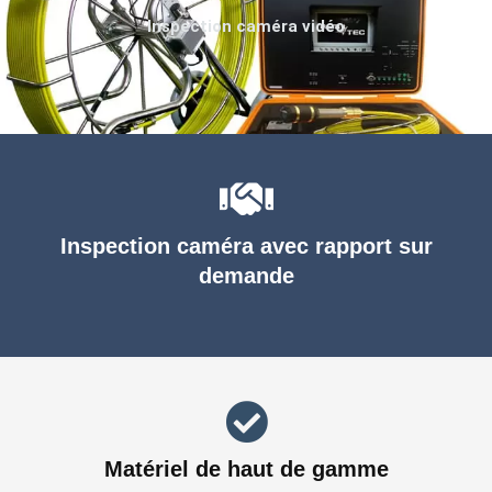
Inspection caméra vidéo
Inspection caméra avec rapport sur
demande
Matériel de haut de gamme