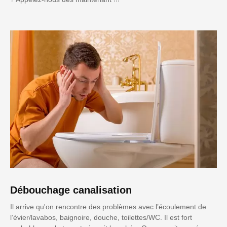
Débouchage canalisation
Il arrive qu'on rencontre des problèmes avec l’écoulement de
l’évier/lavabos, baignoire, douche, toilettes/WC. Il est fort