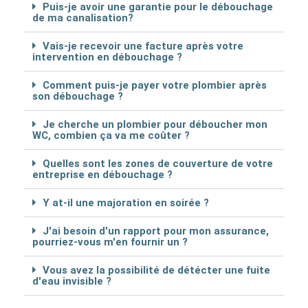
Puis-je avoir une garantie pour le débouchage
de ma canalisation?
Vais-je recevoir une facture après votre
intervention en débouchage ?
Comment puis-je payer votre plombier après
son débouchage ?
Je cherche un plombier pour déboucher mon
WC, combien ça va me coûter ?
Quelles sont les zones de couverture de votre
entreprise en débouchage ?
Y at-il une majoration en soirée ?
J'ai besoin d'un rapport pour mon assurance,
pourriez-vous m'en fournir un ?
Vous avez la possibilité de détécter une fuite
d'eau invisible ?