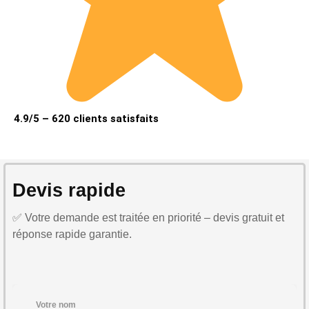
4.9/5 – 620 clients satisfaits
Devis rapide
✅ Votre demande est traitée en priorité – devis gratuit et
réponse rapide garantie.
Votre nom