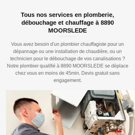
Tous nos services en plomberie,
débouchage et chauffage à 8890
MOORSLEDE
Vous avez besoin d'un plombier chauffagiste pour un
dépannage ou une installation de chaudière, ou un
technicien pour le débouchage de vos canalisations ?
Notre plombier qualifié à 8890 MOORSLEDE se déplace
chez vous en moins de 45min. Devis gratuit sans
engagement.