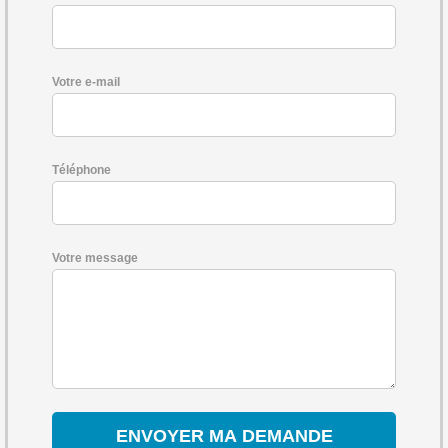
Votre e-mail
Téléphone
Votre message