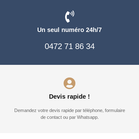
Un seul numéro 24h/7
0472 71 86 34
Devis rapide !
Demandez votre devis rapide par téléphone, formulaire
de contact ou par Whatsapp.