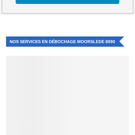
NOS SERVICES EN DÉBOCHAGE MOORSLEDE 8890