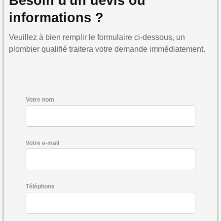
Besoin d'un devis ou
informations ?
Veuillez à bien remplir le formulaire ci-dessous, un
plombier qualifié traitera votre demande immédiatement.
Votre nom
Votre e-mail
Téléphone