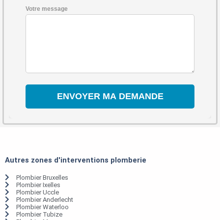
Votre message
Autres zones d'interventions plomberie
Plombier Bruxelles
Plombier Ixelles
Plombier Uccle
Plombier Anderlecht
Plombier Waterloo
Plombier Tubize