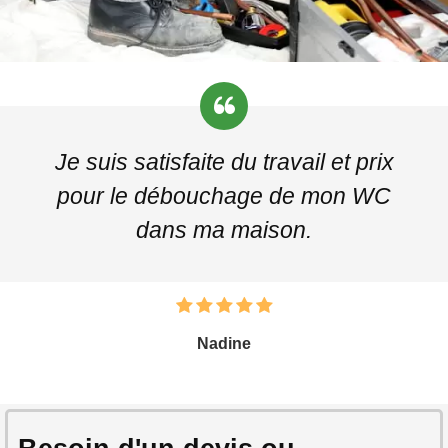
Je suis satisfaite du travail et prix
pour le débouchage de mon WC
dans ma maison.
Nadine