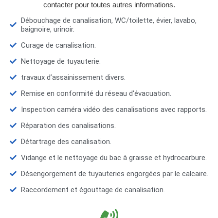
contacter pour toutes autres informations.
Débouchage de canalisation, WC/toilette, évier, lavabo,
baignoire, urinoir.
Curage de canalisation.
Nettoyage de tuyauterie.
travaux d’assainissement divers.
Remise en conformité du réseau d'évacuation.
Inspection caméra vidéo des canalisations avec rapports.
Réparation des canalisations.
Détartrage des canalisation.
Vidange et le nettoyage du bac à graisse et hydrocarbure.
Désengorgement de tuyauteries engorgées par le calcaire.
Raccordement et égouttage de canalisation.