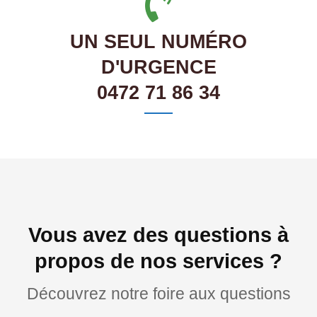
UN SEUL NUMÉRO
D'URGENCE
0472 71 86 34
Vous avez des questions à
propos de nos services ?
Découvrez notre foire aux questions