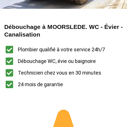
Débouchage à MOORSLEDE. WC - Évier -
Canalisation
Plombier qualifié à votre service 24h/7
Débouchage WC, évie ou baignoire
Technicien chez vous en 30 minutes
24 mois de garantie